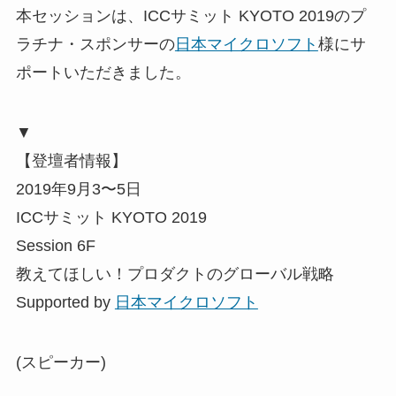
本セッションは、ICCサミット KYOTO 2019のプ
ラチナ・スポンサーの
日本マイクロソフト
様にサ
ポートいただきました。
▼
【登壇者情報】
2019年9月3〜5日
ICCサミット KYOTO 2019
Session 6F
教えてほしい！プロダクトのグローバル戦略
Supported by
日本マイクロソフト
(スピーカー)