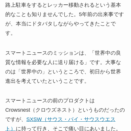
路上駐車をするとレッカー移動されるという基本
的なことも知りませんでした。5年前の出来事です
が、本当にドタバタしながらやってきたことで
す。
スマートニュースのミッションは、「世界中の良
質な情報を必要な人に送り届ける」です。大事な
のは「世界中の」というところで、初日から世界
進出を考えていたということです。
スマートニュースの前のプロダクトは
Crowsnest（クロウズネスト）というものだったの
ですが、
SXSW（サウス・バイ・サウスウエス
ト）
に持って行き、そこで痛い目にあいました。