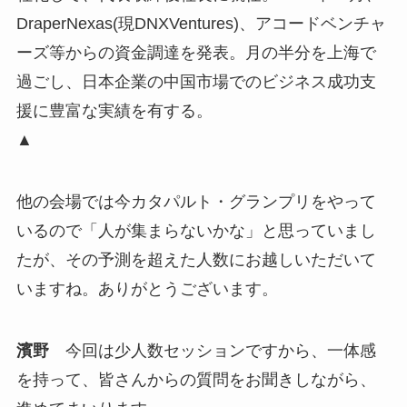
DraperNexas(現DNXVentures)、アコードベンチャ
ーズ等からの資金調達を発表。月の半分を上海で
過ごし、日本企業の中国市場でのビジネス成功支
援に豊富な実績を有する。
▲
他の会場では今カタパルト・グランプリをやって
いるので「人が集まらないかな」と思っていまし
たが、その予測を超えた人数にお越しいただいて
いますね。ありがとうございます。
濱野
今回は少人数セッションですから、一体感
を持って、皆さんからの質問をお聞きしながら、