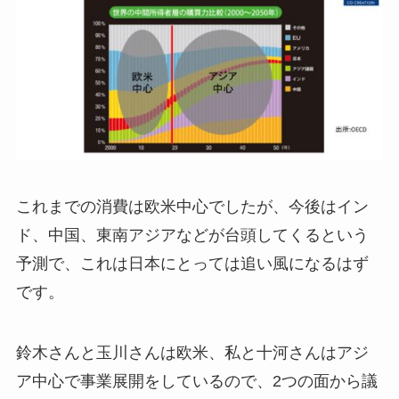
これまでの消費は欧米中心でしたが、今後はイン
ド、中国、東南アジアなどが台頭してくるという
予測で、これは日本にとっては追い風になるはず
です。
鈴木さんと玉川さんは欧米、私と十河さんはアジ
ア中心で事業展開をしているので、2つの面から議