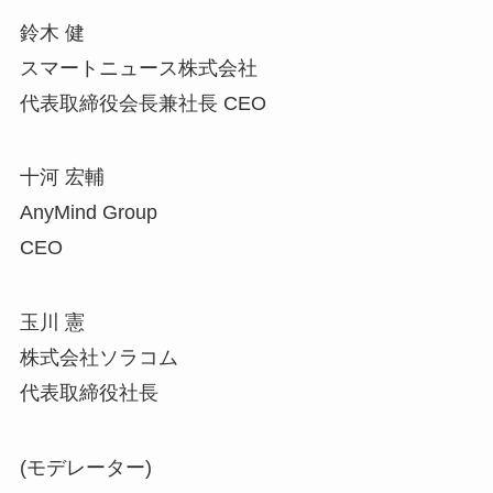
鈴木 健
スマートニュース株式会社
代表取締役会長兼社長 CEO
十河 宏輔
AnyMind Group
CEO
玉川 憲
株式会社ソラコム
代表取締役社長
(モデレーター)