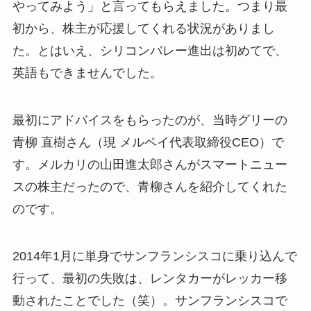
やってみよう」と言ってもらえました。つまり最
初から、株主が応援してくれる状況がありまし
た。とはいえ、シリコンバレー進出は初めてで、
英語もできませんでした。
最初にアドバイスをもらったのが、当時グリーの
青柳 直樹さん（現 メルペイ代表取締役CEO）で
す。メルカリの山田進太郎さんがスマートニュー
スの株主だったので、青柳さんを紹介してくれた
のです。
2014年1月に単身でサンフランシスコに乗り込んで
行って、最初の失敗は、レンタカーがレッカー移
動されたことでした（笑）。サンフランシスコで