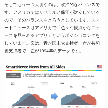
そしてもう一つ大切なのは、政治的なバランスで
す。アメリカではリベラルと保守が対立している
ので、そのバランスをとろうとしています。スマ
ートニュースはアメリカで「色々な観点からニュ
ースを見られるアプリ」というポジショニングを
しています。図は、青が民主党支持者、赤が共和
党支持者で、左が1994年のデータです。