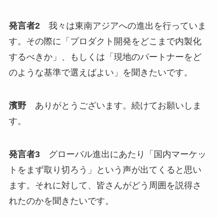
発言者2
我々は東南アジアへの進出を行っていま
す。その際に「プロダクト開発をどこまで内製化
するべきか」、もしくは「現地のパートナーをど
のような基準で選えばよい」を聞きたいです。
濱野
ありがとうございます。続けてお願いしま
す。
発言者3
グローバル進出にあたり「国内マーケッ
トをまず取り切ろう」という声が出てくると思い
ます。それに対して、皆さんがどう周囲を説得さ
れたのかを聞きたいです。