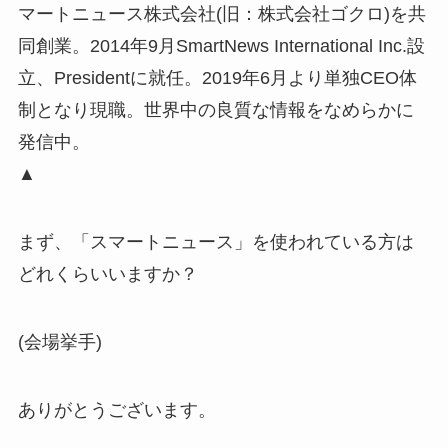
マートニュース株式会社(旧：株式会社ゴクロ)を共
同創業。2014年9月SmartNews International Inc.設
立、Presidentに就任。2019年6月より単独CEO体
制となり現職。世界中の良質な情報をなめらかに
発信中。
▲
まず、「スマートニュース」を使われている方は
どれくらいいますか？
(会場挙手)
ありがとうございます。