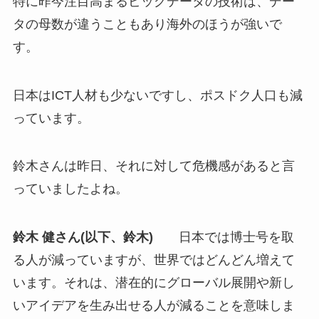
特に昨今注目高まるビッグデータの技術は、デー
タの母数が違うこともあり海外のほうが強いで
す。
日本はICT人材も少ないですし、ポスドク人口も減
っています。
鈴木さんは昨日、それに対して危機感があると言
っていましたよね。
鈴木 健さん(以下、鈴木)
日本では博士号を取
る人が減っていますが、世界ではどんどん増えて
います。それは、潜在的にグローバル展開や新し
いアイデアを生み出せる人が減ることを意味しま