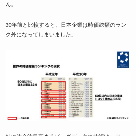
ん。
30年前と比較すると、日本企業は時価総額のラン
ク外になってしまいました。