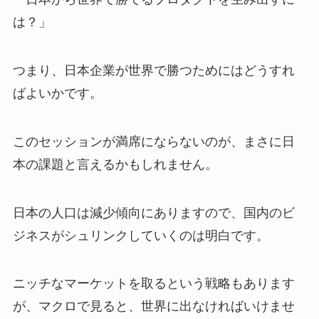
は？」
つまり、日本企業が世界で勝つためにはどうすれ
ばよいかです。
このセッションが満席にならないのが、まさに日
本の課題と言えるかもしれません。
日本の人口は減少傾向にありますので、国内のビ
ジネスがシュリンクしていくのは明白です。
ニッチなマーケットを取るという戦略もあります
が、マクロで見ると、世界に出なければいけませ