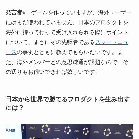
発言者6
ゲームを作っていますが、海外ユーザー
にはまだ使われていません。日本のプロダクトを
海外に持って行って受け入れられる際にポイント
について、まさにその先駆者である
スマートニュ
ース
の事例とともに教えてもらいたいです。ま
た、海外メンバーとの意思疎通が課題なので、そ
の辺りもお伺いできれば嬉しいです。
日本から世界で勝てるプロダクトを生み出す
には？