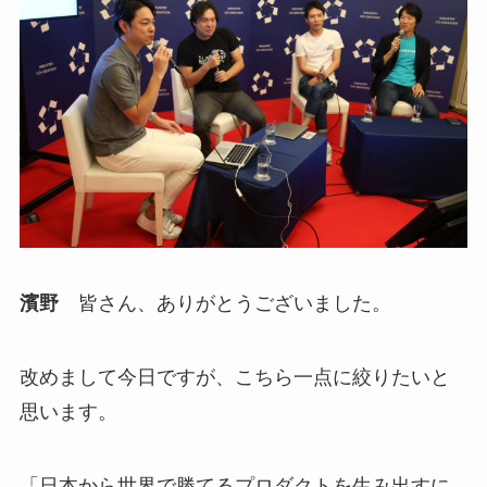
濱野
皆さん、ありがとうございました。
改めまして今日ですが、こちら一点に絞りたいと
思います。
「日本から世界で勝てるプロダクトを生み出すに