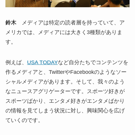
鈴木
メディアは特定の読者層を持っていて、ア
メリカでは、メディアには大きく3種類がありま
す。
例えば、
USA TODAY
など自分たちでコンテンツを
作るメディアと、TwitterやFacebookのようなソー
シャルメディアがあります。そして、我々のよう
なニュースアグリゲーターです。スポーツ好きが
スポーツばかり、エンタメ好きがエンタメばかり
の情報を見てしまう状況に対し、興味関心を広げ
ていくのです。