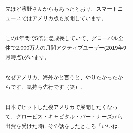
先ほど濱野さんからもあったとおり、スマートニ
ュースではアメリカ版も展開しています。
この1年間で5倍に急成長していて、グローバル全
体で2,000万人の月間アクティブユーザー(2019年9
月時点)がいます。
なぜアメリカ、海外かと言うと、やりたかったか
らです。気持ち先行です（笑）。
日本でヒットした後アメリカで展開したくなっ
て、グロービス・キャピタル・パートナーズから
出資を受けた時にその話をしたところ「いいね、