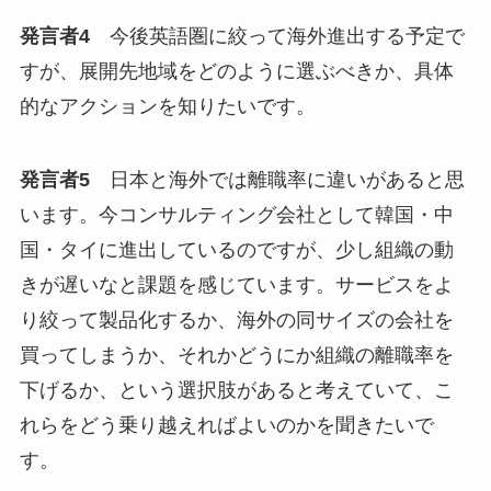
発言者4
今後英語圏に絞って海外進出する予定で
すが、展開先地域をどのように選ぶべきか、具体
的なアクションを知りたいです。
発言者5
日本と海外では離職率に違いがあると思
います。今コンサルティング会社として韓国・中
国・タイに進出しているのですが、少し組織の動
きが遅いなと課題を感じています。サービスをよ
り絞って製品化するか、海外の同サイズの会社を
買ってしまうか、それかどうにか組織の離職率を
下げるか、という選択肢があると考えていて、こ
れらをどう乗り越えればよいのかを聞きたいで
す。