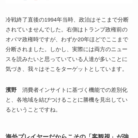
冷戦終了直後の1994年当時、政治はそこまで分断
されていませんでした。右側はトランプ政権前の
オバマ政権時ですが、わずか20年ほどでここまで
分断されました。しかし、実際には両方のニュー
スを読みたいと思っていている人達が多いことに
気づき、我々はそこをターゲットとしています。
濱野
消費者インサイトに基づく機能での差別化
と、各地域を結びつけることに勝機を見出してい
るということですね。
海外プレイヤーだからこその「客観視」が強