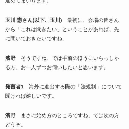
進めてまいります。
玉川 憲さん(以下、玉川)
最初に、会場の皆さん
から「これは聞きたい」ということがあれば、先
に聞いておきたいですね。
濱野
そうですね、では手前のほうにいらっしゃ
る方、お一人ずつお伺いしたいと思います。
発言者1
海外に進出する際の「法規制」について
聞ければ嬉しいです。
濱野
まさに始め方のところですね。では次の方
どうぞ。