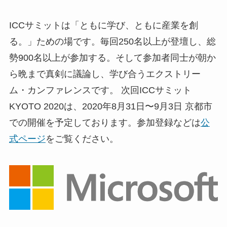
ICCサミットは「ともに学び、ともに産業を創
る。」ための場です。毎回250名以上が登壇し、総
勢900名以上が参加する。そして参加者同士が朝か
ら晩まで真剣に議論し、学び合うエクストリー
ム・カンファレンスです。 次回ICCサミット
KYOTO 2020は、2020年8月31日〜9月3日 京都市
での開催を予定しております。参加登録などは
公
式ページ
をご覧ください。