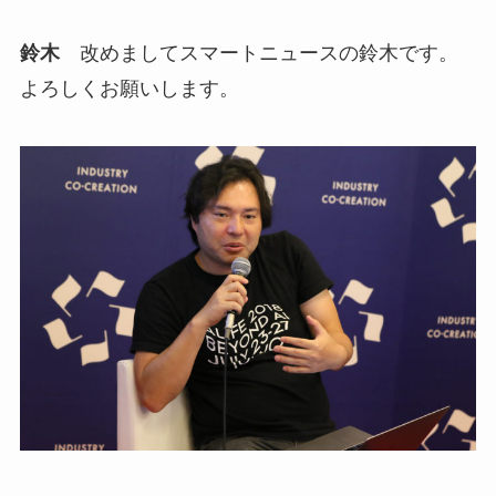
鈴木
改めましてスマートニュースの鈴木です。
よろしくお願いします。