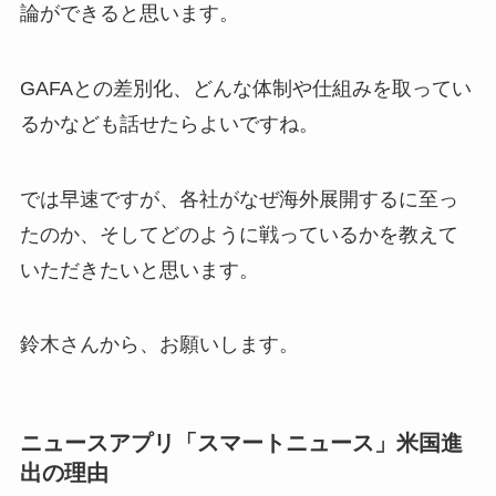
論ができると思います。
GAFAとの差別化、どんな体制や仕組みを取ってい
るかなども話せたらよいですね。
では早速ですが、各社がなぜ海外展開するに至っ
たのか、そしてどのように戦っているかを教えて
いただきたいと思います。
鈴木さんから、お願いします。
ニュースアプリ「スマートニュース」米国進
出の理由