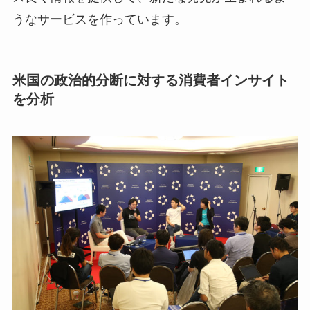
うなサービスを作っています。
米国の政治的分断に対する消費者インサイト
を分析