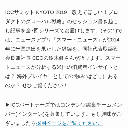
ICCサミット KYOTO 2019「教えてほしい！プロ
ダクトのグローバル戦略」のセッション書き起こ
し記事を全7回シリーズでお届けします。(その1)で
は、ニュースアプリ「スマートニュース」が2014
年に米国進出を果たした経緯を、同社代表取締役
会長兼社長 CEOの鈴木健さんが語ります。スマー
トニュースが分析する米国の消費者インサイトと
は？ 海外プレイヤーとしての“強み”はどこにある
のか？ ぜひご覧ください！
▶ICCパートナーズではコンテンツ編集チームメン
バー(インターン)を募集しています。もし興味がご
ざいましたら
採用ページをご覧ください。