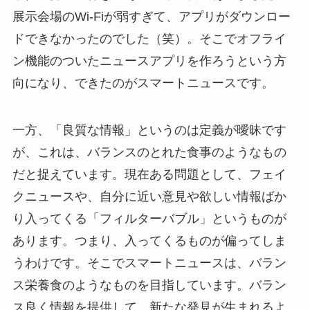
展示会場のWi-Fiが弱すぎて、アプリがダウンロー
ドできなかったのでした（笑）。そこでオフライ
ン機能のついたニュースアプリを作ろうという方
向になり、できたのがスマートニュースです。
一方、「良質な情報」というのは定義が曖昧です
が、これは、バランスのとれた食事のようなもの
だと捉えています。現在ある問題として、フェイ
クニュースや、自分に近い意見や欲しい情報ばか
り入ってくる「フィルターバブル」というものが
あります。つまり、入ってくるものが偏ってしま
うわけです。そこでスマートニュースは、バラン
ス栄養食のようなものを目指しています。バラン
ス良く情報を提供して、新たな発見が生まれるよ