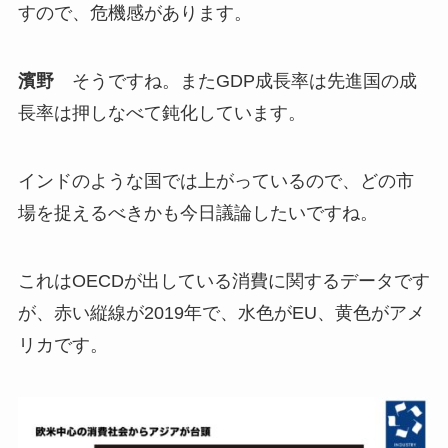
すので、危機感があります。
濱野
そうですね。またGDP成長率は先進国の成
長率は押しなべて鈍化しています。
インドのような国では上がっているので、どの市
場を捉えるべきかも今日議論したいですね。
これはOECDが出している消費に関するデータです
が、赤い縦線が2019年で、水色がEU、黄色がアメ
リカです。