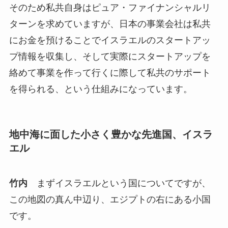
そのため私共自身はピュア・ファイナンシャルリ
ターンを求めていますが、日本の事業会社は私共
にお金を預けることでイスラエルのスタートアッ
プ情報を収集し、そして実際にスタートアップを
絡めて事業を作って行くに際して私共のサポート
を得られる、という仕組みになっています。
地中海に面した小さく豊かな先進国、イスラ
エル
竹内
まずイスラエルという国についてですが、
この地図の真ん中辺り、エジプトの右にある小国
です。