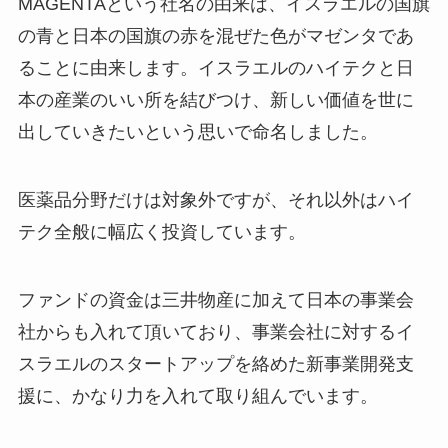
MAGENTAという社名の由来は、イスラエルの国旗
の青と日本の国旗の赤を混ぜた色がマゼンタであ
ることに由来します。イスラエルのハイテクと日
本の産業のいい所を結びつけ、新しい価値を世に
出していきたいという思いで命名しました。
医薬品分野だけは対象外ですが、それ以外はハイ
テク全般に幅広く投資しています。
ファンドの資金は三井物産に加えて日本の事業会
社からも入れて頂いており、事業会社に対するイ
スラエルのスタートアップを絡めた新事業開発支
援に、かなり力を入れて取り組んでいます。