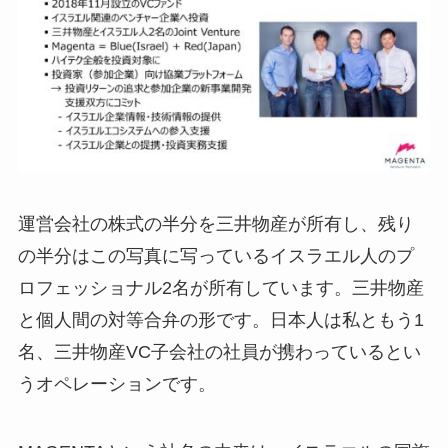
運営会社の株式の半分を三井物産が所有し、残り
の半分はこの写真に写っているイスラエル人のプ
ロフェッショナル2名が所有しています。三井物産
と個人間の対等合弁の形です。日本人は私ともう1
名、三井物産VC子会社の社員が携わっているとい
うオペレーションです。