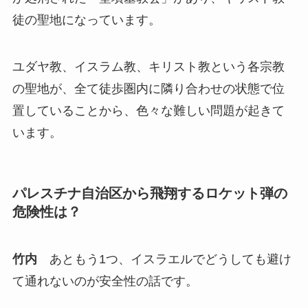
徒の聖地になっています。
ユダヤ教、イスラム教、キリスト教という各宗教
の聖地が、全て徒歩圏内に隣り合わせの状態で位
置していることから、色々な難しい問題が起きて
います。
パレスチナ自治区から飛翔するロケット弾の
危険性は？
竹内
あともう1つ、イスラエルでどうしても避け
て通れないのが安全性の話です。