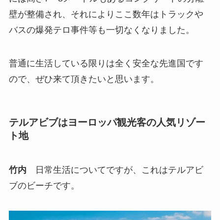
壁が整備され、それによりここ数年はトラックや
バスの爆発テロ事件等も一切なくなりました。
普通に生活している限りは全く安全な先進国です
ので、ぜひ来て頂きたいと思います。
テルアビブはヨーロッパ観光客の人気リゾー
ト地
竹内
日常生活についてですが、これはテルアビ
ブのビーチです。