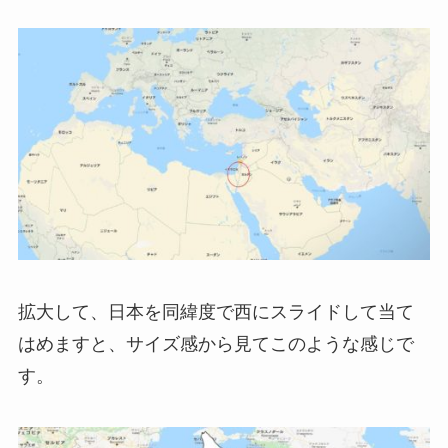
拡大して、日本を同緯度で西にスライドして当て
はめますと、サイズ感から見てこのような感じで
す。