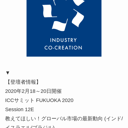
▼
【登壇者情報】
2020年2月18～20日開催
ICCサミット FUKUOKA 2020
Session 12E
教えてほしい！グローバル市場の最新動向 (インド/
イスラエル/ブラジル)