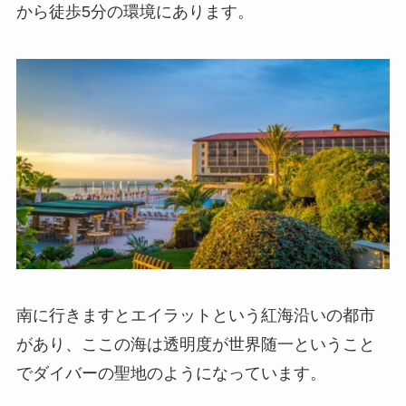
から徒歩5分の環境にあります。
南に行きますとエイラットという紅海沿いの都市
があり、ここの海は透明度が世界随一ということ
でダイバーの聖地のようになっています。