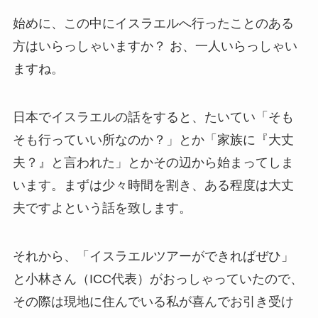
始めに、この中にイスラエルへ行ったことのある
方はいらっしゃいますか？ お、一人いらっしゃい
ますね。
日本でイスラエルの話をすると、たいてい「そも
そも行っていい所なのか？」とか「家族に『大丈
夫？』と言われた」とかその辺から始まってしま
います。まずは少々時間を割き、ある程度は大丈
夫ですよという話を致します。
それから、「イスラエルツアーができればぜひ」
と小林さん（ICC代表）がおっしゃっていたので、
その際は現地に住んでいる私が喜んでお引き受け