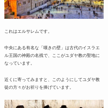
これはエルサレムです。
中央にある有名な「嘆きの壁」は古代のイスラエ
ル王国の神殿の名残で、ここがユダヤ教の聖地に
なっています。
近くに寄ってみますと、このようにしてユダヤ教
徒の方々がお祈りを捧げています。