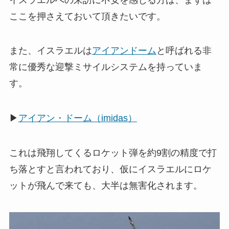
ここを押さえておいて頂きたいです。
また、イスラエルは
アイアンドーム
と呼ばれる非
常に優秀な迎撃ミサイルシステムを持っていま
す。
▶
アイアン・ドーム（imidas）
これは飛翔してくるロケット弾を約9割の精度で打
ち落とすと言われており、仮にイスラエルにロケ
ットが飛んで来ても、大半は無害化されます。