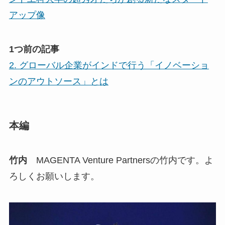
アップ像
1つ前の記事
2. グローバル企業がインドで行う「イノベーショ
ンのアウトソース」とは
本編
竹内
MAGENTA Venture Partnersの竹内です。よ
ろしくお願いします。