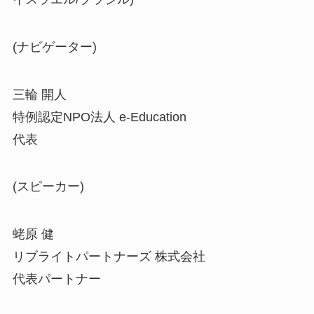
(ナビゲーター)
三輪 開人
特例認定NPO法人 e-Education
代表
(スピーカー)
蛯原 健
リブライトパートナーズ 株式会社
代表パートナー