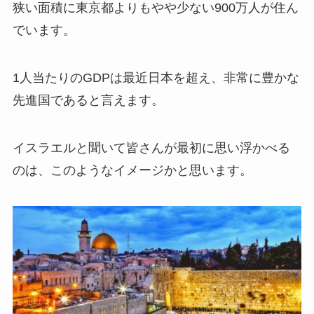
狭い面積に東京都よりもやや少ない900万人が住ん
でいます。
1人当たりのGDPは最近日本を超え、非常に豊かな
先進国であると言えます。
イスラエルと聞いて皆さんが最初に思い浮かべる
のは、このようなイメージかと思います。