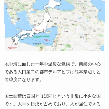
地中海に面した一年中温暖な気候で、商業の中心
である人口第二の都市テルアビブは熊本県辺りと
同緯度になります。
国土面積は四国とほぼ同じという非常に小さな国
です。大半を砂漠が占めており、人が居住できる