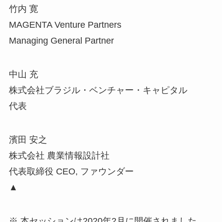
竹内 寛
MAGENTA Venture Partners
Managing General Partner
中山 充
株式会社ブラジル・ベンチャー・キャピタル
代表
濱田 安之
株式会社 農業情報設計社
代表取締役 CEO, ファウンダー
▲
※ 本セッションは2020年2月に開催されました。