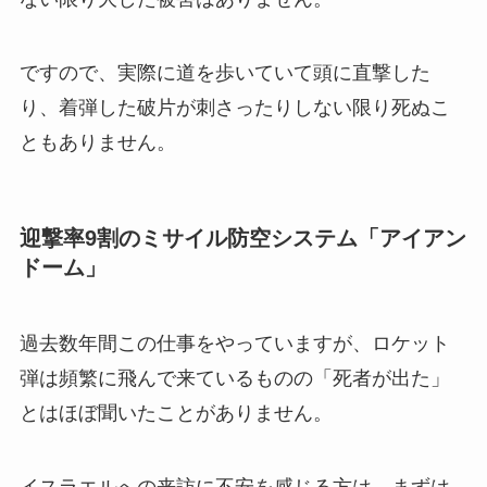
ですので、実際に道を歩いていて頭に直撃した
り、着弾した破片が刺さったりしない限り死ぬこ
ともありません。
迎撃率9割のミサイル防空システム「アイアン
ドーム」
過去数年間この仕事をやっていますが、ロケット
弾は頻繁に飛んで来ているものの「死者が出た」
とはほぼ聞いたことがありません。
イスラエルへの来訪に不安を感じる方は、まずは