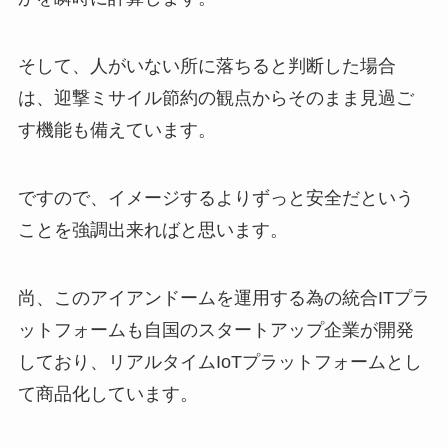
そして、人がいない所に落ちると判断した場合
は、迎撃ミサイル節約の観点からそのまま見過ご
す機能も備えています。
ですので、イメージするよりずっと安全だという
ことを強調出来ればと思います。
尚、このアイアンドームを運用する為の統合ITプラ
ットフォームも自国のスタートアップ企業が開発
しており、リアルタイムIoTプラットフォームとし
て商品化しています。