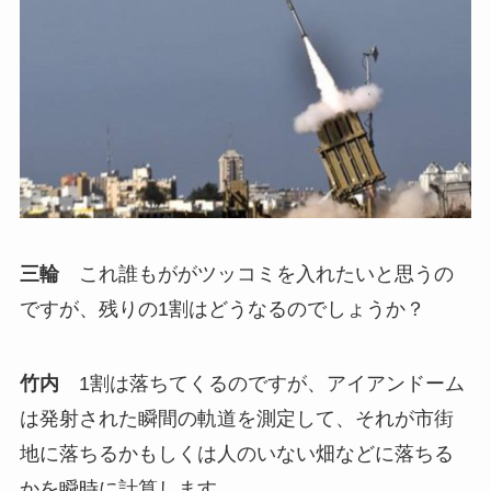
三輪
これ誰もががツッコミを入れたいと思うの
ですが、残りの1割はどうなるのでしょうか？
竹内
1割は落ちてくるのですが、アイアンドーム
は発射された瞬間の軌道を測定して、それが市街
地に落ちるかもしくは人のいない畑などに落ちる
かを瞬時に計算します。