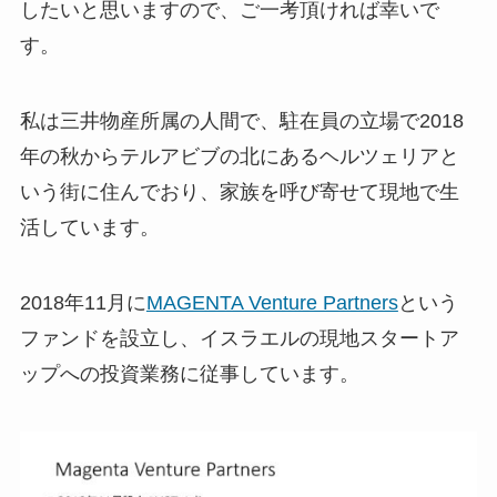
したいと思いますので、ご一考頂ければ幸いで
す。
私は三井物産所属の人間で、駐在員の立場で2018
年の秋からテルアビブの北にあるヘルツェリアと
いう街に住んでおり、家族を呼び寄せて現地で生
活しています。
2018年11月に
MAGENTA Venture Partners
という
ファンドを設立し、イスラエルの現地スタートア
ップへの投資業務に従事しています。