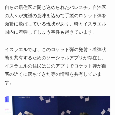
自らの居住区に閉じ込められたパレスチナ自治区
の人々が抗議の意味を込めて手製のロケット弾を
頻繁に飛ばしている現状があり、時々イスラエル
国内に着弾してしまう事件も起きています。
イスラエルでは、このロケット弾の発射・着弾状
態を共有するためのソーシャルアプリが存在し、
イスラエルの住民はこのアプリでロケット弾が自
宅の近くに落ちてきた等の情報を共有していま
す。