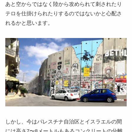
あと空からではなく陸から攻められて刺されたり
テロを仕掛けられたりするのではないかと心配さ
れるかと思います。
しかし、今はパレスチナ自治区とイスラエルの間
には高さ7〜8メートルもあるコンクリートの分離