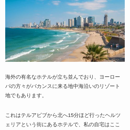
海外の有名なホテルが立ち並んでおり、ヨーロー
パの方々がバカンスに来る地中海沿いのリゾート
地でもあります。
これはテルアビブから北へ15分ほど行ったヘルツ
ェリアという街にあるホテルで、私の自宅はここ