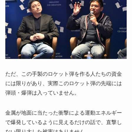
ただ、この手製のロケット弾を作る人たちの資金
には限りがあり、実際このロケット弾の先端には
弾頭・爆弾は入っていません。
金属が地面に当たった衝撃による運動エネルギー
で爆発しているように見えるだけの話で、直撃し
ない限り大した被害はありません。