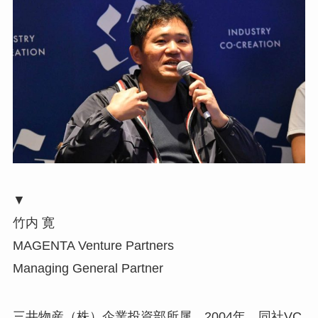
▼
竹内 寛
MAGENTA Venture Partners
Managing General Partner
三井物産（株）企業投資部所属。2004年、同社VC