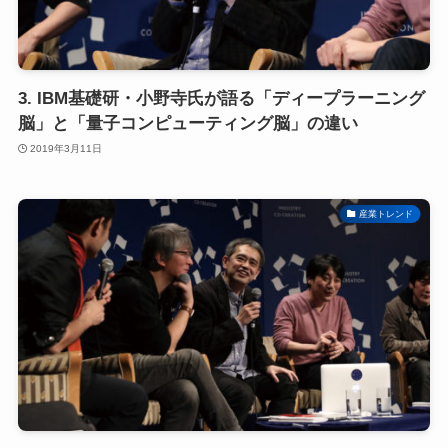
3. IBM基礎研・小野寺氏が語る「ディープラーニング
脳」と「量子コンピューティング脳」の違い
2019年3月11日
産業トレンド