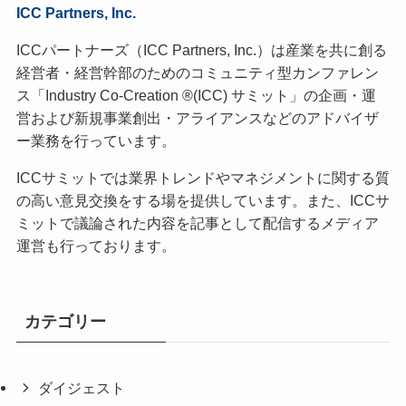
ICC Partners, Inc.
ICCパートナーズ（ICC Partners, Inc.）は産業を共に創る
経営者・経営幹部のためのコミュニティ型カンファレン
ス「Industry Co-Creation ®(ICC) サミット」の企画・運
営および新規事業創出・アライアンスなどのアドバイザ
ー業務を行っています。
ICCサミットでは業界トレンドやマネジメントに関する質
の高い意見交換をする場を提供しています。また、ICCサ
ミットで議論された内容を記事として配信するメディア
運営も行っております。
カテゴリー
ダイジェスト