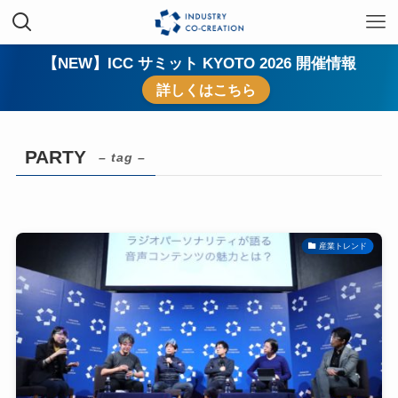
【NEW】ICC サミット KYOTO 2026 開催情報
詳しくはこちら
PARTY
– tag –
産業トレンド