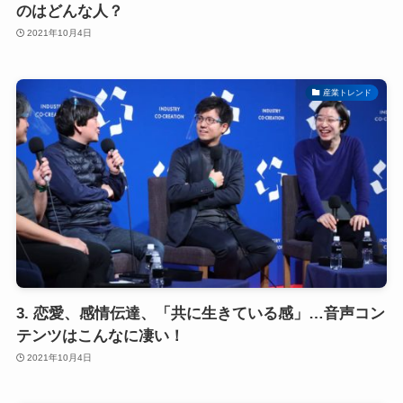
のはどんな人？
2021年10月4日
産業トレンド
3. 恋愛、感情伝達、「共に生きている感」…音声コン
テンツはこんなに凄い！
2021年10月4日