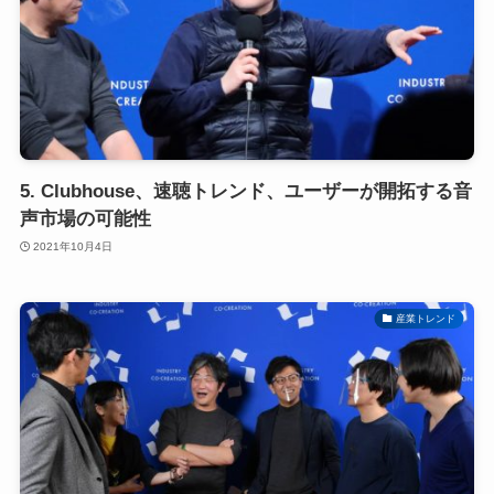
5. Clubhouse、速聴トレンド、ユーザーが開拓する音
声市場の可能性
2021年10月4日
産業トレンド