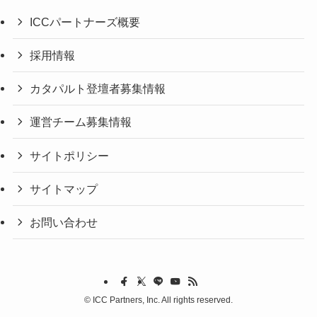
ICCパートナーズ概要
採用情報
カタパルト登壇者募集情報
運営チーム募集情報
サイトポリシー
サイトマップ
お問い合わせ
©
ICC Partners, Inc. All rights reserved.