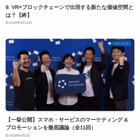
9. VR×ブロックチェーンで出現する新たな価値空間と
は？【終】
2019年3月11日
マネジメント
【一挙公開】スマホ・サービスのマーケティング &
プロモーションを徹底議論（全11回）
2018年4月2日