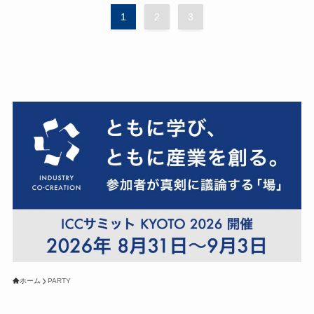
1
2
3
ホーム
PARTY