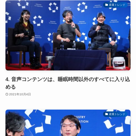
産業トレンド
4. 音声コンテンツは、睡眠時間以外のすべてに入り込
める
2021年10月4日
産業トレンド