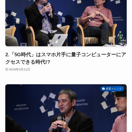
2.「5G時代」はスマホ片手に量子コンピューターにア
クセスできる時代!?
2019年3月11日
産業トレンド