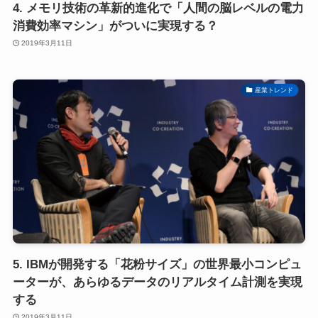
4. メモリ技術の革新的進化で「人間の脳レベルの電力
消費効率マシン」がついに実現する？
2019年3月11日
産業トレンド
5. IBMが開発する「花粉サイズ」の世界最小コンピュ
ーターが、あらゆるデータのリアルタイム計測を実現
する
2019年3月11日