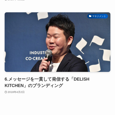
マネジメント
6.メッセージを一貫して発信する「DELISH
KITCHEN」のブランディング
2018年4月2日