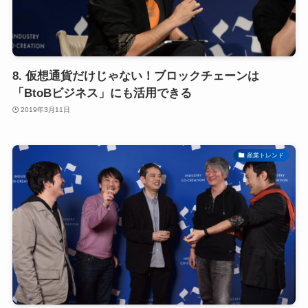
8. 仮想通貨だけじゃない！ブロックチェーンは
「BtoBビジネス」にも活用できる
2019年3月11日
産業トレンド