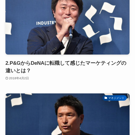
2.P&GからDeNAに転職して感じたマーケティングの
違いとは？
2018年4月2日
マネジメント