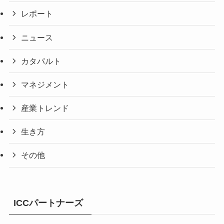
レポート
ニュース
カタパルト
マネジメント
産業トレンド
生き方
その他
ICCパートナーズ