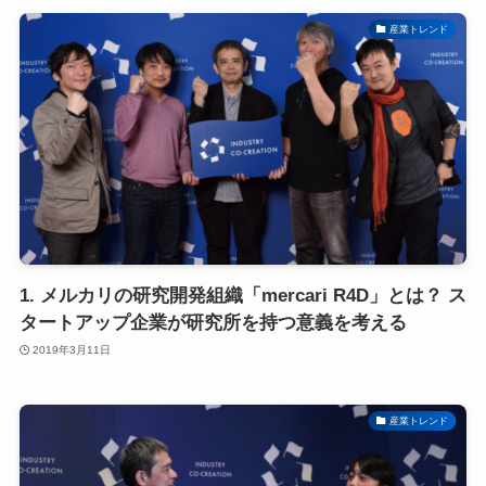
産業トレンド
1. メルカリの研究開発組織「mercari R4D」とは？ ス
タートアップ企業が研究所を持つ意義を考える
2019年3月11日
産業トレンド