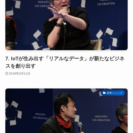
7. IoTが生み出す「リアルなデータ」が新たなビジネ
スを創り出す
2019年3月11日
産業トレンド