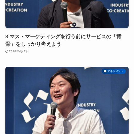
3.マス・マーケティングを行う前にサービスの「背
骨」をしっかり考えよう
2018年4月2日
マネジメント