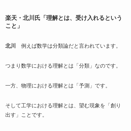
楽天・北川氏「理解とは、受け入れるという
こと」
北川
例えば数学は分類論だと言われています。
つまり数学における理解とは「分類」なのです。
一方、物理における理解とは「予測」です。
そして工学における理解とは、望む現象を「創り
出す」ことです。