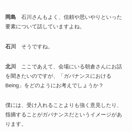
岡島
石川さんもよく、信頼や思いやりといった
要素について話していますよね。
石川
そうですね。
北川
ここであえて、会場にいる朝倉さんにお話
を聞きたいのですが、「ガバナンスにおける
Being」をどのようにお考えでしょうか？
僕には、受け入れることよりも強く意見したり、
指摘することがガバナンスだというイメージがあ
ります。