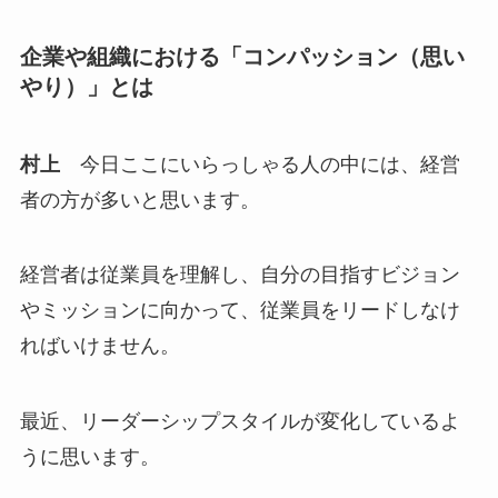
企業や組織における「コンパッション（思い
やり）」とは
村上
今日ここにいらっしゃる人の中には、経営
者の方が多いと思います。
経営者は従業員を理解し、自分の目指すビジョン
やミッションに向かって、従業員をリードしなけ
ればいけません。
最近、リーダーシップスタイルが変化しているよ
うに思います。