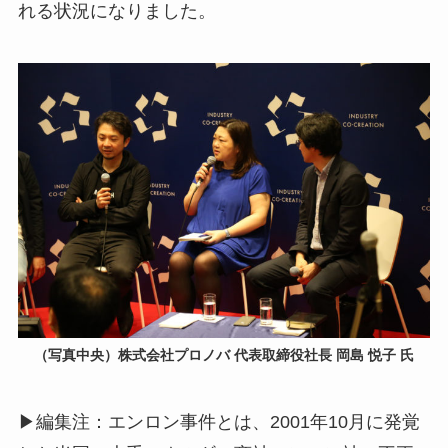
れる状況になりました。
（写真中央）株式会社プロノバ 代表取締役社長 岡島 悦子 氏
▶編集注：エンロン事件とは、2001年10月に発覚