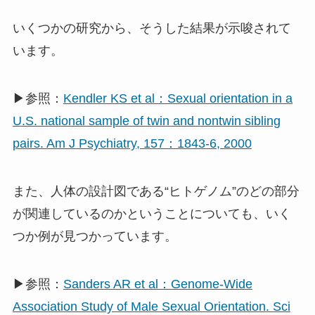
いくつかの研究から、そうした結果が示唆されて
います。
▶参照：
Kendler KS et al：Sexual orientation in a
U.S. national sample of twin and nontwin sibling
pairs. Am J Psychiatry, 157：1843-6, 2000
また、人体の設計図である“ヒトゲノム”のどの部分
が関連しているのかということについても、いく
つか例が見つかっています。
▶参照：
Sanders AR et al：Genome-Wide
Association Study of Male Sexual Orientation. Sci