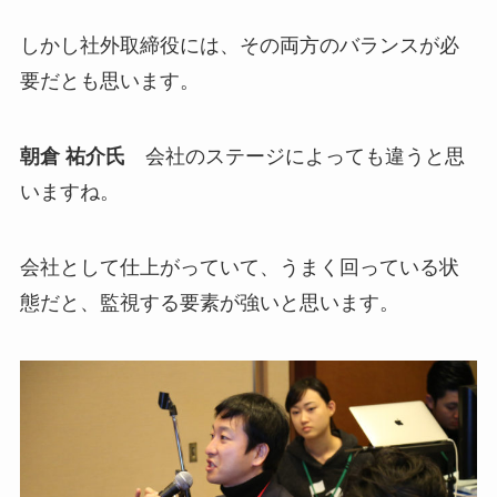
しかし社外取締役には、その両方のバランスが必
要だとも思います。
朝倉 祐介氏
会社のステージによっても違うと思
いますね。
会社として仕上がっていて、うまく回っている状
態だと、監視する要素が強いと思います。