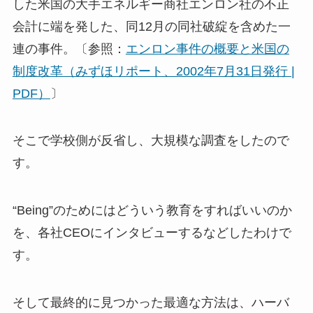
した米国の大手エネルギー商社エンロン社の不正
会計に端を発した、同12月の同社破綻を含めた一
連の事件。〔参照：
エンロン事件の概要と米国の
制度改革（みずほリポート、2002年7月31日発行 |
PDF）
〕
そこで学校側が反省し、大規模な調査をしたので
す。
“Being”のためにはどういう教育をすればいいのか
を、各社CEOにインタビューするなどしたわけで
す。
そして最終的に見つかった最適な方法は、ハーバ