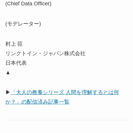
(Chief Data Officer)
(モデレーター)
村上 臣
リンクトイン・ジャパン株式会社
日本代表
▲
▶
「大人の教養シリーズ 人間を理解するとは何
か？」の配信済み記事一覧