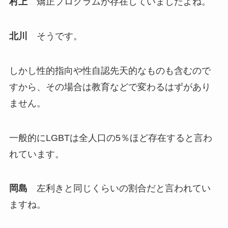
村上
矯正プログラムが存在していましたよね。
北川
そうです。
しかし性的指向や性自認先天的なものも含むので
すから、その場合は教育などで変わるはずがあり
ません。
一般的にLGBTは全人口の5％ほど存在すると言わ
れています。
岡島
左利きと同じくらいの割合だと言われてい
ますね。