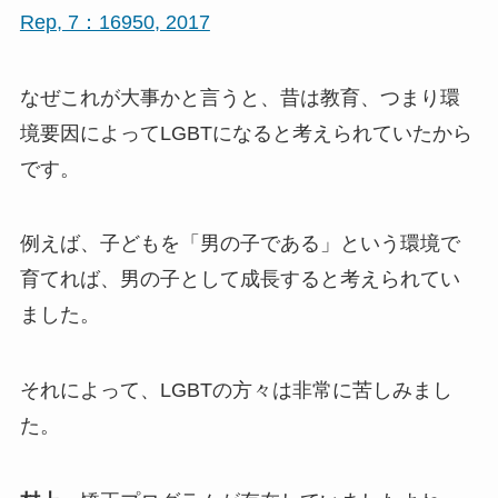
Rep, 7：16950, 2017
なぜこれが大事かと言うと、昔は教育、つまり環
境要因によってLGBTになると考えられていたから
です。
例えば、子どもを「男の子である」という環境で
育てれば、男の子として成長すると考えられてい
ました。
それによって、LGBTの方々は非常に苦しみまし
た。