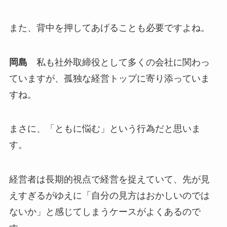
また、背中を押してあげることも必要ですよね。
岡島
私も社外取締役として多くの会社に関わっ
ていますが、孤独な経営トップに寄り添っていま
すね。
まさに、「ともに悩む」という行為だと思いま
す。
経営者は長期的視点で経営を捉えていて、先が見
えすぎるがゆえに「自分の見方はおかしいのでは
ないか」と感じてしまうケースがよくあるので