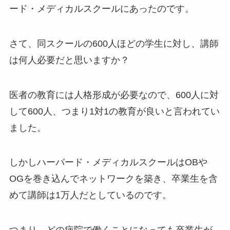
ード・メディカルスクールにあったのです。
さて、同スクールの600人ほどの学生に対し、講師
は何人必要だと思いますか？
医者の教育には人格形成が必要なので、600人に対
して600人、つまり1対1の教育が良いと言われてい
ました。
しかしハーバード・メディカルスクールはOBや
OGを巻き込んでネットワークを築き、卒業生を含
めて講師は1万人だとしているのです。