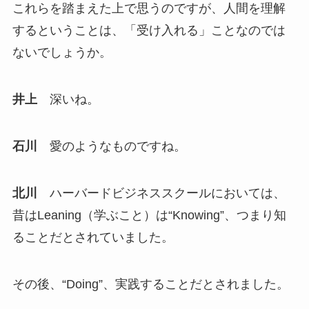
これらを踏まえた上で思うのですが、人間を理解
するということは、「受け入れる」ことなのでは
ないでしょうか。
井上
深いね。
石川
愛のようなものですね。
北川
ハーバードビジネススクールにおいては、
昔はLeaning（学ぶこと）は“Knowing”、つまり知
ることだとされていました。
その後、“Doing”、実践することだとされました。