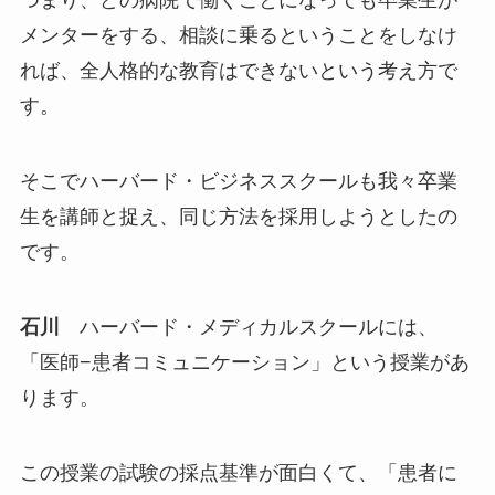
つまり、どの病院で働くことになっても卒業生が
メンターをする、相談に乗るということをしなけ
れば、全人格的な教育はできないという考え方で
す。
そこでハーバード・ビジネススクールも我々卒業
生を講師と捉え、同じ方法を採用しようとしたの
です。
石川
ハーバード・メディカルスクールには、
「医師−患者コミュニケーション」という授業があ
ります。
この授業の試験の採点基準が面白くて、「患者に