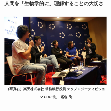
人間を「生物学的に」理解することの大切さ
（写真右）楽天株式会社 常務執行役員 テクノロジーディビジョ
ン CDO 北川 拓也 氏