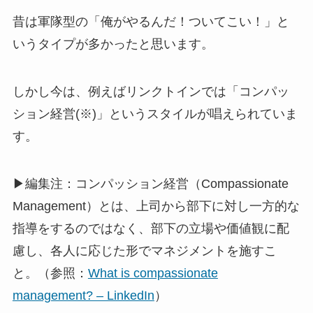
昔は軍隊型の「俺がやるんだ！ついてこい！」と
いうタイプが多かったと思います。
しかし今は、例えばリンクトインでは「コンパッ
ション経営(※)」というスタイルが唱えられていま
す。
▶編集注：コンパッション経営（Compassionate
Management）とは、上司から部下に対し一方的な
指導をするのではなく、部下の立場や価値観に配
慮し、各人に応じた形でマネジメントを施すこ
と。（参照：
What is compassionate
management? – LinkedIn
）