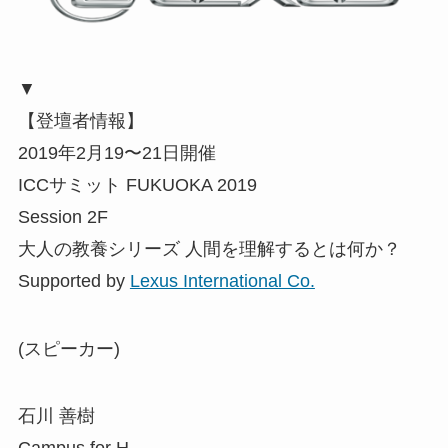
▼
【登壇者情報】
2019年2月19〜21日開催
ICCサミット FUKUOKA 2019
Session 2F
大人の教養シリーズ 人間を理解するとは何か？
Supported by
Lexus International Co.
(スピーカー)
石川 善樹