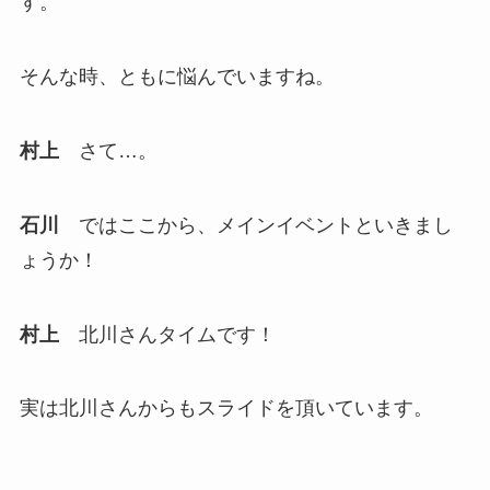
す。
そんな時、ともに悩んでいますね。
村上
さて…。
石川
ではここから、メインイベントといきまし
ょうか！
村上
北川さんタイムです！
実は北川さんからもスライドを頂いています。