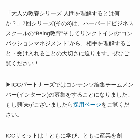
「大人の教養シリーズ 人間を理解するとは何
か？」7回シリーズ(その3)は、ハーバードビジネス
スクールの“Being教育”そしてリンクトインの“コン
パッションマネジメント”から、相手を理解するこ
と・受け入れることの大切さに迫ります。ぜひご
覧ください！
▶ICCパートナーズではコンテンツ編集チームメン
バー(インターン)の募集をすることになりました。
もし興味がございましたら
採用ページ
をご覧くだ
さい。
ICCサミットは「ともに学び、ともに産業を創