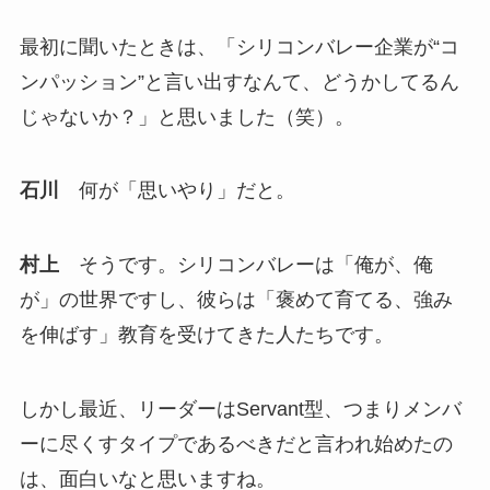
最初に聞いたときは、「シリコンバレー企業が“コ
ンパッション”と言い出すなんて、どうかしてるん
じゃないか？」と思いました（笑）。
石川
何が「思いやり」だと。
村上
そうです。シリコンバレーは「俺が、俺
が」の世界ですし、彼らは「褒めて育てる、強み
を伸ばす」教育を受けてきた人たちです。
しかし最近、リーダーはServant型、つまりメンバ
ーに尽くすタイプであるべきだと言われ始めたの
は、面白いなと思いますね。