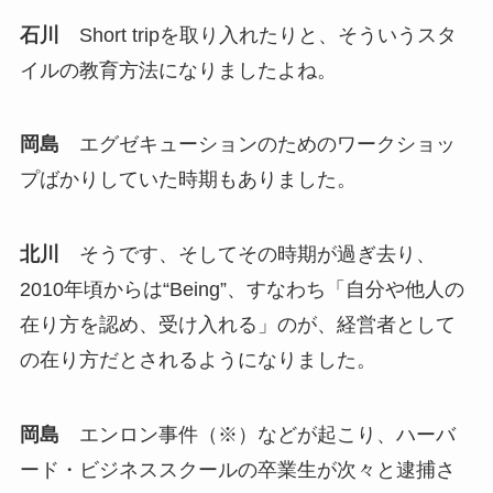
石川
Short tripを取り入れたりと、そういうスタ
イルの教育方法になりましたよね。
岡島
エグゼキューションのためのワークショッ
プばかりしていた時期もありました。
北川
そうです、そしてその時期が過ぎ去り、
2010年頃からは“Being”、すなわち「自分や他人の
在り方を認め、受け入れる」のが、経営者として
の在り方だとされるようになりました。
岡島
エンロン事件（※）などが起こり、ハーバ
ード・ビジネススクールの卒業生が次々と逮捕さ