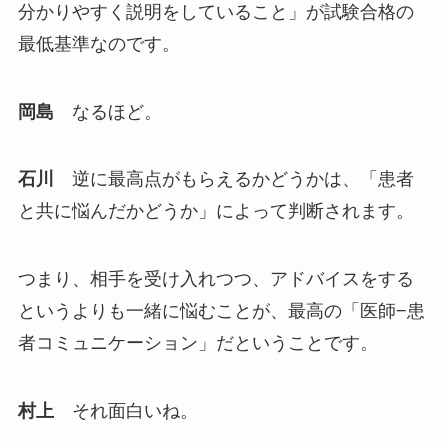
分かりやすく説明をしていること」が試験合格の
最低基準なのです。
岡島
なるほど。
石川
逆に最高点がもらえるかどうかは、「患者
と共に悩んだかどうか」によって判断されます。
つまり、相手を受け入れつつ、アドバイスをする
というよりも一緒に悩むことが、最高の「医師−患
者コミュニケーション」だということです。
村上
それ面白いね。