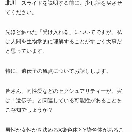
北川
スライドを説明する前に、少し話を戻させ
てください。
先ほど触れた「受け入れる」についてですが、私
は人間を生物学的に理解することがすごく大事だ
と思っています。
特に、遺伝子の観点についてお話しします。
皆さん、同性愛などのセクシュアリティーが、実
は「遺伝子」と関連している可能性があることを
ご存知でしょうか？
男性か女性かを決めるX染色体とY染色体があるこ