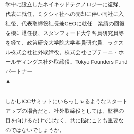
学中に設立したネイキッドテクノロジーに復帰、
代表に就任。ミクシィ社への売却に伴い同社に入
社後、代表取締役社長兼CEOに就任。業績の回復
を機に退任後、スタンフォード大学客員研究員等
を経て、政策研究大学院大学客員研究員。ラクス
ル株式会社社外取締役。株式会社セプテーニ・ホ
ールディングス社外取締役。Tokyo Founders Fund
パートナー
▲
しかしICCサミットにいらっしゃるようなスタート
アップの場合だと、社外取締役としては、監視の
目を向けるだけではなく、共に悩むことも重要な
のではないでしょうか。