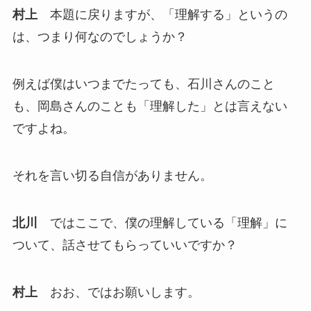
村上
本題に戻りますが、「理解する」というの
は、つまり何なのでしょうか？
例えば僕はいつまでたっても、石川さんのこと
も、岡島さんのことも「理解した」とは言えない
ですよね。
それを言い切る自信がありません。
北川
ではここで、僕の理解している「理解」に
ついて、話させてもらっていいですか？
村上
おお、ではお願いします。