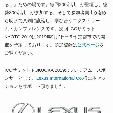
る。」ための場です。毎回200名以上が登壇し、総
勢800名以上が参加する。そして参加者同士が朝か
ら晩まで真剣に議論し、学び合うエクストリー
ム・カンファレンスです。次回 ICCサミット
KYOTO 2019は2019年9月2日〜5日 京都市での開
催を予定しております。参加登録は
公式ページ
を
ご覧ください。
ICCサミット FUKUOKA 2019のプレミアム・スポ
ンサーとして、
Lexus International Co.
様に本セッ
ションをサポート頂きました。