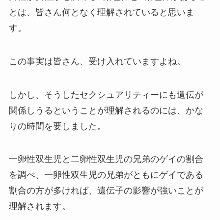
とは、皆さん何となく理解されていると思いま
す。
この事実は皆さん、受け入れていますよね。
しかし、そうしたセクシュアリティーにも遺伝が
関係しうるということが理解されるのには、かな
りの時間を要しました。
一卵性双生児と二卵性双生児の兄弟のゲイの割合
を調べ、一卵性双生児の兄弟がともにゲイである
割合の方が多ければ、遺伝子の影響が強いことが
理解されます。