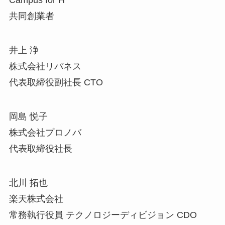
Campus for H
共同創業者
井上 浄
株式会社リバネス
代表取締役副社長 CTO
岡島 悦子
株式会社プロノバ
代表取締役社長
北川 拓也
楽天株式会社
常務執行役員 テクノロジーディビジョン CDO