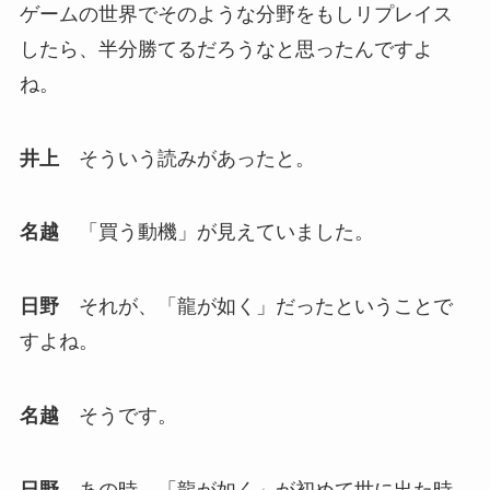
ゲームの世界でそのような分野をもしリプレイス
したら、半分勝てるだろうなと思ったんですよ
ね。
井上
そういう読みがあったと。
名越
「買う動機」が見えていました。
日野
それが、「龍が如く」だったということで
すよね。
名越
そうです。
日野
あの時、「龍が如く」が初めて世に出た時