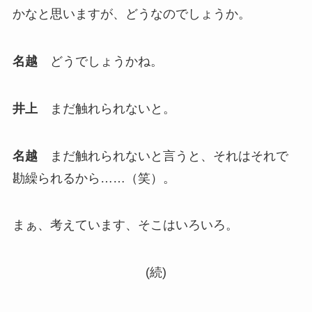
かなと思いますが、どうなのでしょうか。
名越
どうでしょうかね。
井上
まだ触れられないと。
名越
まだ触れられないと言うと、それはそれで
勘繰られるから……（笑）。
まぁ、考えています、そこはいろいろ。
(続)