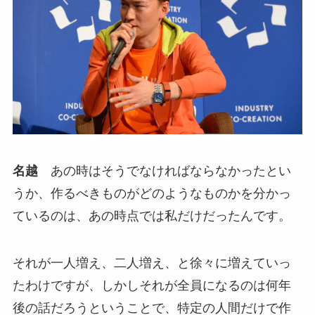
名越
あの時はそうでなければならなかったとい
うか、作るべきものがどのようなものかを分かっ
ているのは、あの時点では私だけだったんです。
それが一人増え、二人増え、と徐々に増えていっ
たわけですが、しかしそれが全員になるのは何年
後の話だろうということで、特定の人間だけで作