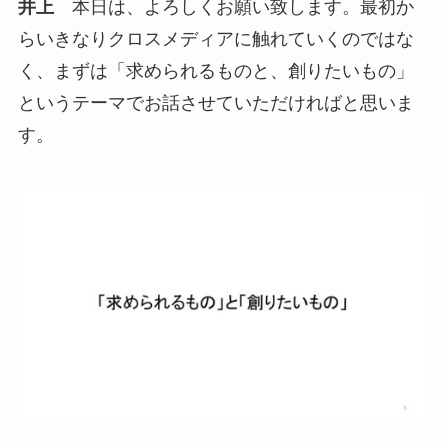
井上
本日は、よろしくお願い致します。最初か
らいきなりクロスメディアに触れていくのではな
く、まずは「求められるものと、創りたいもの」
というテーマでお話させていただければと思いま
す。