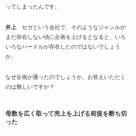
ってしまったんです。
井上
セガという会社で、そのようなジャンルが
まだ存在しない頃に企画を上げるとなると、いろ
いろなハードルが存在したのではないでしょう
か。
なぜ企画が通ったのでしょうか。お答えいただく
のは難しいですか？
母数を広く取って売上を上げる前提を断ち切
った