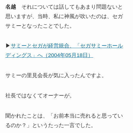
名越
それについては話してもあまり問題ないと
思いますが、当時、私に神風が吹いたのは、セガ
サミーとなったことでした。
▶
サミーとセガが経営統合、「セガサミーホール
ディングス」へ（2004年05月18日）
サミーの里見会長が気に入ったんですよ。
社長ではなくてオーナーが。
聞かれたことは、「お前本当に売れると思ってい
るのか？」というたった一言でした。