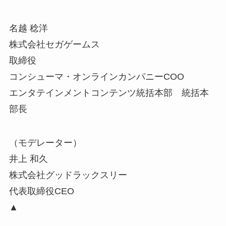
名越 稔洋
株式会社セガゲームス
取締役
コンシューマ・オンラインカンパニーCOO
エンタテインメントコンテンツ統括本部 統括本
部長
（モデレーター）
井上 和久
株式会社グッドラックスリー
代表取締役CEO
▲