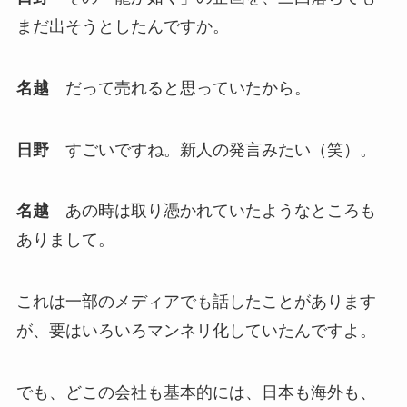
まだ出そうとしたんですか。
名越
だって売れると思っていたから。
日野
すごいですね。新人の発言みたい（笑）。
名越
あの時は取り憑かれていたようなところも
ありまして。
これは一部のメディアでも話したことがあります
が、要はいろいろマンネリ化していたんですよ。
でも、どこの会社も基本的には、日本も海外も、