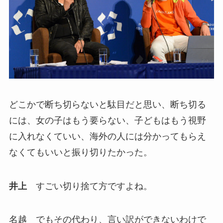
どこかで断ち切らないと駄目だと思い、断ち切る
には、女の子はもう要らない、子どもはもう視野
に入れなくていい、海外の人には分かってもらえ
なくてもいいと振り切りたかった。
井上
すごい切り捨て方ですよね。
名越 でもその代わり、言い訳ができないわけで