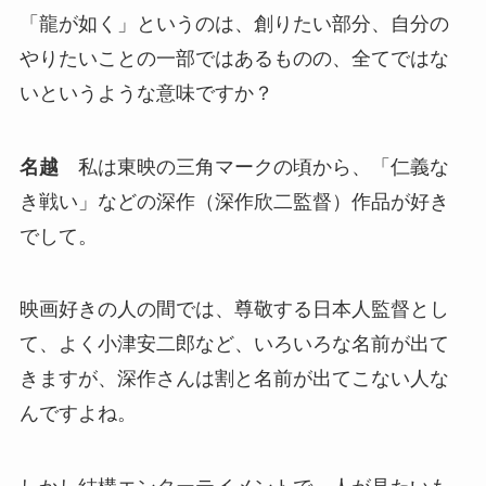
「龍が如く」というのは、創りたい部分、自分の
やりたいことの一部ではあるものの、全てではな
いというような意味ですか？
名越
私は東映の三角マークの頃から、「仁義な
き戦い」などの深作（深作欣二監督）作品が好き
でして。
映画好きの人の間では、尊敬する日本人監督とし
て、よく小津安二郎など、いろいろな名前が出て
きますが、深作さんは割と名前が出てこない人な
んですよね。