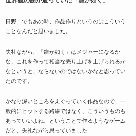
世界観の筋が通っていた「龍が如く」
日野
でもあの時、作品作りというのはこういう
ことなんだと思いました。
失礼ながら、「龍が如く」はメジャーになるか
な、これを作って相当な売り上げを上げられるか
なというと、ならないのではないかなと思ってい
たのです。
かなり深いところをえぐっていく作品なので、一
般的にヒットする路線ではなく、こういうものも
あっていいよね、ということで作るようなゲーム
だと、失礼ながら思っていました。