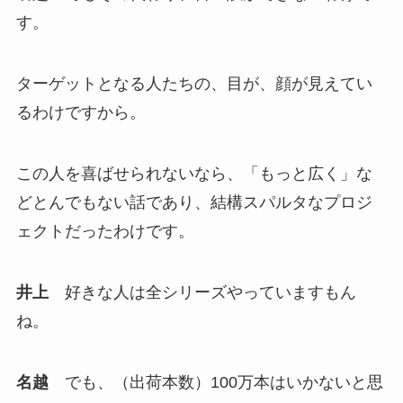
す。
ターゲットとなる人たちの、目が、顔が見えてい
るわけですから。
この人を喜ばせられないなら、「もっと広く」な
どとんでもない話であり、結構スパルタなプロジ
ェクトだったわけです。
井上
好きな人は全シリーズやっていますもん
ね。
名越
でも、（出荷本数）100万本はいかないと思