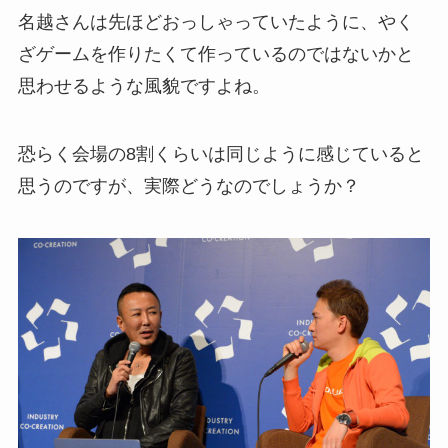
名越さんは先ほどおっしゃっていたように、やく
ざゲームを作りたくて作っているのではないかと
思わせるような風貌ですよね。
恐らく会場の8割くらいは同じように感じていると
思うのですが、実際どうなのでしょうか？