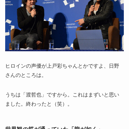
ヒロインの声優が上戸彩ちゃんとかですよ、日野
さんのところは。
うちは「渡哲也」ですから。これはまずいと思い
ました。終わったと（笑）。