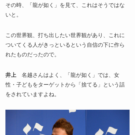
その時、「龍が如く」を見て、これはそうではな
いと。
この世界観、打ち出したい世界観があり、これに
ついてくる人がきっといるという自信の下に作ら
れたものだったので。
井上
名越さんはよく、「龍が如く」では、女
性・子どもをターゲットから「捨てる」という話
をされていますよね。