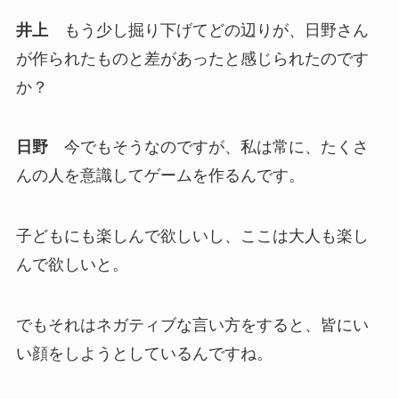
井上
もう少し掘り下げてどの辺りが、日野さん
が作られたものと差があったと感じられたのです
か？
日野
今でもそうなのですが、私は常に、たくさ
んの人を意識してゲームを作るんです。
子どもにも楽しんで欲しいし、ここは大人も楽し
んで欲しいと。
でもそれはネガティブな言い方をすると、皆にい
い顔をしようとしているんですね。