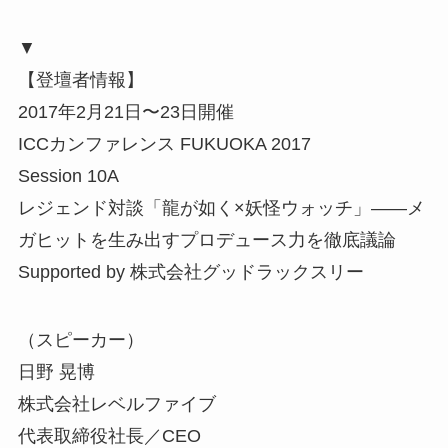
▼
【登壇者情報】
2017年2月21日〜23日開催
ICCカンファレンス FUKUOKA 2017
Session 10A
レジェンド対談「龍が如く×妖怪ウォッチ」――メ
ガヒットを生み出すプロデュース力を徹底議論
Supported by 株式会社グッドラックスリー
（スピーカー）
日野 晃博
株式会社レベルファイブ
代表取締役社長／CEO