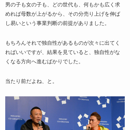
男の子も女の子も、どの世代も、何もかも広く求
めれば母数が上がるから、その分売り上げを伸ば
し易いという事業判断の前提がありました。
もちろんそれで独自性があるものが次々に出てく
ればいいですが、結果を見ていると、独自性がな
くなる方向へ進むばかりでした。
当たり前だよね、と。