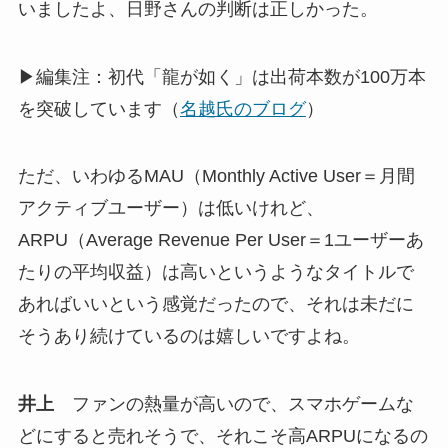
いましたよ、日野さんの判断は正しかった。
▶編集注：初代「龍が如く」は出荷本数が100万本
を突破しています（
名越氏のブログ
）
ただ、いわゆるMAU（Monthly Active User＝月間
アクティブユーザー）は低いけれど、
ARPU（Average Revenue Per User＝1ユーザーあ
たりの平均収益）は高いというようなタイトルで
あればいいという感覚だったので、それは未だに
そうあり続けているのは嬉しいですよね。
井上
ファンの熱量が高いので、スマホゲームな
どにすると売れそうで、それこそ高ARPUになるの