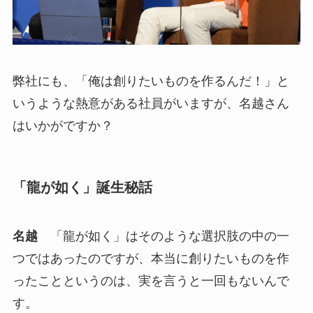
弊社にも、「俺は創りたいものを作るんだ！」と
いうような熱意がある社員がいますが、名越さん
はいかがですか？
「龍が如く」誕生秘話
名越
「龍が如く」はそのような選択肢の中の一
つではあったのですが、本当に創りたいものを作
ったことというのは、実を言うと一回もないんで
す。