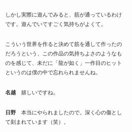
しかし実際に遊んでみると、筋が通っているわけ
です。遊んでいてすごく気持ちがよくて。
こういう世界を作ると決めて筋を通して作ったの
だろうという、この作品の気持ちよさのようなも
のを感じて、未だに「龍が如く」一作目のヒット
というのは僕の中で忘れられませんね。
名越
嬉しいですね。
日野
本当にやられましたので。深く心の傷とし
て刻まれています（笑）。