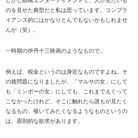
しかし結構エンターテイメントで、人が見たいも
のを見せた典型だと私は思っています。コンプラ
イアンス的にはかなりとんでもないかもしれませ
んが（笑）。
一時期の伊丹十三映画のようなもので。
例えば、税金というのは身近なものですよね。そ
の後問題になりましたが、「マルサの女」にして
も「ミンボーの女」にしても、これまでえぐって
こなかったけれど、そこに触れたら誰もが見たく
なるもの、覗いてみたくなるようなものというの
は、原則的な欲求があります。