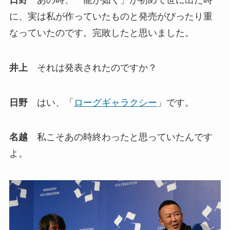
に、実は私が作っていたものと発売がぴったり重
なっていたのです。完敗したと思いました。
井上
それは発表されたのですか？
日野
はい、「
ローグギャラクシー
」です。
名越
私こそあの時終わったと思っていたんです
よ。