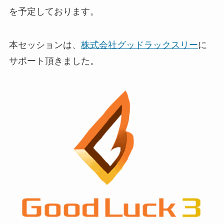
を予定しております。
本セッションは、
株式会社グッドラックスリー
に
サポート頂きました。