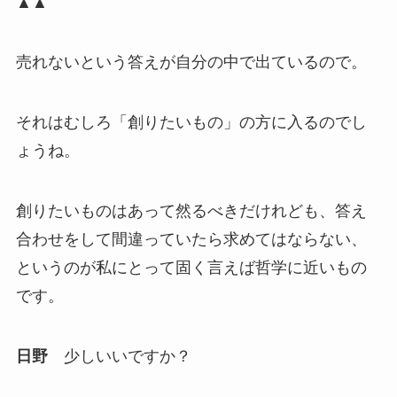
▲▲
売れないという答えが自分の中で出ているので。
それはむしろ「創りたいもの」の方に入るのでし
ょうね。
創りたいものはあって然るべきだけれども、答え
合わせをして間違っていたら求めてはならない、
というのが私にとって固く言えば哲学に近いもの
です。
日野
少しいいですか？