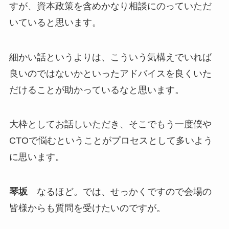
すが、資本政策を含めかなり相談にのっていただ
いていると思います。
細かい話というよりは、こういう気構えでいれば
良いのではないかといったアドバイスを良くいた
だけることが助かっているなと思います。
大枠としてお話しいただき、そこでもう一度僕や
CTOで悩むということがプロセスとして多いよう
に思います。
琴坂
なるほど。では、せっかくですので会場の
皆様からも質問を受けたいのですが。