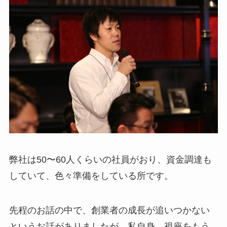
弊社は50〜60人くらいの社員がおり、資金調達も
していて、色々準備をしている所です。
先程のお話の中で、創業者の成長が追いつかない
というお話がありましたが、私自身、視座をもう