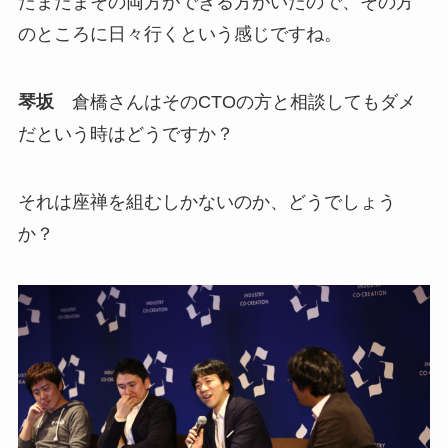
たまたまその両方ができる方がいたので、その方
のところに日々行くという感じですね。
琴坂
倉橋さんはそのCTOの方と相談してもダメ
だという時はどうですか？
それは座禅を組むしかないのか、どうでしょう
か？