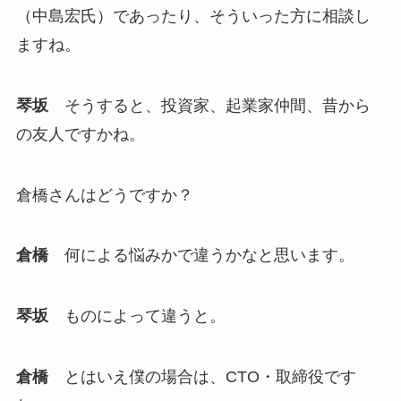
（中島宏氏）であったり、そういった方に相談し
ますね。
琴坂
そうすると、投資家、起業家仲間、昔から
の友人ですかね。
倉橋さんはどうですか？
倉橋
何による悩みかで違うかなと思います。
琴坂
ものによって違うと。
倉橋
とはいえ僕の場合は、CTO・取締役です