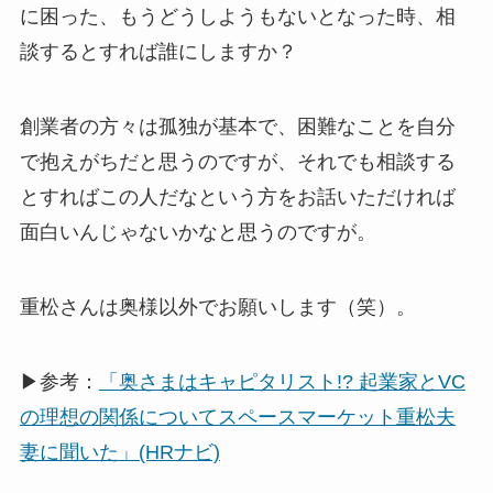
に困った、もうどうしようもないとなった時、相
談するとすれば誰にしますか？
創業者の方々は孤独が基本で、困難なことを自分
で抱えがちだと思うのですが、それでも相談する
とすればこの人だなという方をお話いただければ
面白いんじゃないかなと思うのですが。
重松さんは奥様以外でお願いします（笑）。
▶︎参考：
「奥さまはキャピタリスト!? 起業家とVC
の理想の関係についてスペースマーケット重松夫
妻に聞いた」(HRナビ)