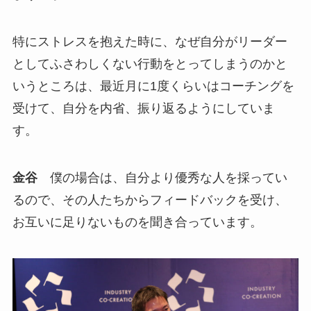
特にストレスを抱えた時に、なぜ自分がリーダー
としてふさわしくない行動をとってしまうのかと
いうところは、最近月に1度くらいはコーチングを
受けて、自分を内省、振り返るようにしていま
す。
金谷
僕の場合は、自分より優秀な人を採ってい
るので、その人たちからフィードバックを受け、
お互いに足りないものを聞き合っています。