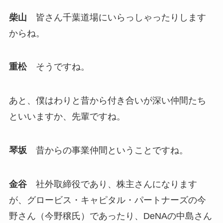
柴山
皆さん千葉道場にいらっしゃったりします
からね。
重松
そうですね。
あと、僕はわりと昔から付き合いが深い仲間たち
といいますか、先輩ですね。
琴坂
昔からの事業仲間ということですね。
金谷
社外取締役であり、株主さんになります
が、グロービス・キャピタル・パートナーズの今
野さん（今野穣氏）であったり、DeNAの中島さん