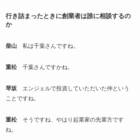
行き詰まったときに創業者は誰に相談するの
か
柴山
私は千葉さんですね。
重松
千葉さんですかね。
琴坂
エンジェルで投資していただいた仲という
ことですね。
重松
そうですね、やはり起業家の先輩方です
ね。