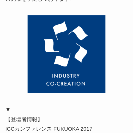
▼
【登壇者情報】
ICCカンファレンス FUKUOKA 2017