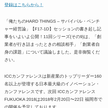
登録はこちらから！
「俺たちのHARD THINGS – サバイバル・ベンチ
ャー経営論」【F17-1D】セッションの書き起し記
事をいよいよ公開！11回シリーズ(その9)は、「創
業者が行き詰まったときの相談相手」「創業者自
身の課題」について議論しました。是非御覧くだ
さい。
ICCカンファレンスは新産業のトップリーダー160
名以上が登壇する日本最大級のイノベーション・
カンファレンスです。次回 ICCカンファレンス
FUKUOKA 2018は2018年2月20日〜22日 福岡市で
の開催を予定しております。