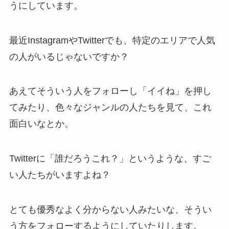
うにしています。
最近InstagramやTwitterでも、特定のエリアで人気
の人がいるじゃないですか？
あえてそういう人をフォローし「イイね」を押し
てみたり、色々なジャンルの人たちを見て、これ
面白いなとか。
Twitterに「誰だろうこれ？」というような、すご
い人たちがいますよね？
とても優秀なよく分からない人みたいな、そうい
う方をフォローするようにしていたりします。