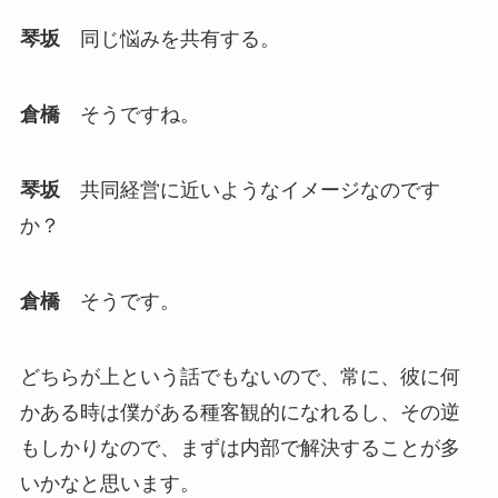
琴坂
同じ悩みを共有する。
倉橋
そうですね。
琴坂
共同経営に近いようなイメージなのです
か？
倉橋
そうです。
どちらが上という話でもないので、常に、彼に何
かある時は僕がある種客観的になれるし、その逆
もしかりなので、まずは内部で解決することが多
いかなと思います。