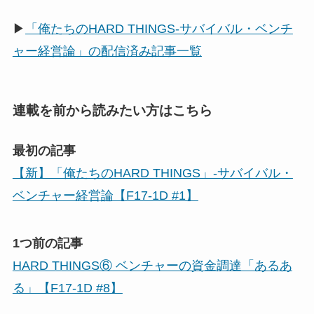
▶
「俺たちのHARD THINGS-サバイバル・ベンチ
ャー経営論」の配信済み記事一覧
連載を前から読みたい方はこちら
最初の記事
【新】「俺たちのHARD THINGS」-サバイバル・
ベンチャー経営論【F17-1D #1】
1つ前の記事
HARD THINGS⑥ ベンチャーの資金調達「あるあ
る」【F17-1D #8】