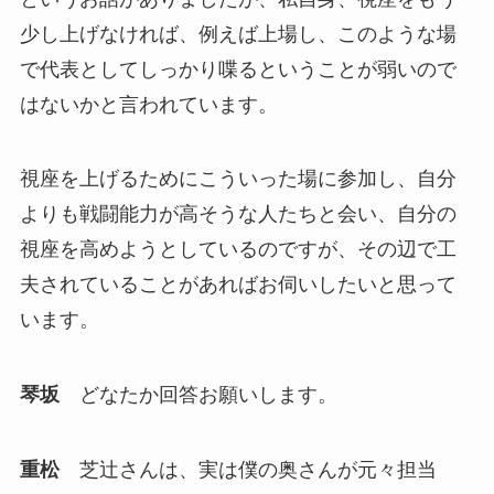
少し上げなければ、例えば上場し、このような場
で代表としてしっかり喋るということが弱いので
はないかと言われています。
視座を上げるためにこういった場に参加し、自分
よりも戦闘能力が高そうな人たちと会い、自分の
視座を高めようとしているのですが、その辺で工
夫されていることがあればお伺いしたいと思って
います。
琴坂
どなたか回答お願いします。
重松
芝辻さんは、実は僕の奥さんが元々担当