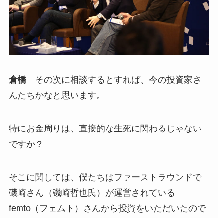
倉橋
その次に相談するとすれば、今の投資家さ
んたちかなと思います。
特にお金周りは、直接的な生死に関わるじゃない
ですか？
そこに関しては、僕たちはファーストラウンドで
磯崎さん（磯崎哲也氏）が運営されている
femto（フェムト）さんから投資をいただいたので