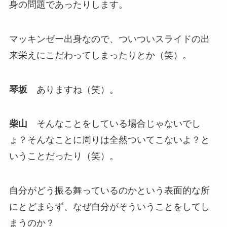
身の問題であったりします。
マッキンゼー出身なので、ついついスライドの出
来栄えにこだわってしまったりとか（笑）。
琴坂
ありますね（笑）。
柴山
そんなことをしている場合じゃないでし
ょ？そんなことに周りは全然ついてこないよ？と
いうことだったり（笑）。
自分がどう振る舞っているのかという表面的な所
にとどまらず、なぜ自分がそういうことをしてし
まうのか？