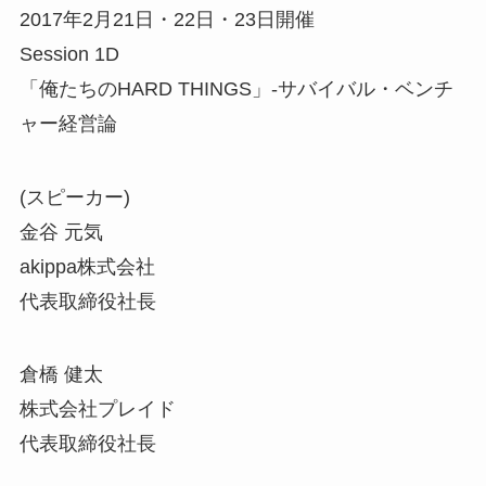
2017年2月21日・22日・23日開催
Session 1D
「俺たちのHARD THINGS」-サバイバル・ベンチ
ャー経営論
(スピーカー)
金谷 元気
akippa株式会社
代表取締役社長
倉橋 健太
株式会社プレイド
代表取締役社長