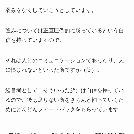
弱みをなくしていこうとしています。
強みについては正直圧倒的に勝っているという自
信を持っていますので。
それは人とのコミュニケーションであったり、人
に恨まれないといった所ですが（笑）。
経営者として、そういった所には自信を持ってい
るので、後は足りない所をきちんと補っていくた
めにどんどんフィードバックをもらっています。