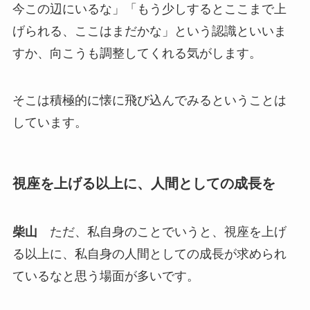
今この辺にいるな」「もう少しするとここまで上
げられる、ここはまだかな」という認識といいま
すか、向こうも調整してくれる気がします。
そこは積極的に懐に飛び込んでみるということは
しています。
視座を上げる以上に、人間としての成長を
柴山
ただ、私自身のことでいうと、視座を上げ
る以上に、私自身の人間としての成長が求められ
ているなと思う場面が多いです。