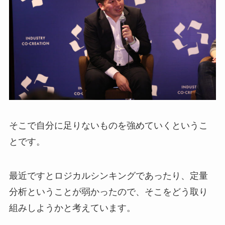
そこで自分に足りないものを強めていくというこ
とです。
最近ですとロジカルシンキングであったり、定量
分析ということが弱かったので、そこをどう取り
組みしようかと考えています。