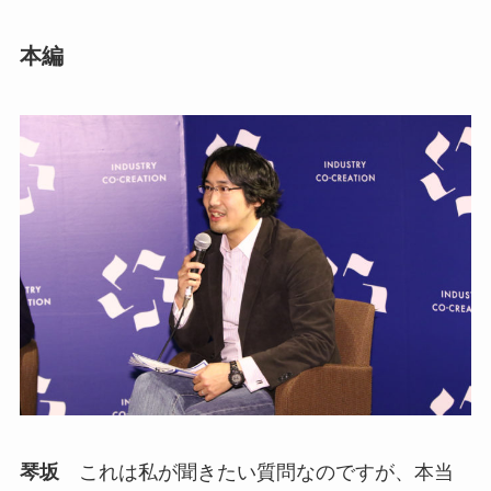
本編
琴坂
これは私が聞きたい質問なのですが、本当