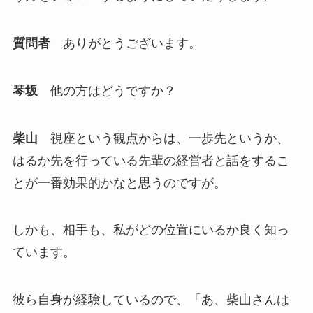
質問者
ありがとうございます。
琴坂
他の方はどうですか？
柴山
視座という観点からは、一歩先というか、
はるか先を行っている先輩の経営者と話をするこ
とが一番効果的かなと思うのですが。
しかも、相手も、私がどの位置にいるか良く知っ
ています。
彼ら自身が経験しているので、「あ、柴山さんは