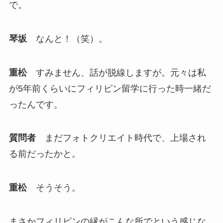
で。
琴坂
なんと！（笑）。
重松
すみません、話が脱線しますが。元々は私
が5年前くらいにフィリピン留学に行った時一緒だ
ったんです。
質問者
まだフォトクリエイト時代で、上場され
る前だったかと。
重松
そうそう。
まさかフィリピンの縁がこんな所でという感じな