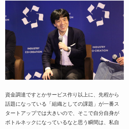
資金調達ですとかサービス作り以上に、先程から
話題になっている「組織としての課題」が一番ス
タートアップでは大きいので、そこで自分自身が
ボトルネックになっているなと思う瞬間は、私自