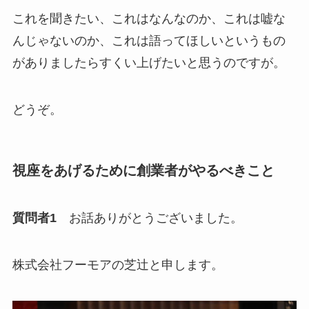
これを聞きたい、これはなんなのか、これは嘘な
んじゃないのか、これは語ってほしいというもの
がありましたらすくい上げたいと思うのですが。
どうぞ。
視座をあげるために創業者がやるべきこと
質問者1
お話ありがとうございました。
株式会社フーモアの芝辻と申します。