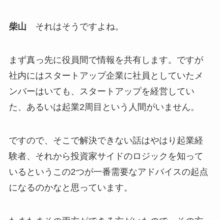
柴山
それはそうですよね。
まず真っ先に役員間で情報を共有します。ですが
社内にはスタートアップ企業に社員としていたメ
ンバーはいても、スタートアップを経営してい
た、あるいは起業2周目という人間がいません。
ですので、そこで解決できない話はやはり起業経
験者、それから投資家サイドのロジックを知って
いるというこの2つが一番需要なアドバイスの起点
になるのかなと思っています。