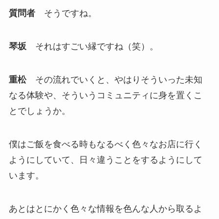
質問者
そうですね。
琴坂
それはすごい縁ですね（笑）。
重松
その流れでいくと、やはりそういった未知
なる体験や、そういうコミュニティに身を置くこ
とでしょうか。
僕はご飯を食べる時もなるべく色々なお店に行く
ようにしていて、日々違うことをするようにして
います。
あとはとにかく色々な情報を色んな人から取るよ