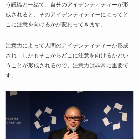
う議論と一緒で、自分のアイデンティティーが形
成されると、そのアイデンティティーによってど
こに注意を向けるかが変わってきます。
注意力によって人間のアイデンティティーが形成
され、しかもそこからどこに注意を向けるかとい
うことが形成されるので、注意力は非常に重要で
す。