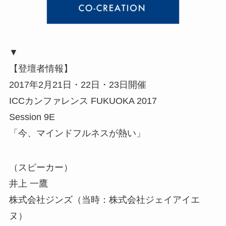
▼
【登壇者情報】
2017年2月21日・22日・23日開催
ICCカンファレンス FUKUOKA 2017
Session 9E
「今、マインドフルネスが熱い」
（スピーカー）
井上 一鷹
株式会社ジンズ（当時：株式会社ジェイアイエ
ヌ）