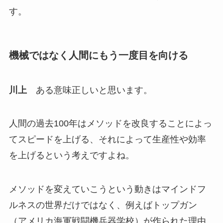
す。
機械ではなく人間にもう一度目を向ける
川上
ある意味正しいと思います。
人間の過去100年はメソッドを改良することによっ
てスピードを上げる、それによって生産性や効率
を上げるという考えですよね。
メソッドを変えていこうという動きはマインドフ
ルネスの世界だけではなく、例えばトップガン
（アメリカ海軍戦闘機兵器学校）が作られた理由