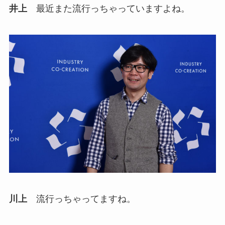
井上
最近また流行っちゃっていますよね。
川上
流行っちゃってますね。