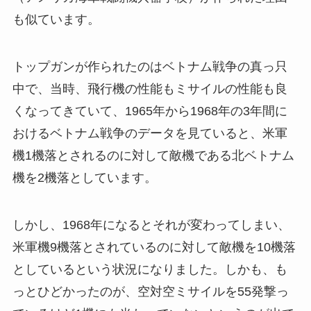
も似ています。
トップガンが作られたのはベトナム戦争の真っ只
中で、当時、飛行機の性能もミサイルの性能も良
くなってきていて、1965年から1968年の3年間に
おけるベトナム戦争のデータを見ていると、米軍
機1機落とされるのに対して敵機である北ベトナム
機を2機落としています。
しかし、1968年になるとそれが変わってしまい、
米軍機9機落とされているのに対して敵機を10機落
としているという状況になりました。しかも、も
っとひどかったのが、空対空ミサイルを55発撃っ