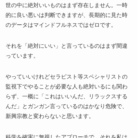
世の中に絶対いいものはまず存在しません。一時
的に良い悪いは判断できますが、長期的に見た時
のデータはマインドフルネスではゼロです。
それを「絶対にいい」と言っているのはまず間違
っています。
やっていいけれどセラピスト等スペシャリストの
監視下でやることが必要な人も絶対いるにも関わ
らず、一概に「これはいいんだ、リラックスする
んだ」とガンガン言っているのはかなり危険で、
新興宗教と変わらないと思います。
科学を確実に無視したアプローチで、それを私は