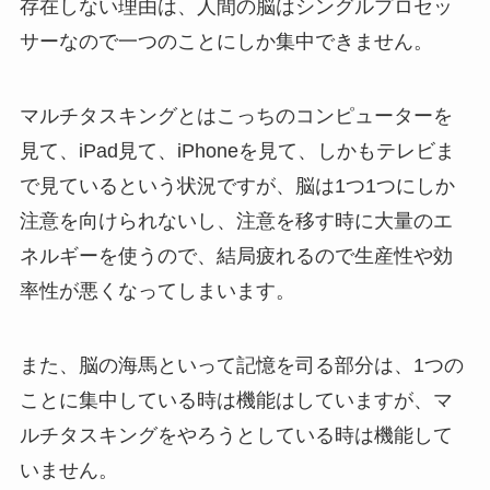
存在しない理由は、人間の脳はシングルプロセッ
サーなので一つのことにしか集中できません。
マルチタスキングとはこっちのコンピューターを
見て、iPad見て、iPhoneを見て、しかもテレビま
で見ているという状況ですが、脳は1つ1つにしか
注意を向けられないし、注意を移す時に大量のエ
ネルギーを使うので、結局疲れるので生産性や効
率性が悪くなってしまいます。
また、脳の海馬といって記憶を司る部分は、1つの
ことに集中している時は機能はしていますが、マ
ルチタスキングをやろうとしている時は機能して
いません。