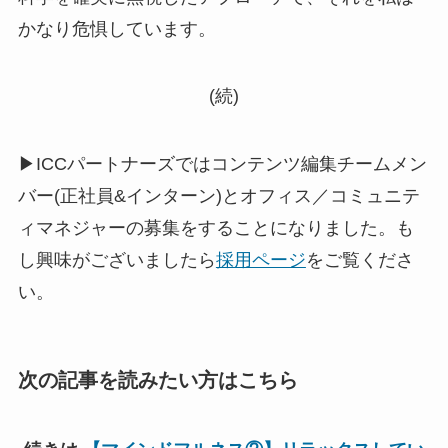
かなり危惧しています。
(続)
▶ICCパートナーズではコンテンツ編集チームメン
バー(正社員&インターン)とオフィス／コミュニテ
ィマネジャーの募集をすることになりました。も
し興味がございましたら
採用ページ
をご覧くださ
い。
次の記事を読みたい方はこちら