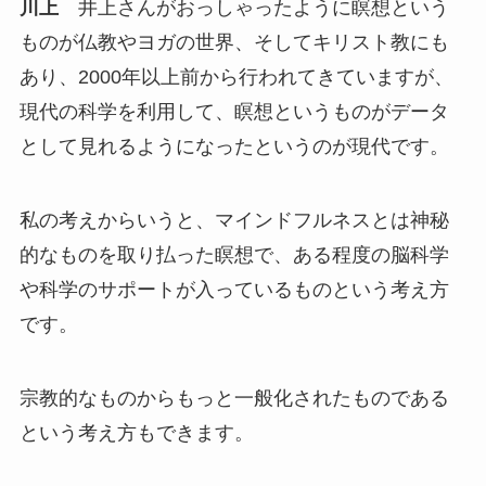
川上
井上さんがおっしゃったように瞑想という
ものが仏教やヨガの世界、そしてキリスト教にも
あり、2000年以上前から行われてきていますが、
現代の科学を利用して、瞑想というものがデータ
として見れるようになったというのが現代です。
私の考えからいうと、マインドフルネスとは神秘
的なものを取り払った瞑想で、ある程度の脳科学
や科学のサポートが入っているものという考え方
です。
宗教的なものからもっと一般化されたものである
という考え方もできます。