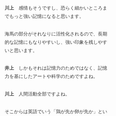
川上
感情もそうですし、恐らく細かいところま
でもっと強い記憶になると思います。
海馬の部分がそれなりに活性化されるので、長期
的な記憶にもなりやすいし、強い印象を残しやす
いと思います。
井上
しかもそれは記憶力のためではなく、記憶
力を基にしたアートや科学のためですよね。
川上
人間活動全部ですよね。
そこからは英語でいう「鶏が先か卵が先か」とい