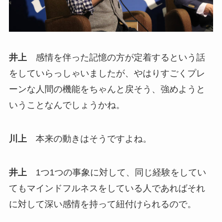
井上
感情を伴った記憶の方が定着するという話
をしていらっしゃいましたが、やはりすごくプレ
ーンな人間の機能をちゃんと戻そう、強めようと
いうことなんでしょうかね。
川上
本来の動きはそうですよね。
井上
1つ1つの事象に対して、同じ経験をしてい
てもマインドフルネスをしている人であればそれ
に対して深い感情を持って紐付けられるので。