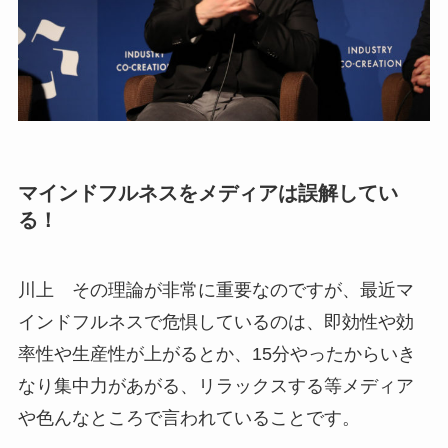
マインドフルネスをメディアは誤解してい
る！
川上 その理論が非常に重要なのですが、最近マ
インドフルネスで危惧しているのは、即効性や効
率性や生産性が上がるとか、15分やったからいき
なり集中力があがる、リラックスする等メディア
や色んなところで言われていることです。