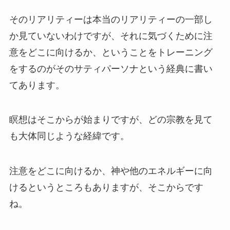
そのリアリティーは本当のリアリティーの一部し
か見ていないわけですが、それに気づくために注
意をどこに向けるか、ということをトレーニング
をするのがそのサティパーソナという経典に書い
てあります。
瞑想はそこからが始まりですが、どの宗教を見て
も大体同じような経緯です。
注意をどこに向けるか、神や他のエネルギーに向
けるというところもありますが、そこからです
ね。