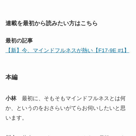
連載を最初から読みたい方はこちら
最初の記事
【新】今、マインドフルネスが熱い【F17-9E #1】
本編
小林
最初に、そもそもマインドフルネスとは何
か、というのをおさらいがてらお伺いしたいと思
います。