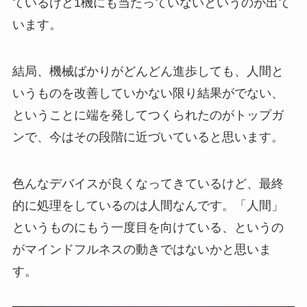
ているけど1機にも当たっていないというのが出て
います。
結局、機械ばかりがどんどん進歩しても、人間と
いうものを改善していかない限り結果がでない、
ということに端を発してつくられたのがトップガ
ンで、今はその段階に近づいていると思います。
色んなデバイスが良くなってきているけど、最終
的に処理をしているのは人間なんです。「人間」
というものにもう一度目を向けている、というの
がマインドフルネスの動きではないかと思いま
す。