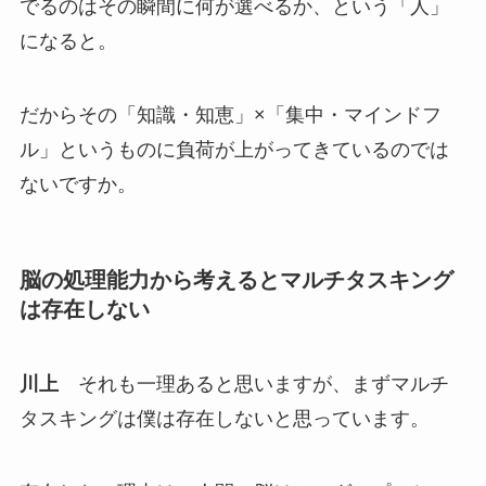
でるのはその瞬間に何が選べるか、という「人」
になると。
だからその「知識・知恵」×「集中・マインドフ
ル」というものに負荷が上がってきているのでは
ないですか。
脳の処理能力から考えるとマルチタスキング
は存在しない
川上
それも一理あると思いますが、まずマルチ
タスキングは僕は存在しないと思っています。