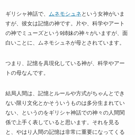
ギリシャ神話で、
ムネモシュネ
という女神がいま
すが、彼女は記憶の神です。片や、科学やアート
の神でミューズという9姉妹の神々がいますが、面
白いことに、ムネモシュネが母とされています。
つまり、記憶を具現化している神が、科学やアー
トの母なんです。
結局人間は、記憶とルールや方式がちゃんとでき
ない限り文化とかそういうものは多分生まれてい
ない、というのをギリシャ神話での神々の人間関
係で上手く表していると思います。それを見る
と、やはり人間の記憶は非常に重要になってくる