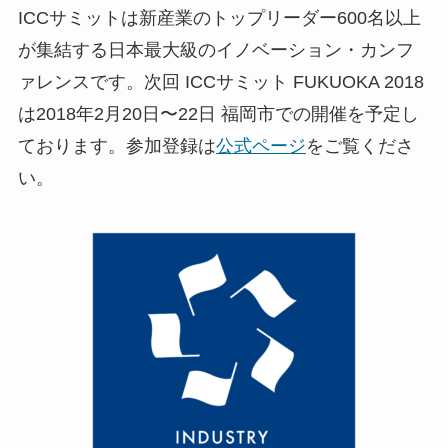
ICCサミットは新産業のトップリーダー600名以上
が集結する日本最大級のイノベーション・カンフ
ァレンスです。次回 ICCサミット FUKUOKA 2018
は2018年2月20日〜22日 福岡市での開催を予定し
ております。参加登録は
公式ページ
をご覧くださ
い。