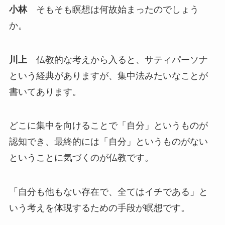
小林
そもそも瞑想は何故始まったのでしょう
か。
川上
仏教的な考えから入ると、サティパーソナ
という経典がありますが、集中法みたいなことが
書いてあります。
どこに集中を向けることで「自分」というものが
認知でき、最終的には「自分」というものがない
ということに気づくのが仏教です。
「自分も他もない存在で、全てはイチである」と
いう考えを体現するための手段が瞑想です。