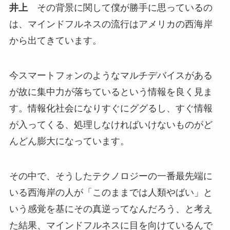
井上
その背景に関して僕が勝手に思っているの
は、マインドフルネスの流行はアメリカの西海岸
から出てきています。
今スマートフォンのようなマルチデバイスがある
が故に集中力が落ちているという情報を良く見ま
す。情報化社会になりすぐにググるし、すぐ情報
が入ってくる、処理しなければいけないものがど
んどん膨大になっています。
その中で、そうしたテクノロジーの一番最先端に
いる西海岸の人が「このままでは人類やばい」と
いう感覚を基にその真逆ってなんだろう、と考え
た結果、マインドフルネスに目を向けているんで