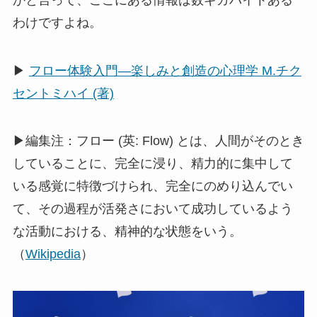
わけですよね。
▶
フロー体験入門―楽しみと創造の心理学 M.チク
セントミハイ (著)
▶編集注：フロー (英: Flow) とは、人間がそのとき
していることに、完全に浸り、精力的に集中して
いる感覚に特徴づけられ、完全にのめり込んでい
て、その過程が活発さにおいて成功しているよう
な活動における、精神的な状態をいう。
（
Wikipedia
）