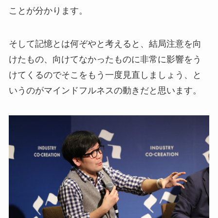
ことが分かります。
そして記憶とは何ぞやと考えると、結局注意を向
けたもの、向けてなかったものに非常に影響をう
けてくるのでそこをもう一度見直しましょう、と
いうのがマインドフルネスの動きだと思います。