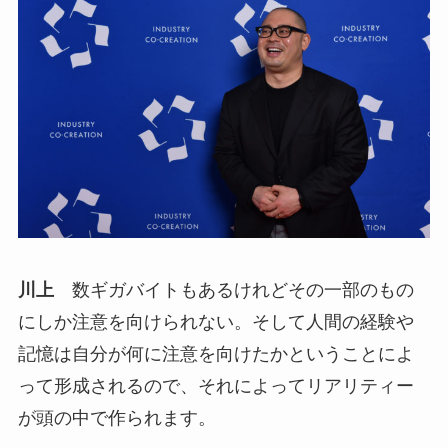
川上
数ギガバイトもあるけれどその一部のもの
にしか注意を向けられない。そして人間の経験や
記憶は自分が何に注意を向けたかということによ
って形成されるので、それによってリアリティー
が頭の中で作られます。