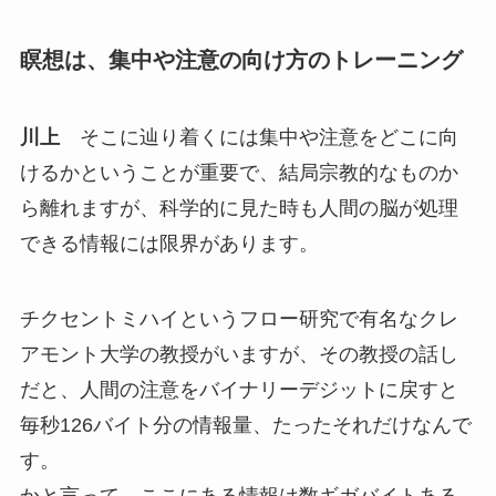
瞑想は、集中や注意の向け方のトレーニング
川上
そこに辿り着くには集中や注意をどこに向
けるかということが重要で、結局宗教的なものか
ら離れますが、科学的に見た時も人間の脳が処理
できる情報には限界があります。
チクセントミハイというフロー研究で有名なクレ
アモント大学の教授がいますが、その教授の話し
だと、人間の注意をバイナリーデジットに戻すと
毎秒126バイト分の情報量、たったそれだけなんで
す。
かと言って、ここにある情報は数ギガバイトある