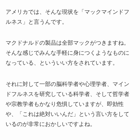
アメリカでは、そんな現状を「マックマインドフ
ルネス」と言うんです。
マクドナルドの製品は全部マックがつきますね。
そんな感じでみんな手軽に身につくようなものに
なっている、といういい方をされています。
それに対して一部の脳科学者や心理学者、マイン
ドフルネスを研究している科学者、そして哲学者
や宗教学者もかなり危惧していますが、即効性
や、「これは絶対いいんだ」という言い方をして
いるのが非常におかしいですよね。