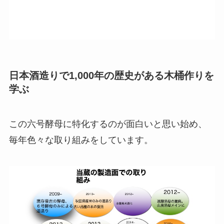
日本酒造りで1,000年の歴史がある木桶作りを
学ぶ
この六号酵母に特化するのが面白いと思い始め、
毎年色々な取り組みをしています。