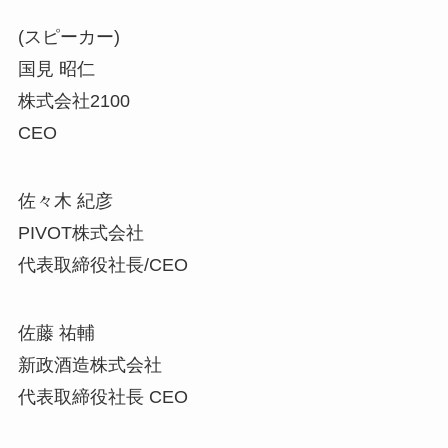
(スピーカー)
国見 昭仁
株式会社2100
CEO
佐々木 紀彦
PIVOT株式会社
代表取締役社長/CEO
佐藤 祐輔
新政酒造株式会社
代表取締役社長 CEO