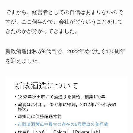
ですから、経営者としての自信はあまりないので
すが、ここ何年かで、会社がどういうことをして
きたのかが分かってきました。
新政酒造は私が8代目で、2022年めでたく170周年
を迎えました。