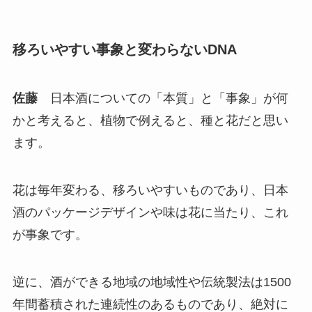
移ろいやすい事象と変わらないDNA
佐藤
日本酒についての「本質」と「事象」が何
かと考えると、植物で例えると、種と花だと思い
ます。
花は毎年変わる、移ろいやすいものであり、日本
酒のパッケージデザインや味は花に当たり、これ
が事象です。
逆に、酒ができる地域の地域性や伝統製法は1500
年間蓄積された連続性のあるものであり、絶対に