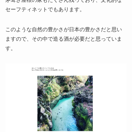
セーフティネットでもあります。
このような自然の豊かさが日本の豊かさだと思い
ますので、その中で造る酒が必要だと思っていま
す。