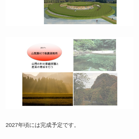
2027年頃には完成予定です。