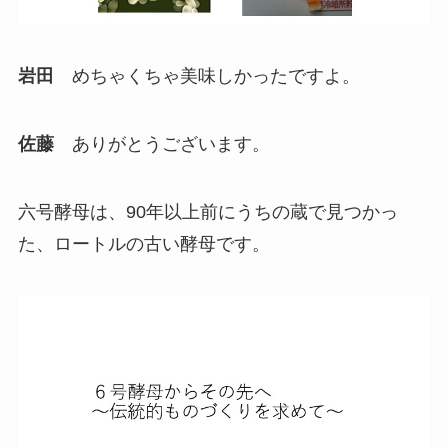
岩田
めちゃくちゃ美味しかったですよ。
佐藤
ありがとうございます。
六号酵母は、90年以上前にうちの蔵で見つかっ
た、ロートルの古い酵母です。