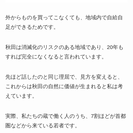
外からものを買ってこなくても、地域内で自給自
足ができるためです。
秋田は消滅化のリスクのある地域であり、20年も
すれば完全になくなると言われています。
先ほど話したのと同じ理屈で、見方を変えると、
これからは秋田の自然に価値が生まれると私は考
えています。
実際、私たちの蔵で働く人のうち、7割ほどが首都
圏などから来ている若者です。