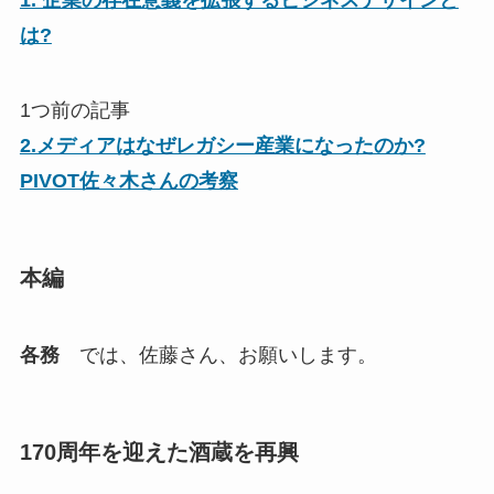
1. 企業の存在意義を拡張するビジネスデザインと
は?
1つ前の記事
2.メディアはなぜレガシー産業になったのか?
PIVOT佐々木さんの考察
本編
各務
では、佐藤さん、お願いします。
170周年を迎えた酒蔵を再興