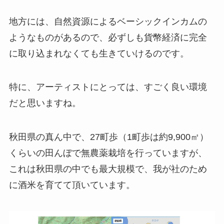
地方には、自然資源によるベーシックインカムの
ようなものがあるので、必ずしも貨幣経済に完全
に取り込まれなくても生きていけるのです。
特に、アーティストにとっては、すごく良い環境
だと思いますね。
秋田県の真ん中で、27町歩（1町歩は約9,900㎡）
くらいの田んぼで無農薬栽培を行っていますが、
これは秋田県の中でも最大規模で、我が社のため
に酒米を育てて頂いています。