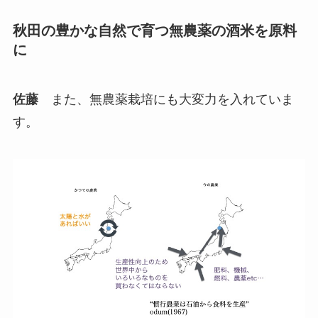
秋田の豊かな自然で育つ無農薬の酒米を原料
に
佐藤
また、無農薬栽培にも大変力を入れていま
す。