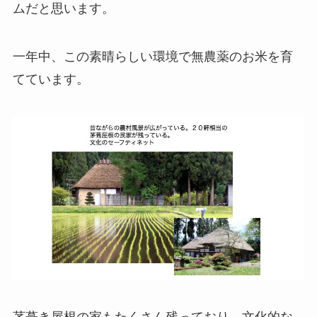
ムだと思います。
一年中、この素晴らしい環境で無農薬のお米を育
てています。
茅葺き屋根の家もたくさん残っており、文化的な