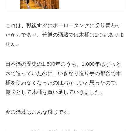
これは、戦後すぐにホーロータンクに切り替わっ
たからであり、普通の酒蔵では木桶は1つもありま
せん。
日本酒の歴史の1,500年のうち、1,000年はずっと
木で造っていたのに、いきなり造り手の都合で木
桶を使わなくなったのはおかしいと思ったので、
趣味として木桶を買い足していきました。
今の酒蔵はこんな感じです。