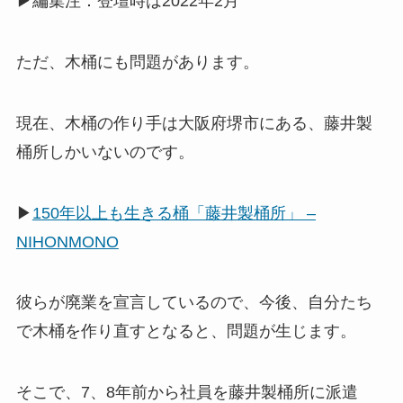
▶編集注：登壇時は2022年2月
ただ、木桶にも問題があります。
現在、木桶の作り手は大阪府堺市にある、藤井製
桶所しかいないのです。
▶
150年以上も生きる桶「藤井製桶所」 –
NIHONMONO
彼らが廃業を宣言しているので、今後、自分たち
で木桶を作り直すとなると、問題が生じます。
そこで、7、8年前から社員を藤井製桶所に派遣