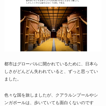
都市はグローバルに開かれているために、日本ら
しさがどんどん失われていると、ずっと思ってい
ました。
色々な国を旅しましたが、クアラルンプールやシ
ンガポールは、歩いていても面白くないのです