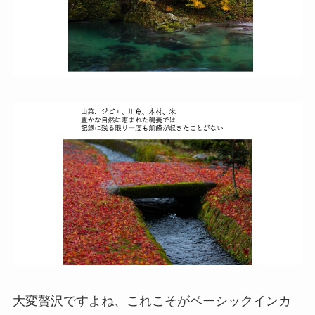
大変贅沢ですよね、これこそがベーシックインカ