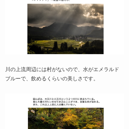
川の上流周辺には村がないので、水がエメラルド
ブルーで、飲めるくらいの美しさです。