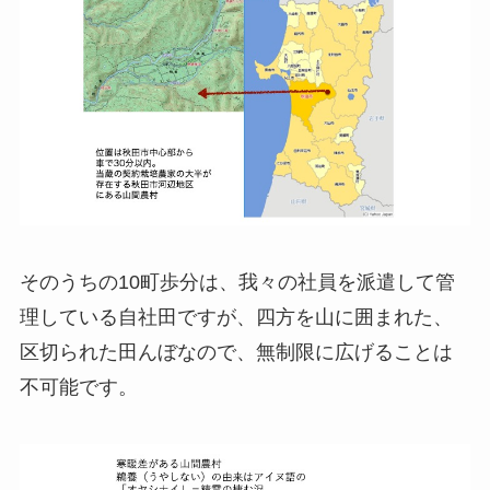
そのうちの10町歩分は、我々の社員を派遣して管
理している自社田ですが、四方を山に囲まれた、
区切られた田んぼなので、無制限に広げることは
不可能です。