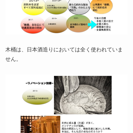
木桶は、日本酒造りにおいては全く使われていま
せん。