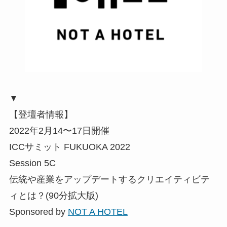
▼
【登壇者情報】
2022年2月14〜17日開催
ICCサミット FUKUOKA 2022
Session 5C
伝統や産業をアップデートするクリエイティビテ
ィとは？(90分拡大版)
Sponsored by
NOT A HOTEL