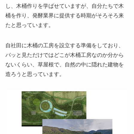
し、木桶作りを学ばせていますが、自分たちで木
桶を作り、発酵業界に提供する時期がそろそろ来
たと思っています。
自社田に木桶の工房を設立する準備をしており、
パッと見ただけではどこが木桶工房なのか分から
ないくらい、草屋根で、自然の中に隠れた建物を
造ろうと思っています。