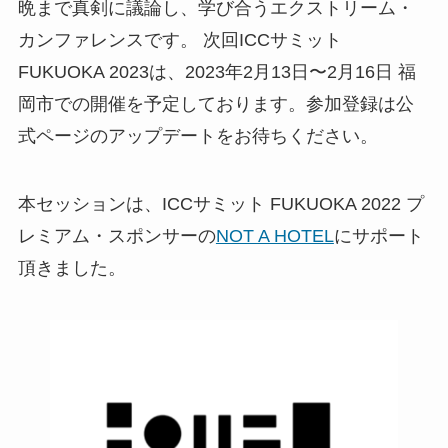
晩まで真剣に議論し、学び合うエクストリーム・
カンファレンスです。 次回ICCサミット
FUKUOKA 2023は、2023年2月13日〜2月16日 福
岡市での開催を予定しております。参加登録は公
式ページのアップデートをお待ちください。
本セッションは、ICCサミット FUKUOKA 2022 プ
レミアム・スポンサーの
NOT A HOTEL
にサポート
頂きました。