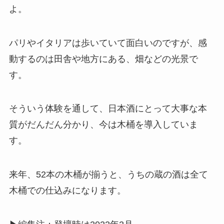
よ。
パリやイタリアは歩いていて面白いのですが、感
動するのは田舎や地方にある、畑などの光景で
す。
そういう体験を通して、日本酒にとって大事な本
質がだんだん分かり、今は木桶を導入していま
す。
来年、52本の木桶が揃うと、うちの蔵の酒は全て
木桶での仕込みになります。