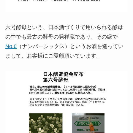
六号酵母という、日本酒づくりで用いられる酵母
の中でも最古の酵母の発祥蔵であり、その縁で
No.6
（ナンバーシックス）というお酒を造ってい
まして、お客様にご愛顧頂いています。