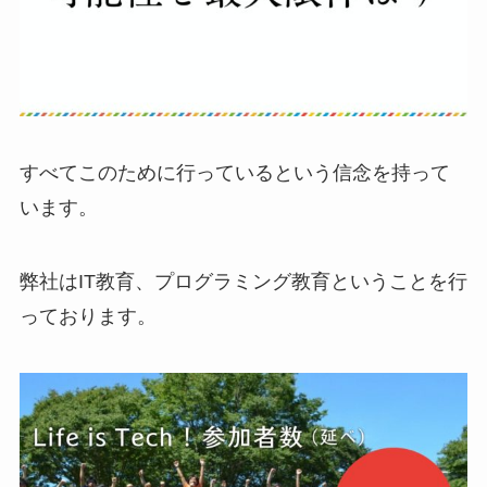
すべてこのために行っているという信念を持って
います。
弊社はIT教育、プログラミング教育ということを行
っております。