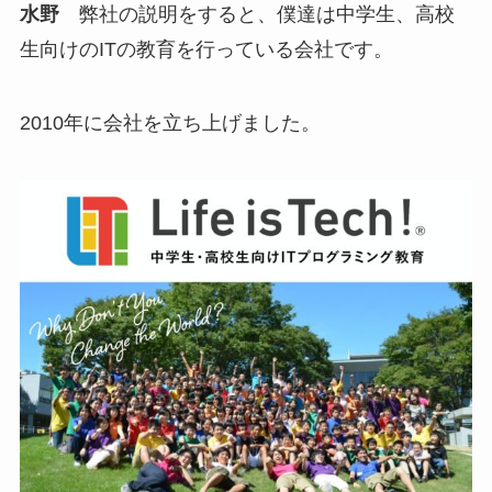
水野
弊社の説明をすると、僕達は中学生、高校
生向けのITの教育を行っている会社です。
2010年に会社を立ち上げました。