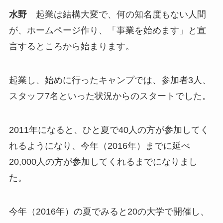
水野
起業は結構大変で、何の知名度もない人間
が、ホームページ作り、「事業を始めます」と宣
言するところから始まります。
起業し、始めに行ったキャンプでは、参加者3人、
スタッフ7名といった状況からのスタートでした。
2011年になると、ひと夏で40人の方が参加してく
れるようになり、今年（2016年）までに延べ
20,000人の方が参加してくれるまでになりまし
た。
今年（2016年）の夏でみると20の大学で開催し、