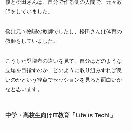
僕と松田さんは、自分で作る側の人間で、元々教
師をしていました。
僕は元々物理の教師でしたし、松田さんは体育の
教師をしていました。
こうした登壇者の違いを見て、自分はどのような
立場を目指すのか、どのように取り組みすれば良
いのかという観点でセッションを見ると面白いか
なと思います。
中学・高校生向けIT教育「Life is Tech!」