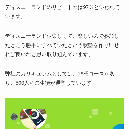
ディズニーランドのリピート率は97％といわれて
います。
ディズニーランド位楽しくて、楽しいので参加し
たところ勝手に学べていたという状態を作り出せ
れば良いなと思い取り組んでいます。
弊社のカリキュラムとしては、16程コースがあ
り、500人程の生徒が通学しています。