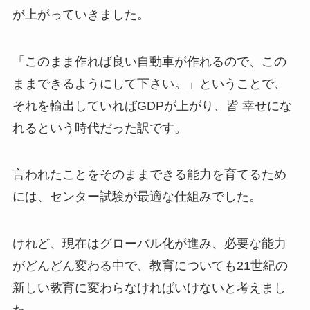
が上がっていきました。
「このまま作れば良い自動車が作れるので、この
ままできるようにして下さい。」ということで、
それを輸出していればGDPが上がり、皆 幸せにな
れるという時代だった訳です。
言われたことをそのままできる能力を育てるため
には、センター試験が最適な仕組みでした。
けれど、現在はグローバル化が進み、必要な能力
がどんどん変わる中で、教育についても21世紀の
新しい教育に変わらなければいけないと考えまし