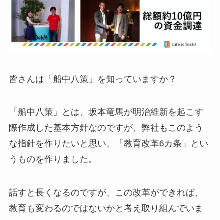
皆さんは「船中八策」を知っていますか？
「船中八策」とは、坂本竜馬が明治維新を起こす
際作成した基本方針なのですが、弊社もこのよう
な指針を作りたいと思い、「教育改革6カ条」とい
うものを作りました。
話すと長くなるのですが、この改革ができれば、
教育も変わるのではないかと考え取り組んでいま