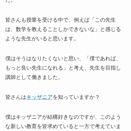
た。
皆さんも授業を受ける中で、例えば「この先生
は、数学を教えることしかできないな」と感じる
ような先生がいると思います。
僕はそうはなりたくないと思い、「僕であれば、
もっと良い先生になれる」と考え、先生を目指し
講師として働きました。
皆さんは
キッザニア
を知っていますか？
僕はキッザニアが結構好きなのですが、このよう
な新しい教育を皆求めていると一方で考えていま