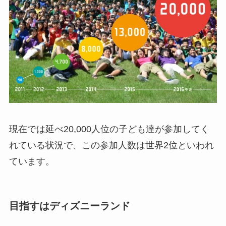
現在では延べ20,000人位の子ども達が参加してく
れている状況で、この参加人数は世界2位といわれ
ています。
目指すはディズニーランド