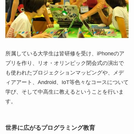
所属している大学生は皆研修を受け、iPhoneのア
プリを作り、リオ・オリンピック閉会式の演出で
も使われたプロジェクションマッピングや、メデ
ィアアート、Android、IoT等色々なコースについて
学び、そして中高生に教えるということを行いま
す。
世界に広がるプログラミング教育