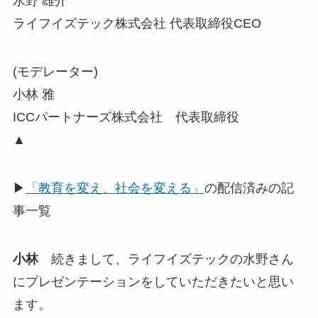
水野 雄介
ライフイズテック株式会社 代表取締役CEO
(モデレーター)
小林 雅
ICCパートナーズ株式会社 代表取締役
▲
▶
「教育を変え、社会を変える」
の配信済みの記
事一覧
小林
続きまして、ライフイズテックの水野さん
にプレゼンテーションをしていただきたいと思い
ます。