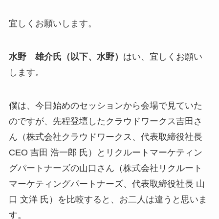
宜しくお願いします。
水野 雄介氏（以下、水野）
はい、宜しくお願い
します。
僕は、今日始めのセッションから会場で見ていた
のですが、先程登壇したクラウドワークス吉田さ
ん（株式会社クラウドワークス、代表取締役社長
CEO 吉田 浩一郎 氏）とリクルートマーケティン
グパートナーズの山口さん（株式会社リクルート
マーケティングパートナーズ、代表取締役社長 山
口 文洋 氏）を比較すると、お二人は違うと思いま
す。