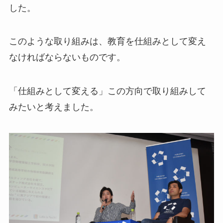
した。
このような取り組みは、教育を仕組みとして変え
なければならないものです。
「仕組みとして変える」この方向で取り組みして
みたいと考えました。