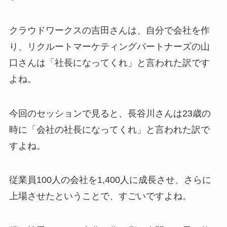
クラウドワークスの吉田さんは、自分で会社を作
り、リクルートマーケティングパートナーズの山
口さんは「社長になってくれ」と言われた訳です
よね。
今回のセッションで見ると、長谷川さんは23歳の
時に「会社の社長になってくれ」と言われた訳で
すよね。
従業員100人の会社を1,400人に成長させ、さらに
上場させたということで、すごいですよね。