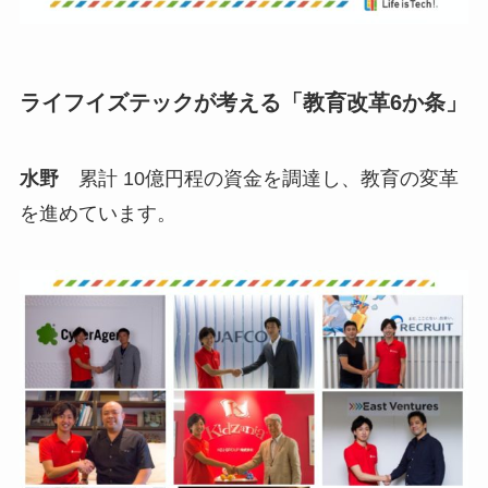
ライフイズテックが考える「教育改革6か条」
水野
累計 10億円程の資金を調達し、教育の変革
を進めています。