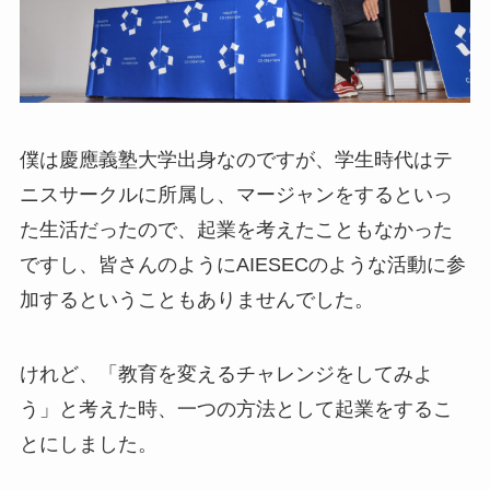
僕は慶應義塾大学出身なのですが、学生時代はテ
ニスサークルに所属し、マージャンをするといっ
た生活だったので、起業を考えたこともなかった
ですし、皆さんのようにAIESECのような活動に参
加するということもありませんでした。
けれど、「教育を変えるチャレンジをしてみよ
う」と考えた時、一つの方法として起業をするこ
とにしました。