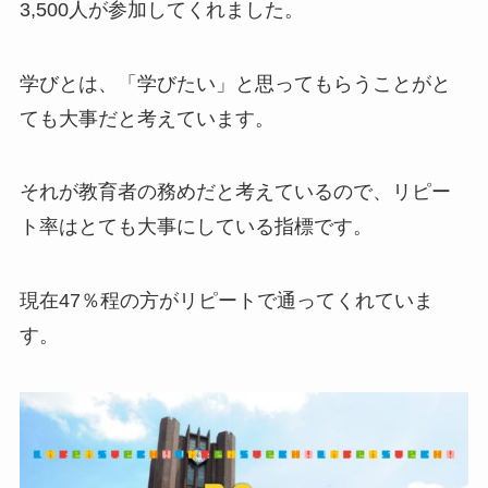
3,500人が参加してくれました。
学びとは、「学びたい」と思ってもらうことがと
ても大事だと考えています。
それが教育者の務めだと考えているので、リピー
ト率はとても大事にしている指標です。
現在47％程の方がリピートで通ってくれていま
す。