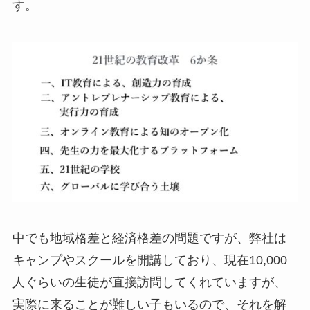
す。
中でも地域格差と経済格差の問題ですが、弊社は
キャンプやスクールを開講しており、現在10,000
人ぐらいの生徒が直接訪問してくれていますが、
実際に来ることが難しい子もいるので、それを解