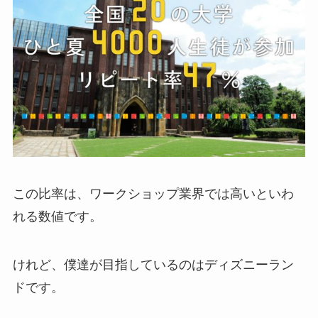
この比率は、ワークショップ業界では高いといわ
れる数値です。
けれど、僕達が目指しているのはディズニーラン
ドです。