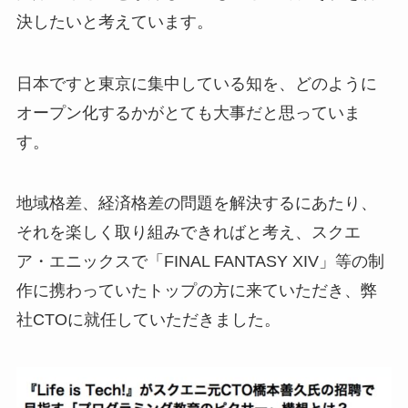
決したいと考えています。
日本ですと東京に集中している知を、どのように
オープン化するかがとても大事だと思っていま
す。
地域格差、経済格差の問題を解決するにあたり、
それを楽しく取り組みできればと考え、スクエ
ア・エニックスで「FINAL FANTASY XIV」等の制
作に携わっていたトップの方に来ていただき、弊
社CTOに就任していただきました。