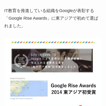
IT教育を推進している組織をGoogleが表彰する
「Google Rise Awards」に東アジアで初めて選ば
れました。