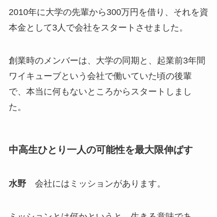
2010年に大学の先輩から300万円を借り、それを資
本金として3人で会社をスタートさせました。
創業時のメンバーは、大学の同期と、起業前3年間
ワイキューブという会社で働いていた頃の後輩
で、本当に何もないところからスタートしまし
た。
中高生ひとり一人の可能性を最大限伸ばす
水野
会社にはミッションがあります。
ミッションとは何かというと、生きる意味であ