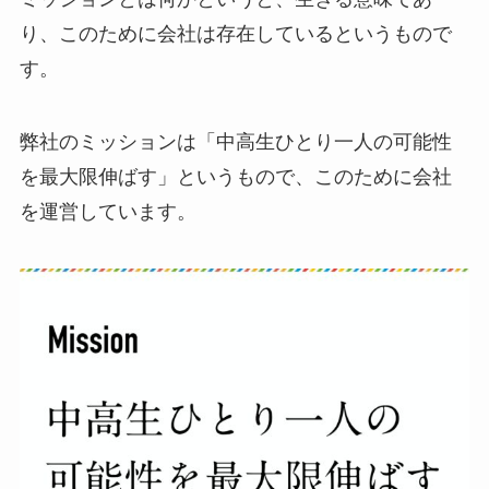
り、このために会社は存在しているというもので
す。
弊社のミッションは「中高生ひとり一人の可能性
を最大限伸ばす」というもので、このために会社
を運営しています。