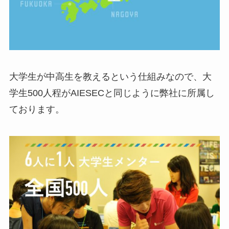
大学生が中高生を教えるという仕組みなので、大
学生500人程がAIESECと同じように弊社に所属し
ております。