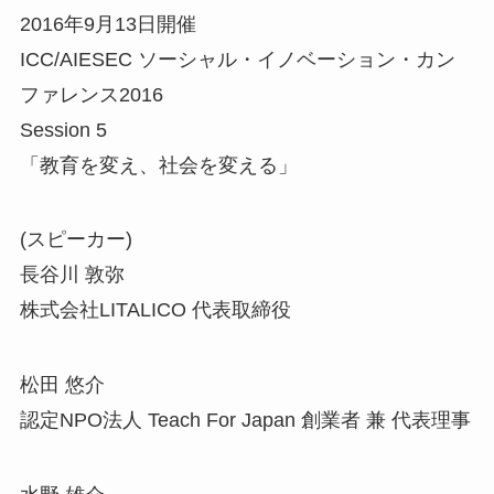
2016年9月13日開催
ICC/AIESEC ソーシャル・イノベーション・カン
ファレンス2016
Session 5
「教育を変え、社会を変える」
(スピーカー)
長谷川 敦弥
株式会社LITALICO 代表取締役
松田 悠介
認定NPO法人 Teach For Japan 創業者 兼 代表理事