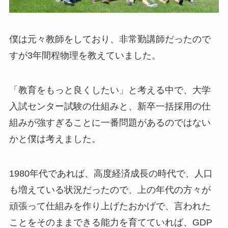
僕は元々教師をしており、非常勤講師だったので
すが3年間程物理を教えていました。
「教育をもっと良くしたい」と考える中で、大学
入試センター試験の仕組みと、新卒一括採用の仕
組みが強すぎることに一番問題があるのではない
かと僕は考えました。
1980年代であれば、高度経済成長の時代で、人口
も増えている状況だったので、上の年代の方々が
頑張って仕組みを作り上げたおかげで、言われた
ことをそのままできる能力を育てていれば、GDP