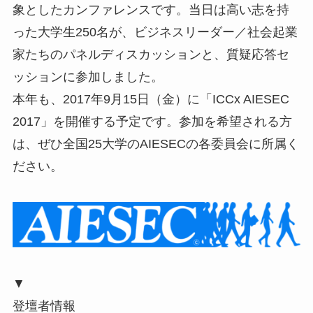
象としたカンファレンスです。当日は高い志を持
った大学生250名が、ビジネスリーダー／社会起業
家たちのパネルディスカッションと、質疑応答セ
ッションに参加しました。
本年も、2017年9月15日（金）に「ICCx AIESEC
2017」を開催する予定です。参加を希望される方
は、ぜひ全国25大学のAIESECの各委員会に所属く
ださい。
▼
登壇者情報