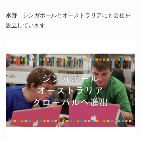
水野
シンガポールとオーストラリアにも会社を
設立しています。