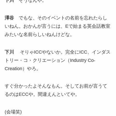
下川
そうなんや。
澤谷
でもな、そのイベントの名前を忘れたらし
いねん。おかんが言うには、Eで始まる英会話教室
みたいな名前らしいねんけどな。
下川
そりゃICCやないか。完全にICC、インダス
トリー・コ・クリエーション（Industry Co-
Creation）やろ。
すぐ分かったよそんなもん。そしてお前が言うて
るのはECCや。間違えんといてや。
(会場笑)