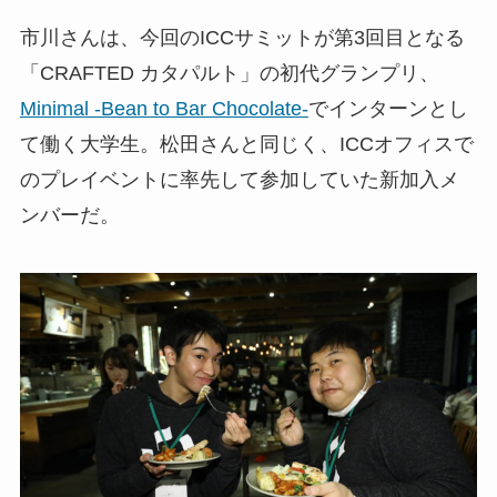
市川さんは、今回のICCサミットが第3回目となる
「CRAFTED カタパルト」の初代グランプリ、
Minimal -Bean to Bar Chocolate-
でインターンとし
て働く大学生。松田さんと同じく、ICCオフィスで
のプレイベントに率先して参加していた新加入メ
ンバーだ。