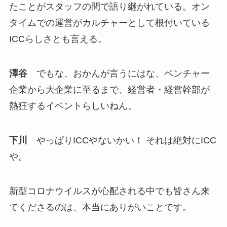
たことがスタッフの間で語り継がれている。オン
タイムでの運営がカルチャーとして根付いている
ICCらしさとも言える。
澤谷
でもな、おかんが言うにはな、ベンチャー
企業から大企業に至るまで、経営者・経営幹部が
熱狂するイベントらしいねん。
下川
やっぱりICCやないかい！ それは絶対にICC
や。
新型コロナウイルスが心配される中でも皆さん来
てくださるのは、本当にありがいことです。