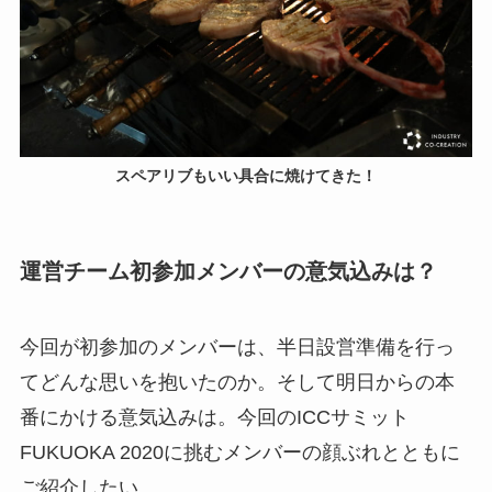
スペアリブもいい具合に焼けてきた！
運営チーム初参加メンバーの意気込みは？
今回が初参加のメンバーは、半日設営準備を行っ
てどんな思いを抱いたのか。そして明日からの本
番にかける意気込みは。今回のICCサミット
FUKUOKA 2020に挑むメンバーの顔ぶれとともに
ご紹介したい。