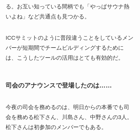
る。お互い知っている間柄でも「やっぱサウナ熱
いよね」など共通点も見つかる。
ICCサミットのように普段違うことをしているメン
バーが短期間でチームビルディングするために
は、こうしたツールの活用はとても有効的だ。
司会のアナウンスで登場したのは……
今夜の司会を務めるのは、明日からの本番でも司
会を務める松下さん、川島さん、中野さんの3人。
松下さんは初参加のメンバーでもある。