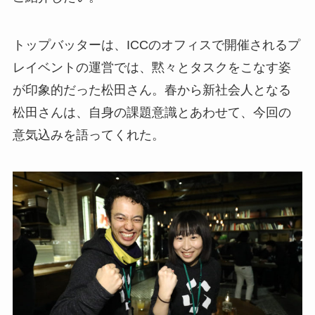
トップバッターは、ICCのオフィスで開催されるプ
レイベントの運営では、黙々とタスクをこなす姿
が印象的だった松田さん。春から新社会人となる
松田さんは、自身の課題意識とあわせて、今回の
意気込みを語ってくれた。