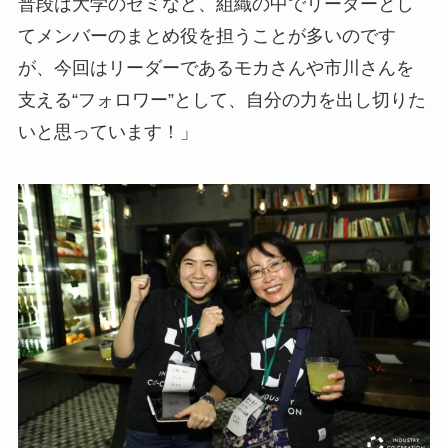
普段は大学のゼミなど、組織の中でリーダーとし
てメンバーのまとめ役を担うことが多いのです
が、今回はリーダーであるモカさんや市川さんを
支える“フォロワー”として、自分の力を出し切りた
いと思っています！」