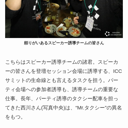
頼りがいあるスピーカー誘導チームの皆さん
こちらはスピーカー誘導チームの諸君。スピーカ
ーの皆さんを登壇セッション会場に誘導する、ICC
サミットの生命線とも言えるタスクを担う。パー
ティ会場への参加者誘導も、誘導チームの重要な
仕事。長年、パーティ誘導のタクシー配車を担っ
てきた西川さん(写真中央)は、“Mr.タクシー”の異名
をもつ。