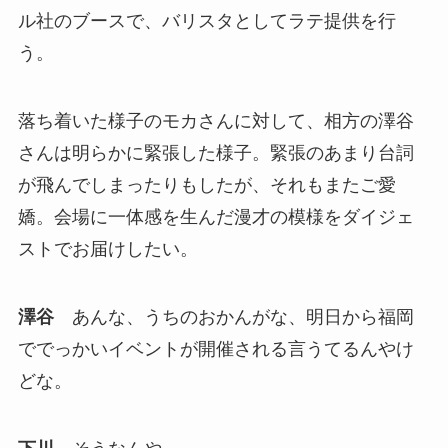
ル社のブースで、バリスタとしてラテ提供を行
う。
落ち着いた様子のモカさんに対して、相方の澤谷
さんは明らかに緊張した様子。緊張のあまり台詞
が飛んでしまったりもしたが、それもまたご愛
嬌。会場に一体感を生んだ漫才の模様をダイジェ
ストでお届けしたい。
澤谷
あんな、うちのおかんがな、明日から福岡
ででっかいイベントが開催される言うてるんやけ
どな。