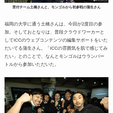
受付チーム土橋さんと、モンゴルから初参戦の蒲生さん
福岡の大学に通う土橋さんは、今回が2度目の参
加。そしておとなりは、普段クラウドワーカーと
してICCのウェブコンテンツの編集サポートをいた
だいてる蒲生さん。「ICCの雰囲気を肌で感じてみ
たい」とのことで、なんとモンゴルはウランバー
トルから参加いただいた。