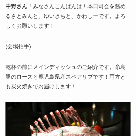
中野さん
「みなさんこんばんは！本日司会を務め
るさとみんと、ゆいきちと、かわしーです。よろ
しくお願いします！
(会場拍手)
乾杯の前にメインディッシュのご紹介です。糸島
豚のロースと鹿児島県産スペアリブです！両方と
も炭火焼きでお届けします！