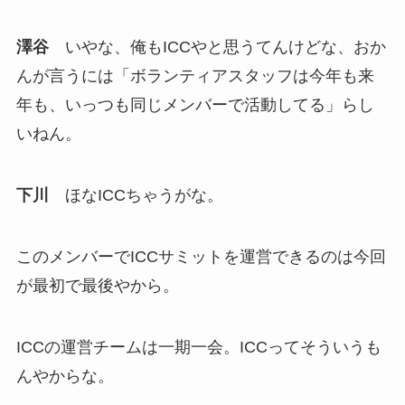
澤谷
いやな、俺もICCやと思うてんけどな、おか
んが言うには「ボランティアスタッフは今年も来
年も、いっつも同じメンバーで活動してる」らし
いねん。
下川
ほなICCちゃうがな。
このメンバーでICCサミットを運営できるのは今回
が最初で最後やから。
ICCの運営チームは一期一会。ICCってそういうも
んやからな。