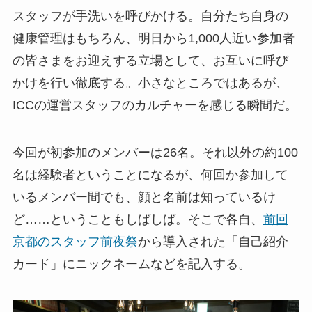
スタッフが手洗いを呼びかける。自分たち自身の
健康管理はもちろん、明日から1,000人近い参加者
の皆さまをお迎えする立場として、お互いに呼び
かけを行い徹底する。小さなところではあるが、
ICCの運営スタッフのカルチャーを感じる瞬間だ。
今回が初参加のメンバーは26名。それ以外の約100
名は経験者ということになるが、何回か参加して
いるメンバー間でも、顔と名前は知っているけ
ど……ということもしばしば。そこで各自、
前回
京都のスタッフ前夜祭
から導入された「自己紹介
カード」にニックネームなどを記入する。