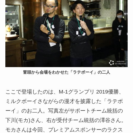
冒頭から会場をわかせた「ラテボーイ」の二人
ここで登場したのは、M-1グランプリ 2019優勝、
ミルクボーイさながらの漫才を披露した「ラテボ
ーイ」のお二人。写真左がサポートチーム統括の
下川(モカ)さん、右が受付チーム統括の澤谷さん。
モカさんは今回、プレミアムスポンサーのラクス