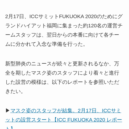
2月17日、ICCサミットFUKUOKA 2020のためにグ
ランドハイアット福岡に集まった約120名の運営チ
ームスタッフは、翌日からの本番に向けて各チー
ムに分かれて入念な準備を行った。
新型肺炎のニュースが続々と更新されるなか、万
全を期したマスク姿のスタッフにより着々と進行
した設営の模様は、以下のレポートを参照いただ
きたい。
▶
マスク姿のスタッフが結集。2月17日、ICCサミ
ットの設営スタート【ICC FUKUOKA 2020 レポー