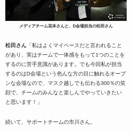
メディアチーム花本さんと、D会場担当の松田さん
松田さん
「私はよくマイペースだと言われること
があり、実はチームで一体感をもって1つのことを
するのに苦手意識があります。でも今回私が担当
するのはD会場という色んな方の目に触れるオープ
ンな会場なので、マスク越しでも伝わる300％の笑
顔で、チームのみんなと楽しんでやっていきたい
と思います！」
続いて、サポートチームの市川さん。