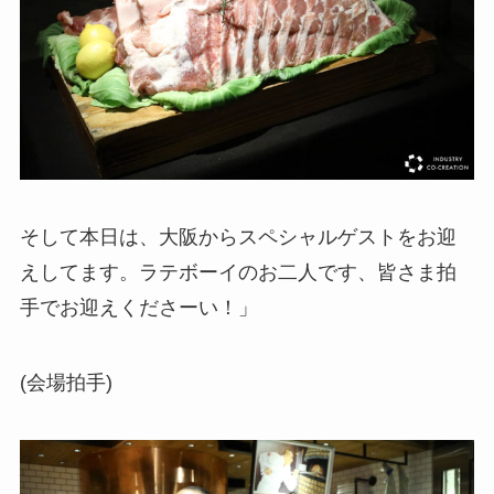
そして本日は、大阪からスペシャルゲストをお迎
えしてます。ラテボーイのお二人です、皆さま拍
手でお迎えくださーい！」
(会場拍手)