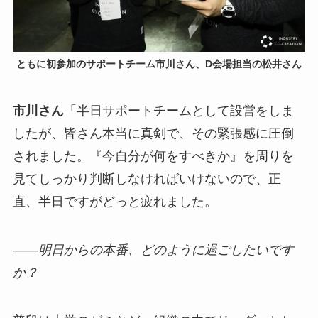
ともに初参加のサポートチーム市川さん、D会場担当の松井さん
市川さん
「半日サポートチームとして設営をしま
したが、皆さん本当に真剣で、その緊張感に圧倒
されました。『今自分が何をすべきか』を周りを
見てしっかり判断しなければいけないので、正
直、半日ですがどっと疲れました。
――明日からの本番、どのように過ごしたいです
か？