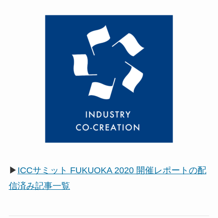
▶
ICCサミット FUKUOKA 2020 開催レポートの配
信済み記事一覧