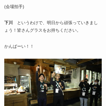
(会場拍手)
下川
というわけで、明日から頑張っていきまし
ょう！皆さんグラスをお持ちください。
かんぱーい！！