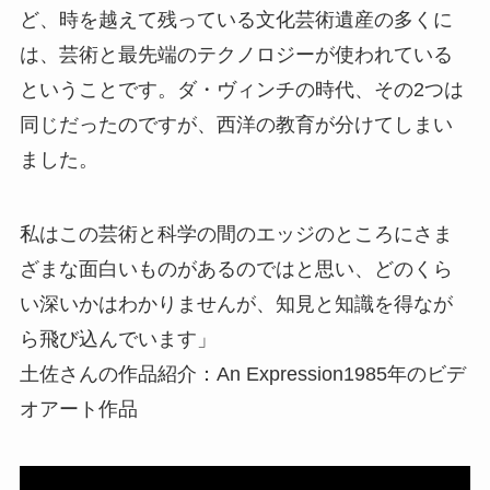
ど、時を越えて残っている文化芸術遺産の多くに
は、芸術と最先端のテクノロジーが使われている
ということです。ダ・ヴィンチの時代、その2つは
同じだったのですが、西洋の教育が分けてしまい
ました。
私はこの芸術と科学の間のエッジのところにさま
ざまな面白いものがあるのではと思い、どのくら
い深いかはわかりませんが、知見と知識を得なが
ら飛び込んでいます」
土佐さんの作品紹介：An Expression1985年のビデ
オアート作品