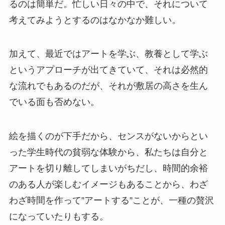
るのは簡単だ。忙しい日々の中で、それについて
考えてみようとするのはなかなか難しい。
加えて、最近ではアートを学ぶ、教養として学ぶ
というアプローチが出てきていて、それは必然的
な流れでもあるのだが、それが敷居の高さを生ん
でいる面も否めない。
絵を描くのが下手だから、センスがないからとい
った学生時代の貧弱な体験から、私たちは自分と
アートを切り離してしまいがちだし、時間的余裕
のある人が楽しむイメージもあることから、わざ
わざ時間を作って”アートする”ことが、一種の贅沢
になっていたりもする。