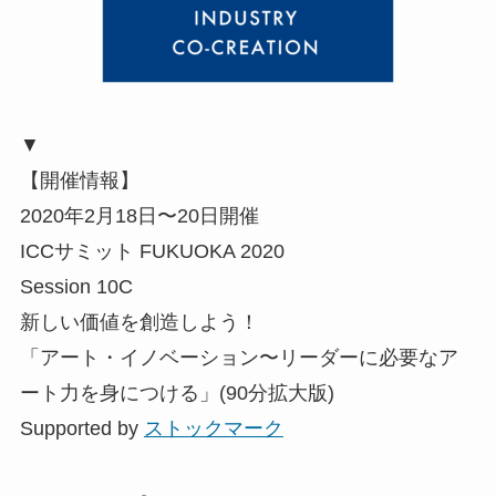
▼
【開催情報】
2020年2月18日〜20日開催
ICCサミット FUKUOKA 2020
Session 10C
新しい価値を創造しよう！
「アート・イノベーション〜リーダーに必要なア
ート力を身につける」(90分拡大版)
Supported by
ストックマーク