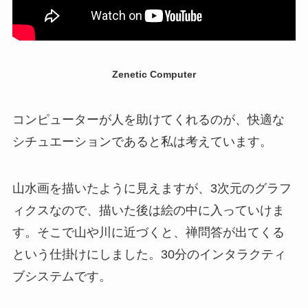
Zenetic Computer
コンピューターが人を助けてくれるのが、快適な
シチュエーションであると私は考えています。
山水画を描いたように見えますが、3次元のグラフ
ィクスなので、描いた後は絵の中に入っていけま
す。そこで山や川に近づくと、禅問答が出てくる
という仕掛けにしました。30分のインタラクティ
ブシステムです。