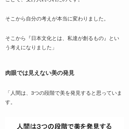
そこから自分の考えが本当に変わりました。
そこから『日本文化とは、私達が創るもの』とい
う考えになりました」
肉眼では見えない美の発見
「人間は、3つの段階で美を発見すると思っていま
す。