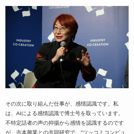
その次に取り組んだ仕事が、感情認識です。私
は、AIによる感情認識で博士号を取っています。
不特定話者の声の抑揚から感情を認識するのです
が、吉本興業との共同研究で、”ツッコミコンピュ