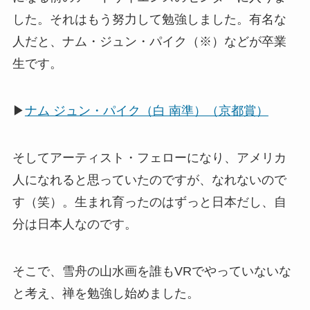
した。それはもう努力して勉強しました。有名な
人だと、ナム・ジュン・パイク（※）などが卒業
生です。
▶
ナム ジュン・パイク（白 南準）（京都賞）
そしてアーティスト・フェローになり、アメリカ
人になれると思っていたのですが、なれないので
す（笑）。生まれ育ったのはずっと日本だし、自
分は日本人なのです。
そこで、雪舟の山水画を誰もVRでやっていないな
と考え、禅を勉強し始めました。