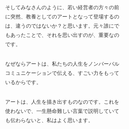
そしてみなさんのように、若い経営者の方々の前
に突然、教養としてのアートとなって登場するの
は、違うのではないか？と思います。元々誰にで
もあったことで、それを思い出すのが、重要なの
です。
なぜならアートは、私たちの人生をノンバーバル
コミュニケーションで伝える、すごい力をもって
いるからです。
アートは、人生を描き出すものなのです。これを
使わないで、一生懸命難しい言葉で説明していて
も伝わらないと、私はよく思います。