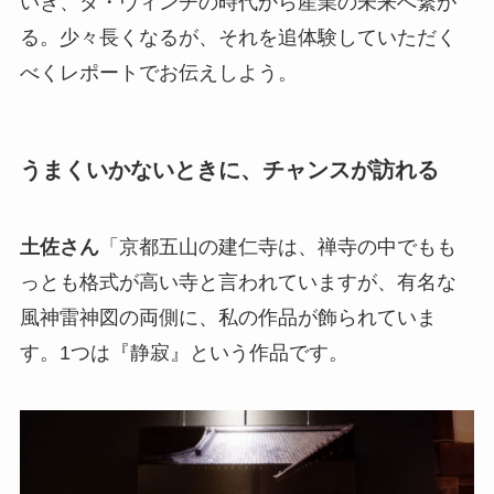
いき、ダ・ヴィンチの時代から産業の未来へ繋が
る。少々長くなるが、それを追体験していただく
べくレポートでお伝えしよう。
うまくいかないときに、チャンスが訪れる
土佐さん
「京都五山の建仁寺は、禅寺の中でもも
っとも格式が高い寺と言われていますが、有名な
風神雷神図の両側に、私の作品が飾られていま
す。1つは『静寂』という作品です。