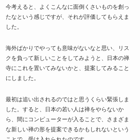
今考えると、よくこんなに面倒くさいものを創っ
たなという感じですが、それが評価してもらえま
した。
海外ばかりでやっても意味がないなと思い、リス
クを負って新しいことをしてみようと、日本の禅
寺にこれを置いてみないかと、提案してみること
にしました。
最初は追い出されるのではと思うくらい緊張しま
した。すると、日本の若い人は禅をやらないか
ら、間にコンピューターが入ることで、さまざま
な新しい禅の形を提案できるかもしれないという
ことで、受け入れられたのです。