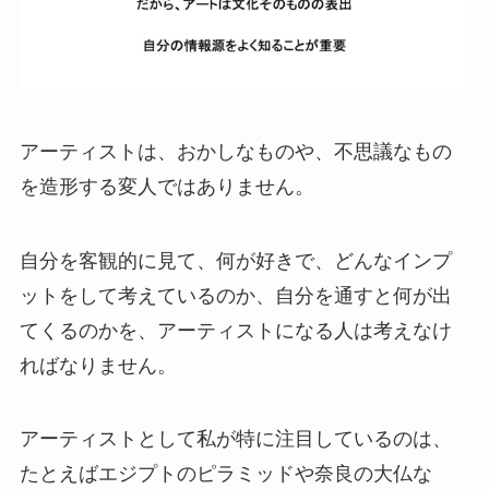
アーティストは、おかしなものや、不思議なもの
を造形する変人ではありません。
自分を客観的に見て、何が好きで、どんなインプ
ットをして考えているのか、自分を通すと何が出
てくるのかを、アーティストになる人は考えなけ
ればなりません。
アーティストとして私が特に注目しているのは、
たとえばエジプトのピラミッドや奈良の大仏な