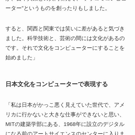
ーター”というものを創ったりもしました。
すると、関西と関東では笑いに差があると気づき
ました。科学技術と、芸術の間には文化があるの
です。それで文化をコンピューターにすることを
始めました」
日本文化をコンピューターで表現する
「私は日本がかっこ悪く見えていた世代で、アメ
リカに行かないと大きな仕事ができないと思い、
MITの建築学部にある、1968年に設立のデジタル
になる前のアートサイエンスのセンターに入りま