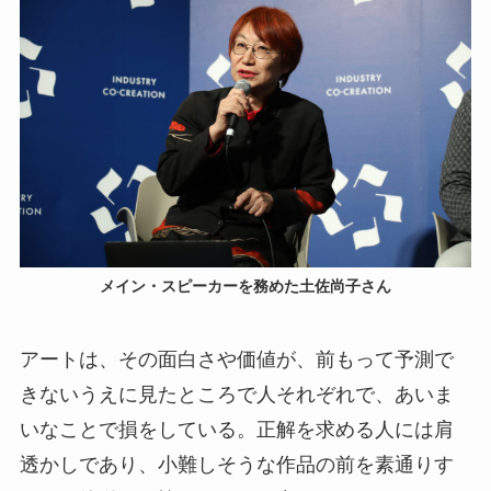
メイン・スピーカーを務めた土佐尚子さん
アートは、その面白さや価値が、前もって予測で
きないうえに見たところで人それぞれで、あいま
いなことで損をしている。正解を求める人には肩
透かしであり、小難しそうな作品の前を素通りす