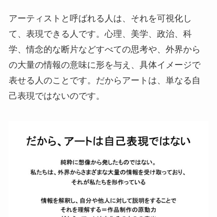
アーティストと呼ばれる人は、それを可視化し
て、表現できる人です。心理、美学、政治、科
学、情念的な断片などすべての思考や、外界から
の大量の情報の意味に形を与え、具体イメージで
表せる人のことです。だからアートは、単なる自
己表現ではないのです。