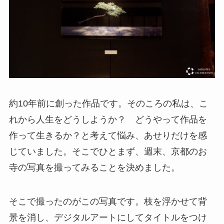
約10年前に創った作品です。そのころの私は、こ
れから人生をどうしようか？ どうやって作品を
作って生きるか？と考えて悩み、あせりだけを感
じていました。そこでひとまず、週末、京都のお
寺の写真を撮ってみることを決めました。
そこで撮ったのがこの写真です。枝を浮かせて背
景を消し、デジタルアートにしてタイトルをつけ