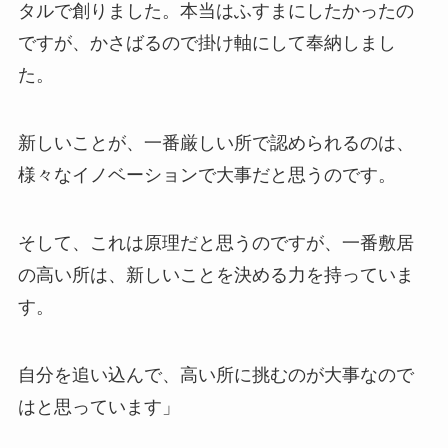
タルで創りました。本当はふすまにしたかったの
ですが、かさばるので掛け軸にして奉納しまし
た。
新しいことが、一番厳しい所で認められるのは、
様々なイノベーションで大事だと思うのです。
そして、これは原理だと思うのですが、一番敷居
の高い所は、新しいことを決める力を持っていま
す。
自分を追い込んで、高い所に挑むのが大事なので
はと思っています」