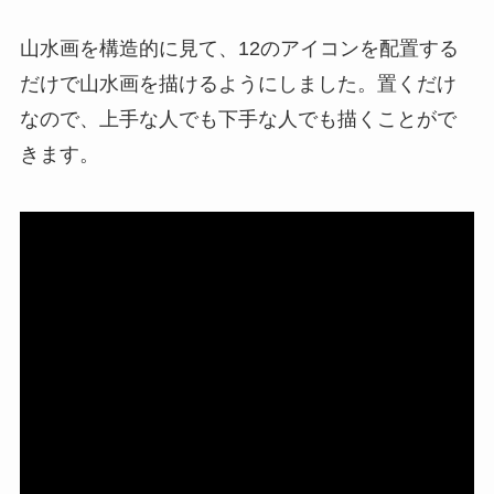
山水画を構造的に見て、12のアイコンを配置する
だけで山水画を描けるようにしました。置くだけ
なので、上手な人でも下手な人でも描くことがで
きます。