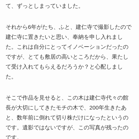
て、ずっとしまっていました。
それから6年がたち、ふと、建仁寺で撮影したので
建仁寺に置きたいと思い、奉納を申し入れまし
た。これは自分にとってイノベーションだったの
ですが、とても敷居の高いところだから、果たし
て受け入れてもらえるだろうか？と心配しまし
た。
そこで作品を見せると、この木は建仁寺代々の館
長が大切にしてきたモチの木で、200年生きたあ
と、数年前に倒れて切り株だけになったというの
です。遺影ではないですが、この写真が残ったの
です。