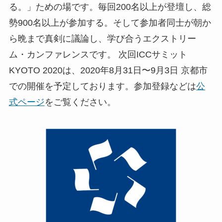
る。」ための場です。毎回200名以上が登壇し、総
勢900名以上が参加する。そして参加者同士が朝か
ら晩まで真剣に議論し、学び合うエクストリー
ム・カンファレンスです。 次回ICCサミット
KYOTO 2020は、2020年8月31日〜9月3日 京都市
での開催を予定しております。参加登録などは
公
式ページ
をご覧ください。