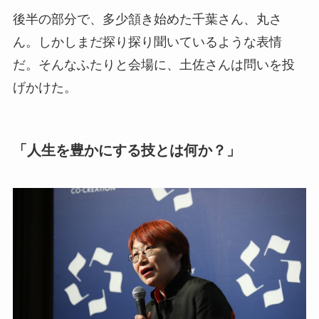
後半の部分で、多少頷き始めた千葉さん、丸さ
ん。しかしまだ探り探り聞いているような表情
だ。そんなふたりと会場に、土佐さんは問いを投
げかけた。
「人生を豊かにする技とは何か？」