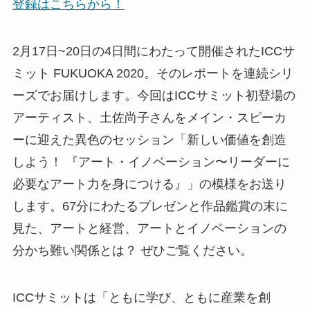
登録はこちらから！
2月17日~20日の4日間にわたって開催されたICCサ
ミット FUKUOKA 2020。そのレポートを連続シリ
ーズでお届けします。今回はICCサミット初登場の
アーティスト、土佐尚子さんをメイン・スピーカ
ーに迎えた異色のセッション「新しい価値を創造
しよう！ 『アート・イノベーション〜リーダーに
必要なアート力を身につける』」の模様をお送り
します。67分にわたるプレゼンと作品鑑賞の末に
見た、アートと経営、アートとイノベーションの
分かち難い関係とは？ ぜひご覧ください。
ICCサミットは「ともに学び、ともに産業を創