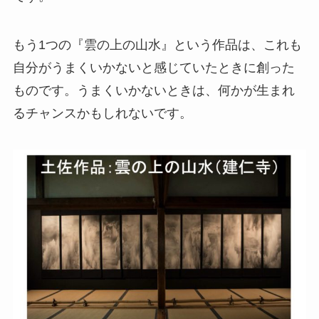
もう1つの『雲の上の山水』という作品は、これも
自分がうまくいかないと感じていたときに創った
ものです。うまくいかないときは、何かが生まれ
るチャンスかもしれないです。