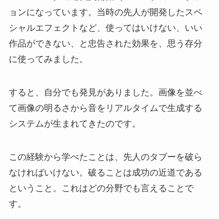
ョンになっています。当時の先人が開発したスペ
シャルエフェクトなど、使ってはいけない、いい
作品ができない、と忠告された効果を、思う存分
に使ってみました。
すると、自分でも発見がありました。画像を並べ
て画像の明るさから音をリアルタイムで生成する
システムが生まれてきたのです。
この経験から学べたことは、先人のタブーを破ら
なければいけない。破ることは成功の近道である
ということ。これはどの分野でも言えることで
す。