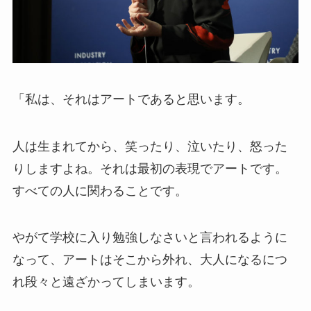
「私は、それはアートであると思います。
人は生まれてから、笑ったり、泣いたり、怒った
りしますよね。それは最初の表現でアートです。
すべての人に関わることです。
やがて学校に入り勉強しなさいと言われるように
なって、アートはそこから外れ、大人になるにつ
れ段々と遠ざかってしまいます。