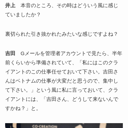
井上
本音のところ、その時はどういう風に感じ
ていましたか？
裏切られた引き抜かれたみたいな感じですよね？
吉田
Gメールを管理者アカウントで見たら、半年
前くらいから準備されていて、「私にはこのクラ
イアントのこの仕事任せておいて下さい。吉田さ
んはベトナムの仕事が大変だと思うので、集中し
て下さい。」という風に私に言っておいて、クラ
イアントには、「吉田さん、どうして来ないんで
すかね？」と。