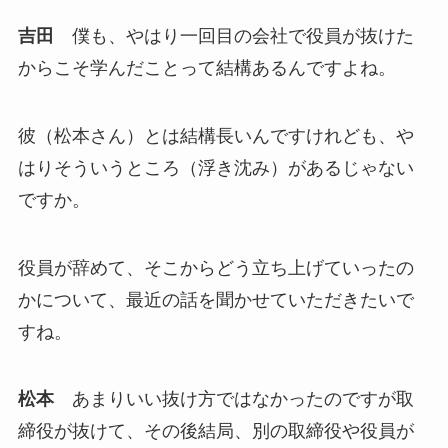
吉田
僕も、やはり一回目の会社で役員が抜けた
からこそ学んだことって結構あるんですよね。
彼（松本さん）とは結構長いんですけれども、や
はりそういうところ（浮き沈み）があるじゃない
ですか。
役員が辞めて、そこからどう立ち上げていったの
かについて、最近の話を聞かせていただきたいで
すね。
松本
あまりいい抜け方ではなかったのですが取
締役が抜けて、その後結局、別の取締役や役員が