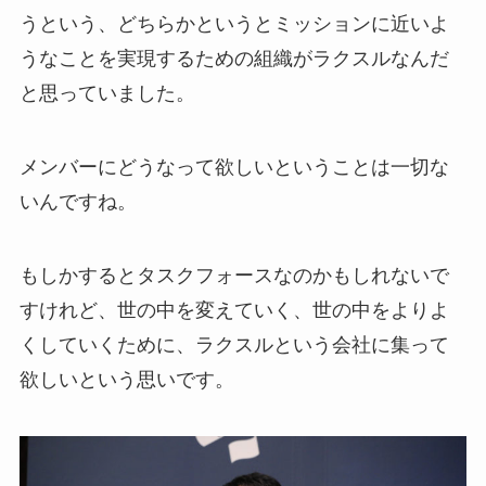
うという、どちらかというとミッションに近いよ
うなことを実現するための組織がラクスルなんだ
と思っていました。
メンバーにどうなって欲しいということは一切な
いんですね。
もしかするとタスクフォースなのかもしれないで
すけれど、世の中を変えていく、世の中をよりよ
くしていくために、ラクスルという会社に集って
欲しいという思いです。