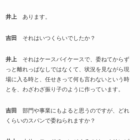
井上
あります。
吉田
それはいつくらいでしたか？
井上
それはケースバイケースで、委ねてからず
っと離れっぱなしではなくて、状況を見ながら現
場に入る時と、任せきって何も言わないという時
とを、わざわざ振り子のように作っています。
吉田
部門や事業にもよると思うのですが、どれ
くらいのスパンで委ねられますか？