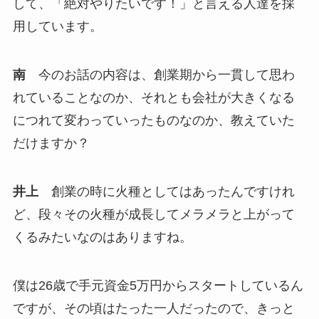
して、「絶対やりたいです！」と言える人達を採
用しています。
南
今のお話の内容は、創業期から一貫して思わ
れていることなのか、それとも会社が大きくなる
につれて変わっていったものなのか、教えていた
だけますか？
井上
創業の時に火種としてはあったんですけれ
ど、段々その火種が成長してメラメラと上がって
くるみたいなのはありますね。
僕は26歳で手元資金5万円からスタートしているん
ですが、その頃はたった一人だったので、きっと