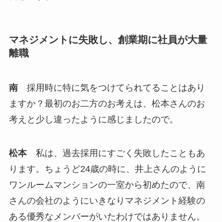
マネジメントに失敗し、創業期に社員が大量
離職
南
採用時に特に気をつけてられてることはあり
ますか？最初のお二方のお考えは、松本さんのお
考えと少し違ったように感じましたので。
松本
私は、過去採用にすごく失敗したこともあ
ります。ちょうど24歳の時に、井上さんのように
ワンルームマンションの一室から初めたので、南
さんの会社のようにいきなりマネジメント経験の
ある優秀なメンバーがいたわけではありません。