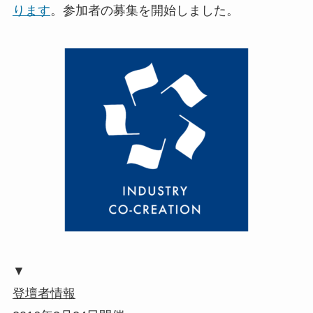
ります
。参加者の募集を開始しました。
▼
登壇者情報