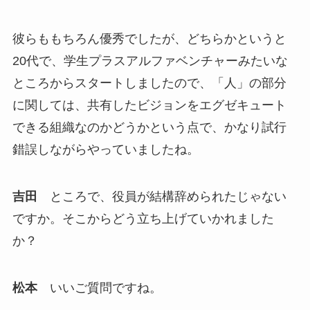
彼らももちろん優秀でしたが、どちらかというと
20代で、学生プラスアルファベンチャーみたいな
ところからスタートしましたので、「人」の部分
に関しては、共有したビジョンをエグゼキュート
できる組織なのかどうかという点で、かなり試行
錯誤しながらやっていましたね。
吉田
ところで、役員が結構辞められたじゃない
ですか。そこからどう立ち上げていかれました
か？
松本
いいご質問ですね。