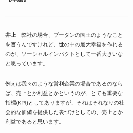
井上
弊社の場合、ブータンの国王のようなこと
を言うんですけれど、世の中の最大幸福を作れる
のが、ソーシャルインパクトとして一番大きいな
と思っています。
例えば我々のような営利企業の場合であるのなら
ば、売上とか利益とかというのが、とても重要な
指標(KPI)としてありますが、それはそれなりの社
会的な価値を提供した裏づけとしての、売上とか
利益であると思います。