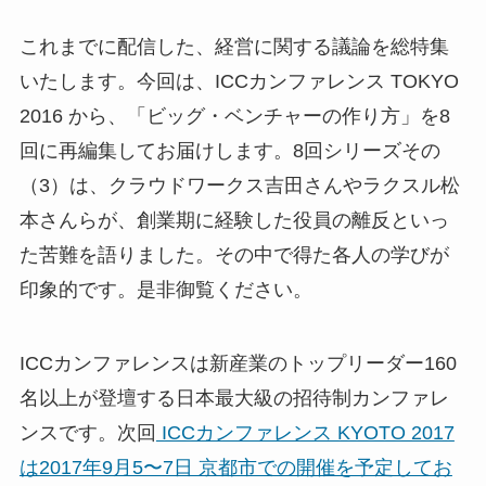
これまでに配信した、経営に関する議論を総特集
いたします。今回は、ICCカンファレンス TOKYO
2016 から、「ビッグ・ベンチャーの作り方」を8
回に再編集してお届けします。8回シリーズその
（3）は、クラウドワークス吉田さんやラクスル松
本さんらが、創業期に経験した役員の離反といっ
た苦難を語りました。その中で得た各人の学びが
印象的です。是非御覧ください。
ICCカンファレンスは新産業のトップリーダー160
名以上が登壇する日本最大級の招待制カンファレ
ンスです。次回
ICCカンファレンス KYOTO 2017
は2017年9月5〜7日 京都市での開催を予定してお