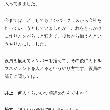
入ってきました。
今までは、どうしてもメンバークラスから会社を
作っていこうとしていましたが、これをきっかけ
に作り方をがらっと変えて、役員から揃えるとい
うやり方にしました。
役員を揃えてメンバーを揃えて、その後にミドル
マネジメントを入れるというやり方です。役員の
部分に関しては…
井上
何人くらいいつ頃辞めたんですか？
松本
15人いた会社で5人辞めました。