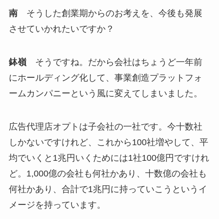
南
そうした創業期からのお考えを、今後も発展
させていかれたいですか？
鉢嶺
そうですね。だから会社はちょうど一年前
にホールディング化して、事業創造プラットフォ
ームカンパニーという風に変えてしまいました。
広告代理店オプトは子会社の一社です。今十数社
しかないですけれど、これから100社増やして、平
均でいくと1兆円いくためには1社100億円ですけれ
ど。1,000億の会社も何社かあり、十数億の会社も
何社かあり、合計で1兆円に持っていこうというイ
メージを持っています。