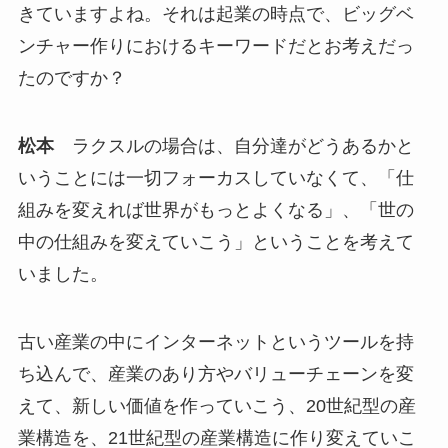
きていますよね。それは起業の時点で、ビッグベ
ンチャー作りにおけるキーワードだとお考えだっ
たのですか？
松本
ラクスルの場合は、自分達がどうあるかと
いうことには一切フォーカスしていなくて、「仕
組みを変えれば世界がもっとよくなる」、「世の
中の仕組みを変えていこう」ということを考えて
いました。
古い産業の中にインターネットというツールを持
ち込んで、産業のあり方やバリューチェーンを変
えて、新しい価値を作っていこう、20世紀型の産
業構造を、21世紀型の産業構造に作り変えていこ