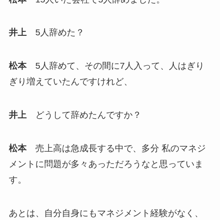
井上
5人辞めた？
松本
5人辞めて、その間に7人入って、人はぎり
ぎり増えていたんですけれど、
井上
どうして辞めたんですか？
松本
売上高は急成長する中で、多分 私のマネジ
メントに問題が多々あっただろうなと思っていま
す。
あとは、自分自身にもマネジメント経験がなく、