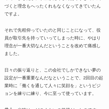
づくと理念もへったくれもなくなってきていたん
ですよ。
それで先程仰っていたのと同じことになって、役
員が取引先を持っていってしまった時に、やはり
理念が一番大切なんだということを改めて痛感し
ました。
日々の振り返りと、この会社でしかできない夢の
設定が一番重要なんだなということで、2回目の起
業時に「働くを通して人々に笑顔を」というビジ
ョンを練りに練り、今に至って使っています。