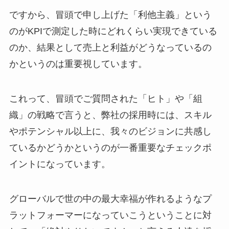
ですから、冒頭で申し上げた「利他主義」という
のがKPIで測定した時にどれくらい実現できている
のか、結果として売上と利益がどうなっているの
かというのは重要視しています。
これって、冒頭でご質問された「ヒト」や「組
織」の戦略で言うと、弊社の採用時には、スキル
やポテンシャル以上に、我々のビジョンに共感し
ているかどうかというのが一番重要なチェックポ
イントになっています。
グローバルで世の中の最大幸福が作れるようなプ
ラットフォーマーになっていこうということに対