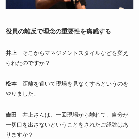
役員の離反で理念の重要性を痛感する
井上
そこからマネジメントスタイルなどを変え
られたのですか？
松本
距離を置いて現場を見なくするというのを
やりました。
吉田
井上さんは、一回現場から離れて、自分が
一切口を出さないということをされたご経験はあ
りますか？