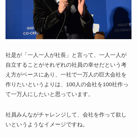
社是が「一人一人が社長」と言って、一人一人が
自立することがそれぞれの社員の幸せだという考
え方がベースにあり、一社で一万人の巨大会社を
作りたいというよりは、100人の会社を100社作っ
て一万人にしたいと思っています。
社員みんながチャレンジして、会社を作って欲し
いというようなイメージですね。