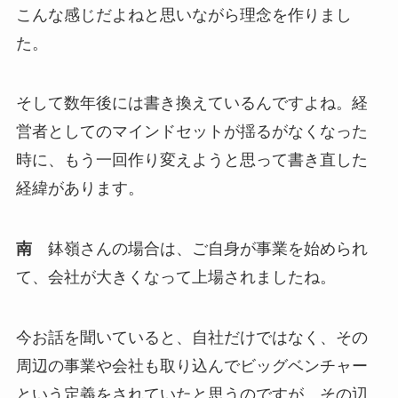
こんな感じだよねと思いながら理念を作りまし
た。
そして数年後には書き換えているんですよね。経
営者としてのマインドセットが揺るがなくなった
時に、もう一回作り変えようと思って書き直した
経緯があります。
南
鉢嶺さんの場合は、ご自身が事業を始められ
て、会社が大きくなって上場されましたね。
今お話を聞いていると、自社だけではなく、その
周辺の事業や会社も取り込んでビッグベンチャー
という定義をされていたと思うのですが、その辺