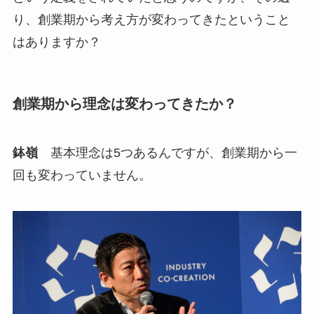
り、創業期から考え方が変わってきたということ
はありますか？
創業期から理念は変わってきたか？
鉢嶺
基本理念は5つあるんですが、創業期から一
回も変わっていません。