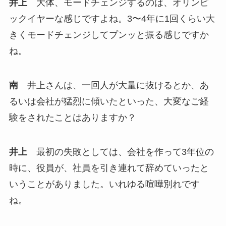
井上
大体、モードチェンジするのは、オリンピ
ックイヤーな感じですよね。3〜4年に1回くらい大
きくモードチェンジしてプンッと振る感じですか
ね。
南
井上さんは、一回人が大量に抜けるとか、あ
るいは会社が猛烈に傾いたといった、大変なご経
験をされたことはありますか？
井上
最初の失敗としては、会社を作って3年位の
時に、役員が、社員を引き連れて辞めていったと
いうことがありました。いれゆる喧嘩別れです
ね。