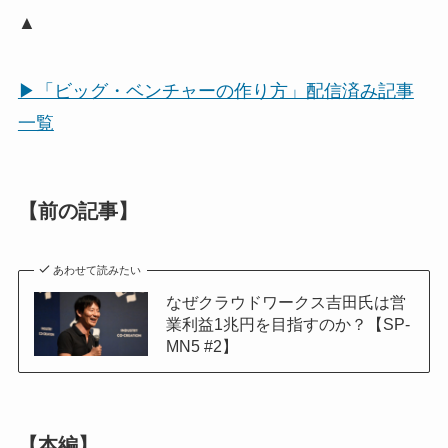
▲
▶「ビッグ・ベンチャーの作り方」配信済み記事
一覧
【前の記事】
あわせて読みたい
なぜクラウドワークス吉田氏は営
業利益1兆円を目指すのか？【SP-
MN5 #2】
【本編】