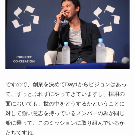
ですので、創業を決めてDay1からビジョンはあっ
て、ずっとぶれずにやってきていますし、採用の
面においても、世の中をどうするかということに
対して強い意志を持っているメンバーのみが同じ
船に乗って、このミッションに取り組んでいるか
たちですね。