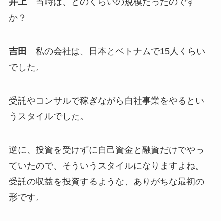
井上
当時は、どのくらいの規模だったのです
か？
吉田
私の会社は、日本とベトナムで15人くらい
でした。
受託やコンサルで稼ぎながら自社事業をやるとい
うスタイルでした。
逆に、投資を受けずに自己資金と融資だけでやっ
ていたので、そういうスタイルになりますよね。
受託の収益を投資するような、ありがちな最初の
形です。