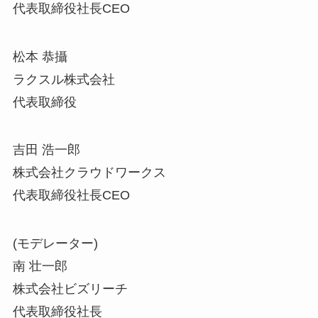
代表取締役社長CEO
松本 恭攝
ラクスル株式会社
代表取締役
吉田 浩一郎
株式会社クラウドワークス
代表取締役社長CEO
(モデレーター)
南 壮一郎
株式会社ビズリーチ
代表取締役社長