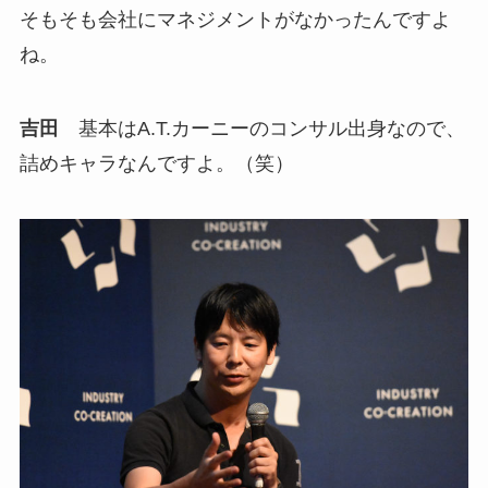
そもそも会社にマネジメントがなかったんですよ
ね。
吉田
基本はA.T.カーニーのコンサル出身なので、
詰めキャラなんですよ。（笑）