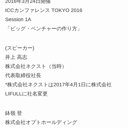
2016年3月24日開催
ICCカンファレンス TOKYO 2016
Session 1A
「ビッグ・ベンチャーの作り方」
(スピーカー)
井上 高志
株式会社ネクスト（当時）
代表取締役社長
*株式会社ネクストは2017年4月1日に株式会社
LIFULLに社名変更
鉢嶺 登
株式会社オプトホールディング