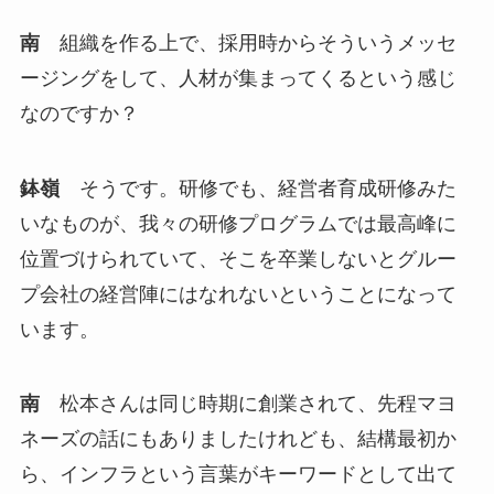
南
組織を作る上で、採用時からそういうメッセ
ージングをして、人材が集まってくるという感じ
なのですか？
鉢嶺
そうです。研修でも、経営者育成研修みた
いなものが、我々の研修プログラムでは最高峰に
位置づけられていて、そこを卒業しないとグルー
プ会社の経営陣にはなれないということになって
います。
南
松本さんは同じ時期に創業されて、先程マヨ
ネーズの話にもありましたけれども、結構最初か
ら、インフラという言葉がキーワードとして出て