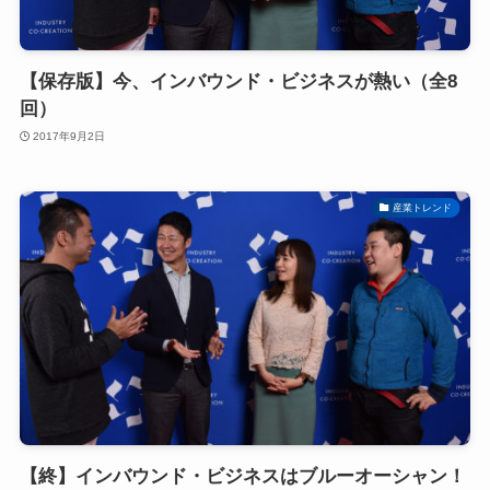
【保存版】今、インバウンド・ビジネスが熱い（全8
回）
2017年9月2日
産業トレンド
【終】インバウンド・ビジネスはブルーオーシャン！