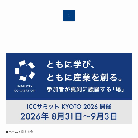
1
ホーム
日本美食