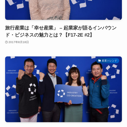
旅行産業は「幸せ産業」 – 起業家が語るインバウン
ド・ビジネスの魅力とは？【F17-2E #2】
2017年8月18日
産業トレンド