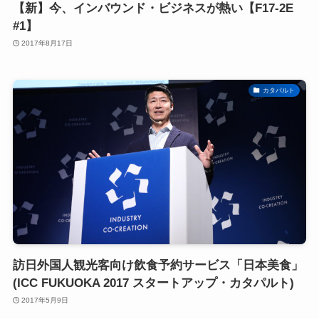
【新】今、インバウンド・ビジネスが熱い【F17-2E
#1】
2017年8月17日
カタパルト
訪日外国人観光客向け飲食予約サービス「日本美食」
(ICC FUKUOKA 2017 スタートアップ・カタパルト)
2017年5月9日