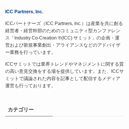
ICC Partners, Inc.
ICCパートナーズ（ICC Partners, Inc.）は産業を共に創る
経営者・経営幹部のためのコミュニティ型カンファレン
ス「Industry Co-Creation ®(ICC) サミット」の企画・運
営および新規事業創出・アライアンスなどのアドバイザ
ー業務を行っています。
ICCサミットでは業界トレンドやマネジメントに関する質
の高い意見交換をする場を提供しています。また、ICCサ
ミットで議論された内容を記事として配信するメディア
運営も行っております。
カテゴリー