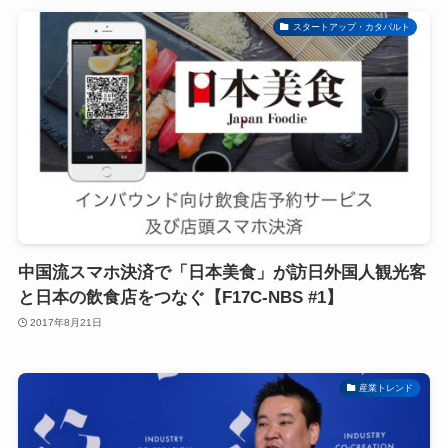
スタートアップ・カタパルト
中国流スマホ決済で「日本美食」が訪日外国人観光客
と日本の飲食店をつなぐ【F17C-NBS #1】
2017年8月21日
産業トレンド