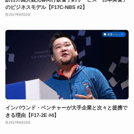
のビジネスモデル【F17C-NBS #2】
2017年8月22日
産業トレンド
インバウンド・ベンチャーが大手企業と次々と提携で
きる理由【F17-2E #4】
2017年8月22日