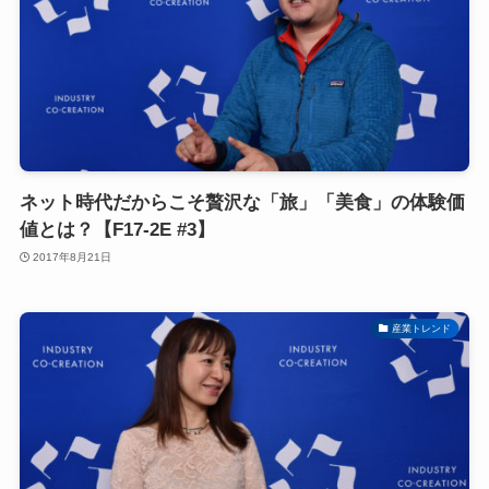
ネット時代だからこそ贅沢な「旅」「美食」の体験価
値とは？【F17-2E #3】
2017年8月21日
産業トレンド