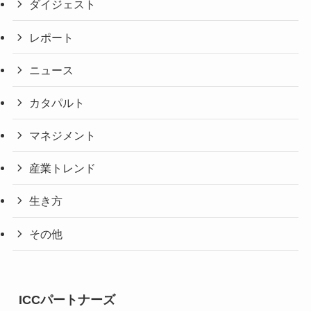
ダイジェスト
レポート
ニュース
カタパルト
マネジメント
産業トレンド
生き方
その他
ICCパートナーズ