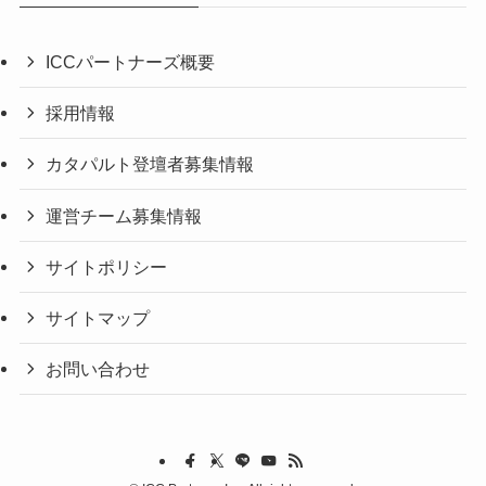
ICCパートナーズ概要
採用情報
カタパルト登壇者募集情報
運営チーム募集情報
サイトポリシー
サイトマップ
お問い合わせ