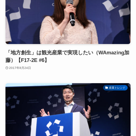
「地方創生」は観光産業で実現したい（WAmazing加
藤）【F17-2E #6】
2017年8月24日
産業トレンド