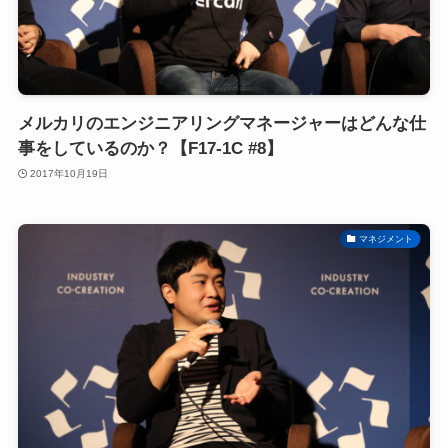
メルカリのエンジニアリングマネージャーはどんな仕
事をしているのか？【F17-1C #8】
2017年10月19日
マネジメント