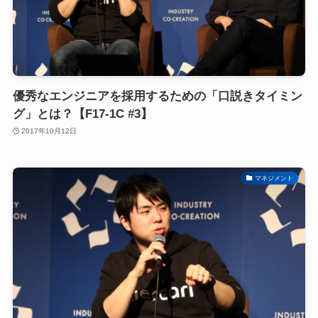
優秀なエンジニアを採用するための「口説きタイミン
グ」とは？【F17-1C #3】
2017年10月12日
マネジメント