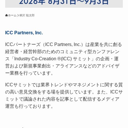
ホーム
柄沢 聡太郎
ICC Partners, Inc.
ICCパートナーズ（ICC Partners, Inc.）は産業を共に創る
経営者・経営幹部のためのコミュニティ型カンファレン
ス「Industry Co-Creation ®(ICC) サミット」の企画・運
営および新規事業創出・アライアンスなどのアドバイザ
ー業務を行っています。
ICCサミットでは業界トレンドやマネジメントに関する質
の高い意見交換をする場を提供しています。また、ICCサ
ミットで議論された内容を記事として配信するメディア
運営も行っております。