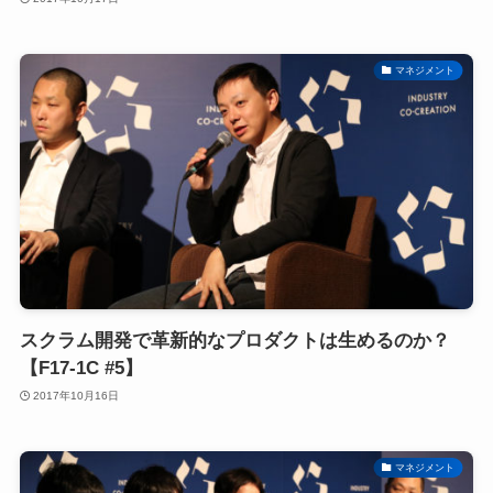
マネジメント
スクラム開発で革新的なプロダクトは生めるのか？
【F17-1C #5】
2017年10月16日
マネジメント