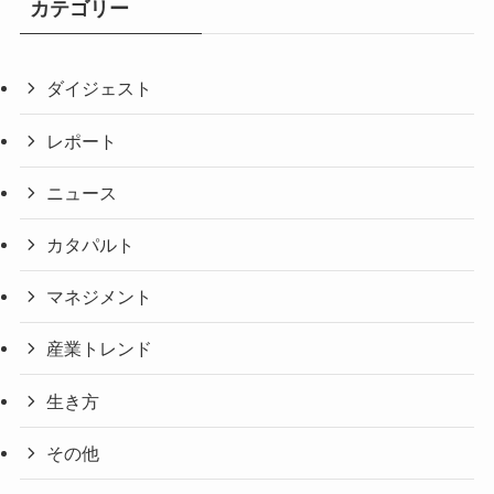
カテゴリー
ダイジェスト
レポート
ニュース
カタパルト
マネジメント
産業トレンド
生き方
その他