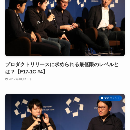
プロダクトリリースに求められる最低限のレベルと
は？【F17-1C #4】
2017年10月13日
マネジメント