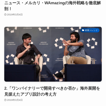
ニュース・メルカリ・WAmazingの海外戦略を徹底解
剖！
2019年3月4日
産業トレンド
2.「ワンバイナリーで開発すべきか否か」海外展開を
見据えたアプリ設計の考え方
2019年3月4日