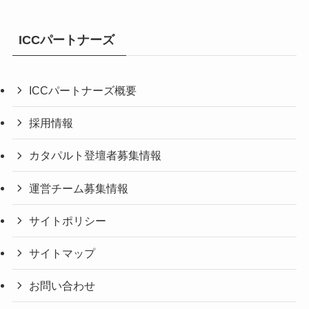
ICCパートナーズ
ICCパートナーズ概要
採用情報
カタパルト登壇者募集情報
運営チーム募集情報
サイトポリシー
サイトマップ
お問い合わせ