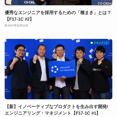
優秀なエンジニアを採用するための「種まき」とは？
【F17-1C #2】
2017年10月11日
マネジメント
【新】イノベーティブなプロダクトを生み出す開発/
エンジニアリング・マネジメント【F17-1C #1】