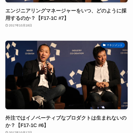
エンジニアリングマネージャーをいつ、どのように採
用するのか？【F17-1C #7】
2017年10月18日
マネジメント
外注ではイノベーティブなプロダクトは生まれないの
か？【F17-1C #6】
2017年10月17日