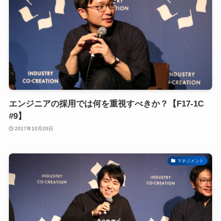
エンジニアの採用では何を重視すべきか？【F17-1C
#9】
2017年10月20日
マネジメント