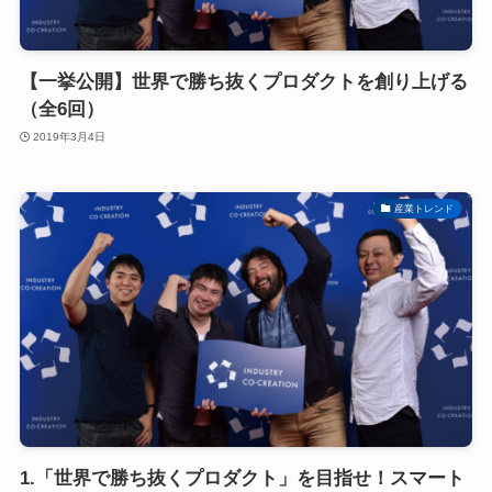
【一挙公開】世界で勝ち抜くプロダクトを創り上げる
（全6回）
2019年3月4日
産業トレンド
1.「世界で勝ち抜くプロダクト」を目指せ！スマート