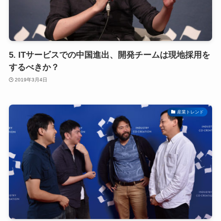
5. ITサービスでの中国進出、開発チームは現地採用を
するべきか？
2019年3月4日
産業トレンド