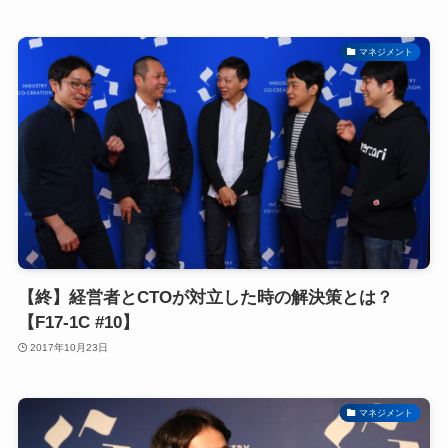
マネジメント
【終】経営者とCTOが対立した時の解決策とは？
【F17-1C #10】
2017年10月23日
マネジメント