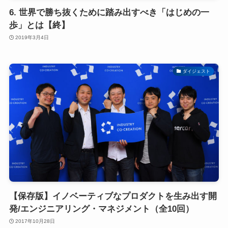
6. 世界で勝ち抜くために踏み出すべき「はじめの一
歩」とは【終】
2019年3月4日
ダイジェスト
【保存版】イノベーティブなプロダクトを生み出す開
発/エンジニアリング・マネジメント（全10回）
2017年10月28日