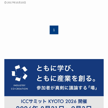
2017年10月10日
1