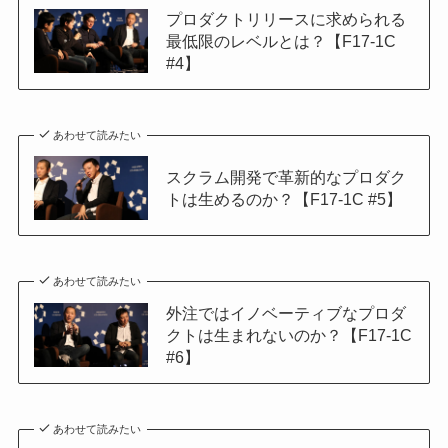
プロダクトリリースに求められる
最低限のレベルとは？【F17-1C
#4】
あわせて読みたい
スクラム開発で革新的なプロダク
トは生めるのか？【F17-1C #5】
あわせて読みたい
外注ではイノベーティブなプロダ
クトは生まれないのか？【F17-1C
#6】
あわせて読みたい