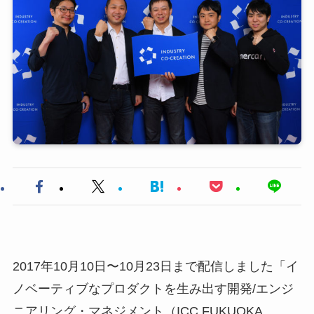
2017年10月10日〜10月23日まで配信しました「イ
ノベーティブなプロダクトを生み出す開発/エンジ
ニアリング・マネジメント（ICC FUKUOKA