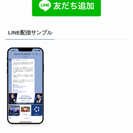
LINE配信サンプル