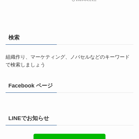
検索
組織作り、マーケティング、ノバセルなどのキーワード
で検索しましょう
Facebook ページ
LINEでお知らせ