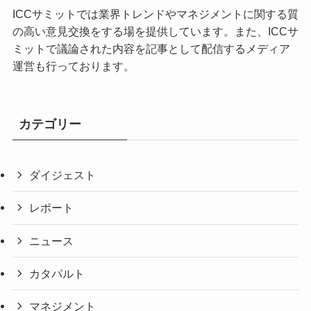
ICCサミットでは業界トレンドやマネジメントに関する質
の高い意見交換をする場を提供しています。また、ICCサ
ミットで議論された内容を記事として配信するメディア
運営も行っております。
カテゴリー
ダイジェスト
レポート
ニュース
カタパルト
マネジメント