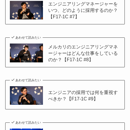
エンジニアリングマネージャーを
いつ、どのように採用するのか？
【F17-1C #7】
あわせて読みたい
メルカリのエンジニアリングマネ
ージャーはどんな仕事をしている
のか？【F17-1C #8】
あわせて読みたい
エンジニアの採用では何を重視す
べきか？【F17-1C #9】
あわせて読みたい