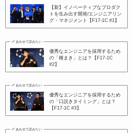
【新】イノベーティブなプロダク
トを生み出す開発/エンジニアリン
グ・マネジメント【F17-1C #1】
あわせて読みたい
優秀なエンジニアを採用するため
の「種まき」とは？【F17-1C
#2】
あわせて読みたい
優秀なエンジニアを採用するため
の「口説きタイミング」とは？
【F17-1C #3】
あわせて読みたい