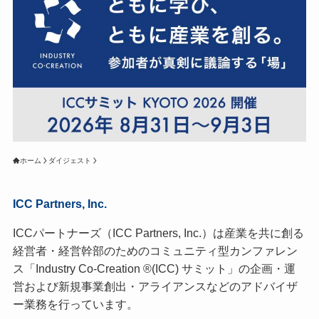
ホーム
ダイジェスト
ICC Partners, Inc.
ICCパートナーズ（ICC Partners, Inc.）は産業を共に創る
経営者・経営幹部のためのコミュニティ型カンファレン
ス「Industry Co-Creation ®(ICC) サミット」の企画・運
営および新規事業創出・アライアンスなどのアドバイザ
ー業務を行っています。