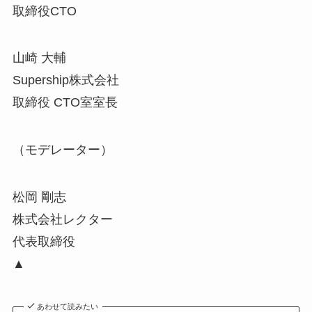
取締役CTO
山崎 大輔
Supership株式会社
取締役 CTO室室長
（モデレーター）
松岡 剛志
株式会社レクター
代表取締役
▲
あわせて読みたい