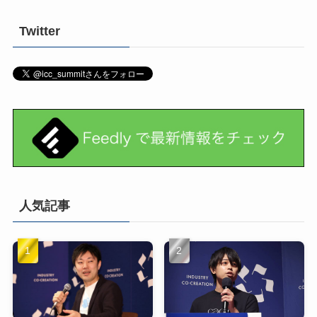
Twitter
人気記事