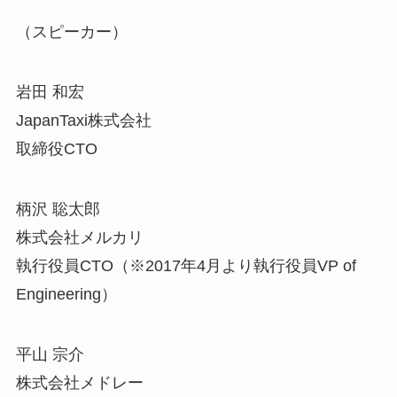
（スピーカー）
岩田 和宏
JapanTaxi株式会社
取締役CTO
柄沢 聡太郎
株式会社メルカリ
執行役員CTO（※2017年4月より執行役員VP of
Engineering）
平山 宗介
株式会社メドレー