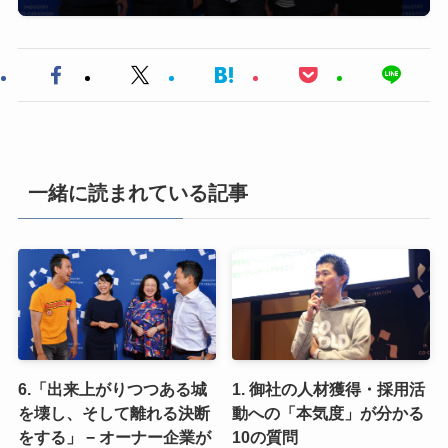
一緒に読まれている記事
6.「出来上がりつつある城
1. 御社の人材獲得・採用活
を壊し、そして離れる決断
動への「本気度」が分かる
をする」 − オーナー企業が
10の質問