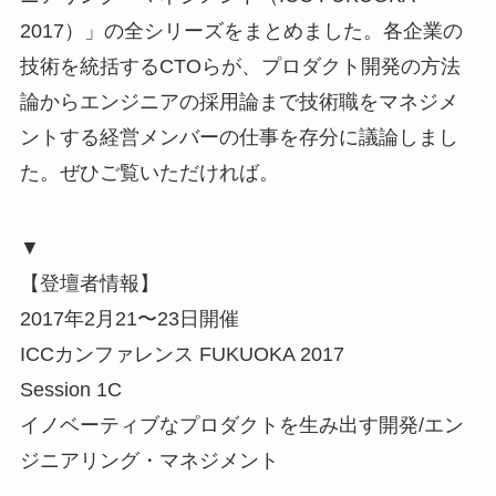
2017）」の全シリーズをまとめました。各企業の
技術を統括するCTOらが、プロダクト開発の方法
論からエンジニアの採用論まで技術職をマネジメ
ントする経営メンバーの仕事を存分に議論しまし
た。ぜひご覧いただければ。
▼
【登壇者情報】
2017年2月21〜23日開催
ICCカンファレンス FUKUOKA 2017
Session 1C
イノベーティブなプロダクトを生み出す開発/エン
ジニアリング・マネジメント