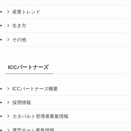
産業トレンド
生き方
その他
ICCパートナーズ
ICCパートナーズ概要
採用情報
カタパルト登壇者募集情報
運営チーム募集情報