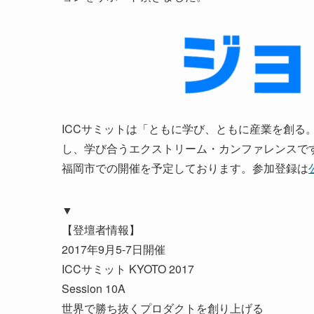
ICCサミットは「ともに学び、ともに産業を創る
し、学び合うエクストリーム・カンファレンスです。次回 
福岡市での開催を予定しております。参加登録は
▼
【登壇者情報】
2017年9月5-7日開催
ICCサミット KYOTO 2017
Session 10A
世界で勝ち抜くプロダクトを創り上げる