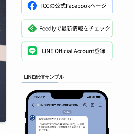
LINE配信サンプル