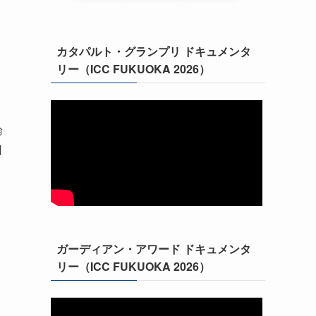
カタパルト・グランプリ ドキュメンタ
リー（ICC FUKUOKA 2026）
論
日
ガーディアン・アワード ドキュメンタ
リー（ICC FUKUOKA 2026）