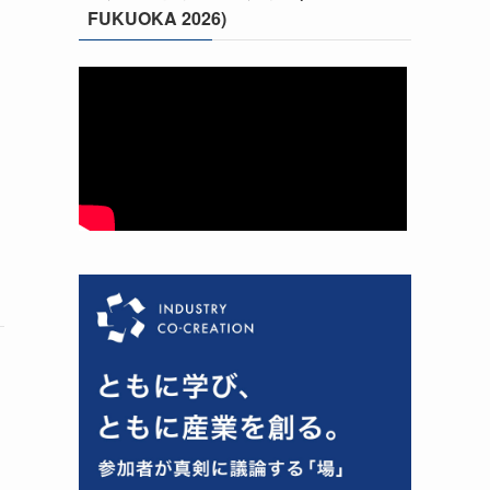
FUKUOKA 2026)