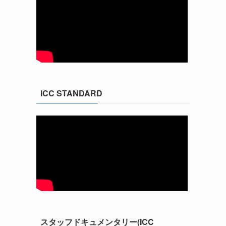
ICC STANDARD
スタッフドキュメンタリー(ICC