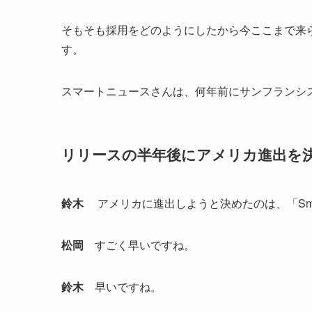
そもそも採用をどのようにしたから今ここまで来
す。
スマートニュースさんは、何年前にサンフランシ
リリースの半年後にアメリカ進出を
鈴木
アメリカに進出しようと決めたのは、「Sma
松岡
すごく早いですね。
鈴木
早いですね。