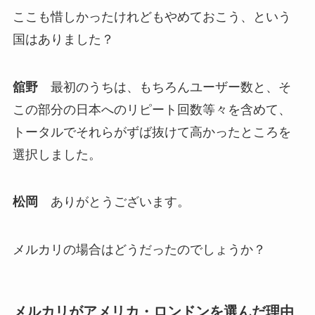
ここも惜しかったけれどもやめておこう、という
国はありました？
舘野
最初のうちは、もちろんユーザー数と、そ
この部分の日本へのリピート回数等々を含めて、
トータルでそれらがずば抜けて高かったところを
選択しました。
松岡
ありがとうございます。
メルカリの場合はどうだったのでしょうか？
メルカリがアメリカ・ロンドンを選んだ理由