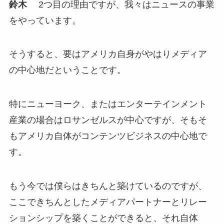
鈴木
2つ目の理由ですが、我々はニュースの事業
をやっています。
そうすると、要はアメリカ自身がやはりメディア
の中心地だということです。
特にニューヨーク、またはエンターテインメント
産業の場合はロサンゼルスが中心ですが、そもそ
もアメリカ自体がコンテンツビジネスの中心地で
す。
もう今では僕らはきちんと築けているのですが、
ここできちんとしたメディアパートナーとリレー
ションシップを築くことができると、それ自体