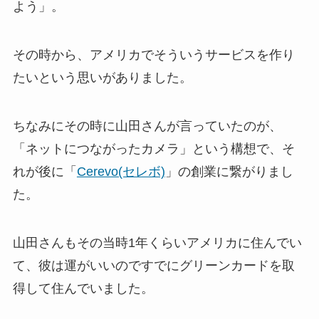
よう」。
その時から、アメリカでそういうサービスを作り
たいという思いがありました。
ちなみにその時に山田さんが言っていたのが、
「ネットにつながったカメラ」という構想で、そ
れが後に「
Cerevo(セレボ)
」の創業に繋がりまし
た。
山田さんもその当時1年くらいアメリカに住んでい
て、彼は運がいいのですでにグリーンカードを取
得して住んでいました。