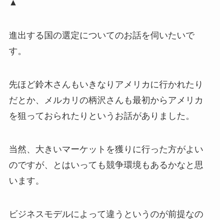
▲
進出する国の選定についてのお話を伺いたいで
す。
先ほど鈴木さんもいきなりアメリカに行かれたり
だとか、メルカリの柄沢さんも最初からアメリカ
を狙っておられたりというお話がありました。
当然、大きいマーケットを獲りに行った方がよい
のですが、とはいっても競争環境もあるかなと思
います。
ビジネスモデルによって違うというのが前提なの