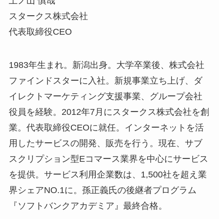
上ノ山 慎哉
スタークス株式会社
代表取締役CEO
1983年生まれ。新潟出身。大学卒業後、株式会社
ファインドスターに入社。新規事業立ち上げ、ダ
イレクトマーケティング支援事業、グループ会社
役員を経験。2012年7月にスタークス株式会社を創
業。代表取締役CEOに就任。インターネットを活
用したサービスの開発、販売を行う。現在、サブ
スクリプション型Eコマース業界を中心にサービス
を提供。サービス利用企業数は、1,500社を超え業
界シェアNO.1に。孫正義氏の後継者プログラム
『ソフトバンクアカデミア』最終合格。