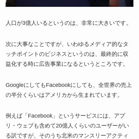
人口が3億人いるというのは、非常に大きいです。
次に大事なことですが、いわゆるメディア的なタ
ッチポイントのビジネスというのは、最終的に収
益化する時に広告事業になるというところです。
GoogleにしてもFacebookにしても、全世界の売上
の半分くらいはアメリカから生まれています。
例えば「Facebook」というサービスには、アプ
リ・ウェブも含めて20億人くらいのユーザーがい
る訳ですが、そのうち北米のマンスリーアクティ