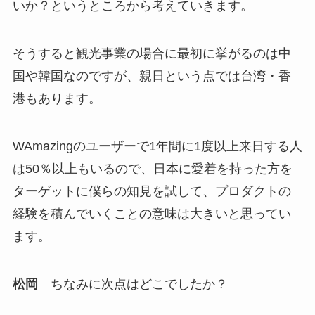
いか？というところから考えていきます。
そうすると観光事業の場合に最初に挙がるのは中
国や韓国なのですが、親日という点では台湾・香
港もあります。
WAmazingのユーザーで1年間に1度以上来日する人
は50％以上もいるので、日本に愛着を持った方を
ターゲットに僕らの知見を試して、プロダクトの
経験を積んでいくことの意味は大きいと思ってい
ます。
松岡
ちなみに次点はどこでしたか？