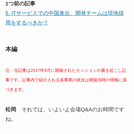
1つ前の記事
5. ITサービスでの中国進出、開発チームは現地採
用をするべきか？
本編
注：当記事は2017年9月に開催されたセッションの書き起こし記
事です。記事内で紹介される各事業の状況は開催当時の情報に基
づきます。
松岡
それでは、いよいよ会場Q&Aのお時間です
ね。