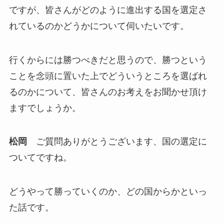
ですが、皆さんがどのように進出する国を選定さ
れているのかどうかについて伺いたいです。
行くからには勝つべきだと思うので、勝つという
ことを念頭に置いた上でどういうところを選ばれ
るのかについて、皆さんのお考えをお聞かせ頂け
ますでしょうか。
松岡
ご質問ありがとうございます、国の選定に
ついてですね。
どうやって勝っていくのか、どの国からかといっ
た話です。