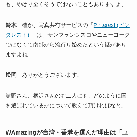
も、やはり全くそうではないこともありますよ。
鈴木
確か、写真共有サービスの「
Pinterest (ピン
タレスト)
」は、サンフランシスコやニューヨーク
ではなくて南部から流行り始めたという話があり
ますよね。
松岡
ありがとうございます。
舘野さん、柄沢さんのお二人にも、どのように国
を選ばれているかについて教えて頂ければなと。
WAmazingが台湾・香港を選んだ理由は「ユ