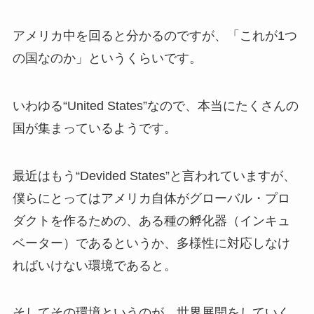
アメリカ中を回ると分かるのですが、「これが1つ
の国なのか」というくらいです。
いわゆる“United States”なので、本当にたくさんの
国が集まっているようです。
最近はもう“Devided States”と言われていますが、
僕らにとってはアメリカ自体がグローバル・プロ
ダクトを作るための、ある種の孵化器（インキュ
ベーター）であるというか、多様性に対応しなけ
ればいけない環境であると。
そしてその環境というのが、世界展開をしていく