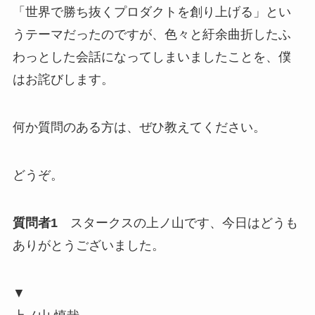
「世界で勝ち抜くプロダクトを創り上げる」とい
うテーマだったのですが、色々と紆余曲折したふ
わっとした会話になってしまいましたことを、僕
はお詫びします。
何か質問のある方は、ぜひ教えてください。
どうぞ。
質問者1
スタークスの上ノ山です、今日はどうも
ありがとうございました。
▼