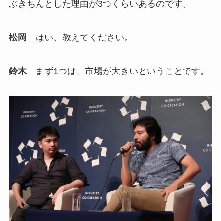
ぶきちんとした理由が3つくらいあるのです。
松岡
はい、教えてください。
鈴木
まず1つは、市場が大きいということです。