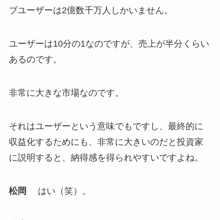
ブユーザーは2億数千万人しかいません。
ユーザーは10分の1なのですが、売上が半分くらい
あるのです。
非常に大きな市場なのです。
それはユーザーという意味でもですし、最終的に
収益化するためにも、非常に大きいのだと投資家
に説明すると、納得感を得られやすいですよね。
松岡
はい（笑）。