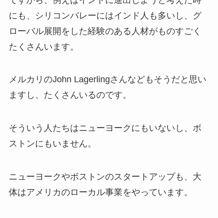
にも、シリコンバレーにはインド人も多いし、グ
ローバル展開をした経験のある人材がものすごく
たくさんいます。
メルカリのJohn Lagerlingさんなどもそうだと思い
ますし、たくさんいるのです。
そういう人たちはニューヨークにもいないし、ボ
ストンにもいません。
ニューヨークやボストンのスタートアップも、大
体はアメリカのローカル事業をやっています。