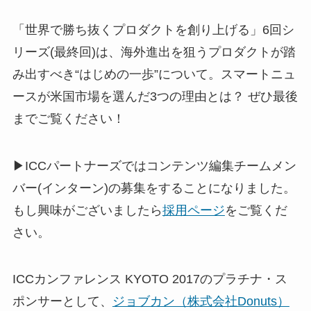
「世界で勝ち抜くプロダクトを創り上げる」6回シ
リーズ(最終回)は、海外進出を狙うプロダクトが踏
み出すべき“はじめの一歩”について。スマートニュ
ースが米国市場を選んだ3つの理由とは？ ぜひ最後
までご覧ください！
▶ICCパートナーズではコンテンツ編集チームメン
バー(インターン)の募集をすることになりました。
もし興味がございましたら
採用ページ
をご覧くだ
さい。
ICCカンファレンス KYOTO 2017のプラチナ・ス
ポンサーとして、
ジョブカン（株式会社Donuts）