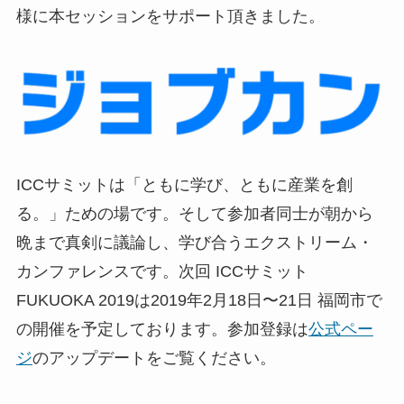
様に本セッションをサポート頂きました。
ICCサミットは「ともに学び、ともに産業を創
る。」ための場です。そして参加者同士が朝から
晩まで真剣に議論し、学び合うエクストリーム・
カンファレンスです。次回 ICCサミット
FUKUOKA 2019は2019年2月18日〜21日 福岡市で
の開催を予定しております。参加登録は
公式ペー
ジ
のアップデートをご覧ください。