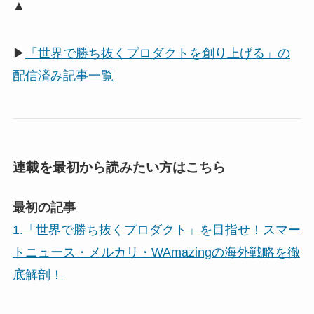
▲
▶
「世界で勝ち抜くプロダクトを創り上げる」の
配信済み記事一覧
連載を最初から読みたい方はこちら
最初の記事
1.「世界で勝ち抜くプロダクト」を目指せ！スマー
トニュース・メルカリ・WAmazingの海外戦略を徹
底解剖！