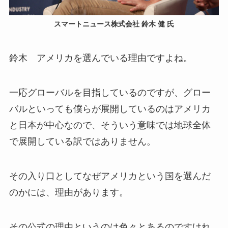
スマートニュース株式会社 鈴木 健 氏
鈴木 アメリカを選んでいる理由ですよね。
一応グローバルを目指しているのですが、グロー
バルといっても僕らが展開しているのはアメリカ
と日本が中心なので、そういう意味では地球全体
で展開している訳ではありません。
その入り口としてなぜアメリカという国を選んだ
のかには、理由があります。
その公式の理由というのは色々とあるのですけれ