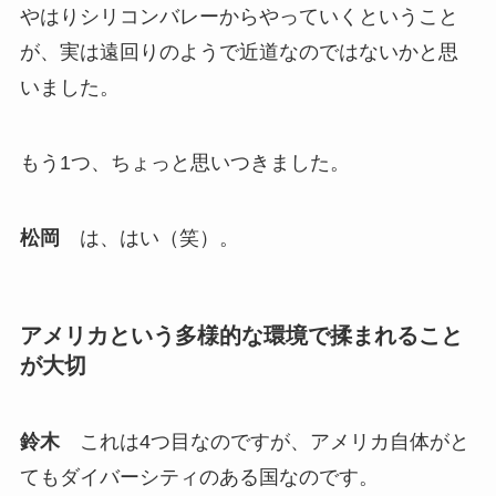
やはりシリコンバレーからやっていくということ
が、実は遠回りのようで近道なのではないかと思
いました。
もう1つ、ちょっと思いつきました。
松岡
は、はい（笑）。
アメリカという多様的な環境で揉まれること
が大切
鈴木
これは4つ目なのですが、アメリカ自体がと
てもダイバーシティのある国なのです。