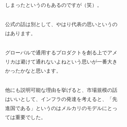
しまったというのもあるのですが（笑）。
公式の話は別として、やはり代表の思いというの
はあります。
グローバルで通用するプロダクトを創る上でアメ
リカは避けて通れないよねという思いが一番大き
かったかなと思います。
他にも説明可能な理由を挙げると、市場規模の話
はいいとして、インフラの発達を考えると、「先
進国である」というのはメルカリのモデルにとっ
ては重要でした。