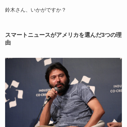
鈴木さん、いかがですか？
スマートニュースがアメリカを選んだ3つの理
由