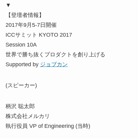
▼
【登壇者情報】
2017年9月5-7日開催
ICCサミット KYOTO 2017
Session 10A
世界で勝ち抜くプロダクトを創り上げる
Supported by
ジョブカン
(スピーカー)
柄沢 聡太郎
株式会社メルカリ
執行役員 VP of Engineering (当時)