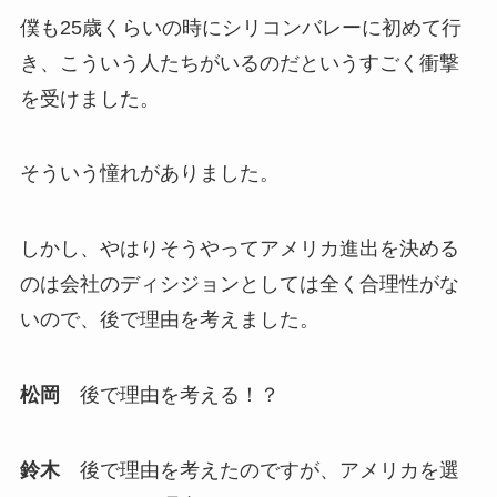
僕も25歳くらいの時にシリコンバレーに初めて行
き、こういう人たちがいるのだというすごく衝撃
を受けました。
そういう憧れがありました。
しかし、やはりそうやってアメリカ進出を決める
のは会社のディシジョンとしては全く合理性がな
いので、後で理由を考えました。
松岡
後で理由を考える！？
鈴木
後で理由を考えたのですが、アメリカを選