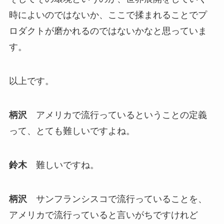
時によいのではないか、ここで揉まれることでプ
ロダクトが磨かれるのではないかなと思っていま
す。
以上です。
柄沢
アメリカで流行っているということの定義
って、とても難しいですよね。
鈴木
難しいですね。
柄沢
サンフランシスコで流行っていることを、
アメリカで流行っていると言いがちですけれど