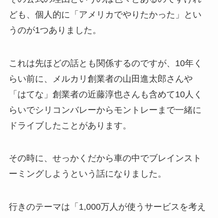
ども、個人的に「アメリカでやりたかった」とい
うのが1つありました。
これは先ほどの話とも関係するのですが、10年く
らい前に、メルカリ創業者の山田進太郎さんや
「はてな」創業者の近藤淳也さんも含めて10人く
らいでシリコンバレーからモントレーまで一緒に
ドライブしたことがあります。
その時に、せっかくだから車の中でブレインスト
ーミングしようという話になりました。
行きのテーマは「1,000万人が使うサービスを考え