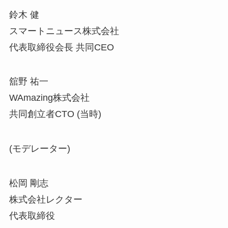
鈴木 健
スマートニュース株式会社
代表取締役会長 共同CEO
舘野 祐一
WAmazing株式会社
共同創立者CTO (当時)
(モデレーター)
松岡 剛志
株式会社レクター
代表取締役