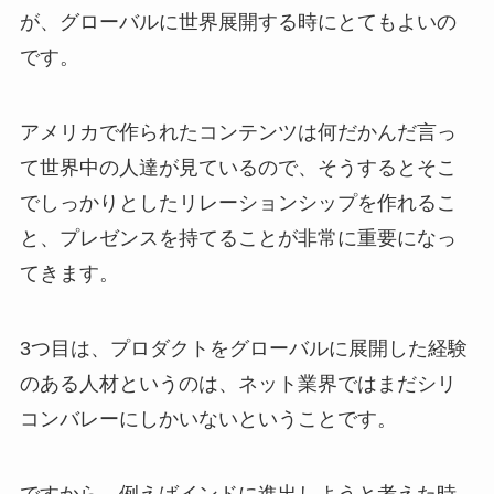
が、グローバルに世界展開する時にとてもよいの
です。
アメリカで作られたコンテンツは何だかんだ言っ
て世界中の人達が見ているので、そうするとそこ
でしっかりとしたリレーションシップを作れるこ
と、プレゼンスを持てることが非常に重要になっ
てきます。
3つ目は、プロダクトをグローバルに展開した経験
のある人材というのは、ネット業界ではまだシリ
コンバレーにしかいないということです。
ですから、例えばインドに進出しようと考えた時