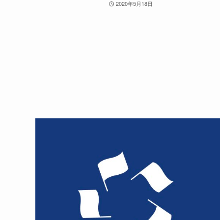
2020年5月18日