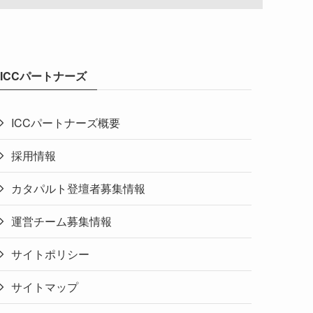
ICCパートナーズ
ICCパートナーズ概要
採用情報
カタパルト登壇者募集情報
運営チーム募集情報
サイトポリシー
サイトマップ