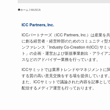
ホーム
MUSCA
ICC Partners, Inc.
ICCパートナーズ（ICC Partners, Inc.）は産業を
に創る経営者・経営幹部のためのコミュニティ型
ンファレンス「Industry Co-Creation ®(ICC) サミ
ト」の企画・運営および新規事業創出・アライア
スなどのアドバイザー業務を行っています。
ICCサミットでは業界トレンドやマネジメントに
する質の高い意見交換をする場を提供しています
また、ICCサミットで議論された内容を記事とし
配信するメディア運営も行っております。