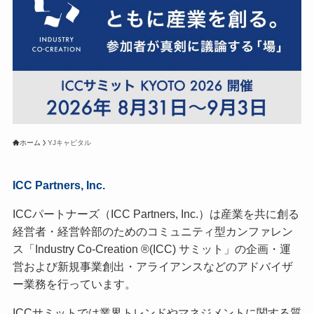
ホーム
YJキャピタル
ICC Partners, Inc.
ICCパートナーズ（ICC Partners, Inc.）は産業を共に創る
経営者・経営幹部のためのコミュニティ型カンファレン
ス「Industry Co-Creation ®(ICC) サミット」の企画・運
営および新規事業創出・アライアンスなどのアドバイザ
ー業務を行っています。
ICCサミットでは業界トレンドやマネジメントに関する質