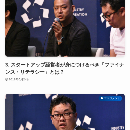
3. スタートアップ経営者が身につけるべき「ファイナ
ンス・リテラシー」とは？
2019年6月24日
マネジメント