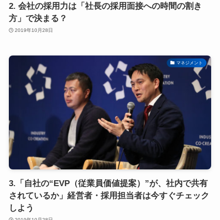
2. 会社の採用力は「社長の採用面接への時間の割き
方」で決まる？
2019年10月28日
マネジメント
3.「自社の“EVP（従業員価値提案）”が、社内で共有
されているか」経営者・採用担当者は今すぐチェック
しよう
2019年10月28日