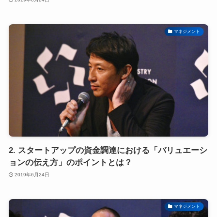
マネジメント
2. スタートアップの資金調達における「バリュエーシ
ョンの伝え方」のポイントとは？
2019年6月24日
マネジメント