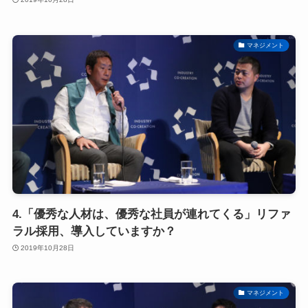
マネジメント
4.「優秀な人材は、優秀な社員が連れてくる」リファ
ラル採用、導入していますか？
2019年10月28日
マネジメント