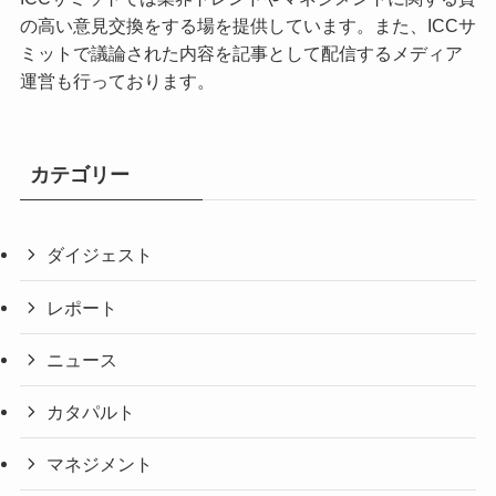
の高い意見交換をする場を提供しています。また、ICCサ
ミットで議論された内容を記事として配信するメディア
運営も行っております。
カテゴリー
ダイジェスト
レポート
ニュース
カタパルト
マネジメント