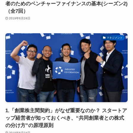
者のためのベンチャーファイナンスの基本(シーズン2)
（全7回）
2019年6月24日
マネジメント
1.「創業株主間契約」がなぜ重要なのか？ スタートア
ップ経営者が知っておくべき、“共同創業者との株式
の分け方”の原理原則
2019年6月24日