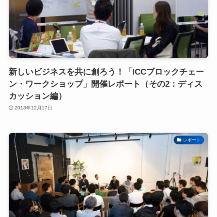
新しいビジネスを共に創ろう！「ICCブロックチェー
ン・ワークショップ」開催レポート（その2：ディス
カッション編）
2018年12月17日
レポート