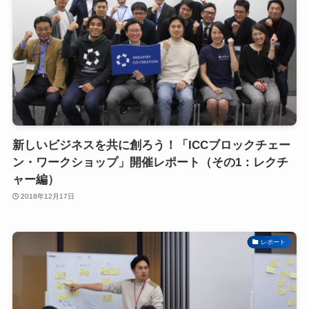
新しいビジネスを共に創ろう！「ICCブロックチェー
ン・ワークショップ」開催レポート（その1：レクチ
ャー編）
2018年12月17日
レポート