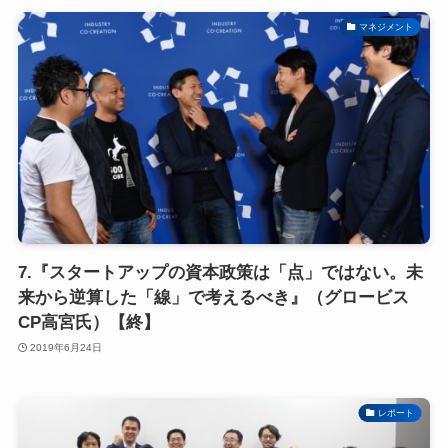
マネジメント
7.『スタートアップの資本政策は「点」ではない。未
来から逆算した「線」で考えるべき』（グロービス
CP高宮氏）【終】
2019年6月24日
レポート