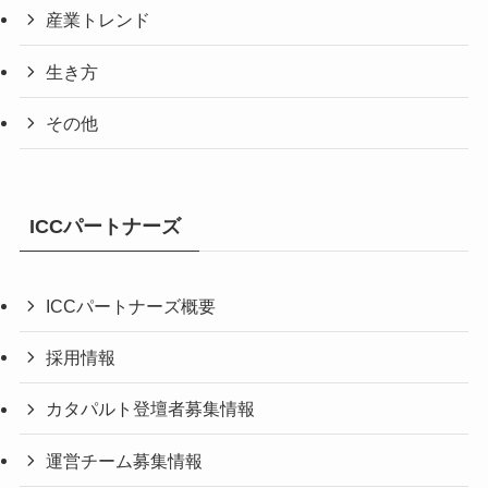
産業トレンド
生き方
その他
ICCパートナーズ
ICCパートナーズ概要
採用情報
カタパルト登壇者募集情報
運営チーム募集情報