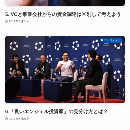
5. VCと事業会社からの資金調達は区別して考えよう
2019年6月24日
マネジメント
6.「良いエンジェル投資家」の見分け方とは？
2019年6月24日