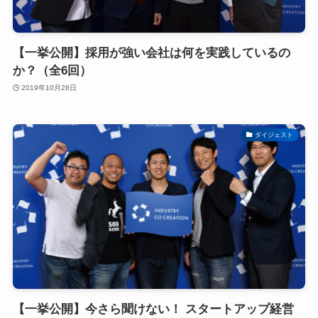
【一挙公開】採用が強い会社は何を実践しているの
か？（全6回）
2019年10月28日
ダイジェスト
【一挙公開】今さら聞けない！ スタートアップ経営