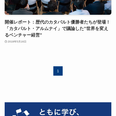
開催レポート：歴代のカタパルト優勝者たちが登場！
「カタパルト・アルムナイ」で議論した”世界を変え
るベンチャー経営”
2018年5月16日
1