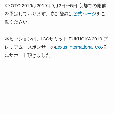
KYOTO 2019は2019年9月2日〜5日 京都での開催
を予定しております。参加登録は
公式ページ
をご
覧ください。
本セッションは、ICCサミット FUKUOKA 2019 プ
レミアム・スポンサーの
Lexus International Co.
様
にサポート頂きました。
▼
【登壇者情報】