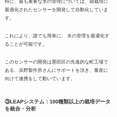
③LEAPシステム：100種類以上の栽培データ
を統合・分析
以上のマテリアル、ハウス、そしてそれを使うフ
ァーマーさんから上がってくるすべてのデータを
統合して分析するのが「LEAPシステム」です。