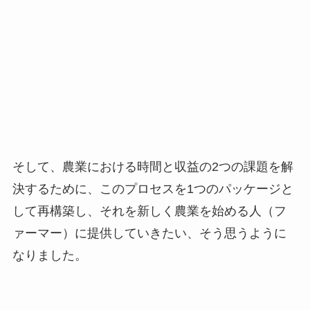
ァーマー）に提供していきたい、そう思うように
なりました。
そしてそのパッケージを「LEAP（リープ）」と名
付けました。