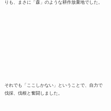
それでも「ここしかない」ということで、自力で
伐採、伐根と奮闘しました。
更地にし、造成をしました。