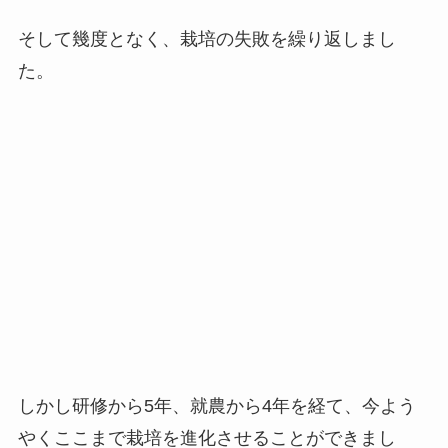
しかし研修から5年、就農から4年を経て、今よう
やくここまで栽培を進化させることができまし
た。