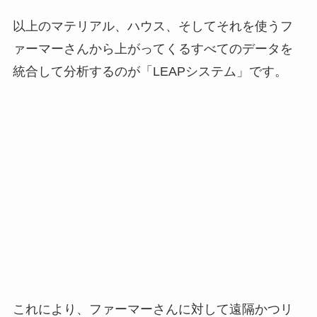
これにより、ファーマーさんに対して遠隔かつリ
アルタイムにサポート・アドバイスができるよう
になっています。