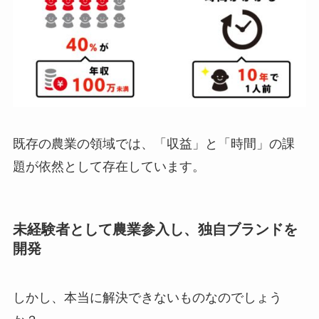
未経験者として農業参入し、独自ブランドを
開発
しかし、本当に解決できないものなのでしょう
か？
そこで私は、実際にやってみました。