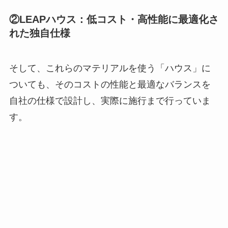
標準的な面積は、3,000平米と設定しています。