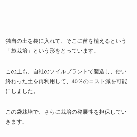
この袋栽培で、さらに栽培の発展性を担保してい
きます。
②LEAPハウス：低コスト・高性能に最適化さ
れた独自仕様
そして、これらのマテリアルを使う「ハウス」に
ついても、そのコストの性能と最適なバランスを
自社の仕様で設計し、実際に施行まで行っていま
す。