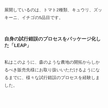
るまでに、様々な試行錯誤のプロセスを経験しま
した。
そして、農業における時間と収益の2つの課題を解
決するために、このプロセスを1つのパッケージと
して再構築し、それを新しく農業を始める人（フ