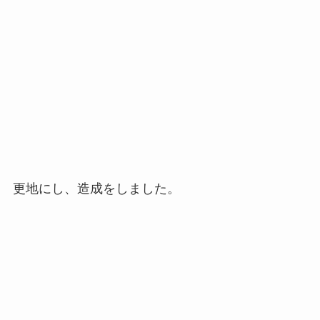
ビニールハウスも自ら建設しました。