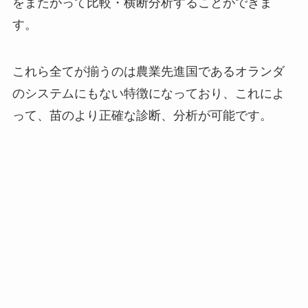
LEAPでは、すでに100種類以上のデータを統合し
て分析をすることが可能です。
そして、どのデータをどのタイミングでどのよう
に分析するのかというロジックを最適化していま
す。
そこに、にLEAPの一番の競争優位性があると考え
ています。