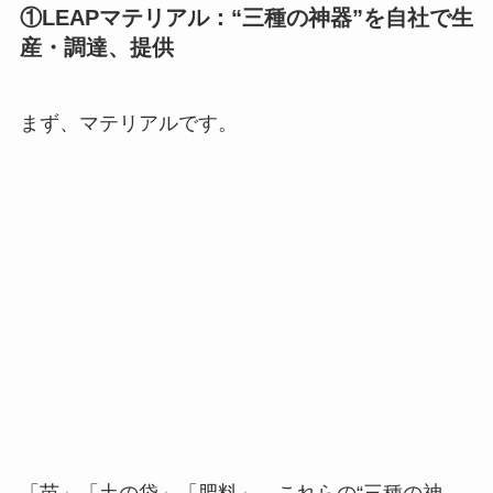
「苗」「土の袋」「肥料」、これらの“三種の神
器”をすべて自社で生産・調達して、ファーマーに
提供していきます。