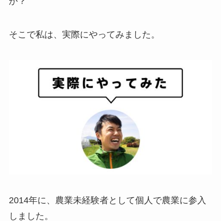
2014年に、農業未経験者として個人で農業に参入
しました。