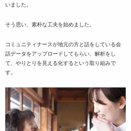
いました。
そう思い、素朴な工夫を始めました。
コミュニティナースが地元の方と話をしている会
話データをアップロードしてもらい、解析をし
て、やりとりを見える化するという取り組みで
す。