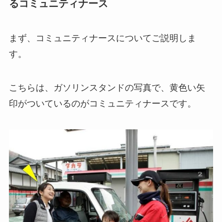
るコミュニティナース
まず、コミュニティナースについてご説明しま
す。
こちらは、ガソリンスタンドの写真で、黄色い矢
印がついているのがコミュニティナースです。