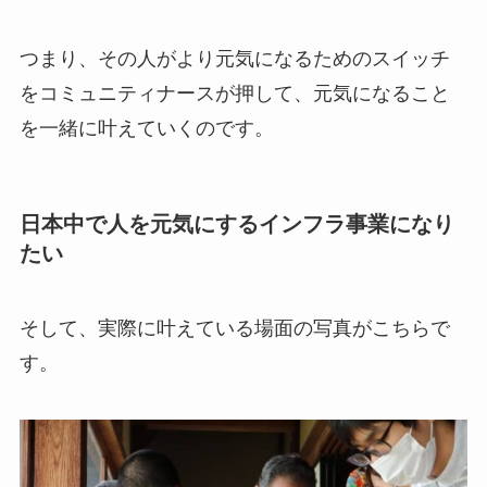
つまり、その人がより元気になるためのスイッチ
をコミュニティナースが押して、元気になること
を一緒に叶えていくのです。
日本中で人を元気にするインフラ事業になり
たい
そして、実際に叶えている場面の写真がこちらで
す。