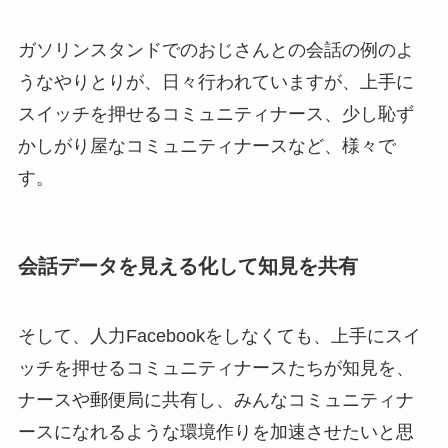
ガソリンスタンドでのおじさんとの会話の例のよ
うなやりとりが、日々行われていますが、上手に
スイッチを押せるコミュニティナース、少し恥ず
かしがり屋なコミュニティナースなど、様々で
す。
会話データを見える化して知見を共有
そして、人力Facebookをしなくても、上手にスイ
ッチを押せるコミュニティナースたちが知見を、
ナースや郵便局に共有し、みんなコミュニティナ
ースになれるような環境作りを加速させたいと思