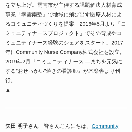
を立ち上げ。雲南市が主催する課題解決人材育成
事業「幸雲南塾」で地域に飛び出す医療人材によ
るコミュニティづくりを提案。2016年5月より「コ
ミュニティナースプロジェクト」でその育成やコ
ミュニティナース経験のシェアをスタート。2017
年にCommunity Nurse Company株式会社を設立。
2019年2月『コミュニティナース ―まちを元気に
する”おせっかい”焼きの看護師』が木楽舎より刊
行。
▲
矢田 明子さん
皆さんこんにちは、
Community