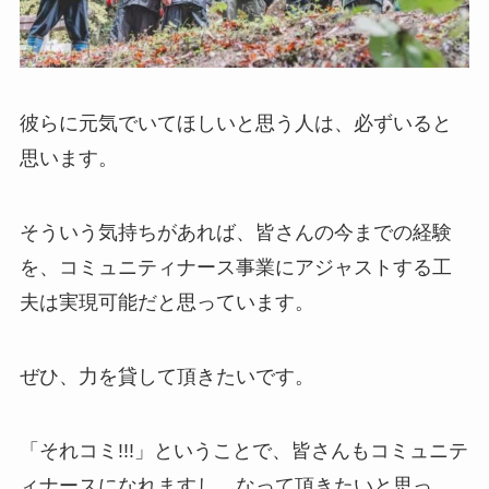
彼らに元気でいてほしいと思う人は、必ずいると
思います。
そういう気持ちがあれば、皆さんの今までの経験
を、コミュニティナース事業にアジャストする工
夫は実現可能だと思っています。
ぜひ、力を貸して頂きたいです。
「それコミ!!!」ということで、皆さんもコミュニテ
ィナースになれますし、なって頂きたいと思っ