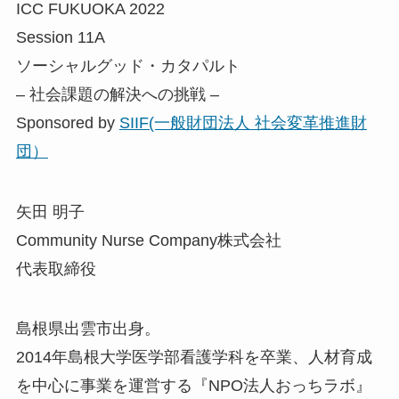
ICC FUKUOKA 2022
Session 11A
ソーシャルグッド・カタパルト
– 社会課題の解決への挑戦 –
Sponsored by
SIIF(一般財団法人 社会変革推進財
団）
矢田 明子
Community Nurse Company株式会社
代表取締役
島根県出雲市出身。
2014年島根大学医学部看護学科を卒業、人材育成
を中心に事業を運営する『NPO法人おっちラボ』