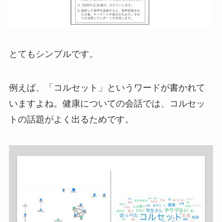
とてもシンプルです。
例えば、「コルセット」というワードが書かれて
いますよね。健康についての会話では、コルセッ
トの話題がよく出るためです。