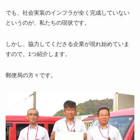
でも、社会実装のインフラが全く完成していない
というのが、私たちの現状です。
しかし、協力してくださる企業が現れ始めていま
すので、1つ紹介します。
郵便局の方々です。