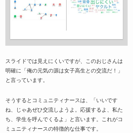
スライドでは見えにくいですが、このおじさんは
明確に「俺の元気の源は女子高生との交流だ！」
と言っています。
そうするとコミュニティナースは、「いいです
ね、じゃあぜひ交流しようよ。応援するよ、私た
ち、学生を呼んでくるよ」と言います。これがコ
ミュニティナースの特徴的な仕事です。