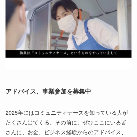
アドバイス、事業参加を募集中
2025年にはコミュニティナースを知っている人が
たくさん出てくる、その前に、ぜひここにいる皆
さんに、お金、ビジネス経験からのアドバイス、