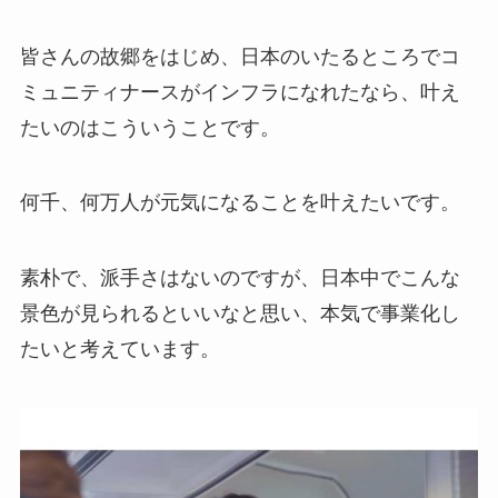
皆さんの故郷をはじめ、日本のいたるところでコ
ミュニティナースがインフラになれたなら、叶え
たいのはこういうことです。
何千、何万人が元気になることを叶えたいです。
素朴で、派手さはないのですが、日本中でこんな
景色が見られるといいなと思い、本気で事業化し
たいと考えています。