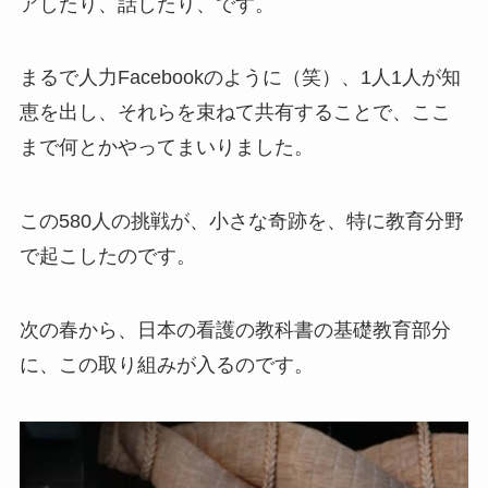
アしたり、話したり、です。
まるで人力Facebookのように（笑）、1人1人が知
恵を出し、それらを束ねて共有することで、ここ
まで何とかやってまいりました。
この580人の挑戦が、小さな奇跡を、特に教育分野
で起こしたのです。
次の春から、日本の看護の教科書の基礎教育部分
に、この取り組みが入るのです。