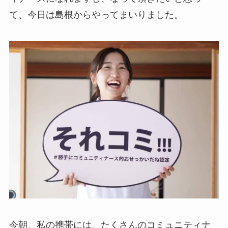
て、今日は島根からやってまいりました。
今朝、私の携帯には、たくさんのコミュニティナ