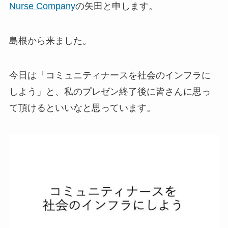
Nurse Company
の矢田と申します。
島根から来ました。
今日は「コミュニティナースを社会のインフラに
しよう」と、私のプレゼン終了後に皆さんに思っ
て頂けるといいなと思っています。