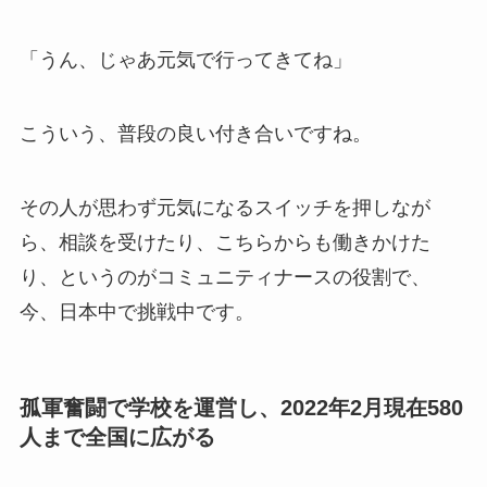
「うん、じゃあ元気で行ってきてね」
こういう、普段の良い付き合いですね。
その人が思わず元気になるスイッチを押しなが
ら、相談を受けたり、こちらからも働きかけた
り、というのがコミュニティナースの役割で、
今、日本中で挑戦中です。
孤軍奮闘で学校を運営し、2022年2月現在580
人まで全国に広がる