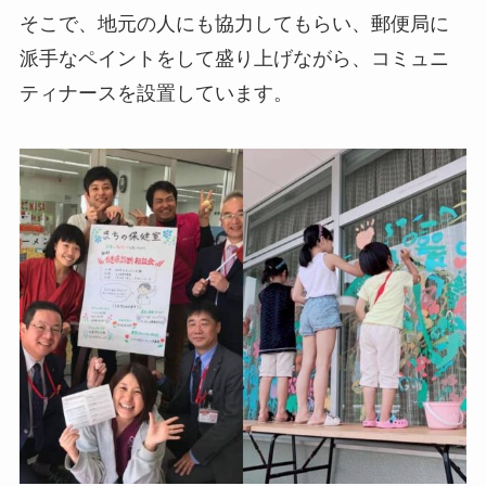
そこで、地元の人にも協力してもらい、郵便局に
派手なペイントをして盛り上げながら、コミュニ
ティナースを設置しています。