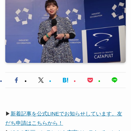
▶
新着記事を公式LINEでお知らせしています。友
だち申請はこちらから！