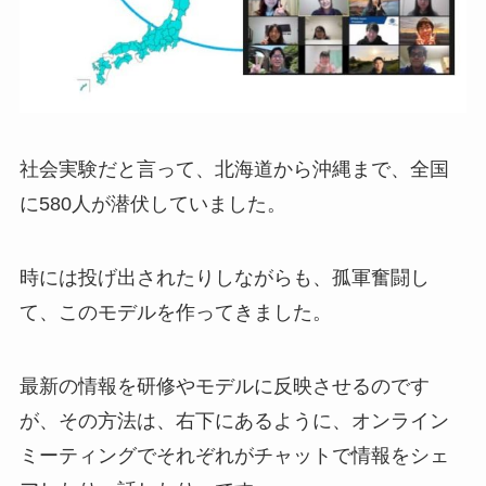
社会実験だと言って、北海道から沖縄まで、全国
に580人が潜伏していました。
時には投げ出されたりしながらも、孤軍奮闘し
て、このモデルを作ってきました。
最新の情報を研修やモデルに反映させるのです
が、その方法は、右下にあるように、オンライン
ミーティングでそれぞれがチャットで情報をシェ