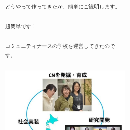
どうやって作ってきたか、簡単にご説明します。
超簡単です！
コミュニティナースの学校を運営してきたので
す。