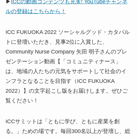
▶
ICCの動画コンテンツも充実! YouTubeチャンネ
ルの登録はこちらから！
ICC FUKUOKA 2022 ソーシャルグッド・カタパル
トに登壇いただき、見事2位に入賞した、
Community Nurse Company 矢田 明子さんのプレ
ゼンテーション動画【「コミュニティナース」
は、地域の人たちの元気をサポートして社会のイ
ンフラとなることを目指す（ICC FUKUOKA
2022）】の文字起こし版をお届けします。ぜひご
覧ください！
ICCサミットは「ともに学び、ともに産業を創
る。」ための場です。毎回300名以上が登壇し、総