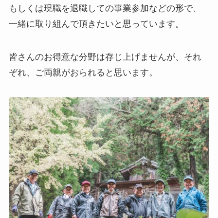
もしくは現職を退職しての事業参加などの形で、
一緒に取り組んで頂きたいと思っています。
皆さんのお得意な分野は存じ上げませんが、それ
ぞれ、ご両親がおられると思います。