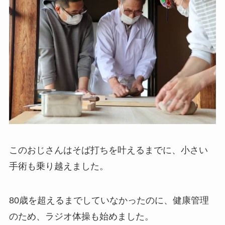
このおじさんはそば打ちを叶えるまでに、小さい
手術も乗り越えました。
80歳を超えるまでしていなかったのに、健康管理
のため、ラジオ体操も始めました。