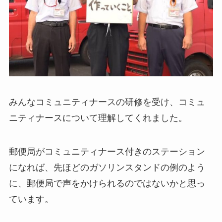
みんなコミュニティナースの研修を受け、コミュ
ニティナースについて理解してくれました。
郵便局がコミュニティナース付きのステーション
になれば、先ほどのガソリンスタンドの例のよう
に、郵便局で声をかけられるのではないかと思っ
ています。