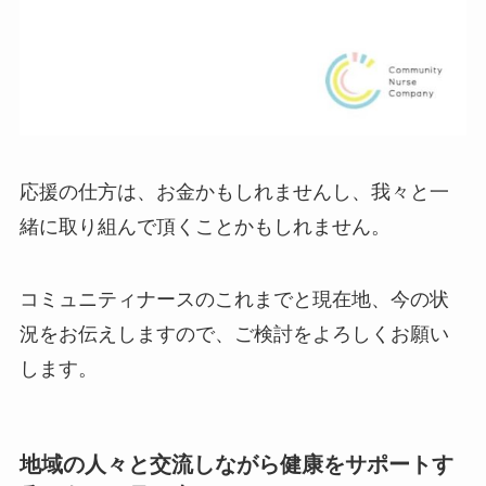
応援の仕方は、お金かもしれませんし、我々と一
緒に取り組んで頂くことかもしれません。
コミュニティナースのこれまでと現在地、今の状
況をお伝えしますので、ご検討をよろしくお願い
します。
地域の人々と交流しながら健康をサポートす