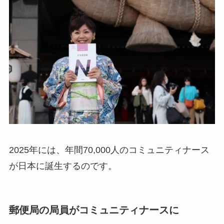
2025年には、年間70,000人のコミュニティナース
が日本に誕生するのです。
郵便局の局員がコミュニティナースに