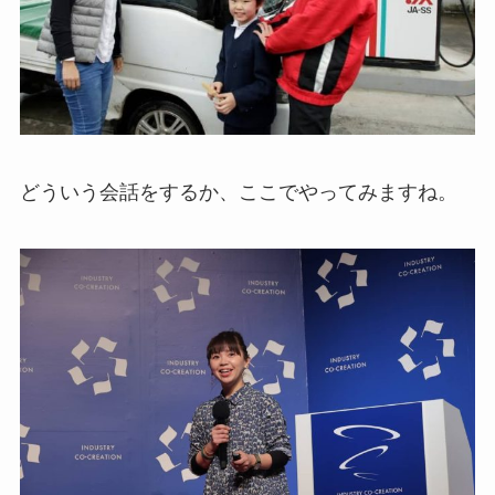
どういう会話をするか、ここでやってみますね。