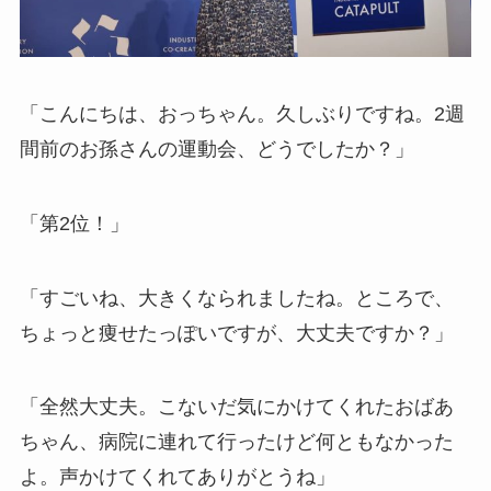
「こんにちは、おっちゃん。久しぶりですね。2週
間前のお孫さんの運動会、どうでしたか？」
「第2位！」
「すごいね、大きくなられましたね。ところで、
ちょっと痩せたっぽいですが、大丈夫ですか？」
「全然大丈夫。こないだ気にかけてくれたおばあ
ちゃん、病院に連れて行ったけど何ともなかった
よ。声かけてくれてありがとうね」