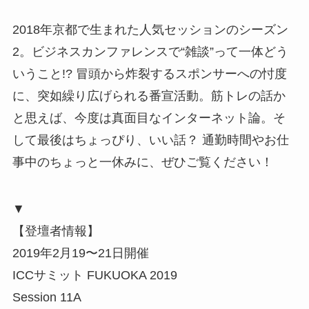
2018年京都で生まれた人気セッションのシーズン
2。ビジネスカンファレンスで“雑談”って一体どう
いうこと!? 冒頭から炸裂するスポンサーへの忖度
に、突如繰り広げられる番宣活動。筋トレの話か
と思えば、今度は真面目なインターネット論。そ
して最後はちょっぴり、いい話？ 通勤時間やお仕
事中のちょっと一休みに、ぜひご覧ください！
▼
【登壇者情報】
2019年2月19〜21日開催
ICCサミット FUKUOKA 2019
Session 11A