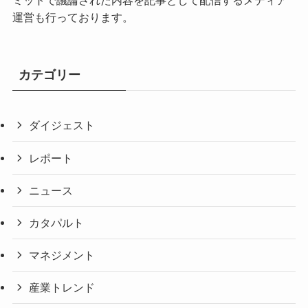
ミットで議論された内容を記事として配信するメディア
運営も行っております。
カテゴリー
ダイジェスト
レポート
ニュース
カタパルト
マネジメント
産業トレンド