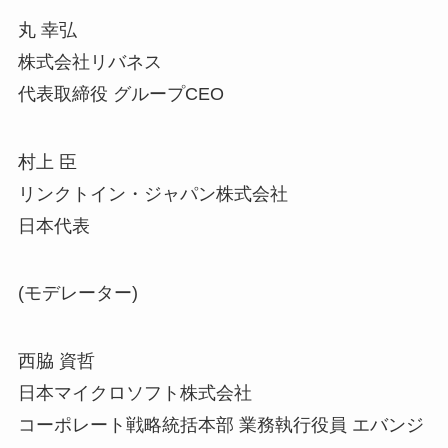
丸 幸弘
株式会社リバネス
代表取締役 グループCEO
村上 臣
リンクトイン・ジャパン株式会社
日本代表
(モデレーター)
西脇 資哲
日本マイクロソフト株式会社
コーポレート戦略統括本部 業務執行役員 エバンジ