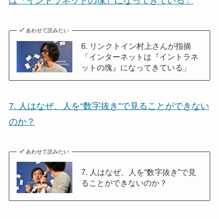
は『イントラネットの塊』になってきている」
あわせて読みたい
6. リンクトイン村上さんが指摘
「インターネットは『イントラネ
ットの塊』になってきている」
7. 人はなぜ、人を“数字抜き”で見ることができない
のか？
あわせて読みたい
7. 人はなぜ、人を“数字抜き”で見
ることができないのか？