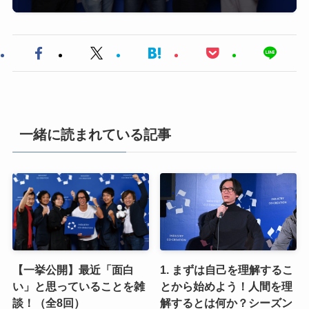
一緒に読まれている記事
【一挙公開】最近「面白
1. まずは自己を理解するこ
い」と思っていることを雑
とから始めよう！人間を理
談！（全8回）
解するとは何か？シーズン