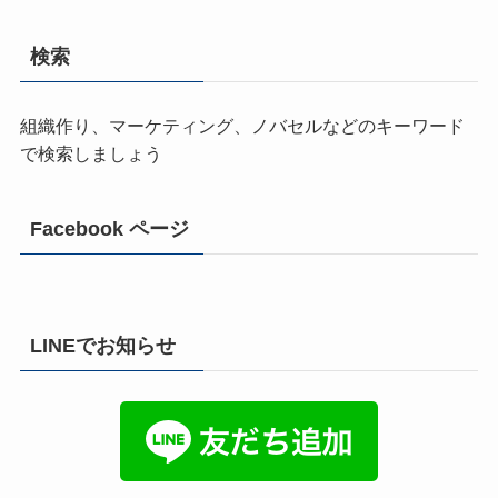
検索
組織作り、マーケティング、ノバセルなどのキーワード
で検索しましょう
Facebook ページ
LINEでお知らせ