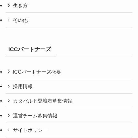
生き方
その他
ICCパートナーズ
ICCパートナーズ概要
採用情報
カタパルト登壇者募集情報
運営チーム募集情報
サイトポリシー