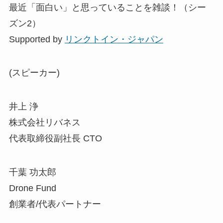
最近「面白い」と思っていることを雑談！（シー
ズン2）
Supported by
リンクトイン・ジャパン
(スピーカー)
井上 浄
株式会社リバネス
代表取締役副社長 CTO
千葉 功太郎
Drone Fund
創業者/代表パートナー