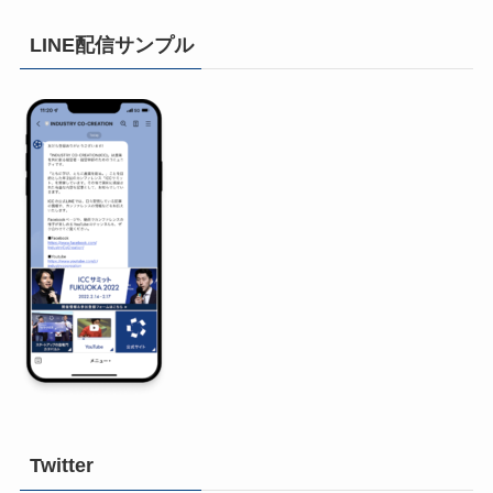
LINE配信サンプル
Twitter