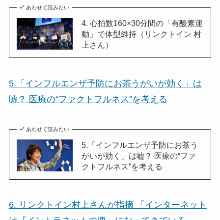
あわせて読みたい
4. 心拍数160×30分間の「有酸素運
動」で体型維持（リンクトイン 村
上さん）
5.「インフルエンザ予防にお茶うがいが効く」は
嘘？ 医療の“ファクトフルネス”を考える
あわせて読みたい
5.「インフルエンザ予防にお茶う
がいが効く」は嘘？ 医療の“ファ
クトフルネス”を考える
6. リンクトイン村上さんが指摘 「インターネット