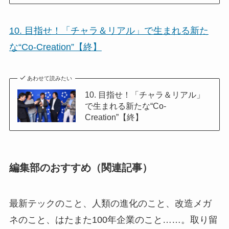
10. 目指せ！「チャラ＆リアル」で生まれる新た
な“Co-Creation”【終】
あわせて読みたい
10. 目指せ！「チャラ＆リアル」
で生まれる新たな“Co-
Creation”【終】
編集部のおすすめ（関連記事）
最新テックのこと、人類の進化のこと、改造メガ
ネのこと、はたまた100年企業のこと……。取り留