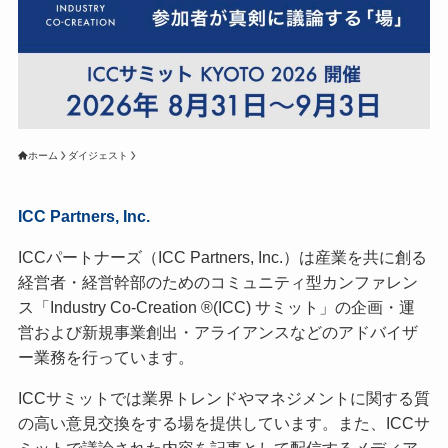
ホーム
ダイジェスト
ICC Partners, Inc.
ICCパートナーズ（ICC Partners, Inc.）は産業を共に創る
経営者・経営幹部のためのコミュニティ型カンファレン
ス「Industry Co-Creation ®(ICC) サミット」の企画・運
営および新規事業創出・アライアンスなどのアドバイザ
ー業務を行っています。
ICCサミットでは業界トレンドやマネジメントに関する質
の高い意見交換をする場を提供しています。また、ICCサ