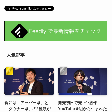
人気記事
食には「アッパー系」と
発売初日で売上1億円!
「ダウナー系」の2種類が
YouTube番組から生まれた