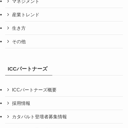
マネジメント
産業トレンド
生き方
その他
ICCパートナーズ
ICCパートナーズ概要
採用情報
カタパルト登壇者募集情報