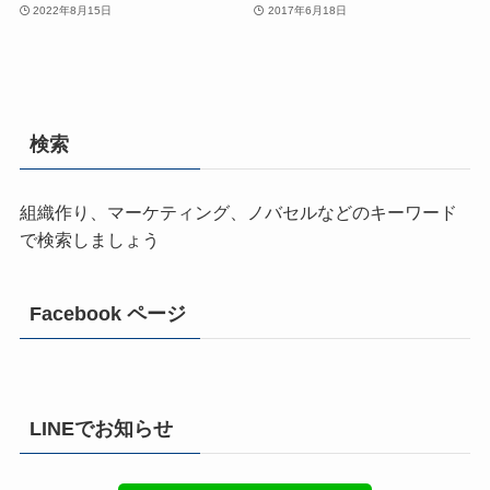
2022年8月15日
2017年6月18日
検索
組織作り、マーケティング、ノバセルなどのキーワード
で検索しましょう
Facebook ページ
LINEでお知らせ