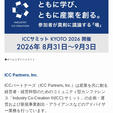
ホーム
ダイジェスト
ICC Partners, Inc.
ICCパートナーズ（ICC Partners, Inc.）は産業を共に創る
経営者・経営幹部のためのコミュニティ型カンファレン
ス「Industry Co-Creation ®(ICC) サミット」の企画・運
営および新規事業創出・アライアンスなどのアドバイザ
ー業務を行っています。