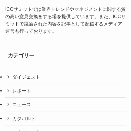
ICCサミットでは業界トレンドやマネジメントに関する質
の高い意見交換をする場を提供しています。また、ICCサ
ミットで議論された内容を記事として配信するメディア
運営も行っております。
カテゴリー
ダイジェスト
レポート
ニュース
カタパルト