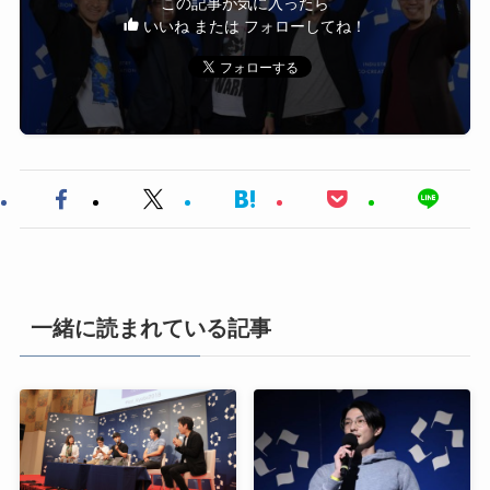
この記事が気に入ったら
いいね または フォローしてね！
一緒に読まれている記事