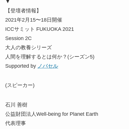
▼
【登壇者情報】
2021年2月15〜18日開催
ICCサミット FUKUOKA 2021
Session 2C
大人の教養シリーズ
人間を理解するとは何か？(シーズン5)
Supported by
ノバセル
(スピーカー)
石川 善樹
公益財団法人Well-being for Planet Earth
代表理事