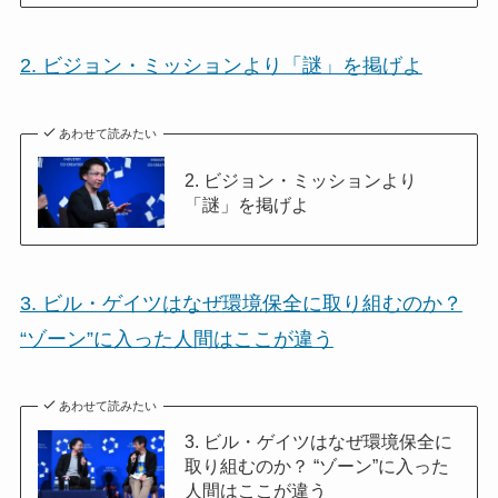
2. ビジョン・ミッションより「謎」を掲げよ
あわせて読みたい
2. ビジョン・ミッションより
「謎」を掲げよ
3. ビル・ゲイツはなぜ環境保全に取り組むのか？
“ゾーン”に入った人間はここが違う
あわせて読みたい
3. ビル・ゲイツはなぜ環境保全に
取り組むのか？ “ゾーン”に入った
人間はここが違う