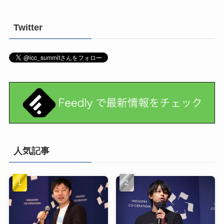
Twitter
人気記事