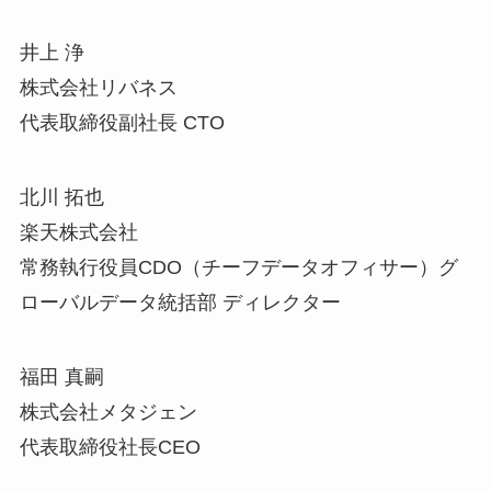
井上 浄
株式会社リバネス
代表取締役副社長 CTO
北川 拓也
楽天株式会社
常務執行役員CDO（チーフデータオフィサー）グ
ローバルデータ統括部 ディレクター
福田 真嗣
株式会社メタジェン
代表取締役社長CEO