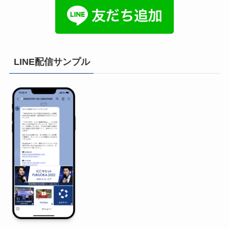
LINE配信サンプル