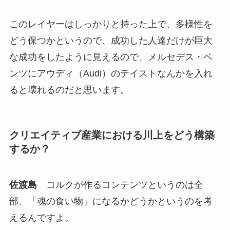
このレイヤーはしっかりと持った上で、多様性を
どう保つかというので、成功した人達だけが巨大
な成功をしたように見えるので、メルセデス・ベ
ンツにアウディ（Audi）のテイストなんかを入れ
ると壊れるのだと思います。
クリエイティブ産業における川上をどう構築
するか？
佐渡島
コルクが作るコンテンツというのは全
部、「魂の食い物」になるかどうかというのを考
えるんですよ。