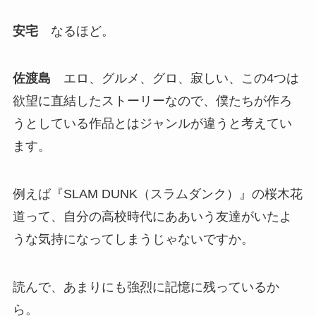
安宅
なるほど。
佐渡島
エロ、グルメ、グロ、寂しい、この4つは
欲望に直結したストーリーなので、僕たちが作ろ
うとしている作品とはジャンルが違うと考えてい
ます。
例えば『SLAM DUNK（スラムダンク）』の桜木花
道って、自分の高校時代にああいう友達がいたよ
うな気持になってしまうじゃないですか。
読んで、あまりにも強烈に記憶に残っているか
ら。