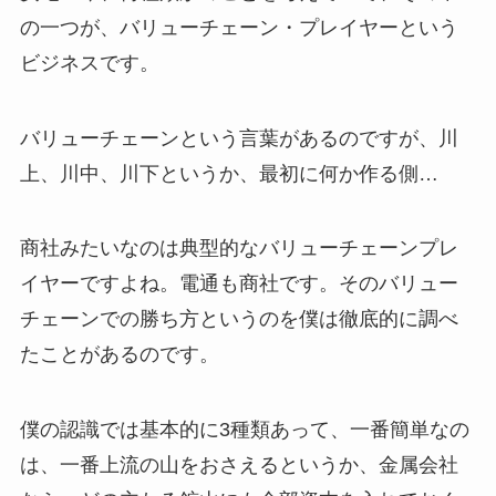
の一つが、バリューチェーン・プレイヤーという
ビジネスです。
バリューチェーンという言葉があるのですが、川
上、川中、川下というか、最初に何か作る側…
商社みたいなのは典型的なバリューチェーンプレ
イヤーですよね。電通も商社です。そのバリュー
チェーンでの勝ち方というのを僕は徹底的に調べ
たことがあるのです。
僕の認識では基本的に3種類あって、一番簡単なの
は、一番上流の山をおさえるというか、金属会社