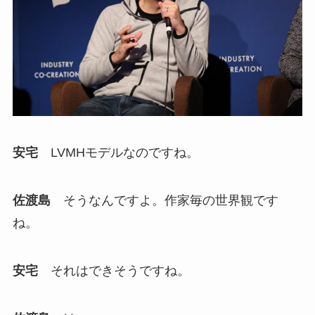
安宅
LVMHモデルなのですね。
佐渡島
そうなんですよ。作家毎の世界観です
ね。
安宅
それはできそうですね。