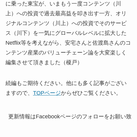
に乗った東宝が、いまもう一度コンテンツ（川
上）への投資で過去最高益を叩き出す一方、オリ
ジナルコンテンツ（川上）への投資でそのサービ
ス（川下）を一気にグローバルレベルに拡大した
Netflix等を考えながら、安宅さんと佐渡島さんのコ
ンテンツ産業のバリューチェーン論を大変楽しく
編集させて頂きました（榎戸）
続編もご期待ください。他にも多く記事がござい
ますので、
TOPページ
からぜひご覧ください。