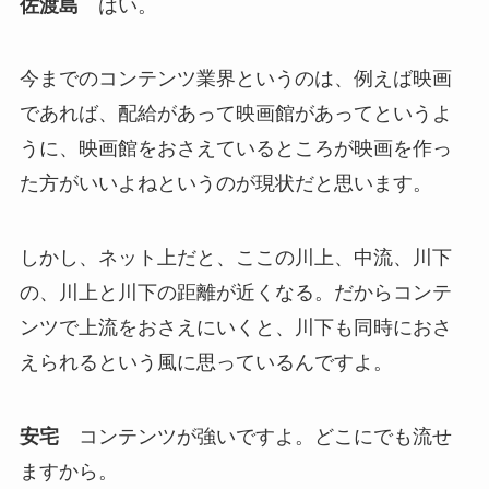
佐渡島
はい。
今までのコンテンツ業界というのは、例えば映画
であれば、配給があって映画館があってというよ
うに、映画館をおさえているところが映画を作っ
た方がいいよねというのが現状だと思います。
しかし、ネット上だと、ここの川上、中流、川下
の、川上と川下の距離が近くなる。だからコンテ
ンツで上流をおさえにいくと、川下も同時におさ
えられるという風に思っているんですよ。
安宅
コンテンツが強いですよ。どこにでも流せ
ますから。