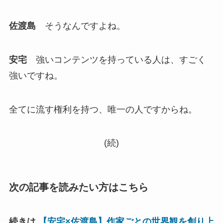
佐渡島
そうなんですよね。
安宅
強いコンテンツを持っている人は、すごく
強いですね。
全てに流す権利を持つ、唯一の人ですからね。
(続)
次の記事を読みたい方はこちら
続きは
【安宅×佐渡島】作家ごとの世界観を創り上