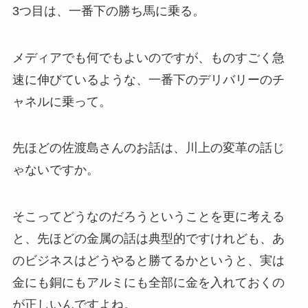
3つ目は、一番下の勝ち馬に乗る。
メディアでも何でもよいのですが、ものすごく急
速に伸びているような、一番下のデリバリーのチ
ャネルに乗って。
先ほどの佐渡島さんのお話は、川上の変革の話じ
ゃないですか。
そこってどうなのだろうということを更に考える
と、先ほどの金属の話は典型的ですけれども、あ
のビジネスはどうやると勝てるかというと、実は
金にも銅にもアルミにも全部に金を入れておくの
が正しいんですよね。