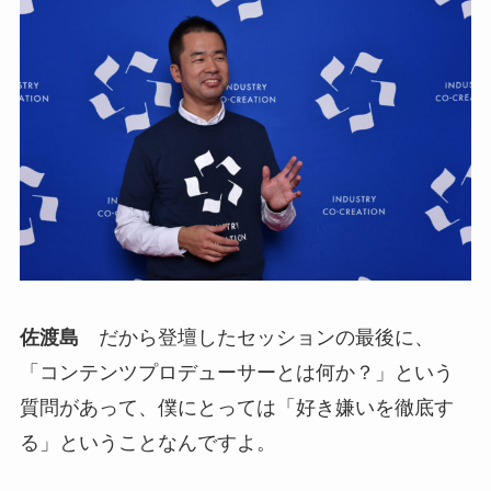
佐渡島
だから登壇したセッションの最後に、
「コンテンツプロデューサーとは何か？」という
質問があって、僕にとっては「好き嫌いを徹底す
る」ということなんですよ。