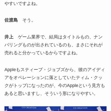
やすいですよね。
佐渡島
そう。
井上
ゲーム業界で、結局はタイトルもの、ナン
バリングものが出されているのも、まさにそれが
売れると分かっているからですよね。
Appleもスティーブ・ジョブズから、彼のアイディ
アをオペレーションに落としていたティム・クッ
クがトップになったのが、今のAppleという見方も
あると思いますし、そういう形になりやすい。