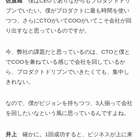
佐渡島
僕はCEOでありながらもプロダクトドリ
ブンでいたい。僕がプロダクトに最も時間を使い
つつ、さらにCTOがいてCOOがいてこそ会社が回
り出すなと思っているのですが。
今、弊社の課題だと思っているのは、CTOと僕と
でCOOを兼ねている感じで会社を回しているか
ら、プロダクトドリブンでいきたくても、集中し
きれない。
なので、僕がビジョンを持ちつつ、3人揃って会社
を回したいなという風に思っているんですよね。
井上
確かに。1回成功すると、ビジネスが上に来