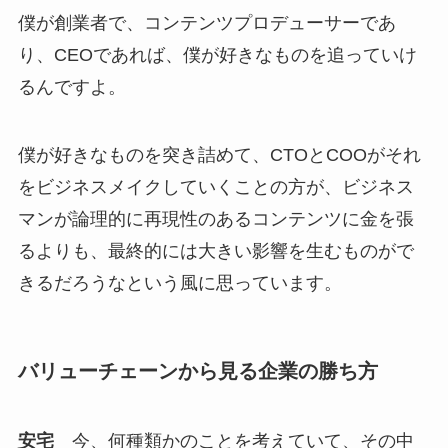
僕が創業者で、コンテンツプロデューサーであ
り、CEOであれば、僕が好きなものを追っていけ
るんですよ。
僕が好きなものを突き詰めて、CTOとCOOがそれ
をビジネスメイクしていくことの方が、ビジネス
マンが論理的に再現性のあるコンテンツに金を張
るよりも、最終的には大きい影響を生むものがで
きるだろうなという風に思っています。
バリューチェーンから見る企業の勝ち方
安宅
今、何種類かのことを考えていて、その中