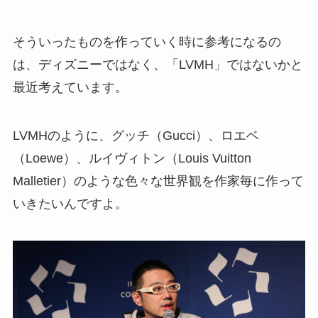
そういったものを作っていく時に参考になるの
は、ディズニーではなく、「LVMH」ではないかと
最近考えています。
LVMHのように、グッチ（Gucci）、ロエベ
（Loewe）、ルイヴィトン（Louis Vuitton
Malletier）のような色々な世界観を作家毎に作って
いきたいんですよ。