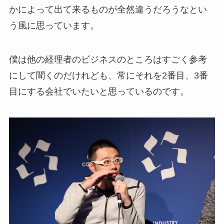
かによって出て来るものが全然違うだろうなとい
う風に思っています。
僕は他の経理者のビジネスのところはすごく参考
にして聞くのだけれども、常にそれを2番目、3番
目にする会社でいたいと思っているのです。