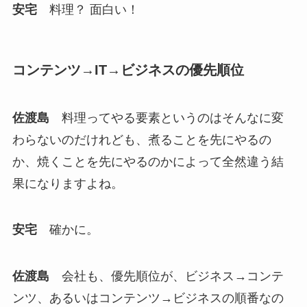
安宅
料理？ 面白い！
コンテンツ→IT→ビジネスの優先順位
佐渡島
料理ってやる要素というのはそんなに変
わらないのだけれども、煮ることを先にやるの
か、焼くことを先にやるのかによって全然違う結
果になりますよね。
安宅
確かに。
佐渡島
会社も、優先順位が、ビジネス→コンテ
ンツ、あるいはコンテンツ→ビジネスの順番なの