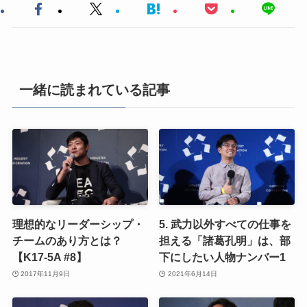
一緒に読まれている記事
理想的なリーダーシップ・
5. 武力以外すべての仕事を
チームのあり方とは？
担える「諸葛孔明」は、部
【K17-5A #8】
下にしたい人物ナンバー1
2017年11月9日
2021年6月14日