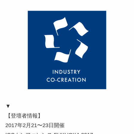
▼
【登壇者情報】
2017年2月21〜23日開催