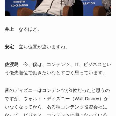
井上
なるほど。
安宅
立ち位置が違いますね。
佐渡島
今、僕は、コンテンツ、IT、ビジネスとい
う優先順位で動きたいなとすごく思っています。
昔のディズニーはコンテンツが1位だったと思うの
ですが、ウォルト・ディズニー（Walt Disney）が
いなくなってから、ある種コンテンツ投資会社に
なって、ビジネス、コンテンツの順になっている