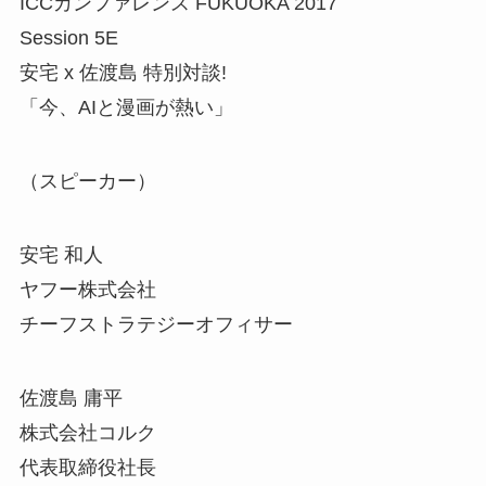
ICCカンファレンス FUKUOKA 2017
Session 5E
安宅 x 佐渡島 特別対談!
「今、AIと漫画が熱い」
（スピーカー）
安宅 和人
ヤフー株式会社
チーフストラテジーオフィサー
佐渡島 庸平
株式会社コルク
代表取締役社長