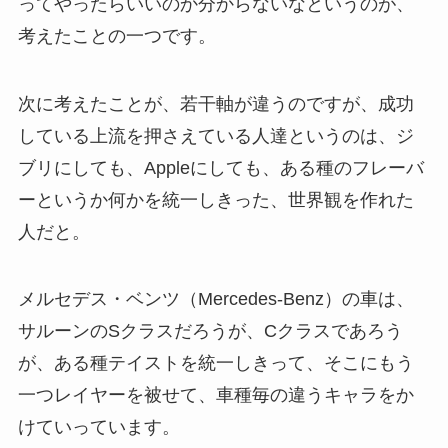
ってやったらいいのか分からないなというのが、
考えたことの一つです。
次に考えたことが、若干軸が違うのですが、成功
している上流を押さえている人達というのは、ジ
ブリにしても、Appleにしても、ある種のフレーバ
ーというか何かを統一しきった、世界観を作れた
人だと。
メルセデス・ベンツ（Mercedes-Benz）の車は、
サルーンのSクラスだろうが、Cクラスであろう
が、ある種テイストを統一しきって、そこにもう
一つレイヤーを被せて、車種毎の違うキャラをか
けていっています。