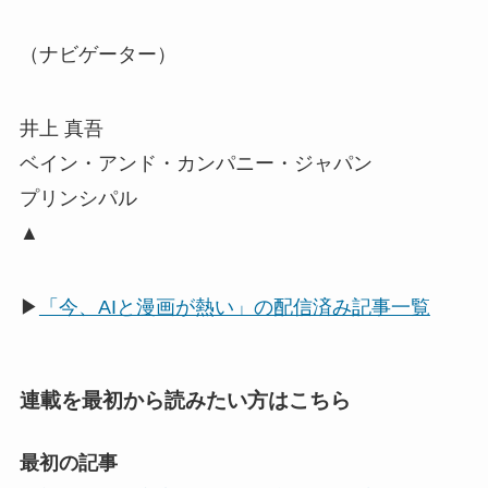
（ナビゲーター）
井上 真吾
ベイン・アンド・カンパニー・ジャパン
プリンシパル
▲
▶
「今、AIと漫画が熱い」の配信済み記事一覧
連載を最初から読みたい方はこちら
最初の記事