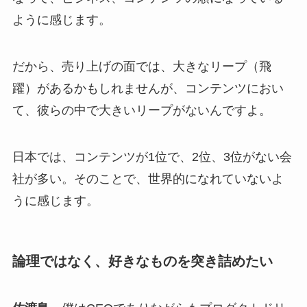
ように感じます。
だから、売り上げの面では、大きなリープ（飛
躍）があるかもしれませんが、コンテンツにおい
て、彼らの中で大きいリープがないんですよ。
日本では、コンテンツが1位で、2位、3位がない会
社が多い。そのことで、世界的になれていないよ
うに感じます。
論理ではなく、好きなものを突き詰めたい