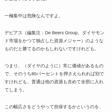
一極集中は危険なんですよ。
デビアス（編集注：De Beers Group。ダイヤモン
ド市場をかつて独占した資源メジャー）のような
ものだと勝てるのかもしれないですけれども。
つまり、（ダイヤのように）常に価値があるもの
で、そのうち80パーセントを押さえられれば別で
すけれども、普通は他の資源も含めて全部に入れ
てしまう。
この幅広さをどうやって担保するかというのを、