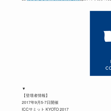
▼
【登壇者情報】
2017年9月5-7日開催
ICCサミット KYOTO 2017