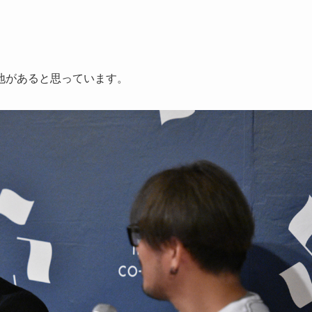
地があると思っています。