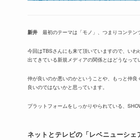
新井
最初のテーマは「モノ」、つまりコンテン
今回はTBSさんにも来て頂いていますので、いわ
出てきている新規メディアの関係とはどうなって
仲が良いのか悪いのかということや、もっと仲良
良いのではないかと思っています。
プラットフォームをしっかりやられている、SHO
ネットとテレビの「レベニューシェ