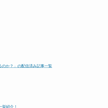
るのか？」の配信済み記事一覧
一挙紹介！