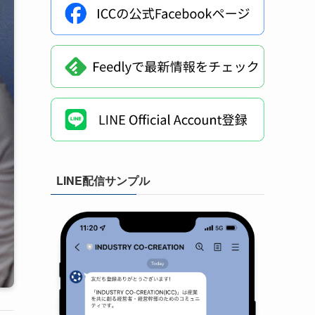
LINE配信サンプル