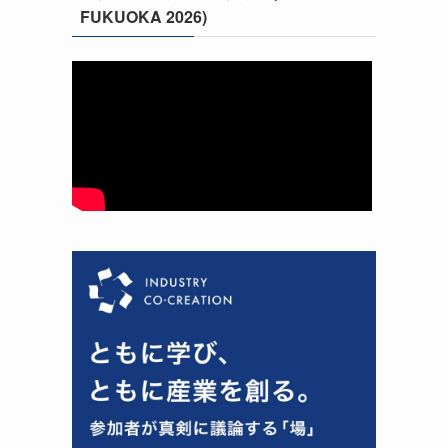
FUKUOKA 2026)