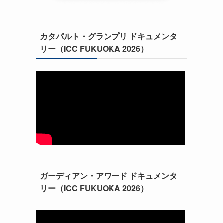
カタパルト・グランプリ ドキュメンタ
リー（ICC FUKUOKA 2026）
ガーディアン・アワード ドキュメンタ
リー（ICC FUKUOKA 2026）