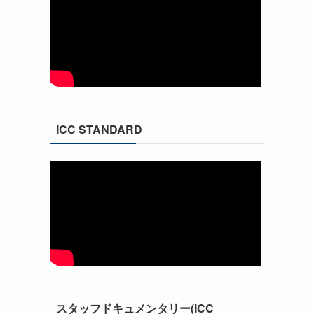
ICC STANDARD
スタッフドキュメンタリー(ICC