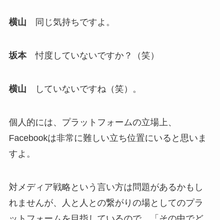
横山
同じ気持ちですよ。
坂本
忖度していないですか？（笑）
横山
していないですね（笑）。
個人的には、プラットフォームの立場上、
Facebookは非常に難しい立ち位置にいると思いま
すよ。
対メディア戦略という言い方は問題があるかもし
れませんが、人と人との繋がりの場としてのプラ
ットフォームを目指しているので、「その中でど