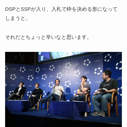
DSPとSSPが入り、入札で枠を決める形になって
しまうと。
それだとちょっと辛いなと思います。