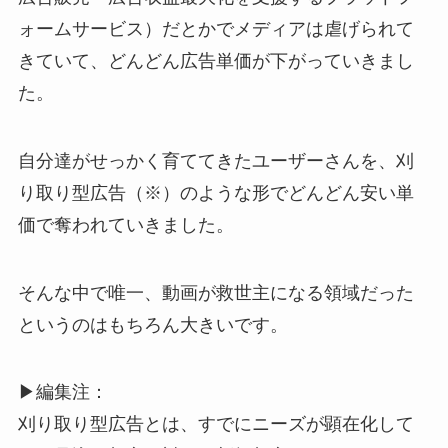
ォームサービス）だとかでメディアは虐げられて
きていて、どんどん広告単価が下がっていきまし
た。
自分達がせっかく育ててきたユーザーさんを、刈
り取り型広告（※）のような形でどんどん安い単
価で奪われていきました。
そんな中で唯一、動画が救世主になる領域だった
というのはもちろん大きいです。
▶編集注：
刈り取り型広告とは、すでにニーズが顕在化して