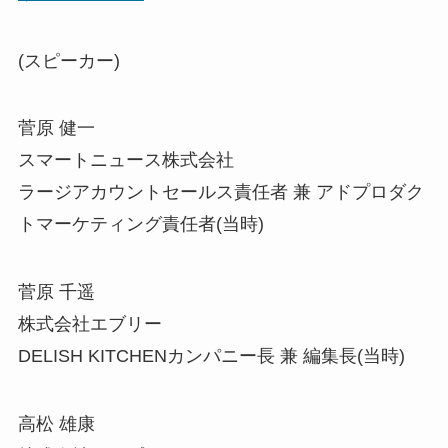
(スピーカー)
菅原 健一
スマートニュース株式会社
ラージアカウントセールス責任者 兼 アドプロダク
トマーケティング責任者(当時)
菅原 千遥
株式会社エブリー
DELISH KITCHENカンパニー長 兼 編集長(当時)
高松 雄康