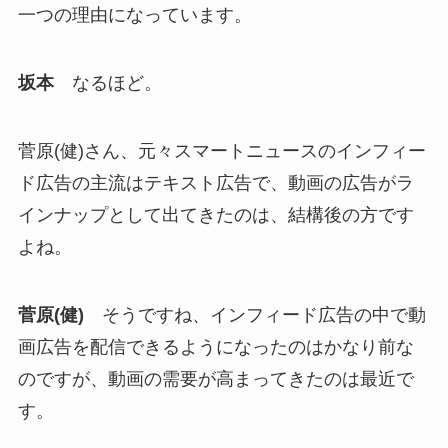
一つの理由になっています。
坂本
なるほど。
菅原(健)さん、元々スマートニュースのインフィー
ド広告の主流はテキスト広告で、動画の広告がラ
インナップとして出てきたのは、結構後の方です
よね。
菅原(健)
そうですね、インフィード広告の中で動
画広告を配信できるようになったのはかなり前な
のですが、動画の需要が高まってきたのは最近で
す。