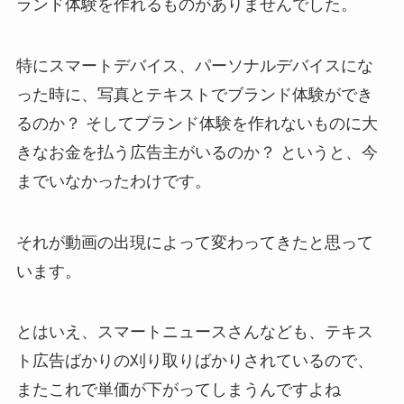
ランド体験を作れるものがありませんでした。
特にスマートデバイス、パーソナルデバイスにな
った時に、写真とテキストでブランド体験ができ
るのか？ そしてブランド体験を作れないものに大
きなお金を払う広告主がいるのか？ というと、今
までいなかったわけです。
それが動画の出現によって変わってきたと思って
います。
とはいえ、スマートニュースさんなども、テキス
ト広告ばかりの刈り取りばかりされているので、
またこれで単価が下がってしまうんですよね