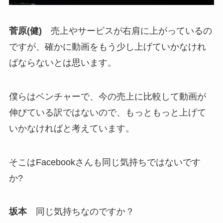
菅原(健)
売上やサービスが右肩に上がっているの
ですが、確かに動画をもう少し上げていかなけれ
ばならないとは思います。
僕らはベンチャーで、今の売上に比較して動画が
伸びている訳ではないので、もっともっと上げて
いかなければと考えています。
そこはFacebookさんも同じ気持ちではないです
か?
坂本
同じ気持ちなのですか？