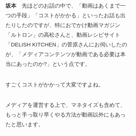
坂本
先ほどのお話の中で、「動画はあくまで一
つの手段」「コストがかかる」といったお話も出
たりしたのですが、特におでかけ動画マガジン
「ルトロン」の高松さんと、動画レシピサイト
「DELISH KITCHEN」の菅原さんにお伺いしたの
が、「メディアコンテンツが動画である必要は本
当にあったのか?」という点です。
すごくコストがかかって大変ですよね。
メディアを運営する上で、マネタイズも含めて、
もっと手っ取り早くやる方法が動画以外にもあっ
たと思います。