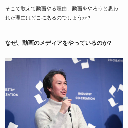
そこで敢えて動画やる理由、動画をやろうと思わ
れた理由はどこにあるのでしょうか?
なぜ、動画のメディアをやっているのか?