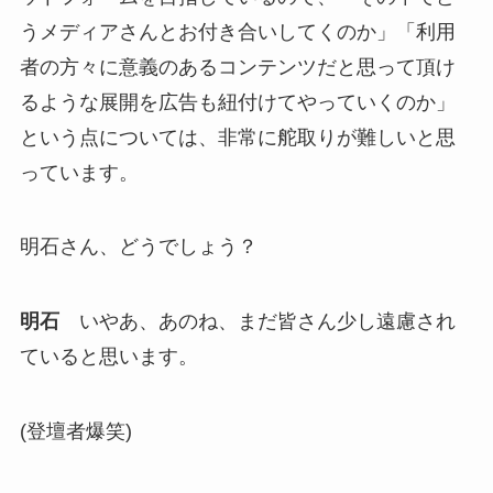
うメディアさんとお付き合いしてくのか」「利用
者の方々に意義のあるコンテンツだと思って頂け
るような展開を広告も紐付けてやっていくのか」
という点については、非常に舵取りが難しいと思
っています。
明石さん、どうでしょう？
明石
いやあ、あのね、まだ皆さん少し遠慮され
ていると思います。
(登壇者爆笑)