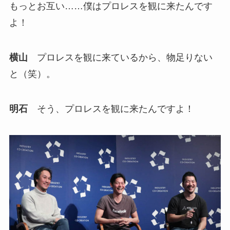
もっとお互い……僕はプロレスを観に来たんです
よ！
横山
プロレスを観に来ているから、物足りない
と（笑）。
明石
そう、プロレスを観に来たんですよ！