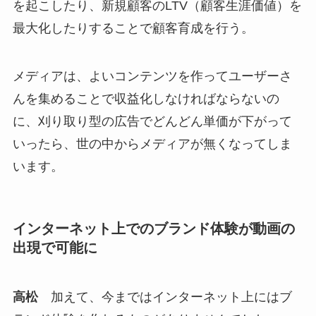
を起こしたり、新規顧客のLTV（顧客生涯価値）を
最大化したりすることで顧客育成を行う。
メディアは、よいコンテンツを作ってユーザーさ
んを集めることで収益化しなければならないの
に、刈り取り型の広告でどんどん単価が下がって
いったら、世の中からメディアが無くなってしま
います。
インターネット上でのブランド体験が動画の
出現で可能に
高松
加えて、今まではインターネット上にはブ