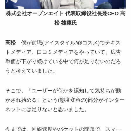
株式会社オープンエイト 代表取締役社長兼CEO 高
松 雄康氏
高松
僕が前職(アイスタイル/@コスメ)でテキス
トメディア、口コミメディアをやっていて、広告
単価が下がり続けている中で何が足りないのだろ
うと考えていました。
そこで、「ユーザーが何かを認知して気持ちが動
かされ始める」という(態度変容の)部分がインター
ネットには足りないと思いました。
今までは、回線速度やパケットの問題で、スマー