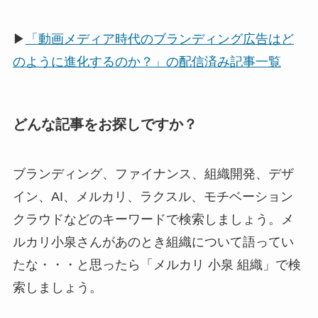
▶
「動画メディア時代のブランディング広告はど
のように進化するのか？」の配信済み記事一覧
どんな記事をお探しですか？
ブランディング、ファイナンス、組織開発、デザ
イン、AI、メルカリ、ラクスル、モチベーション
クラウドなどのキーワードで検索しましょう。メ
ルカリ小泉さんがあのとき組織について語ってい
たな・・・と思ったら「メルカリ 小泉 組織」で検
索しましょう。