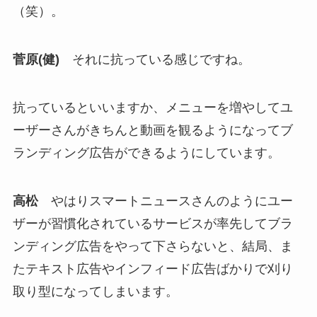
（笑）。
菅原(健)
それに抗っている感じですね。
抗っているといいますか、メニューを増やしてユ
ーザーさんがきちんと動画を観るようになってブ
ランディング広告ができるようにしています。
高松
やはりスマートニュースさんのようにユー
ザーが習慣化されているサービスが率先してブラ
ンディング広告をやって下さらないと、結局、ま
たテキスト広告やインフィード広告ばかりで刈り
取り型になってしまいます。