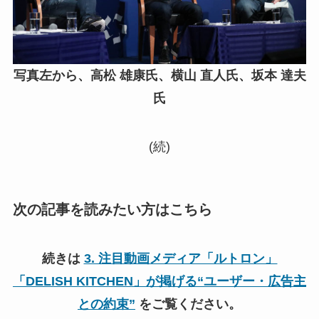
写真左から、高松 雄康氏、横山 直人氏、坂本 達夫
氏
(続)
次の記事を読みたい方はこちら
続きは
3. 注目動画メディア「ルトロン」
「DELISH KITCHEN」が掲げる“ユーザー・広告主
との約束”
をご覧ください。