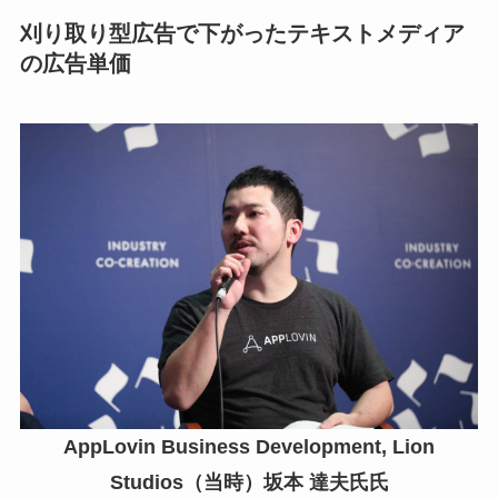
刈り取り型広告で下がったテキストメディア
の広告単価
AppLovin Business Development, Lion
Studios（当時）坂本 達夫氏氏