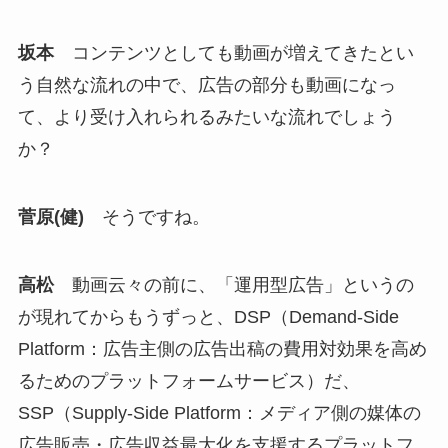
坂本
コンテンツとしても動画が増えてきたとい
う自然な流れの中で、広告の部分も動画になっ
て、より受け入れられるみたいな流れでしょう
か？
菅原(健)
そうですね。
高松
動画云々の前に、「運用型広告」というの
が現れてからもうずっと、DSP（Demand-Side
Platform：広告主側の広告出稿の費用対効果を高め
るためのプラットフォームサービス）だ、
SSP（Supply-Side Platform：メディア側の媒体の
広告販売・広告収益最大化を支援するプラットフ