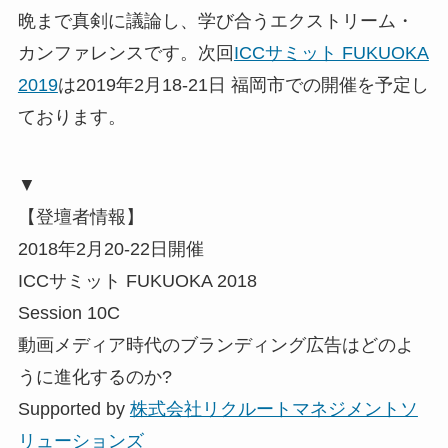
晩まで真剣に議論し、学び合うエクストリーム・
カンファレンスです。次回
ICCサミット FUKUOKA
2019
は2019年2月18-21日 福岡市での開催を予定し
ております。
▼
【登壇者情報】
2018年2月20-22日開催
ICCサミット FUKUOKA 2018
Session 10C
動画メディア時代のブランディング広告はどのよ
うに進化するのか?
Supported by
株式会社リクルートマネジメントソ
リューションズ