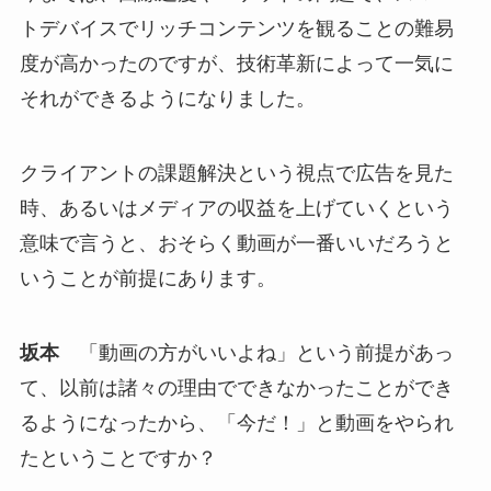
トデバイスでリッチコンテンツを観ることの難易
度が高かったのですが、技術革新によって一気に
それができるようになりました。
クライアントの課題解決という視点で広告を見た
時、あるいはメディアの収益を上げていくという
意味で言うと、おそらく動画が一番いいだろうと
いうことが前提にあります。
坂本
「動画の方がいいよね」という前提があっ
て、以前は諸々の理由でできなかったことができ
るようになったから、「今だ！」と動画をやられ
たということですか？