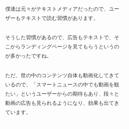
僕達は元々がテキストメディアだったので、ユー
ザーもテキストで読む習慣があります。
そうした習慣があるので、広告もテキストで、そ
こからランディングページを見てもらうというの
が多かったですね。
ただ、世の中のコンテンツ自体も動画化してきて
いるので、「スマートニュースの中でも動画を観
たい」というユーザーからの期待もあり、段々と
動画の広告も見られるようになり、効果も出てき
ています。