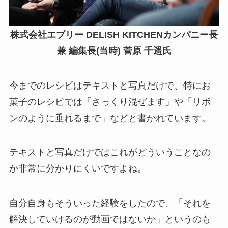
株式会社エブリー DELISH KITCHENカンパニー長
兼 編集長(当時) 菅原 千遥氏
今までのレシピはテキストと写真だけで、特にお
菓子のレシピでは「さっくり混ぜます」や「リボ
ンのように垂れるまで」などと書かれています。
テキストと写真だけではこれがどういうことなの
か非常に分かりにくいですよね。
自分自身もそういった経験をしたので、「それを
解決していけるのが動画ではないか」というのも