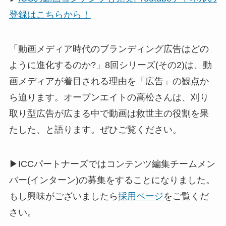
登録はこちらから！
「動画メディア時代のブランディング広告はどの
ように進化するのか?」8回シリーズ(その2)は、動
画メディアが着目される理由を「広告」の観点か
ら迫ります。オープンエイトの高松さんは、刈り
取り型広告が広まる中で動画は救世主の役割を果
たした、と語ります。ぜひご覧ください。
▶ICCパートナーズではコンテンツ編集チームメン
バー(インターン)の募集をすることになりました。
もし興味がございましたら
採用ページ
をご覧くだ
さい。