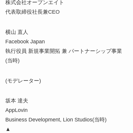
株式会社オープンエイト
代表取締役社長兼CEO
横山 直人
Facebook Japan
執行役員 新規事業開拓 兼 パートナーシップ事業
(当時)
(モデレーター)
坂本 達夫
AppLovin
Business Development, Lion Studios(当時)
▲