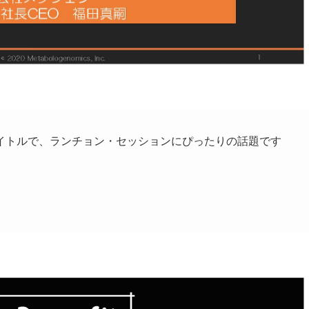
イトルで、ランチョン・セッションにぴったりの話題です