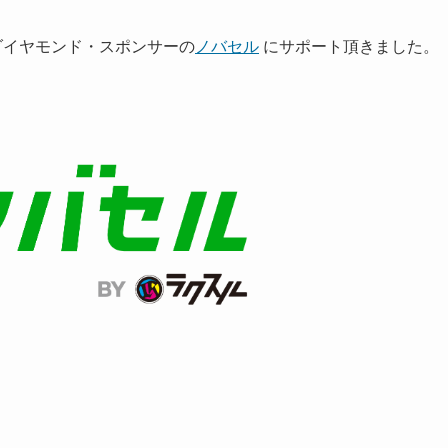
1 ダイヤモンド・スポンサーの
ノバセル
にサポート頂きました。