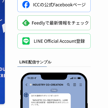
LINE配信サンプル