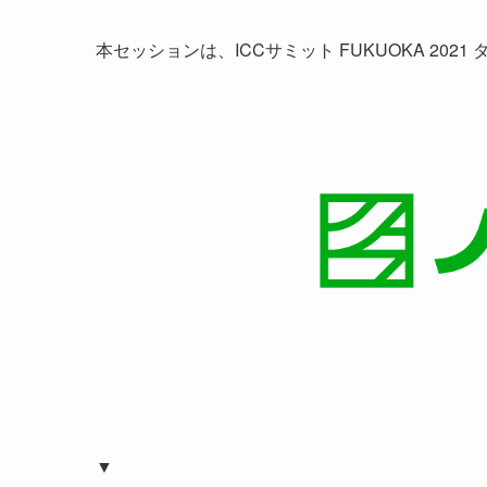
本セッションは、ICCサミット FUKUOKA 202
▼