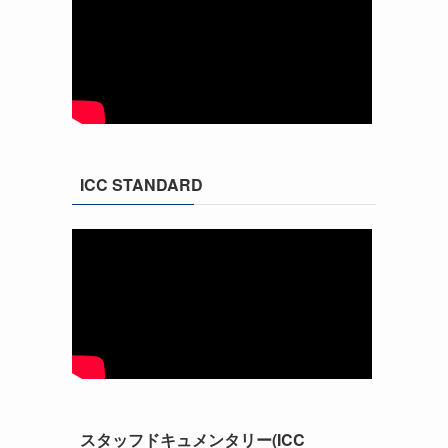
ICC STANDARD
スタッフドキュメンタリー(ICC