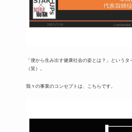
「便から生み出す健康社会の姿とは？」というタ
（笑）。
我々の事業のコンセプトは、こちらです。