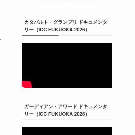
カタパルト・グランプリ ドキュメンタ
リー（ICC FUKUOKA 2026）
い
ガーディアン・アワード ドキュメンタ
リー（ICC FUKUOKA 2026）