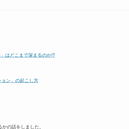
解」はどこまで深まるのか!?
ション」の起こし方
るかの話をしました。