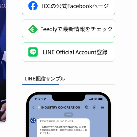
LINE配信サンプル