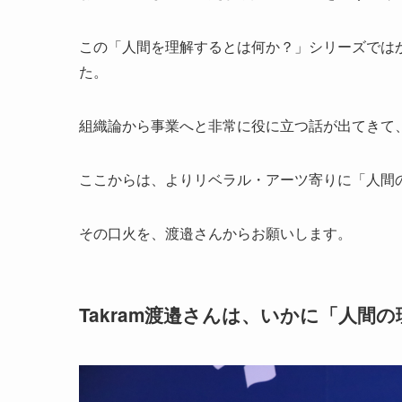
この「人間を理解するとは何か？」シリーズでは
た。
組織論から事業へと非常に役に立つ話が出てきて、
ここからは、よりリベラル・アーツ寄りに「人間
その口火を、渡邉さんからお願いします。
Takram渡邉さんは、いかに「人間