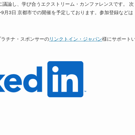
に議論し、学び合うエクストリーム・カンファレンスです。 次
月31日〜9月3日 京都市での開催を予定しております。参加登録などは
0 プラチナ・スポンサーの
リンクトイン・ジャパン
様にサポート