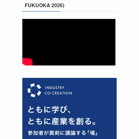
FUKUOKA 2026)