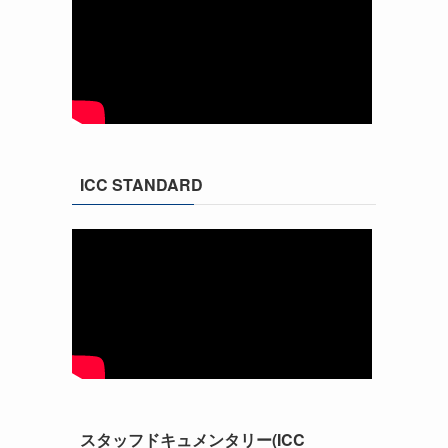
ICC STANDARD
スタッフドキュメンタリー(ICC