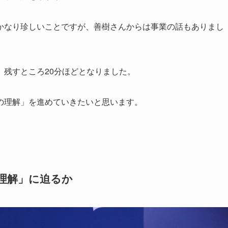
かなり珍しいことですが、善樹さんからは事業の話もありまし
残すところ20分ほどとなりました。
の理解」を進めていきたいと思います。
の理解」に迫るか