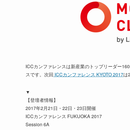
ICCカンファレンスは新産業のトップリーダー1
スです。次回
ICCカンファレンス KYOTO 2017
は
▼
【登壇者情報】
2017年2月21日・22日・23日開催
ICCカンファレンス FUKUOKA 2017
Session 6A