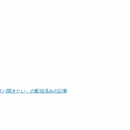
ズバ聞きたい」の配信済みの記事