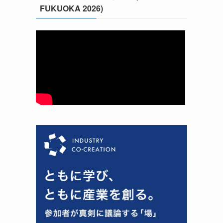
FUKUOKA 2026)