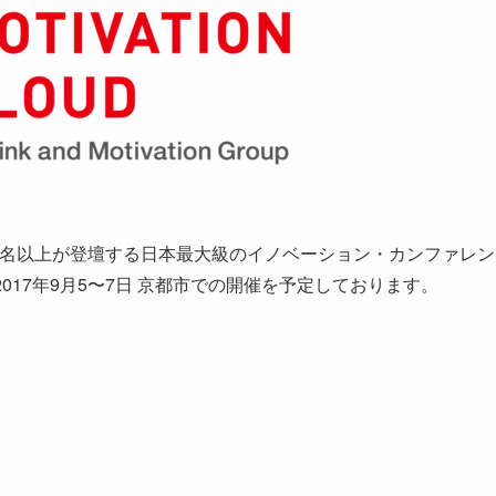
60名以上が登壇する日本最大級のイノベーション・カンファレン
2017年9月5〜7日 京都市での開催を予定しております。