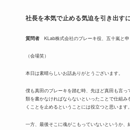
社長を本気で止める気迫を引き出す
質問者
KLab株式会社のブレーキ役、五十嵐と申
（会場笑）
本日は素晴らしいお話ありがとうございます。
僕も真田のブレーキを踏む時、先ほど真田も言っ
類を書かなければならないといったことで仕組み
くことを止めるということには役立つと思います
一方、最後そこに魂がこもっていないというか、