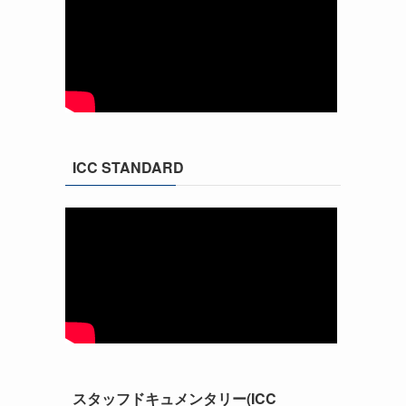
ICC STANDARD
スタッフドキュメンタリー(ICC