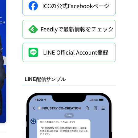
LINE配信サンプル