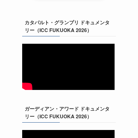
カタパルト・グランプリ ドキュメンタ
リー（ICC FUKUOKA 2026）
ガーディアン・アワード ドキュメンタ
リー（ICC FUKUOKA 2026）