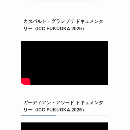
カタパルト・グランプリ ドキュメンタ
リー（ICC FUKUOKA 2026）
ガーディアン・アワード ドキュメンタ
リー（ICC FUKUOKA 2026）