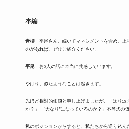
本編
青柳
平尾さん、続いてマネジメントを含め、上手
のがあれば、ぜひご紹介ください。
平尾
お2人の話に本当に共感しています。
やはり、似たようなことは起きます。
先ほど相対的価値と申し上げましたが、「送り込
か？」「”大なり”になっているのか？」不等式の
私のポジションからすると、私たちから送り込ん