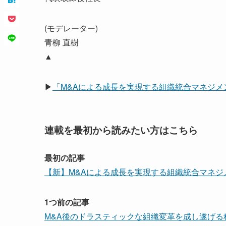
(モデレーター)
青柳 直樹
▲
▶
「M&Aによる成長を実現する組織統合マネジメ
連載を最初から読みたい方はこちら
最初の記事
【新】M&Aによる成長を実現する組織統合マネジメン
1つ前の記事
M&A後のドラスティックな組織変革を成し遂げる秘訣