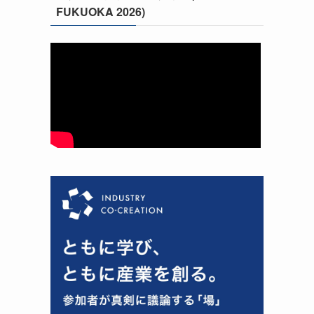
FUKUOKA 2026)