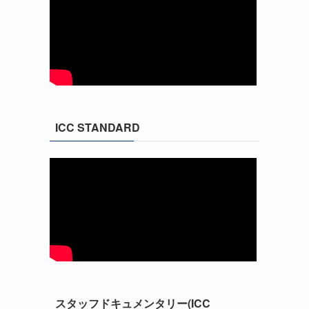
ICC STANDARD
スタッフドキュメンタリー(ICC