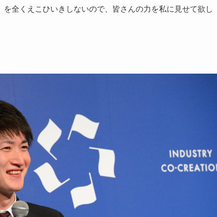
）を全くえこひいきしないので、皆さんの力を私に見せて欲し