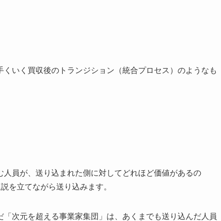
くいく買収後のトランジション（統合プロセス）のようなも
む人員が、送り込まれた側に対してどれほど価値があるの
仮説を立てながら送り込みます。
だ「次元を超える事業家集団」は、あくまでも送り込んだ人員