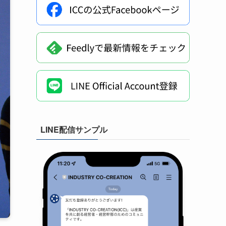
LINE配信サンプル