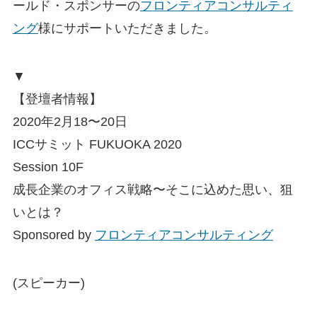
ールド・スポンサーの
フロンティアコンサルティ
ング
様にサポートいただきました。
▼
【登壇者情報】
2020年2月18〜20日
ICCサミット FUKUOKA 2020
Session 10F
成長企業のオフィス戦略〜そこに込めた思い、狙
いとは？
Sponsored by
フロンティアコンサルティング
(スピーカー)