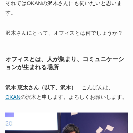
それではOKANの沢木さんにも伺いたいと思いま
す。
沢木さんにとって、オフィスとは何でしょうか？
オフィスとは、人が集まり、コミュニケーシ
ョンが生まれる場所
沢木 恵太さん（以下、沢木）
こんばんは、
OKAN
の沢木と申します。よろしくお願いします。