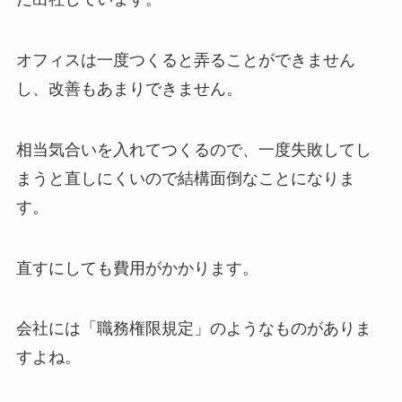
オフィスは一度つくると弄ることができません
し、改善もあまりできません。
相当気合いを入れてつくるので、一度失敗してし
まうと直しにくいので結構面倒なことになりま
す。
直すにしても費用がかかります。
会社には「職務権限規定」のようなものがありま
すよね。