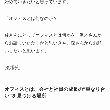
始めていきたいと思っています。
「オフィスとは何なのか？」
皆さんにとってオフィスとは何かを、沢木さんか
らお話しいただくかと思いきや、森さんからお願
いしたいと思います。
(会場笑)
オフィスとは、会社と社員の成長の“重なり合
い”を見つける場所