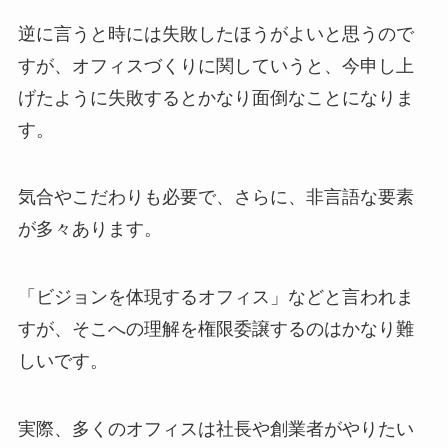
逆に言うと時には失敗したほうがよいと思うので
すが、オフィスづくりに関していうと、今申し上
げたように失敗するとかなり面倒なことになりま
す。
気合やこだわりも必要で、さらに、非言語な要素
が多々あります。
「ビジョンを体現するオフィス」などと言われま
すが、そこへの理解を権限委譲するのはかなり難
しいです。
実際、多くのオフィスは社長や創業者がやりたい