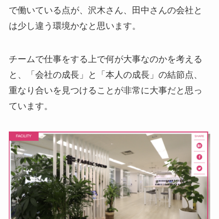
で働いている点が、沢木さん、田中さんの会社と
は少し違う環境かなと思います。
チームで仕事をする上で何が大事なのかを考える
と、「会社の成長」と「本人の成長」の結節点、
重なり合いを見つけることが非常に大事だと思っ
ています。