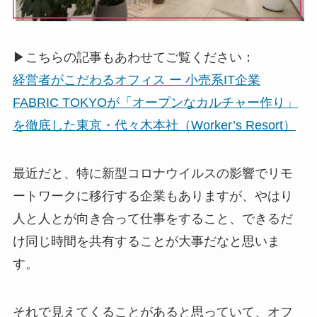
▶こちらの記事もあわせてご覧ください：
経営者がこだわるオフィス ー 小売系IT企業
FABRIC TOKYOが「オープンなカルチャー作り」
を徹底した東京・代々木本社（Worker’s Resort）
最近だと、特に新型コロナウイルスの影響でリモ
ートワークに移行する企業もありますが、やはり
人と人とが向き合って仕事をすること、できるだ
け同じ時間を共有することが大事だなと思いま
す。
それで見えてくることがあると思っていて、オフ