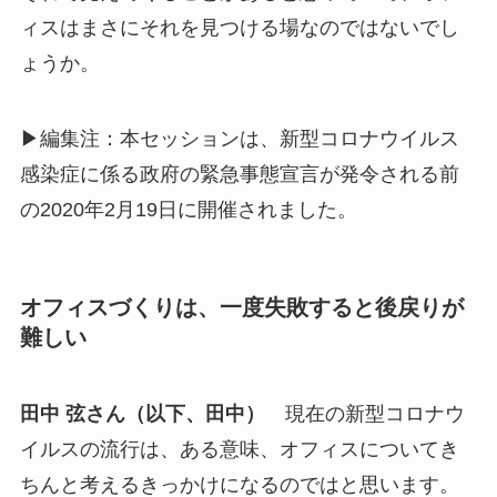
ィスはまさにそれを見つける場なのではないでし
ょうか。
▶編集注：本セッションは、新型コロナウイルス
感染症に係る政府の緊急事態宣言が発令される前
の2020年2月19日に開催されました。
オフィスづくりは、一度失敗すると後戻りが
難しい
田中 弦さん（以下、田中）
現在の新型コロナウ
イルスの流行は、ある意味、オフィスについてき
ちんと考えるきっかけになるのではと思います。