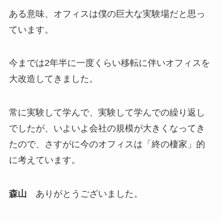
ある意味、オフィスは僕の巨大な実験場だと思っ
ています。
今までは2年半に一度くらい移転に伴いオフィスを
大改造してきました。
常に実験して学んで、実験して学んでの繰り返し
でしたが、いよいよ会社の規模が大きくなってき
たので、さすがに今のオフィスは「終の棲家」的
に考えています。
森山
ありがとうございました。