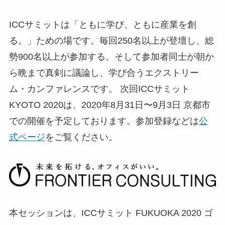
ICCサミットは「ともに学び、ともに産業を創
る。」ための場です。毎回250名以上が登壇し、総
勢900名以上が参加する。そして参加者同士が朝か
ら晩まで真剣に議論し、学び合うエクストリー
ム・カンファレンスです。 次回ICCサミット
KYOTO 2020は、2020年8月31日〜9月3日 京都市
での開催を予定しております。参加登録などは
公
式ページ
をご覧ください。
本セッションは、ICCサミット FUKUOKA 2020 ゴ