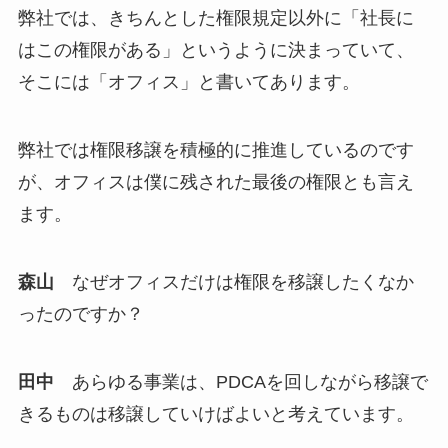
弊社では、きちんとした権限規定以外に「社長に
はこの権限がある」というように決まっていて、
そこには「オフィス」と書いてあります。
弊社では権限移譲を積極的に推進しているのです
が、オフィスは僕に残された最後の権限とも言え
ます。
森山
なぜオフィスだけは権限を移譲したくなか
ったのですか？
田中
あらゆる事業は、PDCAを回しながら移譲で
きるものは移譲していけばよいと考えています。