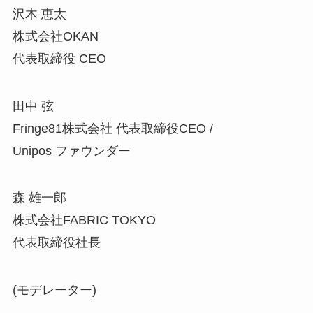
沢木 恵太
株式会社OKAN
代表取締役 CEO
田中 弦
Fringe81株式会社 代表取締役CEO /
Unipos ファウンダー
森 雄一郎
株式会社FABRIC TOKYO
代表取締役社長
(モデレーター)