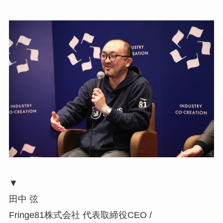
▼
田中 弦
Fringe81株式会社 代表取締役CEO /