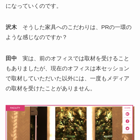
になっていくのです。
沢木
そうした家具へのこだわりは、PRの一環の
ような感じなのですか？
田中
実は、前のオフィスでは取材を受けること
もありましたが、現在のオフィスは本セッション
で取材していただいた以外には、一度もメディア
の取材を受けたことがありません。