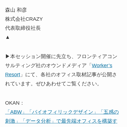
森山 和彦
株式会社CRAZY
代表取締役社長
▲
▶本セッション開催に先立ち、フロンティアコン
サルティング社のオウンドメディア「
Worker’s
Resort
」にて、各社のオフィス取材記事が公開さ
れています。ぜひあわせてご覧ください。
OKAN：
「ABW」「バイオフィリックデザイン」「五感の
刺激」「データ分析」で最先端オフィスを構築す