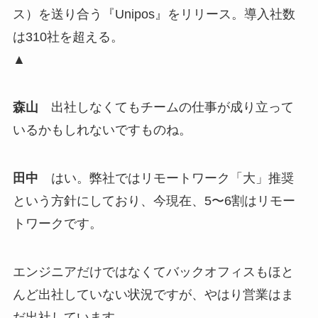
ス）を送り合う『Unipos』をリリース。導入社数
は310社を超える。
▲
森山
出社しなくてもチームの仕事が成り立って
いるかもしれないですものね。
田中
はい。弊社ではリモートワーク「大」推奨
という方針にしており、今現在、5〜6割はリモー
トワークです。
エンジニアだけではなくてバックオフィスもほと
んど出社していない状況ですが、やはり営業はま
だ出社しています。