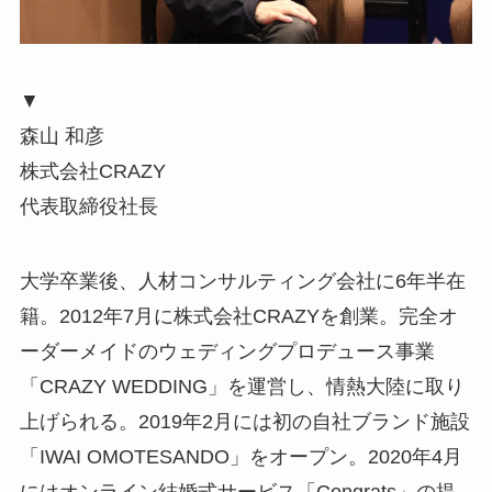
▼
森山 和彦
株式会社CRAZY
代表取締役社長
大学卒業後、人材コンサルティング会社に6年半在
籍。2012年7月に株式会社CRAZYを創業。完全オ
ーダーメイドのウェディングプロデュース事業
「CRAZY WEDDING」を運営し、情熱大陸に取り
上げられる。2019年2月には初の自社ブランド施設
「IWAI OMOTESANDO」をオープン。2020年4月
にはオンライン結婚式サービス「Congrats」の提