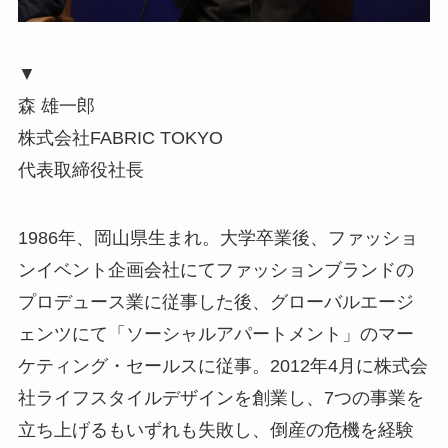
▼
森 雄一郎
株式会社FABRIC TOKYO
代表取締役社長
1986年、岡山県生まれ。大学卒業後、ファッショ
ンイベント企画会社にてファッションブランドの
プロデュース業に従事した後、グローバルエージ
ェンツにて「ソーシャルアパートメント」のマー
ケティング・セールスに従事。2012年4月に株式会
社ライフスタイルデザインを創業し、7つの事業を
立ち上げるもいずれも失敗し、倒産の危機を経験