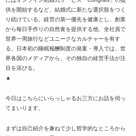
供を開始するなど、結婚式に新たな選択肢をつく
り続けている。経営の第一優先を健康とし、創業
から毎日手作りの自然食を提供する他、全社員で
世界一周旅行などユニークなカルチャーを有す
る。日本初の睡眠報酬制度の発案・導入では、世
界各国のメディアから、その独自の経営手法が注
目を浴びる。
▲
今日はこちらにいらっしゃるお三方にお話を伺っ
てまいります。
まずは自己紹介を兼ねて少し哲学的なところから