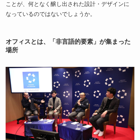
ことが、何となく醸し出された設計・デザインに
なっているのではないでしょうか。
オフィスとは、「非言語的要素」が集まった
場所