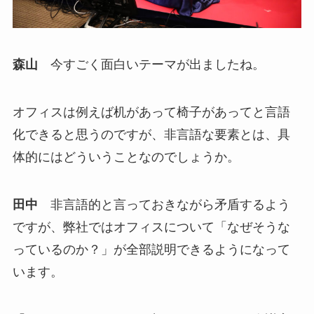
森山
今すごく面白いテーマが出ましたね。
オフィスは例えば机があって椅子があってと言語
化できると思うのですが、非言語な要素とは、具
体的にはどういうことなのでしょうか。
田中
非言語的と言っておきながら矛盾するよう
ですが、弊社ではオフィスについて「なぜそうな
っているのか？」が全部説明できるようになって
います。