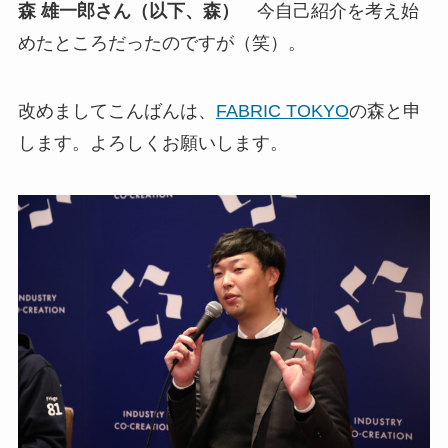
森 雄一郎さん（以下、森）
今自己紹介を考え始
めたところだったのですが（笑）。
改めましてこんばんは、
FABRIC TOKYO
の森と申
します。よろしくお願いします。