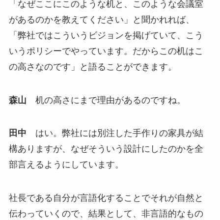
「なぜここにこのような机と、このような会議室
があるのかを教えてください」と聞かれれば、
「弊社ではこういうビジョンを掲げていて、こう
いうポリシーでやっています。だからこの机はこ
の高さなのです」と語ることができます。
森山
机の高さにまで理由があるのですね。
田中
はい。弊社には別注した手作りの家具が結
構ありますが、なぜそういう設計にしたのかを全
部言えるようにしています。
社長である自分が言語化することでそれが自然と
伝わっていくので、結果として、非言語的なもの