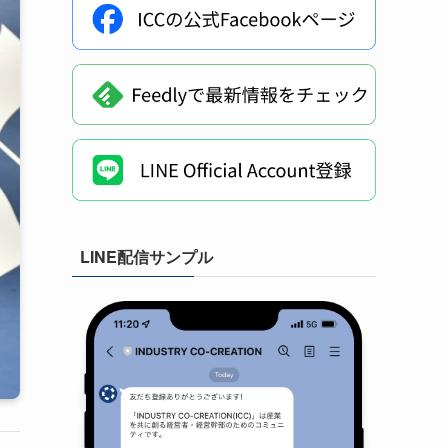
LINE配信サンプル