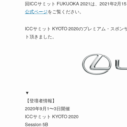
回ICCサミット FUKUOKA 2021は、2021
公式ページ
をご覧ください。
ICCサミット KYOTO 2020のプレミアム・スポ
ト頂きました。
▼
【登壇者情報】
2020年9月1〜3日開催
ICCサミット KYOTO 2020
Session 5B