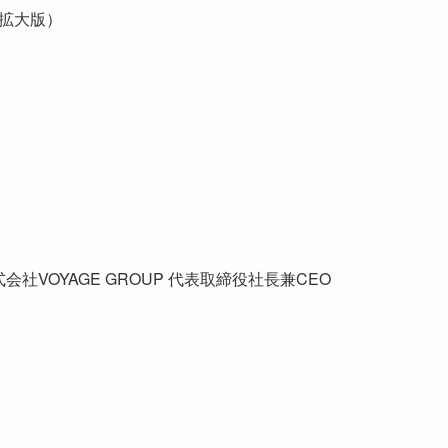
分拡大版）
株式会社VOYAGE GROUP 代表取締役社長兼CEO