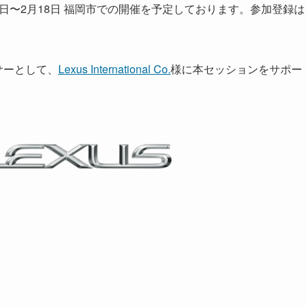
年2月15日〜2月18日 福岡市での開催を予定しております。参加登録は
ンサーとして、
Lexus International Co.
様に本セッションをサポー