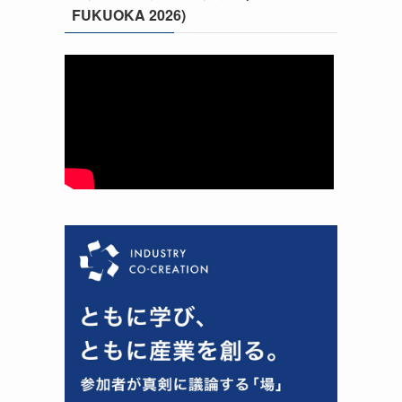
FUKUOKA 2026)