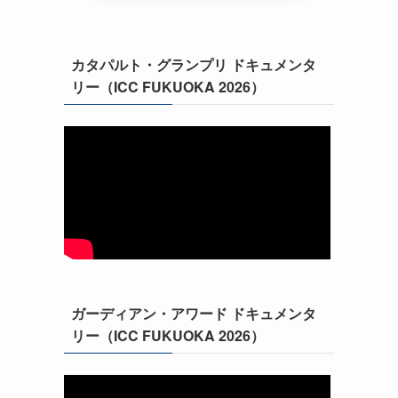
カタパルト・グランプリ ドキュメンタ
リー（ICC FUKUOKA 2026）
ガーディアン・アワード ドキュメンタ
リー（ICC FUKUOKA 2026）