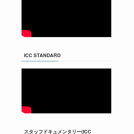
ICC STANDARD
スタッフドキュメンタリー(ICC