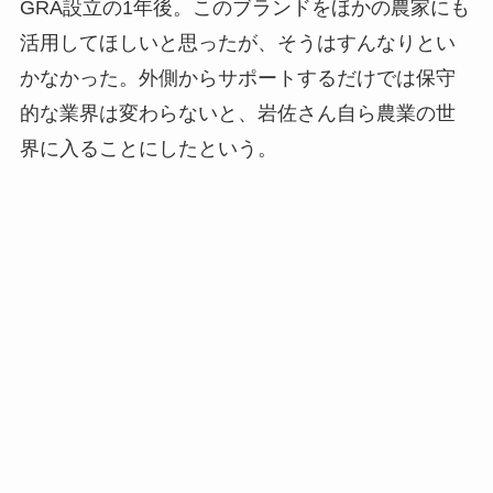
GRA設立の1年後。このブランドをほかの農家にも
活用してほしいと思ったが、そうはすんなりとい
かなかった。外側からサポートするだけでは保守
的な業界は変わらないと、岩佐さん自ら農業の世
界に入ることにしたという。