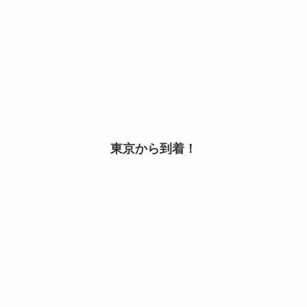
東京から到着！