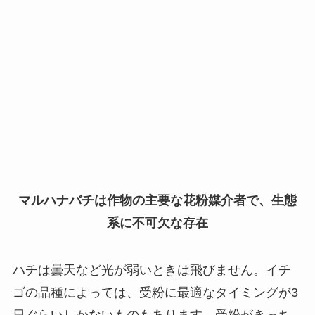
マルハナバチは作物の主要な花粉媒介者で、生態
系に不可欠な存在
ハチは曇天など光が弱いときは飛びません。イチ
ゴの品種によっては、受粉に最適なタイミングが3