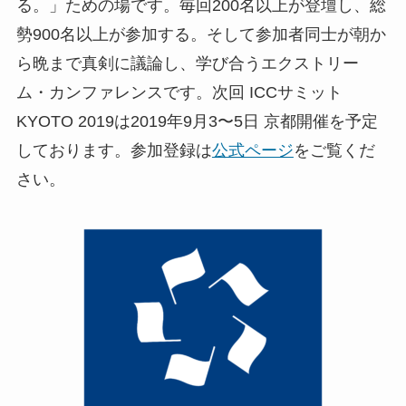
る。」ための場です。毎回200名以上が登壇し、総
勢900名以上が参加する。そして参加者同士が朝か
ら晩まで真剣に議論し、学び合うエクストリー
ム・カンファレンスです。次回 ICCサミット
KYOTO 2019は2019年9月3〜5日 京都開催を予定
しております。参加登録は
公式ページ
をご覧くだ
さい。