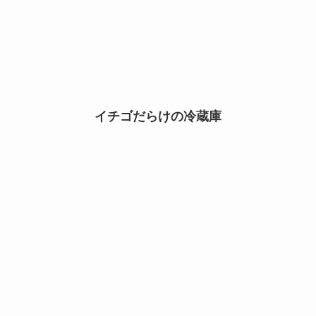
イチゴだらけの冷蔵庫