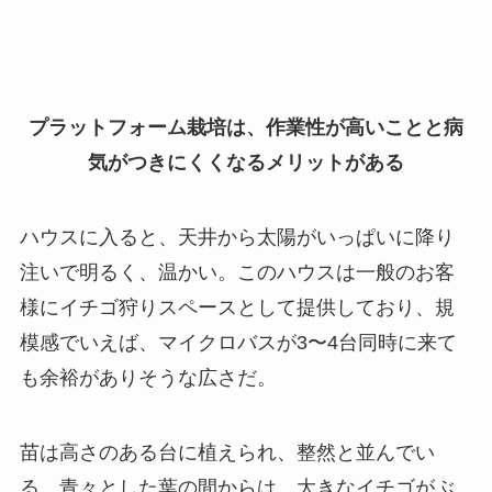
プラットフォーム栽培は、作業性が高いことと病
気がつきにくくなるメリットがある
ハウスに入ると、天井から太陽がいっぱいに降り
注いで明るく、温かい。このハウスは一般のお客
様にイチゴ狩りスペースとして提供しており、規
模感でいえば、マイクロバスが3〜4台同時に来て
も余裕がありそうな広さだ。
苗は高さのある台に植えられ、整然と並んでい