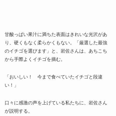
甘酸っぱい果汁に満ちた表面はきれいな光沢があ
り、硬くもなく柔らかくもない。「厳選した最強
のイチゴを選びます」と、岩佐さんは、あちこち
から手際よくイチゴを摘む。
「おいしい！ 今まで食べていたイチゴと段違
い！」
口々に感激の声を上げている私たちに、岩佐さん
が説明する。