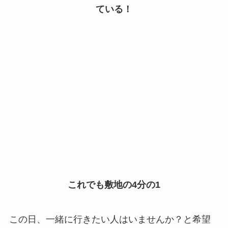
ている！
これでも敷地の4分の1
この日、一緒に行きたい人はいませんか？と希望