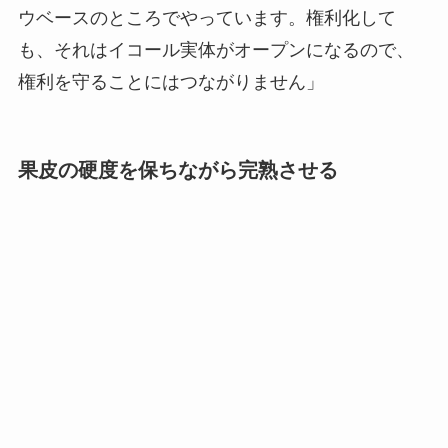
ウベースのところでやっています。権利化して
も、それはイコール実体がオープンになるので、
権利を守ることにはつながりません」
果皮の硬度を保ちながら完熟させる