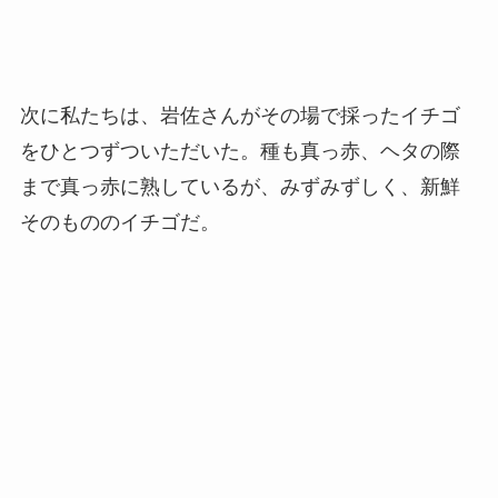
次に私たちは、岩佐さんがその場で採ったイチゴ
をひとつずついただいた。種も真っ赤、ヘタの際
まで真っ赤に熟しているが、みずみずしく、新鮮
そのもののイチゴだ。