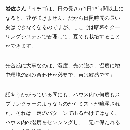
岩佐さん
「イチゴは、日の長さが1日13時間以上に
なると、花が咲きません。だから日照時間の長い
夏はできなくなるのですが、ここでは暗幕やクー
リングシステムで管理して、夏でも栽培すること
ができます。
光合成に大事なのは、湿度、光の強さ、温度に地
中環境の組み合わせが必要で、苗は敏感です」
話をうかがっている間にも、ハウス内で何度もス
プリンクラーのようなものからミストが噴霧され
た。それは一定のパターンで出るわけではなく、
ハウス内の湿度をセンシングし、一定に保たれる