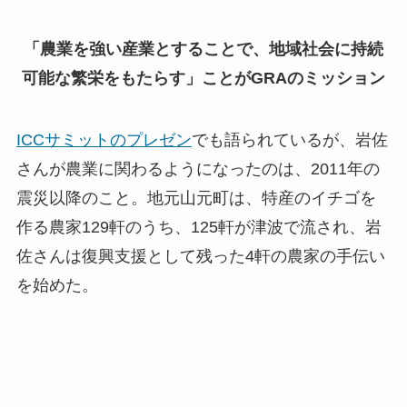
「農業を強い産業とすることで、地域社会に持続
可能な繁栄をもたらす」ことがGRAのミッション
ICCサミットのプレゼン
でも語られているが、岩佐
さんが農業に関わるようになったのは、2011年の
震災以降のこと。地元山元町は、特産のイチゴを
作る農家129軒のうち、125軒が津波で流され、岩
佐さんは復興支援として残った4軒の農家の手伝い
を始めた。