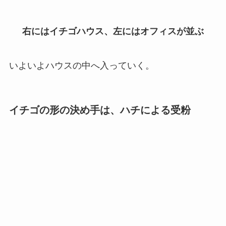
右にはイチゴハウス、左にはオフィスが並ぶ
いよいよハウスの中へ入っていく。
イチゴの形の決め手は、ハチによる受粉