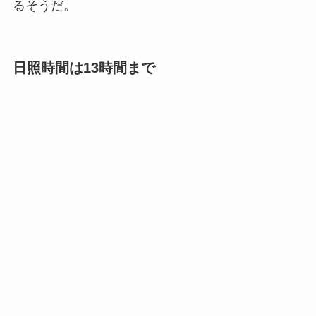
るそうだ。
日照時間は13時間まで