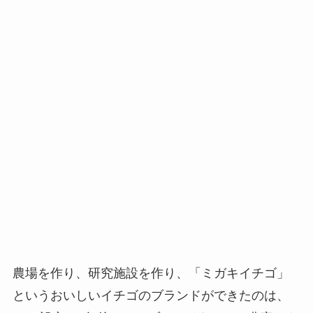
農場を作り、研究施設を作り、「ミガキイチゴ」
というおいしいイチゴのブランドができたのは、