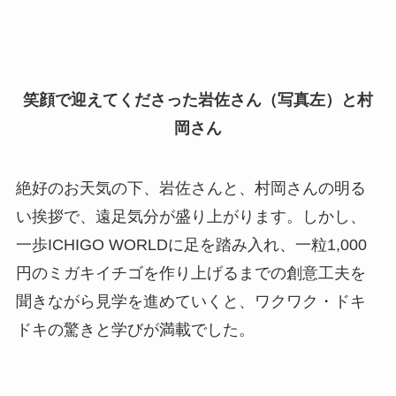
笑顔で迎えてくださった岩佐さん（写真左）と村
岡さん
絶好のお天気の下、岩佐さんと、村岡さんの明る
い挨拶で、遠足気分が盛り上がります。しかし、
一歩ICHIGO WORLDに足を踏み入れ、一粒1,000
円のミガキイチゴを作り上げるまでの創意工夫を
聞きながら見学を進めていくと、ワクワク・ドキ
ドキの驚きと学びが満載でした。