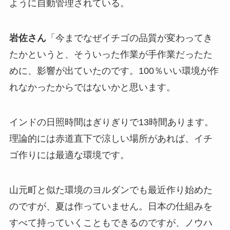
ように自動管理されている。
岩佐さん
「今までなぜイチゴの品質が変わってき
たかというと、そういった作業が手作業だったた
めに、影響が出ていたのです。100％いい環境が作
れなかったからではないかと思います。
インドの日照時間はぎりぎりで13時間あります。
理論的には赤道直下で涼しい場所があれば、イチ
ゴ作りには最適な環境です。
山元町と似た環境のヨルダンでも最近作り始めた
のですが、夏は作っていません。日本の仕組みを
すべて持っていくこともできるのですが、ノウハ