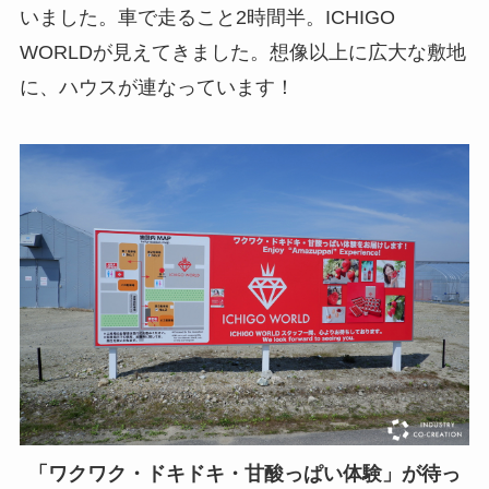
いました。車で走ること2時間半。ICHIGO
WORLDが見えてきました。想像以上に広大な敷地
に、ハウスが連なっています！
「ワクワク・ドキドキ・甘酸っぱい体験」が待っ