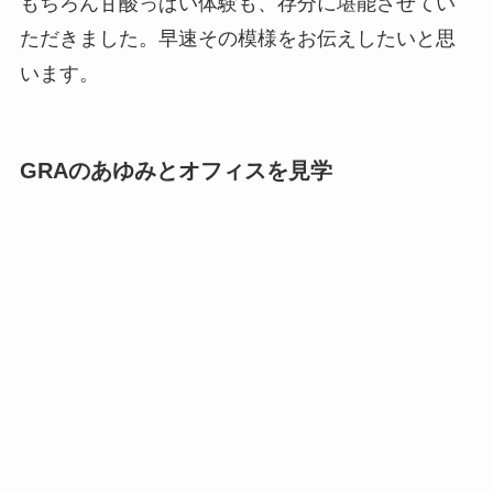
もちろん甘酸っぱい体験も、存分に堪能させてい
ただきました。早速その模様をお伝えしたいと思
います。
GRAのあゆみとオフィスを見学