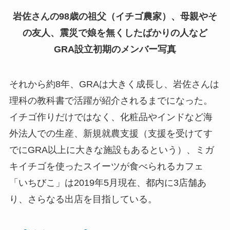
岩佐さんの98歳の祖父（イチゴ農家）、母親やそ
の友人、震災で娘を無くしたばかりの人など
GRA設立初期のメンバー写真
それから約8年、GRAは大きく成長し、岩佐さんは
理科の教科書で活躍が紹介されるまでになった。
イチゴ作りだけではなく、化粧品やインドなど海
外法人での生産、新規就農支援（支援を受けてす
でにGRA以上に大きな施設もあるという）、ミガ
キイチゴを使ったスイーツが食べられるカフェ
「いちびこ」は2019年5月現在、都内に3店舗あ
り、さらなる出店を目指している。