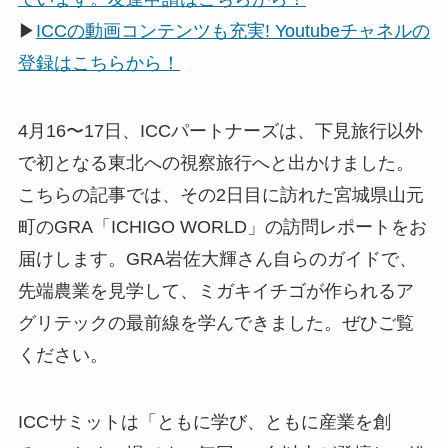
▶
ICCの動画コンテンツも充実! Youtubeチャネルの
登録はこちらから！
4月16〜17日、ICCパートナーズは、下見旅行以外
で初となる東北への視察旅行へと出かけました。
こちらの記事では、その2日目に訪れた宮城県山元
町のGRA「ICHIGO WORLD」の訪問レポートをお
届けします。GRA岩佐大輝さん自らのガイドで、
先端農業を見学して、ミガキイチゴが作られるア
グリテックの最前線を学んできました。ぜひご覧
ください。
ICCサミットは「ともに学び、ともに産業を創