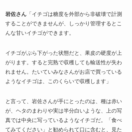
岩佐さん
「イチゴは糖度を外部から非破壊で計測
することができませんが、しっかり管理するとこ
んな甘いイチゴができます。
イチゴがぶら下がった状態だと、果皮の硬度が上
がります。すると完熟で収穫しても輸送性が失わ
れません。たいていみなさんがお店で買っている
ようなイチゴは、このくらいで収穫します」
と言って、岩佐さんが手にとったのは、種は赤い
が、ヘタのまわりや実は半分白いような、上の写
真では中央に写っているようなイチゴだ。「食べ