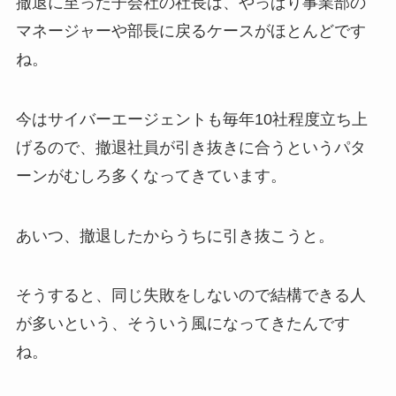
撤退に至った子会社の社長は、やっぱり事業部の
マネージャーや部長に戻るケースがほとんどです
ね。
今はサイバーエージェントも毎年10社程度立ち上
げるので、撤退社員が引き抜きに合うというパタ
ーンがむしろ多くなってきています。
あいつ、撤退したからうちに引き抜こうと。
そうすると、同じ失敗をしないので結構できる人
が多いという、そういう風になってきたんです
ね。