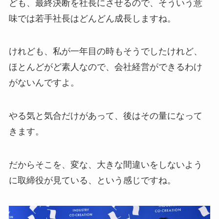
ども、最終決断を社長にさせるので、そういう意
味では若手社長はどんどん成長しますね。
けれども、私が一年目の時もそうでしたけれど、
ほとんどがど素人なので、会社経営ができるわけ
がないんですよ。
やる気と気合だけがあって、後はその量になって
きます。
だからそこを、変な、大きな間違いをしないよう
に取締役が見ている、という感じですね。