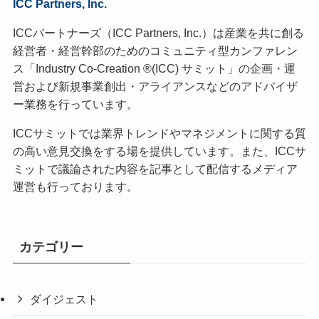
ICC Partners, Inc.
ICCパートナーズ（ICC Partners, Inc.）は産業を共に創る
経営者・経営幹部のためのコミュニティ型カンファレン
ス「Industry Co-Creation ®(ICC) サミット」の企画・運
営および新規事業創出・アライアンスなどのアドバイザ
ー業務を行っています。
ICCサミットでは業界トレンドやマネジメントに関する質
の高い意見交換をする場を提供しています。また、ICCサ
ミットで議論された内容を記事として配信するメディア
運営も行っております。
カテゴリー
ダイジェスト