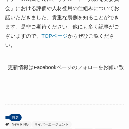
会」における評価や人材登用の仕組みについてお
話いただきました。貴重な裏側を知ることができ
ます。是非ご期待ください。他にも多く記事がご
ざいますので、
TOPページ
からぜひご覧くださ
い。
特選
New RING
サイバーエージェント