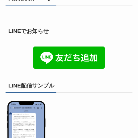
LINEでお知らせ
LINE配信サンプル