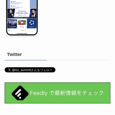
Twitter