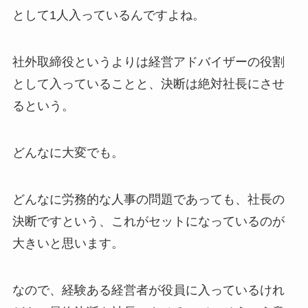
として1人入っているんですよね。
社外取締役というよりは経営アドバイザーの役割
として入っていることと、決断は絶対社長にさせ
るという。
どんなに大変でも。
どんなに労務的な人事の問題であっても、社長の
決断ですという、これがセットになっているのが
大きいと思います。
なので、経験ある経営者が役員に入っているけれ