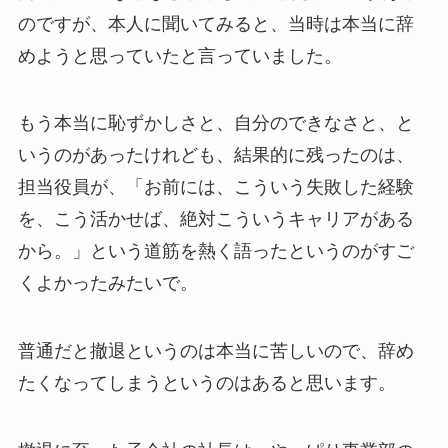
のですが、本人に聞いてみると、当時は本当に辞
めようと思っていたと言っていました。
もう本当に恥ずかしさと、自分のできなさと、と
いうのがあったけれども、結果的に残ったのは、
担当役員が、「お前には、こういう失敗した経験
を、こう活かせば、絶対こういうキャリアがある
から。」という道筋を熱く語ったというのがすご
くよかったみたいで。
普通だと撤退というのは本当に苦しいので、辞め
たくなってしまうというのはあると思います。