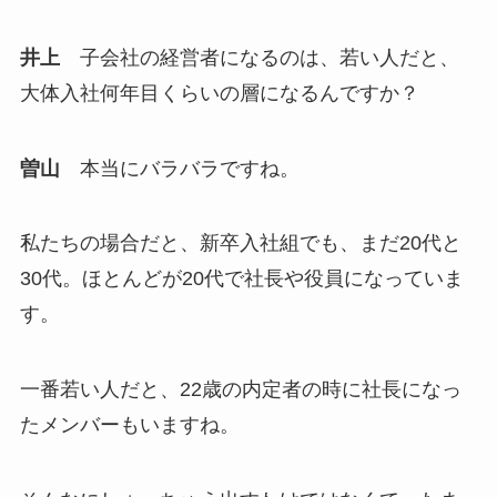
井上
子会社の経営者になるのは、若い人だと、
大体入社何年目くらいの層になるんですか？
曽山
本当にバラバラですね。
私たちの場合だと、新卒入社組でも、まだ20代と
30代。ほとんどが20代で社長や役員になっていま
す。
一番若い人だと、22歳の内定者の時に社長になっ
たメンバーもいますね。