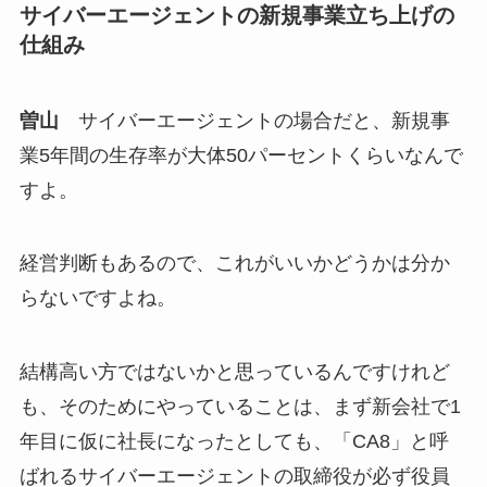
サイバーエージェントの新規事業立ち上げの
仕組み
曽山
サイバーエージェントの場合だと、新規事
業5年間の生存率が大体50パーセントくらいなんで
すよ。
経営判断もあるので、これがいいかどうかは分か
らないですよね。
結構高い方ではないかと思っているんですけれど
も、そのためにやっていることは、まず新会社で1
年目に仮に社長になったとしても、「CA8」と呼
ばれるサイバーエージェントの取締役が必ず役員