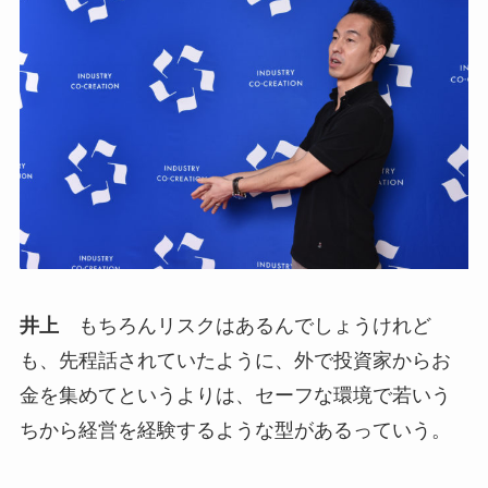
井上
もちろんリスクはあるんでしょうけれど
も、先程話されていたように、外で投資家からお
金を集めてというよりは、セーフな環境で若いう
ちから経営を経験するような型があるっていう。