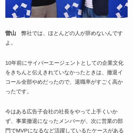
曽山
弊社では、ほとんどの人が辞めないんです
よ。
10年前にサイバーエージェントとしての企業文化
をきちんと伝えきれていなかったときは、撤退イ
コール全部やめだったので、退職率がすごく高か
ったです。
今はある広告子会社の社長をやって上手くいか
ず、事業撤退になったメンバーが、次に営業の部
門でMVPになるなど活躍しているたケースがある