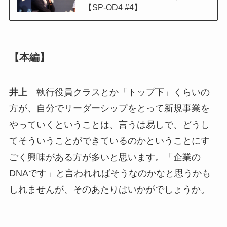
【SP-OD4 #4】
【本編】
井上
執行役員クラスとか「トップ下」くらいの
方が、自分でリーダーシップをとって新規事業を
やっていくということは、言うは易しで、どうし
てそういうことができているのかということにす
ごく興味がある方が多いと思います。「企業の
DNAです」と言われればそうなのかなと思うかも
しれませんが、そのあたりはいかがでしょうか。