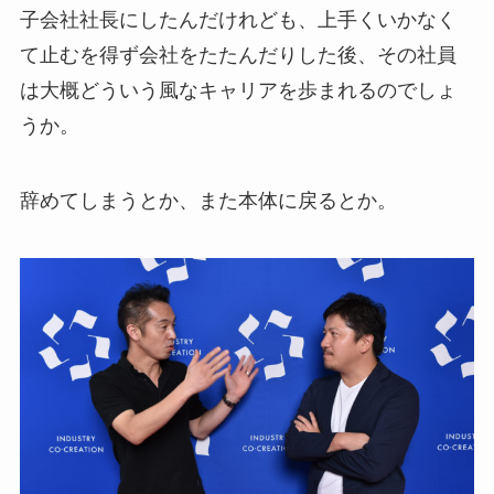
子会社社長にしたんだけれども、上手くいかなく
て止むを得ず会社をたたんだりした後、その社員
は大概どういう風なキャリアを歩まれるのでしょ
うか。
辞めてしまうとか、また本体に戻るとか。