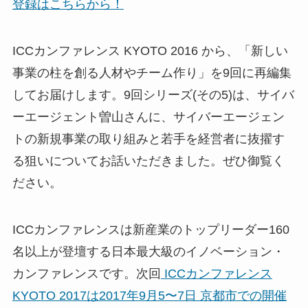
登録はこちらから！
ICCカンファレンス KYOTO 2016 から、「新しい
事業の柱を創る人材やチーム作り」を9回に再編集
してお届けします。9回シリーズ(その5)は、サイバ
ーエージェント曽山さんに、サイバーエージェン
トの新規事業の取り組みと若手を経営者に抜擢す
る狙いについてお話いただきました。ぜひ御覧く
ださい。
ICCカンファレンスは新産業のトップリーダー160
名以上が登壇する日本最大級のイノベーション・
カンファレンスです。次回
ICCカンファレンス
KYOTO 2017は2017年9月5〜7日 京都市での開催