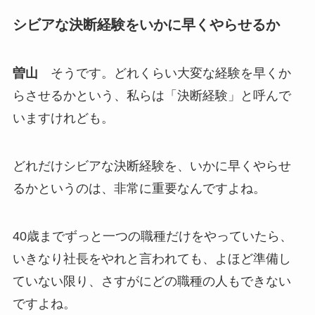
シビアな決断経験をいかに早くやらせるか
曽山
そうです。どれくらい大変な経験を早くか
らさせるかという、私らは「決断経験」と呼んで
いますけれども。
どれだけシビアな決断経験を、いかに早くやらせ
るかというのは、非常に重要なんですよね。
40歳までずっと一つの職種だけをやっていたら、
いきなり社長をやれと言われても、よほど準備し
ていない限り、さすがにどの職種の人もできない
ですよね。