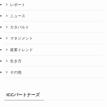
レポート
ニュース
カタパルト
マネジメント
産業トレンド
生き方
その他
ICCパートナーズ