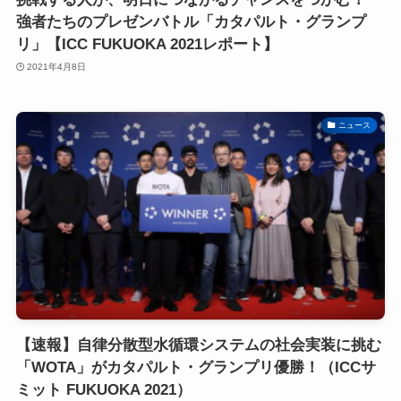
強者たちのプレゼンバトル「カタパルト・グランプ
リ」【ICC FUKUOKA 2021レポート】
2021年4月8日
ニュース
【速報】自律分散型水循環システムの社会実装に挑む
「WOTA」がカタパルト・グランプリ優勝！（ICCサ
ミット FUKUOKA 2021）