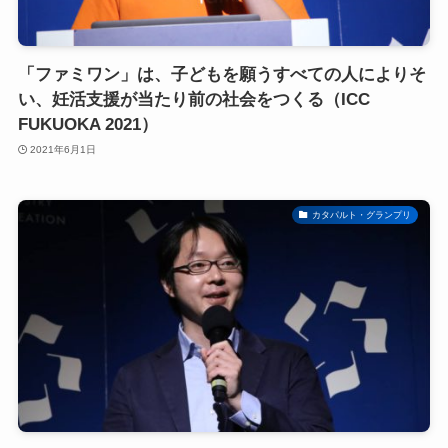
「ファミワン」は、子どもを願うすべての人によりそ
い、妊活支援が当たり前の社会をつくる（ICC
FUKUOKA 2021）
2021年6月1日
カタパルト・グランプリ