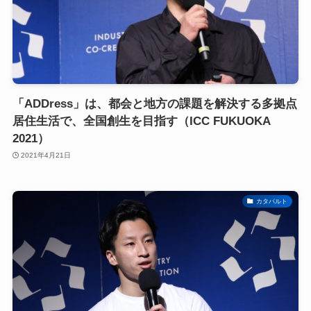
「ADDress」は、都会と地方の課題を解決する多拠点
居住生活で、全国創生を目指す（ICC FUKUOKA
2021）
2021年4月21日
カタパルト