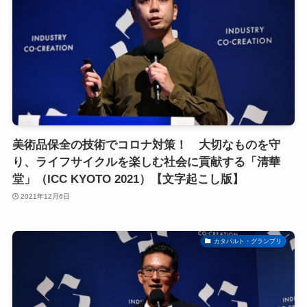
美術品保全の技術でコロナ対策！ 大切なものを守
り、ライフサイクルを楽しむ社会に貢献する「清華
堂」（ICC KYOTO 2021）【文字起こし版】
2021年12月6日
カタパルト・グランプリ