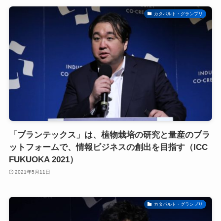
カタパルト・グランプリ
「プランテックス」は、植物栽培の研究と量産のプラ
ットフォームで、情報ビジネスの創出を目指す（ICC
FUKUOKA 2021）
2021年5月11日
カタパルト・グランプリ