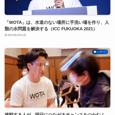
「WOTA」は、水道のない場所に手洗い場を作り、人
類の水問題を解決する（ICC FUKUOKA 2021）
2021年4月11日
レポート
挑戦する人が、明日につながるチャンスをつかむ！