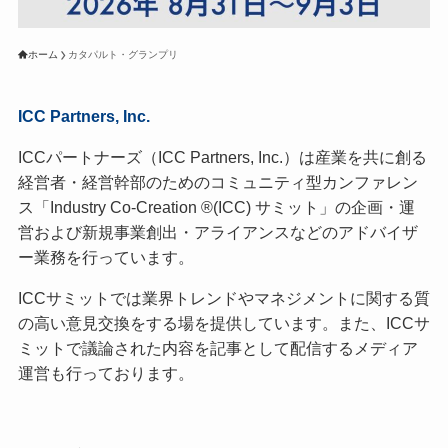
ホーム
カタパルト・グランプリ
ICC Partners, Inc.
ICCパートナーズ（ICC Partners, Inc.）は産業を共に創る
経営者・経営幹部のためのコミュニティ型カンファレン
ス「Industry Co-Creation ®(ICC) サミット」の企画・運
営および新規事業創出・アライアンスなどのアドバイザ
ー業務を行っています。
ICCサミットでは業界トレンドやマネジメントに関する質
の高い意見交換をする場を提供しています。また、ICCサ
ミットで議論された内容を記事として配信するメディア
運営も行っております。