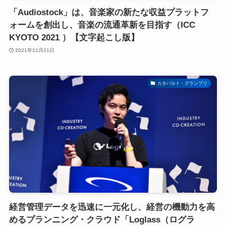
「Audiostock」は、音楽家の新たな収益プラットフ
ォームを創出し、音楽の流通革新を目指す（ICC
KYOTO 2021 ）【文字起こし版】
2021年11月21日
カタパルト・グランプリ
経営管理データを迅速に一元化し、経営の機動力を高
めるプランニング・クラウド「Loglass（ログラ