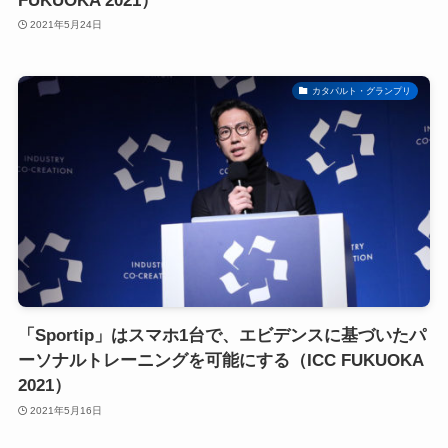
FUKUOKA 2021）
2021年5月24日
カタパルト・グランプリ
「Sportip」はスマホ1台で、エビデンスに基づいたパ
ーソナルトレーニングを可能にする（ICC FUKUOKA
2021）
2021年5月16日