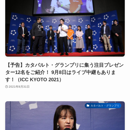
【予告】カタパルト・グランプリに集う注目プレゼン
ター12名をご紹介！ 9月8日はライブ中継もありま
す！（ICC KYOTO 2021）
2021年8月31日
カタパルト・グランプリ