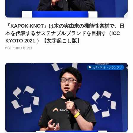
「KAPOK KNOT」は木の実由来の機能性素材で、日
本を代表するサステナブルブランドを目指す（ICC
KYOTO 2021 ）【文字起こし版】
2021年11月22日
カタパルト・グランプリ