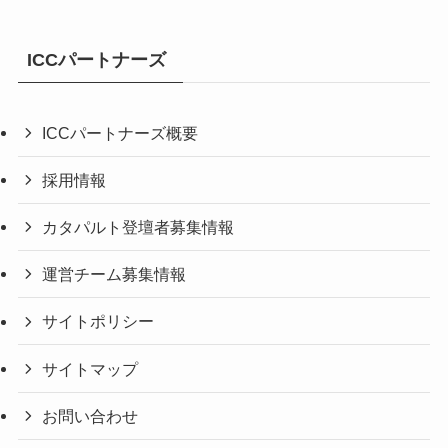
ICCパートナーズ
ICCパートナーズ概要
採用情報
カタパルト登壇者募集情報
運営チーム募集情報
サイトポリシー
サイトマップ
お問い合わせ