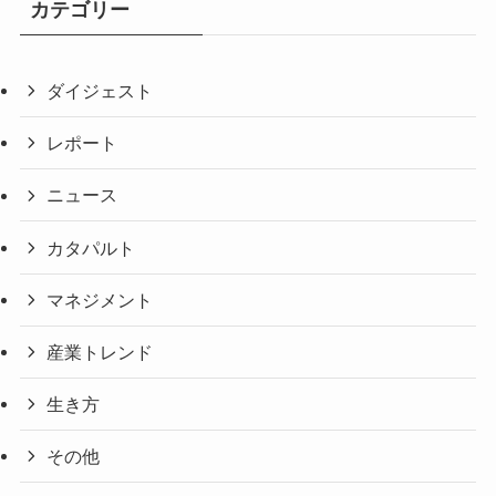
カテゴリー
ダイジェスト
レポート
ニュース
カタパルト
マネジメント
産業トレンド
生き方
その他