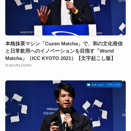
本格抹茶マシン「Cuzen Matcha」で、和の文化発信
と日常飲用へのイノベーションを目指す「World
Matcha」（ICC KYOTO 2021）【文字起こし版】
2021年11月29日
カタパルト・グランプリ