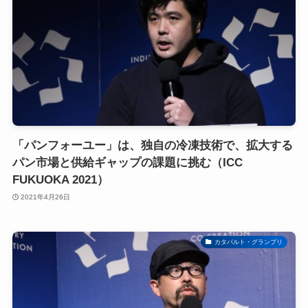
「パンフォーユー」は、独自の冷凍技術で、拡大する
パン市場と供給ギャップの課題に挑む（ICC
FUKUOKA 2021）
2021年4月26日
カタパルト・グランプリ