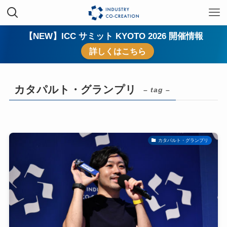
【NEW】ICC サミット KYOTO 2026 開催情報
詳しくはこちら
カタパルト・グランプリ
– tag –
カタパルト・グランプリ