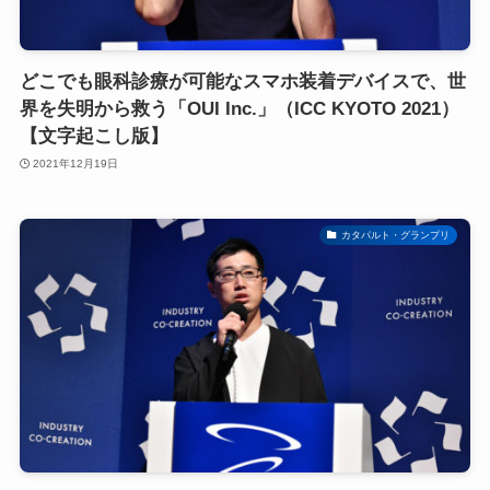
どこでも眼科診療が可能なスマホ装着デバイスで、世
界を失明から救う「OUI Inc.」（ICC KYOTO 2021）
【文字起こし版】
2021年12月19日
カタパルト・グランプリ