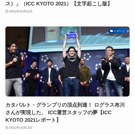
ス）」（ICC KYOTO 2021）【文字起こし版】
2021年10月31日
レポート
カタパルト・グランプリの頂点到達！ ログラス布川
さんが実現した、 ICC運営スタッフの夢【ICC
KYOTO 2021レポート】
2021年10月13日