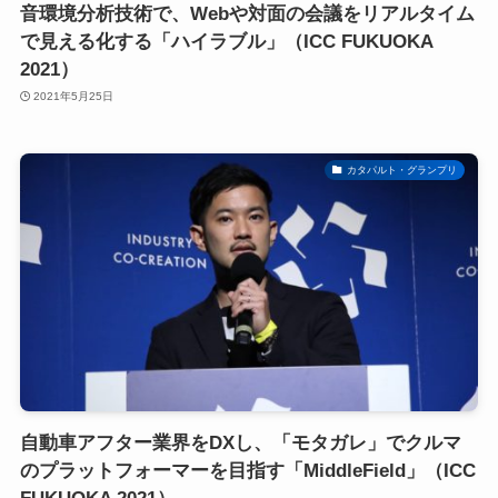
音環境分析技術で、Webや対面の会議をリアルタイム
で見える化する「ハイラブル」（ICC FUKUOKA
2021）
2021年5月25日
カタパルト・グランプリ
自動車アフター業界をDXし、「モタガレ」でクルマ
のプラットフォーマーを目指す「MiddleField」（ICC