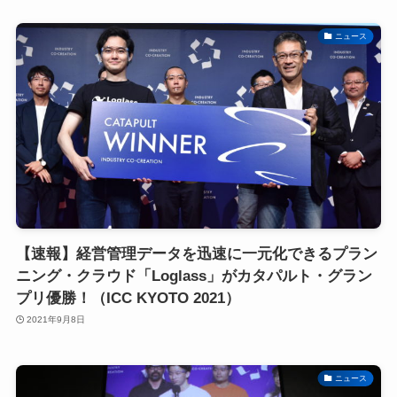
ニュース
【速報】経営管理データを迅速に一元化できるプラン
ニング・クラウド「Loglass」がカタパルト・グラン
プリ優勝！（ICC KYOTO 2021）
2021年9月8日
ニュース