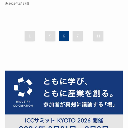
2021年2月17日
1
...
5
6
7
...
11