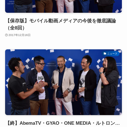
【保存版】モバイル動画メディアの今後を徹底議論
（全8回）
2017年12月16日
ニュース
【終】AbemaTV・GYAO・ONE MEDIA・ルトロン…