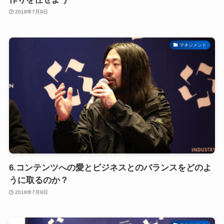
2018年7月9日
マネジメント
6.コンテンツへの愛とビジネスとのバランスをどのよ
うに取るのか？
2018年7月9日