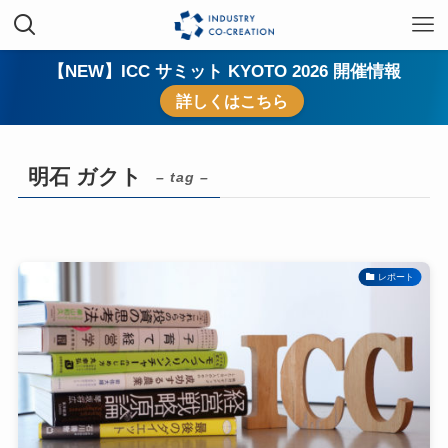
【NEW】ICC サミット KYOTO 2026 開催情報
詳しくはこちら
明石 ガクト
– tag –
レポート