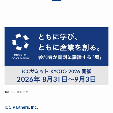
ホーム
明石 ガクト
ICC Partners, Inc.