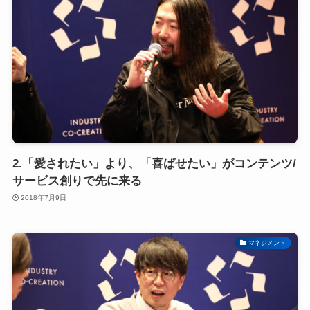
2.「愛されたい」より、「喜ばせたい」がコンテンツ/
サービス創りで先に来る
2018年7月9日
マネジメント