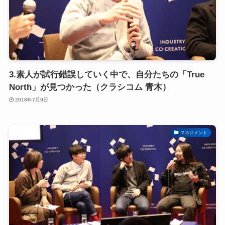
3.素人が試行錯誤していく中で、自分たちの「True
North」が見つかった（クラシコム 青木）
2018年7月9日
マネジメント