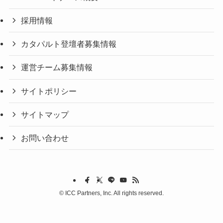
採用情報
カタパルト登壇者募集情報
運営チーム募集情報
サイトポリシー
サイトマップ
お問い合わせ
©
ICC Partners, Inc. All rights reserved.