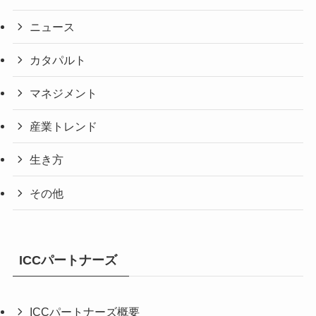
ニュース
カタパルト
マネジメント
産業トレンド
生き方
その他
ICCパートナーズ
ICCパートナーズ概要