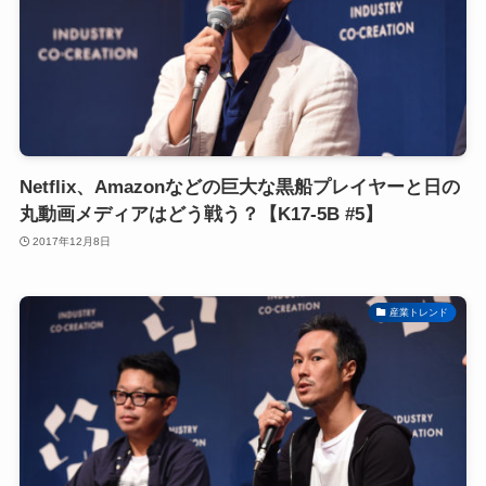
Netflix、Amazonなどの巨大な黒船プレイヤーと日の
丸動画メディアはどう戦う？【K17-5B #5】
2017年12月8日
産業トレンド