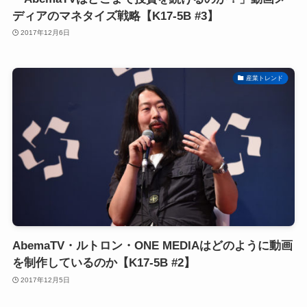
ディアのマネタイズ戦略【K17-5B #3】
2017年12月6日
産業トレンド
AbemaTV・ルトロン・ONE MEDIAはどのように動画
を制作しているのか【K17-5B #2】
2017年12月5日