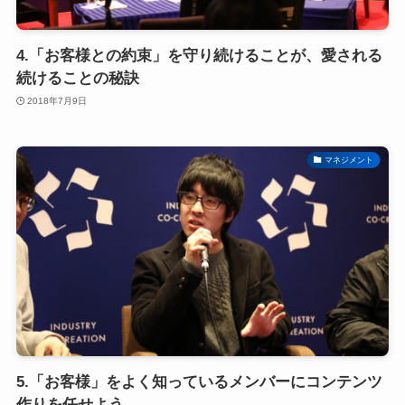
4.「お客様との約束」を守り続けることが、愛される
続けることの秘訣
2018年7月9日
マネジメント
5.「お客様」をよく知っているメンバーにコンテンツ
作りを任せよう