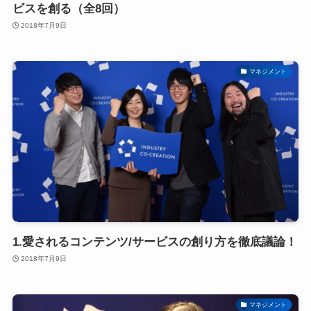
ビスを創る（全8回）
2018年7月9日
マネジメント
1.愛されるコンテンツ/サービスの創り方を徹底議論！
2018年7月9日
マネジメント