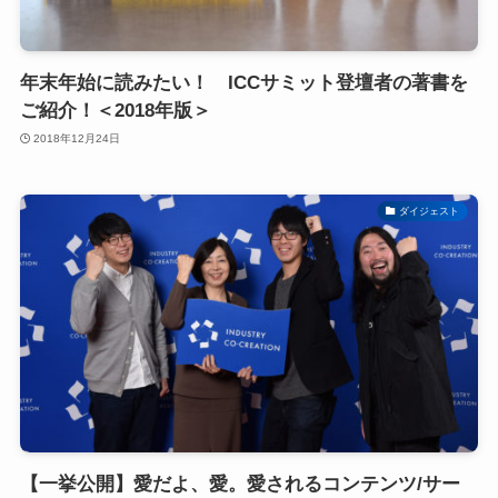
年末年始に読みたい！ ICCサミット登壇者の著書を
ご紹介！＜2018年版＞
2018年12月24日
ダイジェスト
【一挙公開】愛だよ、愛。愛されるコンテンツ/サー