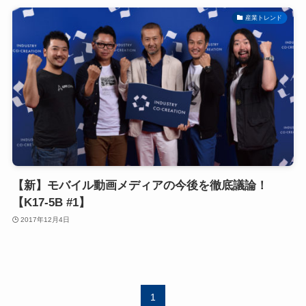
産業トレンド
【新】モバイル動画メディアの今後を徹底議論！
【K17-5B #1】
2017年12月4日
1