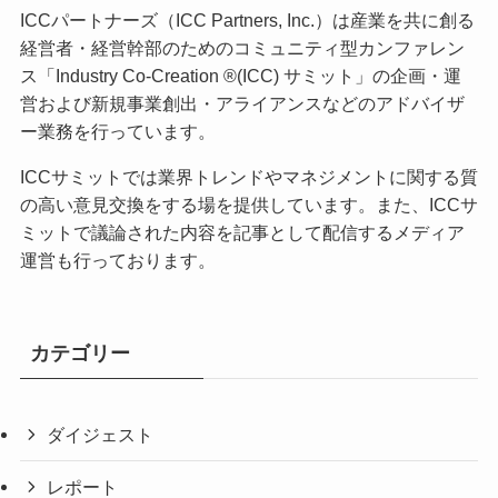
ICCパートナーズ（ICC Partners, Inc.）は産業を共に創る
経営者・経営幹部のためのコミュニティ型カンファレン
ス「Industry Co-Creation ®(ICC) サミット」の企画・運
営および新規事業創出・アライアンスなどのアドバイザ
ー業務を行っています。
ICCサミットでは業界トレンドやマネジメントに関する質
の高い意見交換をする場を提供しています。また、ICCサ
ミットで議論された内容を記事として配信するメディア
運営も行っております。
カテゴリー
ダイジェスト
レポート