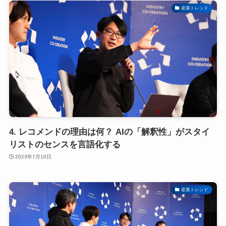
産業トレンド
4. レコメンドの理由は何？ AIの「解釈性」がスタイ
リストのセンスを言語化する
2023年7月10日
産業トレンド