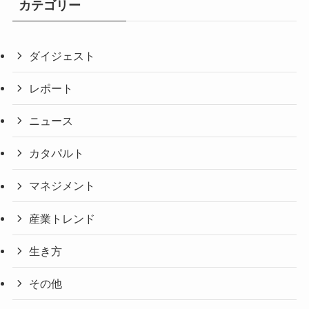
カテゴリー
ダイジェスト
レポート
ニュース
カタパルト
マネジメント
産業トレンド
生き方
その他