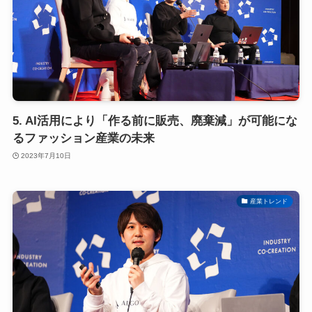
5. AI活用により「作る前に販売、廃棄減」が可能にな
るファッション産業の未来
2023年7月10日
産業トレンド