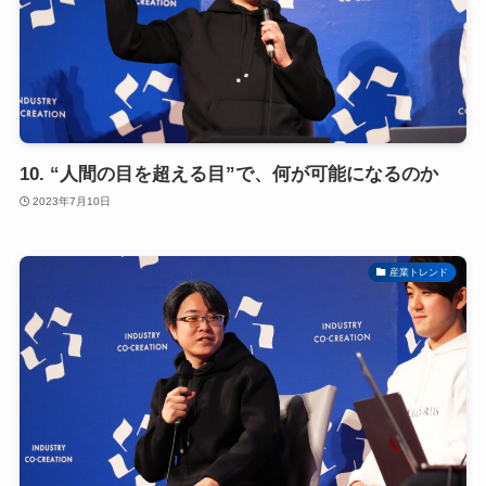
10. “人間の目を超える目”で、何が可能になるのか
2023年7月10日
産業トレンド