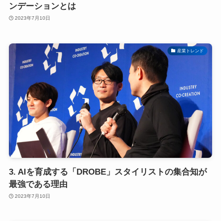
ンデーションとは
2023年7月10日
産業トレンド
3. AIを育成する「DROBE」スタイリストの集合知が
最強である理由
2023年7月10日