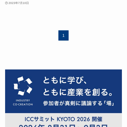
2023年7月10日
1