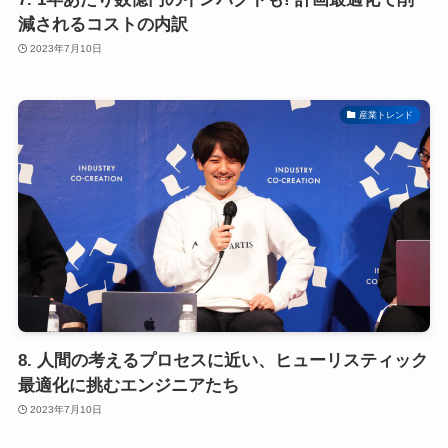
減されるコストの内訳
2023年7月10日
産業トレンド
8. 人間の考えるプロセスに近い、ヒューリスティック
最適化に挑むエンジニアたち
2023年7月10日