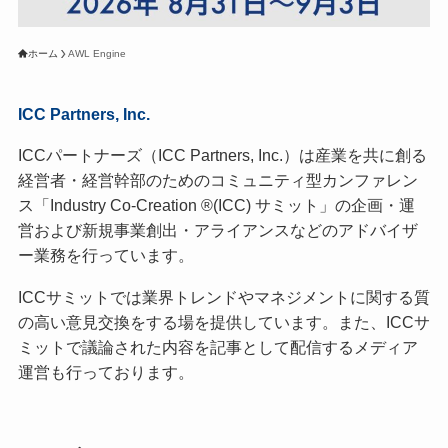
ホーム
AWL Engine
ICC Partners, Inc.
ICCパートナーズ（ICC Partners, Inc.）は産業を共に創る
経営者・経営幹部のためのコミュニティ型カンファレン
ス「Industry Co-Creation ®(ICC) サミット」の企画・運
営および新規事業創出・アライアンスなどのアドバイザ
ー業務を行っています。
ICCサミットでは業界トレンドやマネジメントに関する質
の高い意見交換をする場を提供しています。また、ICCサ
ミットで議論された内容を記事として配信するメディア
運営も行っております。