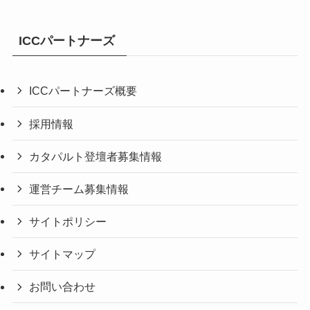
ICCパートナーズ
ICCパートナーズ概要
採用情報
カタパルト登壇者募集情報
運営チーム募集情報
サイトポリシー
サイトマップ
お問い合わせ