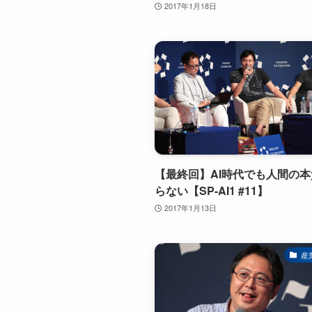
2017年1月18日
【最終回】AI時代でも人間の
らない【SP-AI1 #11】
2017年1月13日
産