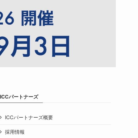
ICCパートナーズ
ICCパートナーズ概要
採用情報