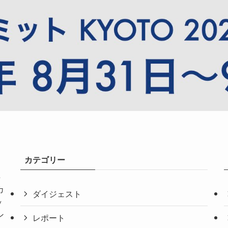
カテゴリー
共
カ
ダイジェスト
ッ
ン
レポート