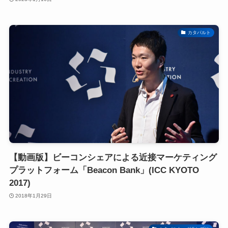
カタパルト
【動画版】ビーコンシェアによる近接マーケティング
プラットフォーム「Beacon Bank」(ICC KYOTO
2017)
2018年1月29日