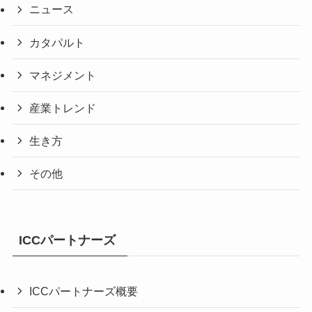
ニュース
カタパルト
マネジメント
産業トレンド
生き方
その他
ICCパートナーズ
ICCパートナーズ概要