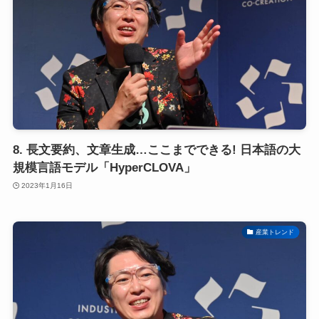
8. 長文要約、文章生成…ここまでできる! 日本語の大
規模言語モデル「HyperCLOVA」
2023年1月16日
産業トレンド