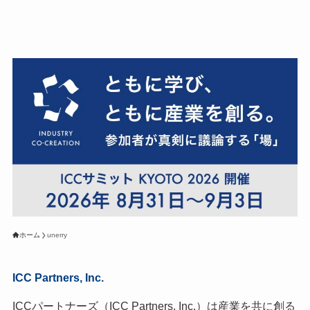
ホーム
unerry
ICC Partners, Inc.
ICCパートナーズ（ICC Partners, Inc.）は産業を共に創る