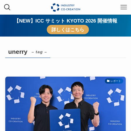
【NEW】ICC サミット KYOTO 2026 開催情報
詳しくはこちら
unerry
– tag –
レポート