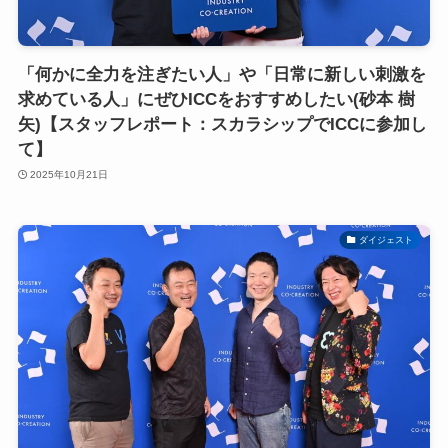
「何かに全力を注ぎたい人」や「日常に新しい刺激を
求めている人」にぜひICCをおすすめしたい(砂本 樹
矢)【スタッフレポート：スカラシップでICCに参加し
て】
2025年10月21日
ダイジェスト