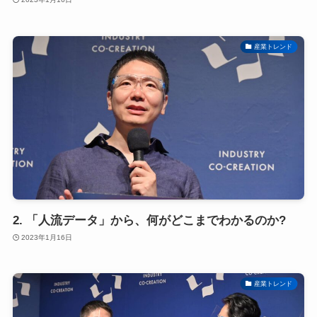
産業トレンド
2. 「人流データ」から、何がどこまでわかるのか?
2023年1月16日
産業トレンド