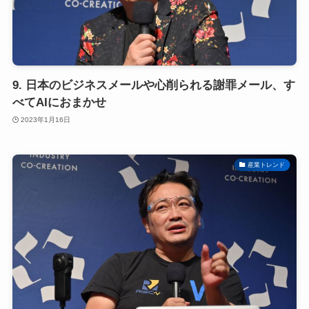
9. 日本のビジネスメールや心削られる謝罪メール、す
べてAIにおまかせ
2023年1月16日
産業トレンド