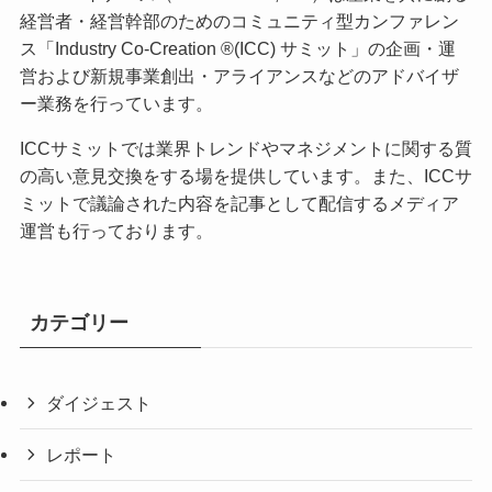
経営者・経営幹部のためのコミュニティ型カンファレン
ス「Industry Co-Creation ®(ICC) サミット」の企画・運
営および新規事業創出・アライアンスなどのアドバイザ
ー業務を行っています。
ICCサミットでは業界トレンドやマネジメントに関する質
の高い意見交換をする場を提供しています。また、ICCサ
ミットで議論された内容を記事として配信するメディア
運営も行っております。
カテゴリー
ダイジェスト
レポート