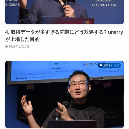
4. 取得データが多すぎる問題にどう対処する? unerry
が上場した目的
2023年1月16日
産業トレンド