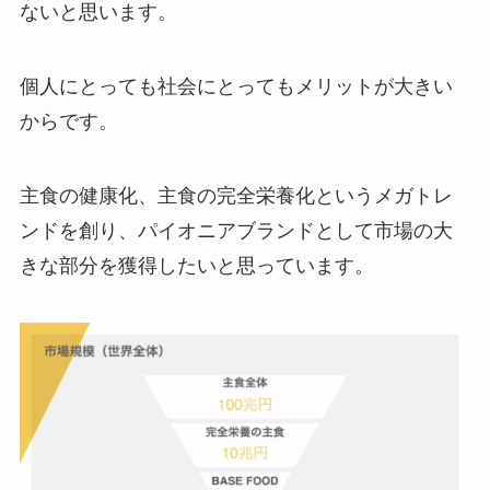
ないと思います。
個人にとっても社会にとってもメリットが大きい
からです。
主食の健康化、主食の完全栄養化というメガトレ
ンドを創り、パイオニアブランドとして市場の大
きな部分を獲得したいと思っています。