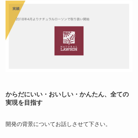
からだにいい・おいしい・かんたん、全ての
実現を目指す
開発の背景についてお話しさせて下さい。