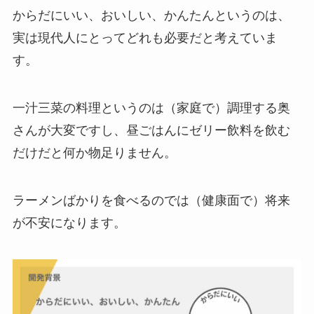
からだにいい、おいしい、かんたんというのは、
実は現代人にとってどれも必要だと考えていま
す。
一汁三菜の料理というのは（家庭で）調理する奥
さんが大変ですし、昼ごはんにゼリー飲料を飲む
だけだと何か物足りません。
ラーメンばかりを食べるのでは（健康面で）将来
が不安になります。