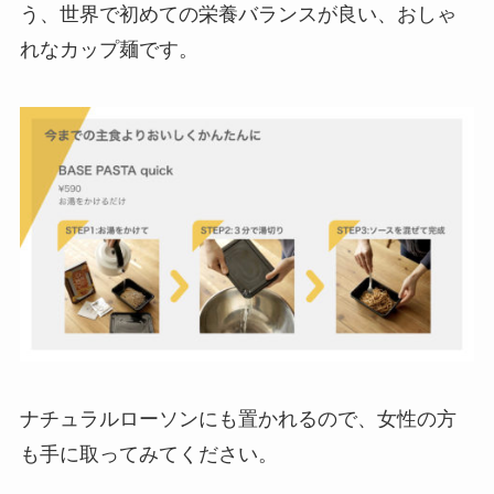
う、世界で初めての栄養バランスが良い、おしゃ
れなカップ麺です。
ナチュラルローソンにも置かれるので、女性の方
も手に取ってみてください。