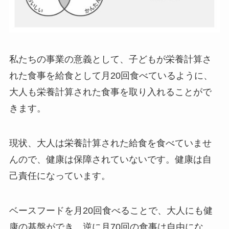
私たちの事業の意義として、子どもが栄養計算さ
れた食事を給食として月20回食べているように、
大人も栄養計算された食事を取り入れることがで
きます。
現状、大人は栄養計算された給食を食べていませ
んので、健康は保障されていないです。健康は自
己責任になっています。
ベースフードを月20回食べることで、大人にも健
康の基盤ができ、逆に月70回の食事は自由にな