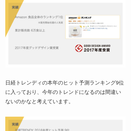
日経トレンディの本年のヒット予測ランキング9位
に入っており、今年のトレンドになるのは間違い
ないのかなと考えています。