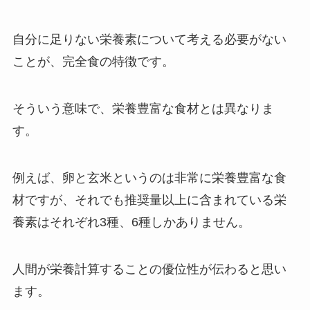
自分に足りない栄養素について考える必要がない
ことが、完全食の特徴です。
そういう意味で、栄養豊富な食材とは異なりま
す。
例えば、卵と玄米というのは非常に栄養豊富な食
材ですが、それでも推奨量以上に含まれている栄
養素はそれぞれ3種、6種しかありません。
人間が栄養計算することの優位性が伝わると思い
ます。