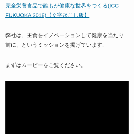
完全栄養食品で誰もが健康な世界をつくる(ICC
FUKUOKA 2018)【文字起こし版】
弊社は、主食をイノベーションして健康を当たり
前に、というミッションを掲げています。
まずはムービーをご覧ください。