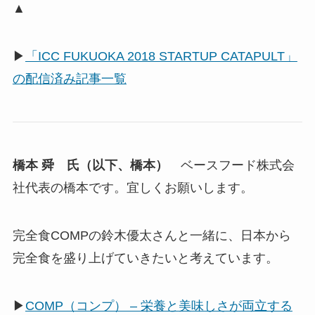
▲
▶
「ICC FUKUOKA 2018 STARTUP CATAPULT」
の配信済み記事一覧
橋本 舜 氏（以下、橋本）
ベースフード株式会
社代表の橋本です。宜しくお願いします。
完全食COMPの鈴木優太さんと一緒に、日本から
完全食を盛り上げていきたいと考えています。
▶
COMP（コンプ） – 栄養と美味しさが両立する