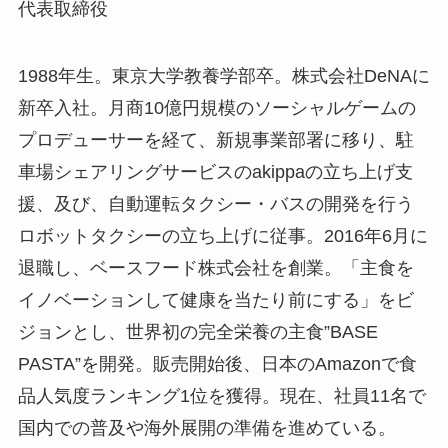
代表取締役
1988年生。東京大学教養学部卒。株式会社DeNAに
新卒入社。月商10億円規模のソーシャルゲームの
プロデューサーを経て、新規事業部署に移り、駐
車場シェアリングサービスのakippaの立ち上げ支
援、及び、自動運転タクシー・バスの開発を行う
ロボットタクシーの立ち上げに従事。2016年6月に
退職し、ベースフード株式会社を創業。「主食を
イノベーションして健康を当たり前にする」をビ
ジョンとし、世界初の完全栄養の主食”BASE
PASTA”を開発。販売開始後、日本のAmazonで食
品人気度ランキング1位を獲得。現在、社員11名で
国内での普及や海外展開の準備を進めている。