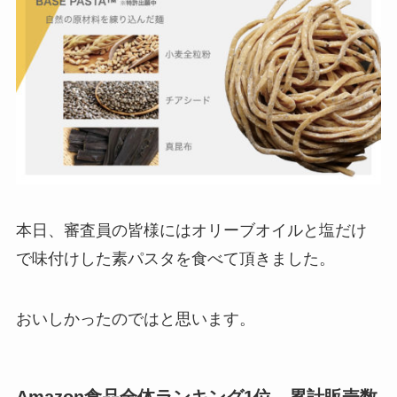
本日、審査員の皆様にはオリーブオイルと塩だけ
で味付けした素パスタを食べて頂きました。
おいしかったのではと思います。
Amazon食品全体ランキング1位、累計販売数