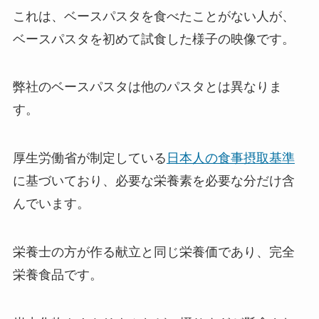
これは、ベースパスタを食べたことがない人が、
ベースパスタを初めて試食した様子の映像です。
弊社のベースパスタは他のパスタとは異なりま
す。
厚生労働省が制定している
日本人の食事摂取基準
に基づいており、必要な栄養素を必要な分だけ含
んでいます。
栄養士の方が作る献立と同じ栄養価であり、完全
栄養食品です。