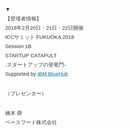
▼
【登壇者情報】
2018年2月20日・21日・22日開催
ICCサミット FUKUOKA 2018
Session 1B
STARTUP CATAPULT
-スタートアップの登竜門-
Supported by
IBM BlueHub
（プレゼンター）
橋本 舜
ベースフード株式会社