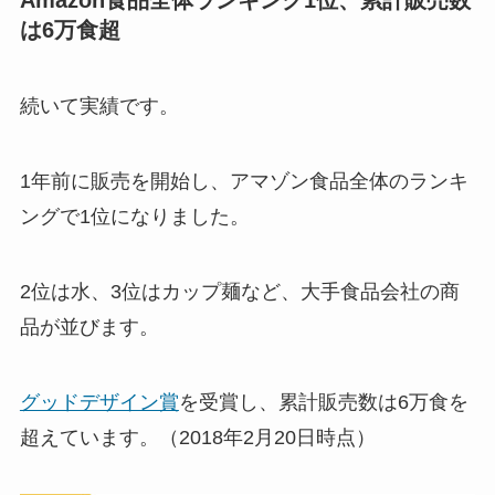
は6万食超
続いて実績です。
1年前に販売を開始し、アマゾン食品全体のランキ
ングで1位になりました。
2位は水、3位はカップ麺など、大手食品会社の商
品が並びます。
グッドデザイン賞
を受賞し、累計販売数は6万食を
超えています。（2018年2月20日時点）