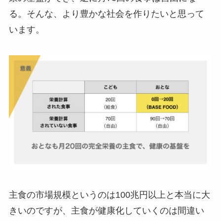
る。そんな、より豊かな社会を作りたいと思って
います。
主食の市場規模というのは100兆円以上と本当に大
きいのですが、主食が健康化していくのは間違い