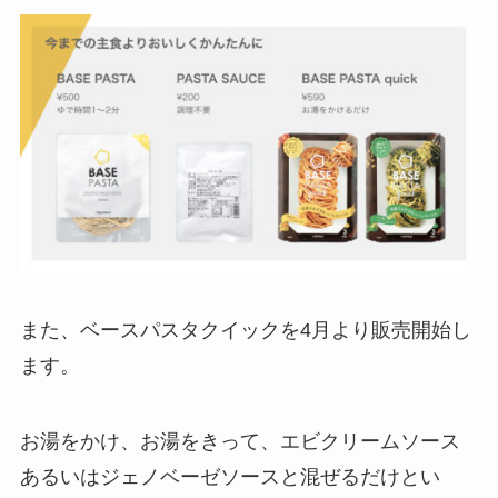
また、ベースパスタクイックを4月より販売開始し
ます。
お湯をかけ、お湯をきって、エビクリームソース
あるいはジェノベーゼソースと混ぜるだけとい