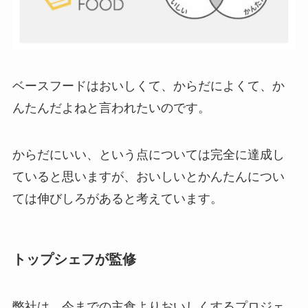
ベースフードはおいしくて、からだによくて、か
んたんだよねと言われたいのです。
からだにいい、という点については完全に達成し
ていると思いますが、おいしいとかんたんについ
ては伸びしろがあると考えています。
トップシェフが監修
弊社は、今までの主食よりおいしくするプロジェ