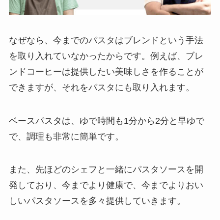
なぜなら、今までのパスタはブレンドという手法
を取り入れていなかったからです。例えば、ブレ
ンドコーヒーは提供したい美味しさを作ることが
できますが、それをパスタにも取り入れます。
ベースパスタは、ゆで時間も1分から2分と早ゆで
で、調理も非常に簡単です。
また、先ほどのシェフと一緒にパスタソースを開
発しており、今までより健康で、今までよりおい
しいパスタソースを多々提供していきます。