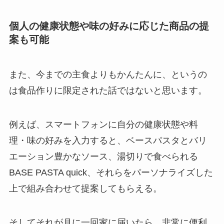
個人の健康状態や味の好みに応じた商品の提
案も可能
また、今までの主食よりもかんたんに、というの
は食品作りに限定された話ではないと思います。
例えば、スマートフォンに自分の健康状態や料
理・味の好みを入力すると、ベースパスタとバリ
エーション豊かなソース、湯切りで食べられる
BASE PASTA quick、それらをパーソナライズした
上で組み合わせて提案してもらえる。
そしてそれが月に一回家に届いたら、非常に便利