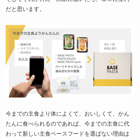
だと思います。
今までの主食より体によくて、おいしくて、かん
たんに食べられるのであれば、今までの主食に代
わって新しい主食ベースフードを選ばない理由は