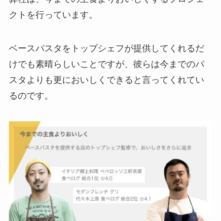
クトを行っています。
ベースパスタをトップシェフが提供してくれるだ
けでも素晴らしいことですが、彼らは今までのパ
スタよりも更においしくできると言ってくれてい
るのです。