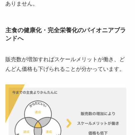
ありません。
主食の健康化・完全栄養化のパイオニアブラ
ンドへ
販売数が増加すればスケールメリットが働き、ど
んどん価格も下げられることが分かっています。