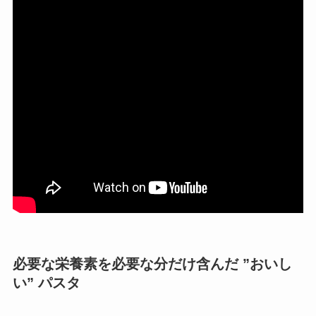
必要な栄養素を必要な分だけ含んだ ”おいし
い” パスタ