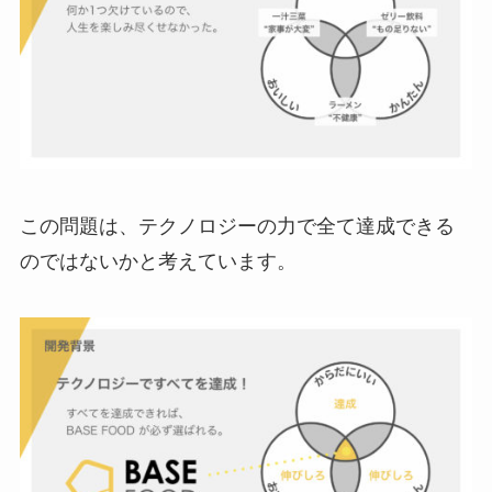
この問題は、テクノロジーの力で全て達成できる
のではないかと考えています。