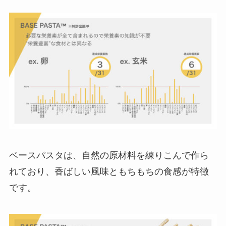
ベースパスタは、自然の原材料を練りこんで作ら
れており、香ばしい風味ともちもちの食感が特徴
です。