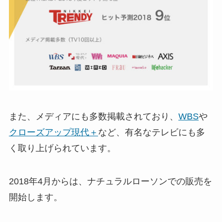
また、メディアにも多数掲載されており、
WBS
や
クローズアップ現代＋
など、有名なテレビにも多
く取り上げられています。
2018年4月からは、ナチュラルローソンでの販売を
開始します。