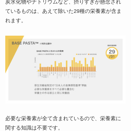
炭水化物やナトリウムなど、摂りすぎが懸念され
ているものは、あえて除いた29種の栄養素が含ま
れます。
必要な栄養素が全て含まれているので、栄養素に
関する知識は不要です。