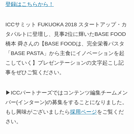
登録はこちらから！
ICCサミット FUKUOKA 2018 スタートアップ・カ
タパルトに登壇し、見事2位に輝いたBASE FOOD
橋本 舜さんの【BASE FOODは、完全栄養パスタ
「BASE PASTA」から主食にイノベーションを起
こしていく】プレゼンテーションの文字起こし記
事をぜひご覧ください。
▶ICCパートナーズではコンテンツ編集チームメン
バー(インターン)の募集をすることになりました。
もし興味がございましたら
採用ページ
をご覧くだ
さい。