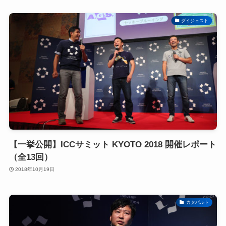
ダイジェスト
【一挙公開】ICCサミット KYOTO 2018 開催レポート
（全13回）
2018年10月19日
カタパルト