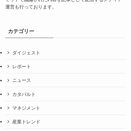
運営も行っております。
カテゴリー
ダイジェスト
レポート
ニュース
カタパルト
マネジメント
産業トレンド