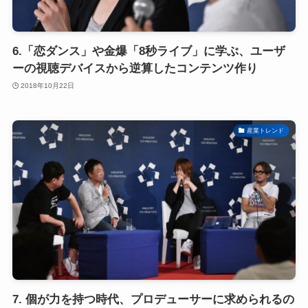
6.「恋ダンス」や金爆「8秒ライブ」に学ぶ、ユーザ
ーの視聴デバイスから逆算したコンテンツ作り
2018年10月22日
産業トレンド
7. 個が力を持つ時代、プロデューサーに求められるの