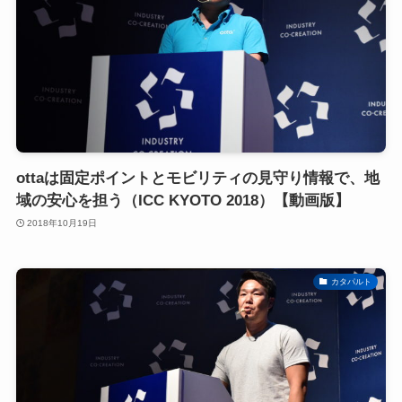
ottaは固定ポイントとモビリティの見守り情報で、地
域の安心を担う（ICC KYOTO 2018）【動画版】
2018年10月19日
カタパルト