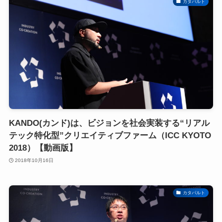
カタパルト
KANDO(カンド)は、ビジョンを社会実装する“リアル
テック特化型”クリエイティブファーム（ICC KYOTO
2018）【動画版】
2018年10月16日
カタパルト