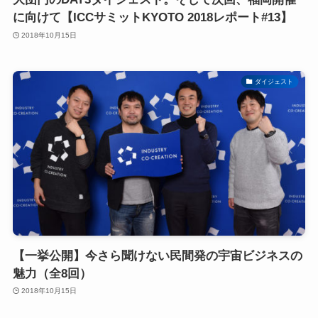
に向けて【ICCサミットKYOTO 2018レポート#13】
2018年10月15日
ダイジェスト
【一挙公開】今さら聞けない民間発の宇宙ビジネスの
魅力（全8回）
2018年10月15日