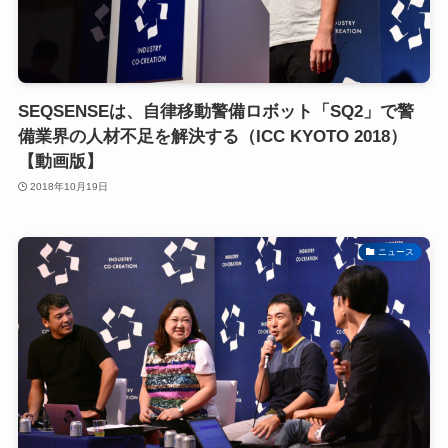
SEQSENSEは、自律移動警備ロボット「SQ2」で警
備業界の人材不足を解決する（ICC KYOTO 2018）
【動画版】
2018年10月19日
ニュース