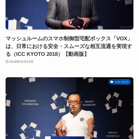
マッシュルームのスマホ制御型宅配ボックス「VOX」
は、日常における安全・スムーズな相互流通を実現す
る（ICC KYOTO 2018）【動画版】
2018年10月15日
カタパルト