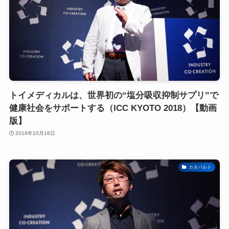
トイメディカルは、世界初の“塩分吸収抑制サプリ”で
健康社会をサポートする（ICC KYOTO 2018）【動画
版】
2018年10月16日
カタパルト