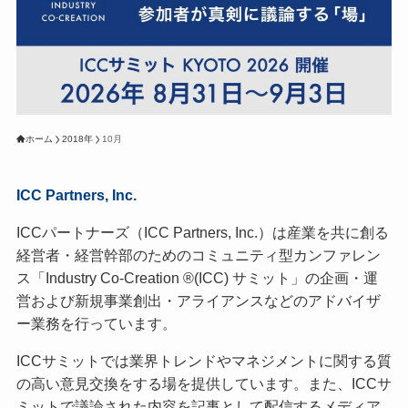
ホーム
2018年
10月
ICC Partners, Inc.
ICCパートナーズ（ICC Partners, Inc.）は産業を共に創る
経営者・経営幹部のためのコミュニティ型カンファレン
ス「Industry Co-Creation ®(ICC) サミット」の企画・運
営および新規事業創出・アライアンスなどのアドバイザ
ー業務を行っています。
ICCサミットでは業界トレンドやマネジメントに関する質
の高い意見交換をする場を提供しています。また、ICCサ
ミットで議論された内容を記事として配信するメディア