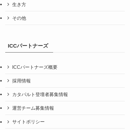
生き方
その他
ICCパートナーズ
ICCパートナーズ概要
採用情報
カタパルト登壇者募集情報
運営チーム募集情報
サイトポリシー