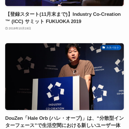
【登録スタート(11月末まで)】Industry Co-Creation
™ (ICC) サミット FUKUOKA 2019
2018年10月19日
カタパルト
DouZen「Hale Orb (ハレ・オーブ)」は、“分散型イン
ターフェース”で生活空間における新しいユーザー体