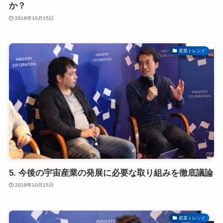
か？
2018年10月15日
産業トレンド
5. 今後の宇宙産業の発展に必要な取り組みを徹底議論
2018年10月15日
産業トレンド