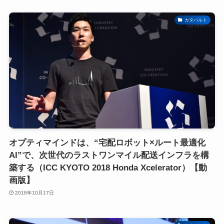
カタパルト
オプティマインドは、“宅配ロボット×ルート最適化
AI”で、次世代のラストワンマイル配送インフラを構
築する（ICC KYOTO 2018 Honda Xcelerator）【動
画版】
2018年10月17日