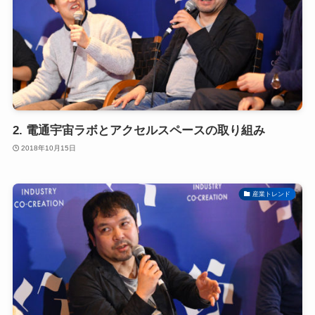
2. 電通宇宙ラボとアクセルスペースの取り組み
2018年10月15日
産業トレンド