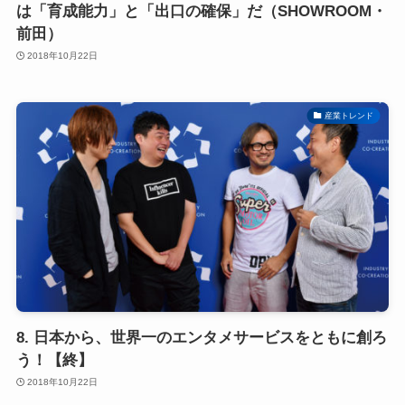
は「育成能力」と「出口の確保」だ（SHOWROOM・
前田）
2018年10月22日
産業トレンド
8. 日本から、世界一のエンタメサービスをともに創ろ
う！【終】
2018年10月22日