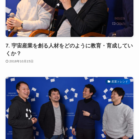
7. 宇宙産業を創る人材をどのように教育・育成してい
くか？
2018年10月15日
産業トレンド