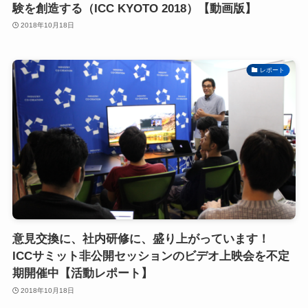
験を創造する（ICC KYOTO 2018）【動画版】
2018年10月18日
レポート
意見交換に、社内研修に、盛り上がっています！
ICCサミット非公開セッションのビデオ上映会を不定
期開催中【活動レポート】
2018年10月18日