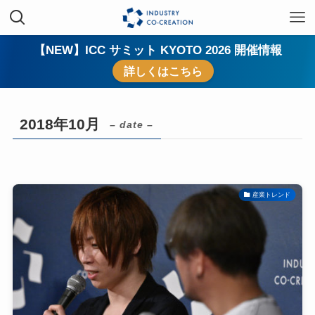
【NEW】ICC サミット KYOTO 2026 開催情報
詳しくはこちら
2018年10月
– date –
産業トレンド