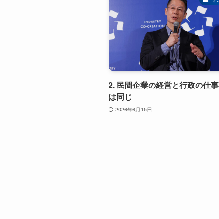
2. 民間企業の経営と行政の仕事
は同じ
2026年6月15日