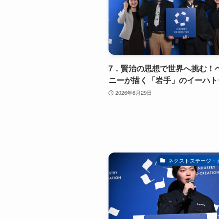
7．賢治の思想で世界へ挑む！
ニーが描く「岩手」のイーハト
2026年6月29日
ネクストステージ・