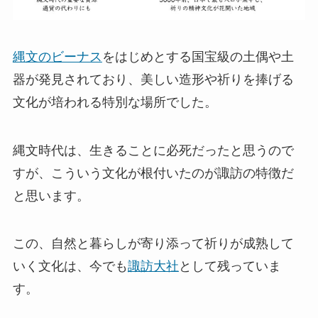
縄文のビーナス
をはじめとする国宝級の土偶や土
器が発見されており、美しい造形や祈りを捧げる
文化が培われる特別な場所でした。
縄文時代は、生きることに必死だったと思うので
すが、こういう文化が根付いたのが諏訪の特徴だ
と思います。
この、自然と暮らしが寄り添って祈りが成熟して
いく文化は、今でも
諏訪大社
として残っていま
す。