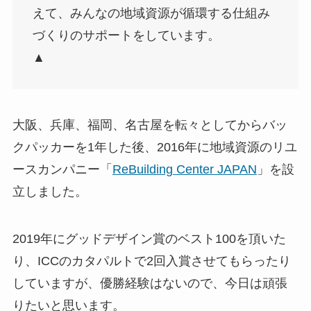
えて、みんなの地域資源が循環する仕組み
づくりのサポートをしています。
▲
大阪、兵庫、福岡、名古屋を転々としてからバッ
クパッカーを1年した後、2016年に地域資源のリユ
ースカンパニー「
ReBuilding Center JAPAN
」を設
立しました。
2019年にグッドデザイン賞のベスト100を頂いた
り、ICCのカタパルトで2回入賞させてもらったり
していますが、優勝経験はないので、今日は頑張
りたいと思います。