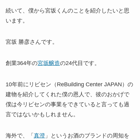
続いて、僕から宮坂くんのことを紹介したいと思
います。
宮坂 勝彦さんです。
創業364年の
宮坂醸造
の24代目です。
10年前にリビセン（ReBuilding Center JAPAN）の
建物を紹介してくれた僕の恩人で、彼のおかげで
僕は今リビセンの事業をできていると言っても過
言ではないかもしれません。
海外で、「
真澄
」というお酒のブランドの周知を