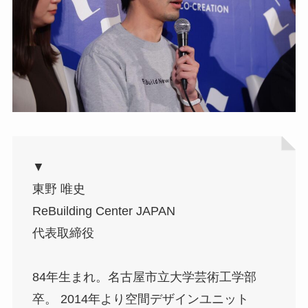
▼
東野 唯史
ReBuilding Center JAPAN
代表取締役
84年生まれ。名古屋市立大学芸術工学部
卒。 2014年より空間デザインユニット