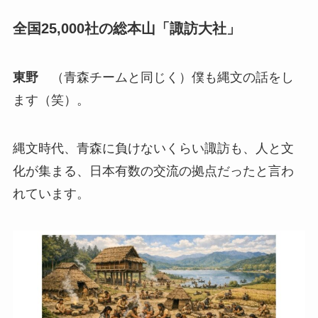
全国25,000社の総本山「諏訪大社」
東野
（青森チームと同じく）僕も縄文の話をし
ます（笑）。
縄文時代、青森に負けないくらい諏訪も、人と文
化が集まる、日本有数の交流の拠点だったと言わ
れています。