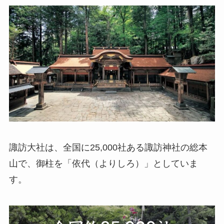
諏訪大社は、全国に25,000社ある諏訪神社の総本
山で、御柱を「依代（よりしろ）」としていま
す。