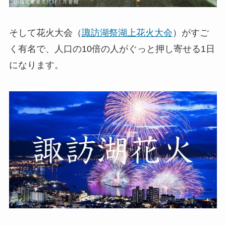
そして花火大会（
諏訪湖祭湖上花火大会
）がすご
く有名で、人口の10倍の人がぐっと押し寄せる1日
になります。