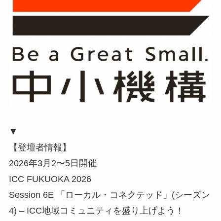
▼
【登壇者情報】
2026年3月2〜5日開催
ICC FUKUOKA 2026
Session 6E 「ローカル・コネクテッド」(シーズン
4) – ICC地域コミュニティを盛り上げよう！