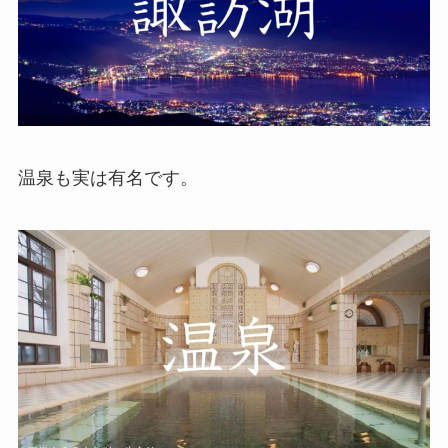
温泉も実は有名です。