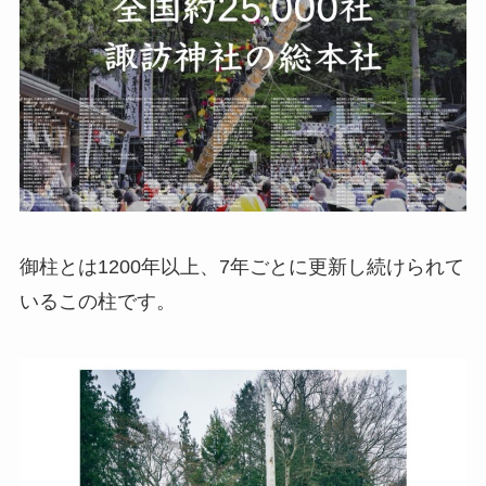
御柱とは1200年以上、7年ごとに更新し続けられて
いるこの柱です。