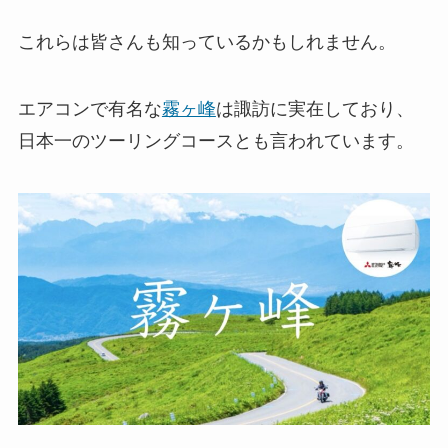
これらは皆さんも知っているかもしれません。
エアコンで有名な
霧ヶ峰
は諏訪に実在しており、
日本一のツーリングコースとも言われています。