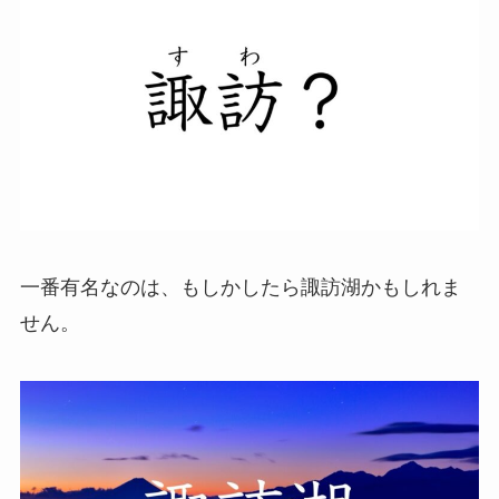
一番有名なのは、もしかしたら諏訪湖かもしれま
せん。