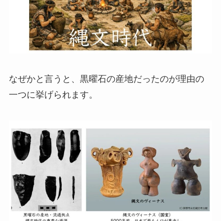
なぜかと言うと、黒曜石の産地だったのが理由の
一つに挙げられます。