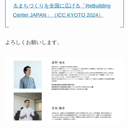
るまちづくりを全国に広げる「ReBuilding
Center JAPAN」（ICC KYOTO 2024）
よろしくお願いします。