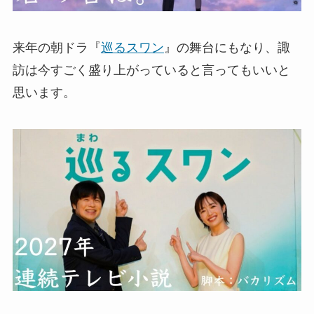
来年の朝ドラ『
巡るスワン
』の舞台にもなり、諏
訪は今すごく盛り上がっていると言ってもいいと
思います。