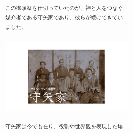
この御頭祭を仕切っていたのが、神と人をつなぐ
媒介者である守矢家であり、彼らが続けてきてい
ました。
守矢家は今でも在り、役割や世界観を表現した場