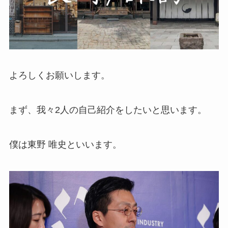
よろしくお願いします。
まず、我々2人の自己紹介をしたいと思います。
僕は東野 唯史といいます。