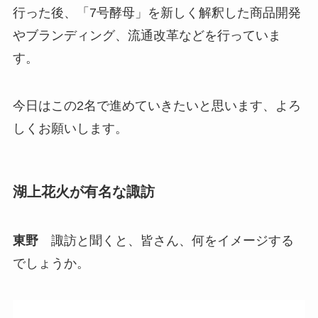
行った後、「7号酵母」を新しく解釈した商品開発
やブランディング、流通改革などを行っていま
す。
今日はこの2名で進めていきたいと思います、よろ
しくお願いします。
湖上花火が有名な諏訪
東野
諏訪と聞くと、皆さん、何をイメージする
でしょうか。