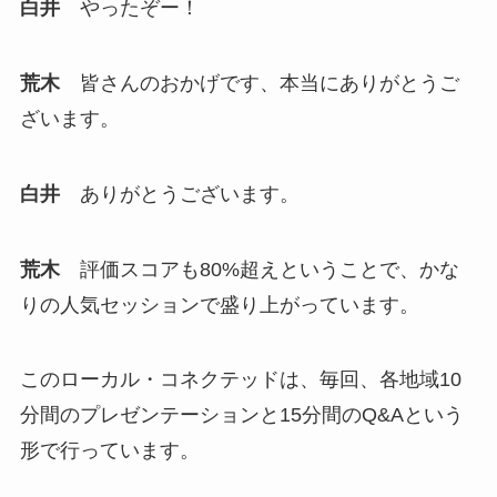
白井
やったぞー！
荒木
皆さんのおかげです、本当にありがとうご
ざいます。
白井
ありがとうございます。
荒木
評価スコアも80%超えということで、かな
りの人気セッションで盛り上がっています。
このローカル・コネクテッドは、毎回、各地域10
分間のプレゼンテーションと15分間のQ&Aという
形で行っています。