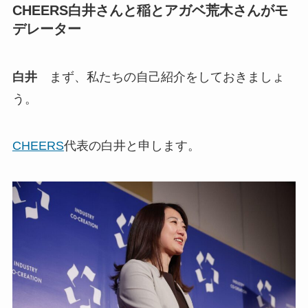
CHEERS白井さんと稲とアガベ荒木さんがモ
デレーター
白井
まず、私たちの自己紹介をしておきましょ
う。
CHEERS
代表の白井と申します。