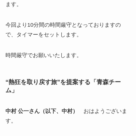
ます。
今回より10分間の時間厳守となっておりますの
で、タイマーをセットします。
時間厳守でお願いいたします。
“熱狂を取り戻す旅”を提案する「青森チー
ム」
中村 公一さん（以下、中村）
おはようございま
す。