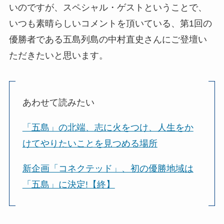
いのですが、スペシャル・ゲストということで、
いつも素晴らしいコメントを頂いている、第1回の
優勝者である五島列島の中村直史さんにご登壇い
ただきたいと思います。
あわせて読みたい
「五島」の北端、志に火をつけ、人生をか
けてやりたいことを見つめる場所
新企画「コネクテッド」、初の優勝地域は
「五島」に決定!【終】