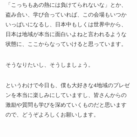
「こっちもあの熱には負けてられないな」とか、
盗み合い、学び合っていれば、この会場もいつか
いっぱいになるし、日本中もしくは世界中から、
日本は地域が本当に面白いよねと言われるような
状態に、ここからなっていけると思っています。
そうなりたいし、そうしましょう。
というわけで今日も、僕も大好きな4地域のプレゼ
ンを本当に楽しみにしていますし、皆さんからの
激励や質問も学びを深めていくものだと思います
ので、どうぞよろしくお願いします。