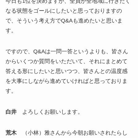
今日も1位を決めますが、全員が全地域に行きたく
なる状態をゴールにしたいと思っておりますの
で、そういう考え方でQ&Aも進めたいと思いま
す。
ですので、Q&Aは一問一答というよりも、皆さん
からいくつか質問をいただいて、それにまとめて
答える形にしたいと思いつつ、皆さんとの温度感
を大事にしながら進めていければと思っておりま
す。
白井
よろしくお願いします。
荒木
（小林）雅さんから今朝お願いされたらし