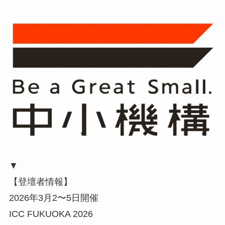
▼
【登壇者情報】
2026年3月2〜5日開催
ICC FUKUOKA 2026