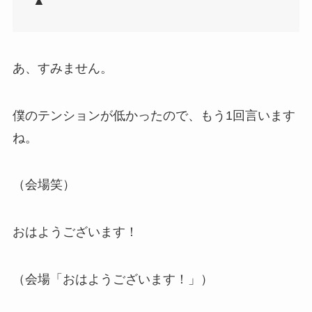
▲
あ、すみません。
僕のテンションが低かったので、もう1回言います
ね。
（会場笑）
おはようございます！
（会場「おはようございます！」）