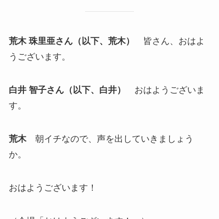
荒木 珠里亜さん（以下、荒木）
皆さん、おはよ
うございます。
白井 智子さん（以下、白井）
おはようございま
す。
荒木
朝イチなので、声を出していきましょう
か。
おはようございます！