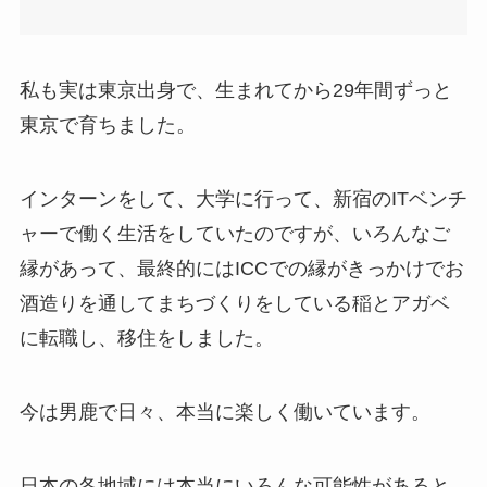
私も実は東京出身で、生まれてから29年間ずっと
東京で育ちました。
インターンをして、大学に行って、新宿のITベンチ
ャーで働く生活をしていたのですが、いろんなご
縁があって、最終的にはICCでの縁がきっかけでお
酒造りを通してまちづくりをしている稲とアガベ
に転職し、移住をしました。
今は男鹿で日々、本当に楽しく働いています。
日本の各地域には本当にいろんな可能性があると