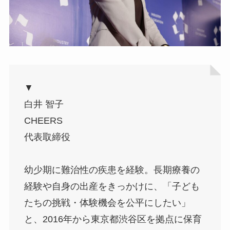
▼
白井 智子
CHEERS
代表取締役
幼少期に難治性の疾患を経験。長期療養の
経験や自身の出産をきっかけに、「子ども
たちの挑戦・体験機会を公平にしたい」
と、2016年から東京都渋谷区を拠点に保育