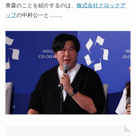
青森のことを紹介するのは、
株式会社クロックア
ップ
の中村公一と……。