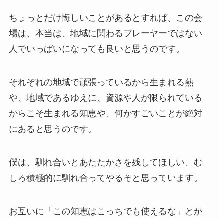
ちょっとだけ悔しいことがあるとすれば、この会
場は、本当は、地域に関わるプレーヤーではない
人でいっぱいになっても良いと思うのです。
それぞれの地域で頑張っているから生まれる熱
や、地域であるゆえに、資源や人が限られている
からこそ生まれる知恵や、何かすごいことが絶対
にあると思うのです。
僕は、馴れ合いとあたたかさを残してほしい、む
しろ積極的に馴れ合ってやるぞと思っています。
お互いに「この知恵はこっちでも使えるな」とか