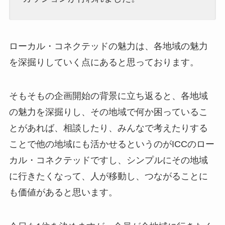
ローカル・コネクテッドの魅力は、各地域の魅力
を深掘りしていく点にあると思っております。
そもそもの企画開始の背景に立ち返ると、各地域
の魅力を深掘りし、その地域で何か困っているこ
とがあれば、相談したり、みんなで考えたりする
ことで他の地域にも活かせるというのがICCのロー
カル・コネクテッドですし、シンプルにその地域
に行きたくなって、人が移動し、つながることに
も価値があると思います。