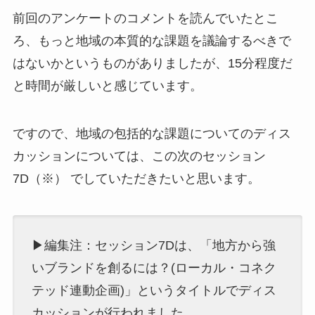
前回のアンケートのコメントを読んでいたとこ
ろ、もっと地域の本質的な課題を議論するべきで
はないかというものがありましたが、15分程度だ
と時間が厳しいと感じています。
ですので、地域の包括的な課題についてのディス
カッションについては、この次のセッション
7D（※） でしていただきたいと思います。
▶編集注：セッション7Dは、「地方から強
いブランドを創るには？(ローカル・コネク
テッド連動企画)」というタイトルでディス
カッションが行われました。