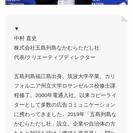
▼
中村 直史
株式会社五島列島なかむらただし社
代表/クリエーティブディレクター
五島列島福江島出身。筑波大学卒業。カリ
フォルニア州立大学ロサンゼルス校修士課
程修了。2000年電通入社。以来コピーライ
ターとして多数の広告コミュニケーション
に携わってきました。2019年「五島列島な
かむらただし社」設立。企業や自治体の方