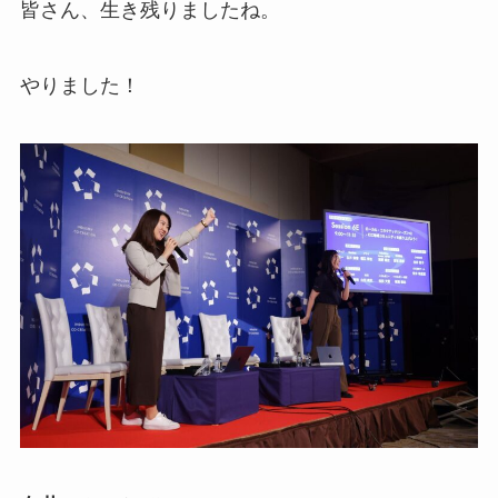
皆さん、生き残りましたね。
やりました！