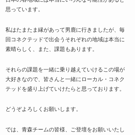
思っています。
私はたまたま縁があって男鹿に行きましたが、毎
回コネクテッドで出会うそれぞれの地域は本当に
素晴らしく、また、課題もあります。
それらの課題を一緒に乗り越えていけるこの場が
大好きなので、皆さんと一緒にローカル・コネク
テッドを盛り上げていけたらと思っております。
どうぞよろしくお願いします。
では、青森チームの皆様、ご登壇をお願いいたし