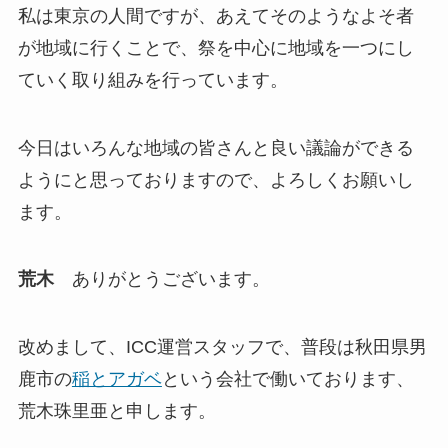
私は東京の人間ですが、あえてそのようなよそ者
が地域に行くことで、祭を中心に地域を一つにし
ていく取り組みを行っています。
今日はいろんな地域の皆さんと良い議論ができる
ようにと思っておりますので、よろしくお願いし
ます。
荒木
ありがとうございます。
改めまして、ICC運営スタッフで、普段は秋田県男
鹿市の
稲とアガベ
という会社で働いております、
荒木珠里亜と申します。