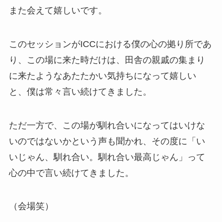
また会えて嬉しいです。
このセッションがICCにおける僕の心の拠り所であ
り、この場に来た時だけは、田舎の親戚の集まり
に来たようなあたたかい気持ちになって嬉しい
と、僕は常々言い続けてきました。
ただ一方で、この場が馴れ合いになってはいけな
いのではないかという声も聞かれ、その度に「い
いじゃん、馴れ合い。馴れ合い最高じゃん」って
心の中で言い続けてきました。
（会場笑）