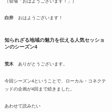
（会場「おはようございます！」）
白井
おはようございます！
知られざる地域の魅力を伝える人気セッショ
ンのシーズン4
荒木
ありがとうございます。
今回シーズン4ということで、ローカル・コネクテ
ッドの企画が4回まで続きました。
あわせて読みたい