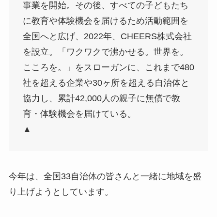
事業を開始。その後、すべての子どもたち
に教育や体験機会を届けるため活動範囲を
全国へと広げ、2022年、CHEERS株式会社
を設立。「ワクワクで沸かせる。世界を。
こころを。」をスローガンに、これまで480
社を超える企業や30ヶ所を超える自治体と
協力し、累計42,000人の親子に無償で教
育・体験機会を届けている。
▲
今年は、全国33自治体の皆さんと一緒に地域を盛
り上げようとしています。