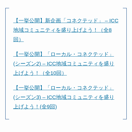
【一挙公開】新企画「コネクテッド」 – ICC
地域コミュニティを盛り上げよう！（全8
回）
【一挙公開】「ローカル・コネクテッド」
(シーズン2) – ICC地域コミュニティを盛り
上げよう！（全10回）
【一挙公開】「ローカル・コネクテッド」
(シーズン3) – ICC地域コミュニティを盛り
上げよう！(全9回)