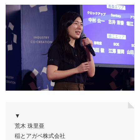
▼
荒木 珠里亜
稲とアガベ株式会社