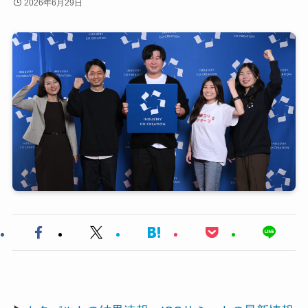
2026年6月29日