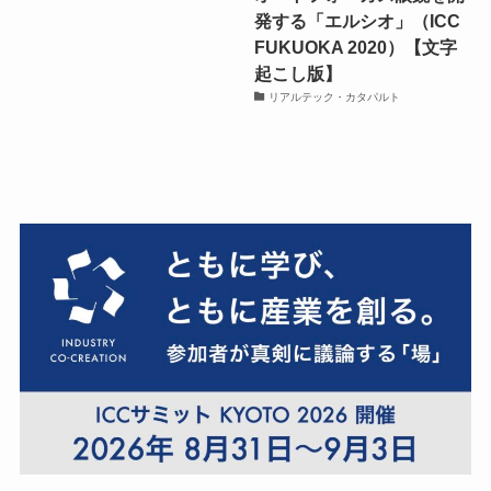
発する「エルシオ」（ICC
FUKUOKA 2020）【文字
起こし版】
リアルテック・カタパルト