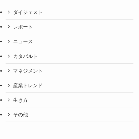
ダイジェスト
レポート
ニュース
カタパルト
マネジメント
産業トレンド
生き方
その他