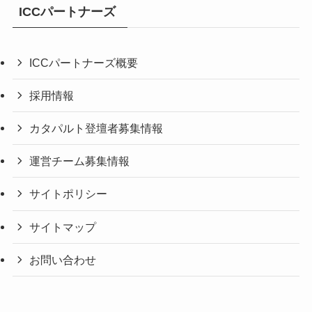
ICCパートナーズ
ICCパートナーズ概要
採用情報
カタパルト登壇者募集情報
運営チーム募集情報
サイトポリシー
サイトマップ
お問い合わせ