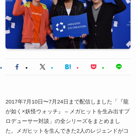
2017年7月10日〜7月24日まで配信しました「『龍
が如く×妖怪ウォッチ』 – メガヒットを生み出すプ
ロデューサー対談」の全シリーズをまとめまし
た。メガヒットを生んできた2人のレジェンドがコ