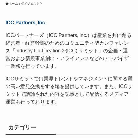
ホーム
ダイジェスト
ICC Partners, Inc.
ICCパートナーズ（ICC Partners, Inc.）は産業を共に創る
経営者・経営幹部のためのコミュニティ型カンファレン
ス「Industry Co-Creation ®(ICC) サミット」の企画・運
営および新規事業創出・アライアンスなどのアドバイザ
ー業務を行っています。
ICCサミットでは業界トレンドやマネジメントに関する質
の高い意見交換をする場を提供しています。また、ICCサ
ミットで議論された内容を記事として配信するメディア
運営も行っております。
カテゴリー