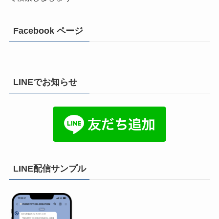
Facebook ページ
LINEでお知らせ
LINE配信サンプル