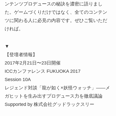
ンテンツプロデュースの秘訣を濃密に語りまし
た。ゲームづくりだけではなく、全てのコンテン
ツに関わる人に必見の内容です。ぜひご覧いただ
ければ。
▼
【登壇者情報】
2017年2月21日〜23日開催
ICCカンファレンス FUKUOKA 2017
Session 10A
レジェンド対談「龍が如く×妖怪ウォッチ」――メ
ガヒットを生み出すプロデュース力を徹底議論
Supported by 株式会社グッドラックスリー