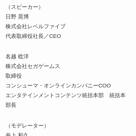
（スピーカー）
日野 晃博
株式会社レベルファイブ
代表取締役社長／CEO
名越 稔洋
株式会社セガゲームス
取締役
コンシューマ・オンラインカンパニーCOO
エンタテインメントコンテンツ統括本部 統括本
部長
（モデレーター）
井上 和久