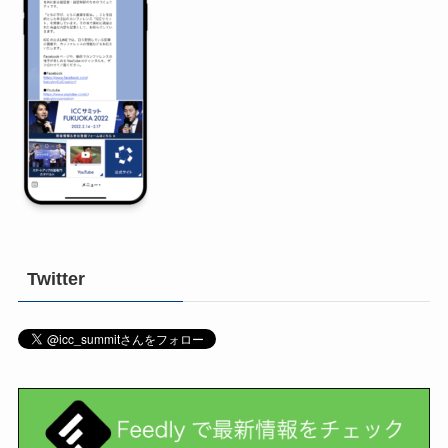
Twitter