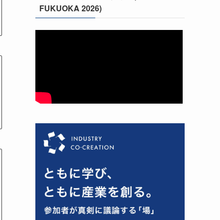
FUKUOKA 2026)