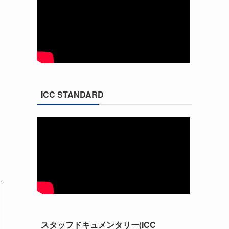
ICC STANDARD
スタッフドキュメンタリー(ICC