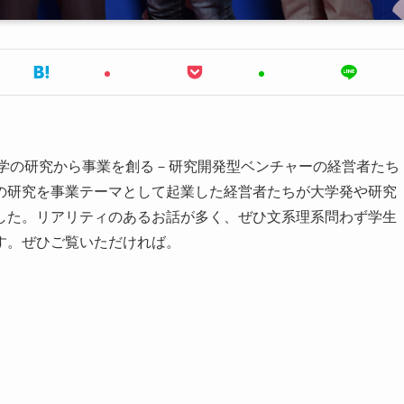
た「大学の研究から事業を創る－研究開発型ベンチャーの経営者たち
の研究を事業テーマとして起業した経営者たちが大学発や研究
した。リアリティのあるお話が多く、ぜひ文系理系問わず学生
す。ぜひご覧いただければ。