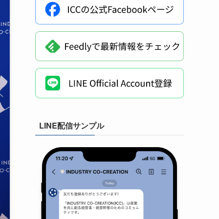
LINE配信サンプル