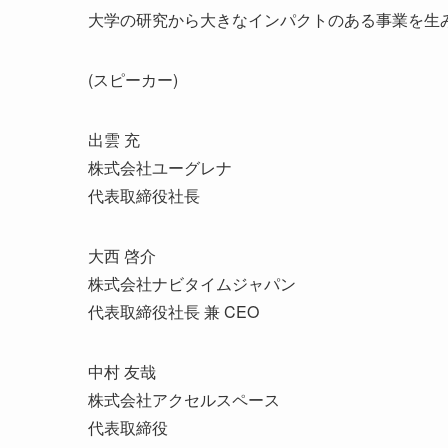
大学の研究から大きなインパクトのある事業を生
(スピーカー)
出雲 充
株式会社ユーグレナ
代表取締役社長
大西 啓介
株式会社ナビタイムジャパン
代表取締役社長 兼 CEO
中村 友哉
株式会社アクセルスペース
代表取締役