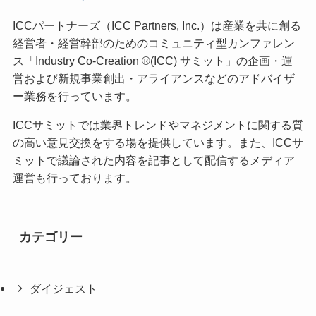
ICCパートナーズ（ICC Partners, Inc.）は産業を共に創る
経営者・経営幹部のためのコミュニティ型カンファレン
ス「Industry Co-Creation ®(ICC) サミット」の企画・運
営および新規事業創出・アライアンスなどのアドバイザ
ー業務を行っています。
ICCサミットでは業界トレンドやマネジメントに関する質
の高い意見交換をする場を提供しています。また、ICCサ
ミットで議論された内容を記事として配信するメディア
運営も行っております。
カテゴリー
ダイジェスト