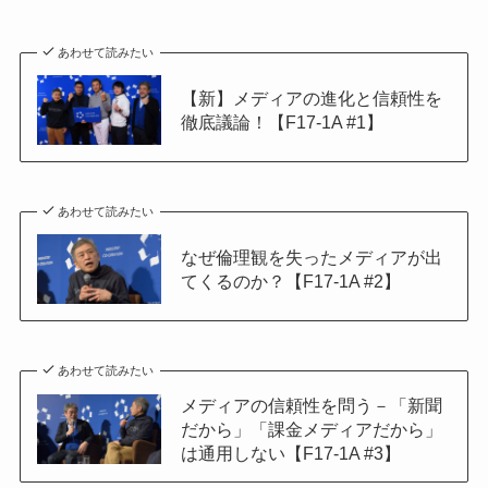
あわせて読みたい
【新】メディアの進化と信頼性を
徹底議論！【F17-1A #1】
あわせて読みたい
なぜ倫理観を失ったメディアが出
てくるのか？【F17-1A #2】
あわせて読みたい
メディアの信頼性を問う－「新聞
だから」「課金メディアだから」
は通用しない【F17-1A #3】