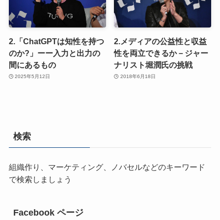
2.「ChatGPTは知性を持つ
2.メディアの公益性と収益
のか?」ーー入力と出力の
性を両立できるか－ジャー
間にあるもの
ナリスト堀潤氏の挑戦
2025年5月12日
2018年6月18日
検索
組織作り、マーケティング、ノバセルなどのキーワード
で検索しましょう
Facebook ページ