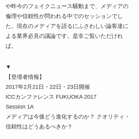
や昨今のフェイクニュース騒動まで、メディアの
倫理や信頼性が問われる中でのセッションでし
た。現在のメディアを語るにふさわしい論客達に
よる業界必見の議論です。是非ご覧いただけれ
ば。
▼
【登壇者情報】
2017年2月21日・22日・23日開催
ICCカンファレンス FUKUOKA 2017
Session 1A
メディアは今後どう進化するのか？ クオリティ・
信頼性はどうあるべきか？