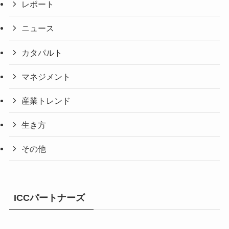
レポート
ニュース
カタパルト
マネジメント
産業トレンド
生き方
その他
ICCパートナーズ