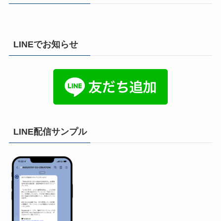
LINEでお知らせ
LINE配信サンプル