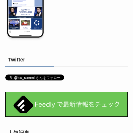
Twitter
人気記事