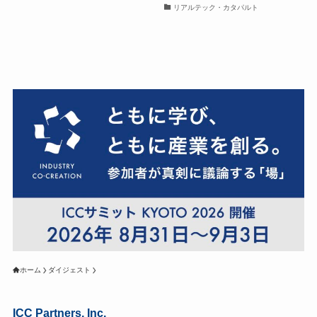
リアルテック・カタパルト
ホーム
ダイジェスト
ICC Partners, Inc.