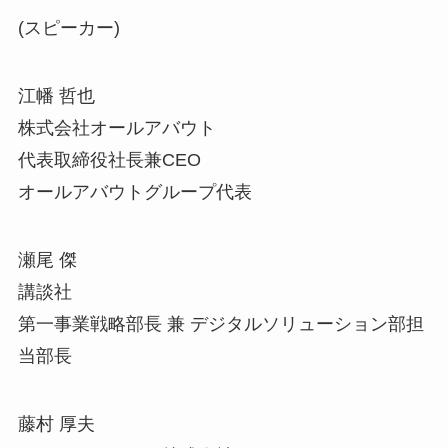
(スピーカー)
江幡 哲也
株式会社オールアバウト
代表取締役社長兼CEO
オールアバウトグループ代表
瀬尾 傑
講談社
第一事業戦略部長 兼 デジタルソリューション部担
当部長
藤村 厚夫