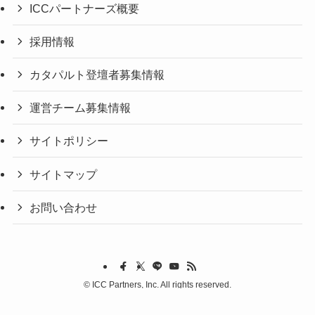
ICCパートナーズ概要
採用情報
カタパルト登壇者募集情報
運営チーム募集情報
サイトポリシー
サイトマップ
お問い合わせ
©
ICC Partners, Inc. All rights reserved.