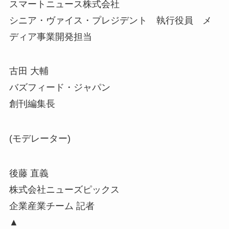
スマートニュース株式会社
シニア・ヴァイス・プレジデント 執行役員 メ
ディア事業開発担当
古田 大輔
バズフィード・ジャパン
創刊編集長
(モデレーター)
後藤 直義
株式会社ニューズピックス
企業産業チーム 記者
▲