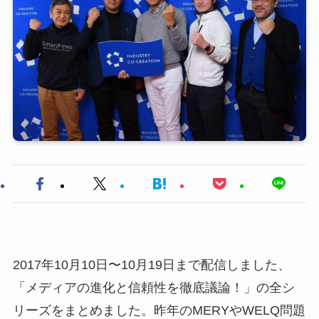
2017年10月10日〜10月19日まで配信しました、
「メディアの進化と信頼性を徹底議論！」の全シ
リーズをまとめました。昨年のMERYやWELQ問題