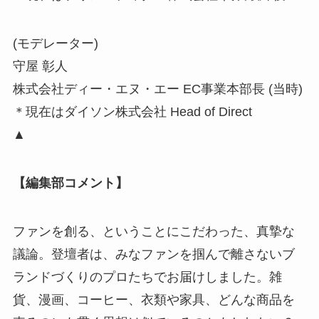
(モデレーター)
守屋 彰人
株式会社ディー・エヌ・エー EC事業本部長 (当時)
＊現在はダイソン株式会社 Head of Direct
▲
【編集部コメント】
ファンを創る、ということにこだわった、真摯な
議論。登壇者は、みなファンを掴んで離さないブ
ランドづくりのプロたちでお届けしました。雑
貨、漫画、コーヒー、衣類や家具、どんな商品を