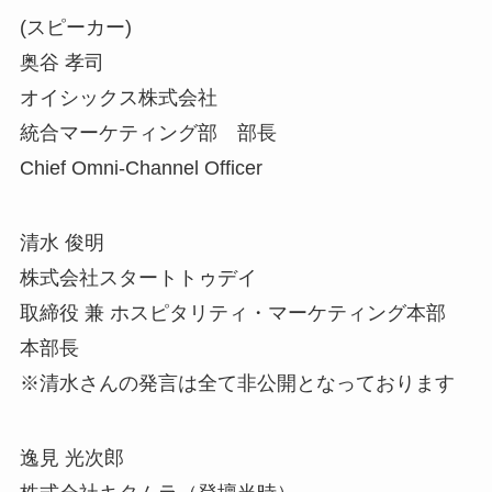
(スピーカー)
奥谷 孝司
オイシックス株式会社
統合マーケティング部 部長
Chief Omni-Channel Officer
清水 俊明
株式会社スタートトゥデイ
取締役 兼 ホスピタリティ・マーケティング本部
本部長
※清水さんの発言は全て非公開となっております
逸見 光次郎