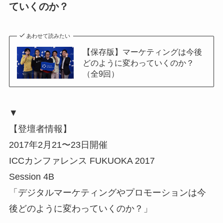
ていくのか？
あわせて読みたい
【保存版】マーケティングは今後
どのように変わっていくのか？
（全9回）
▼
【登壇者情報】
2017年2月21〜23日開催
ICCカンファレンス FUKUOKA 2017
Session 4B
「デジタルマーケティングやプロモーションは今
後どのように変わっていくのか？」