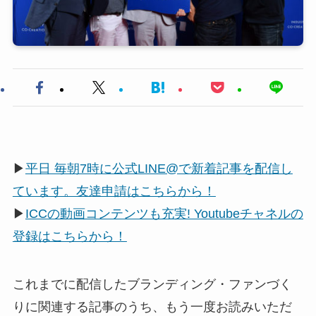
▶
平日 毎朝7時に公式LINE@で新着記事を配信し
ています。友達申請はこちらから！
▶
ICCの動画コンテンツも充実! Youtubeチャネルの
登録はこちらから！
これまでに配信したブランディング・ファンづく
りに関連する記事のうち、もう一度お読みいただ