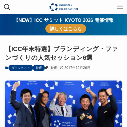
【NEW】ICC サミット KYOTO 2026 開催情報
詳しくはこちら
【ICC年末特選】ブランディング・ファ
ンづくりの人気セッション6選
2017年12月26日
ダイジェスト
特選
特選