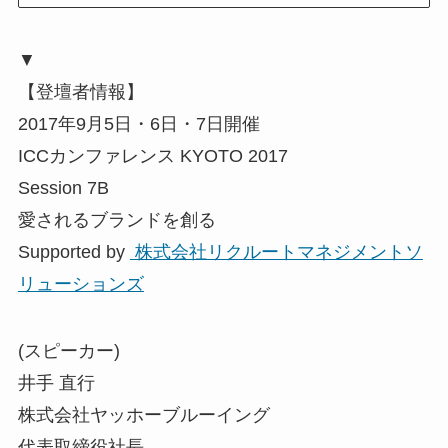
▼
【登壇者情報】
2017年9月5日・6日・7日開催
ICCカンファレンス KYOTO 2017
Session 7B
愛されるブランドを創る
Supported by
株式会社リクルートマネジメントソ
リューションズ
(スピーカー)
井手 直行
株式会社ヤッホーブルーイング
代表取締役社長