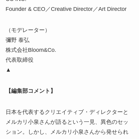
Founder & CEO／Creative Director／Art Director
（モデレーター）
彌野 泰弘
株式会社Bloom&Co.
代表取締役
▲
【編集部コメント】
日本を代表するクリエイティブ・ディレクターと
メルカリ小泉さんが語るという一見、異色のセッ
ション。しかし、メルカリ小泉さんから発せられ