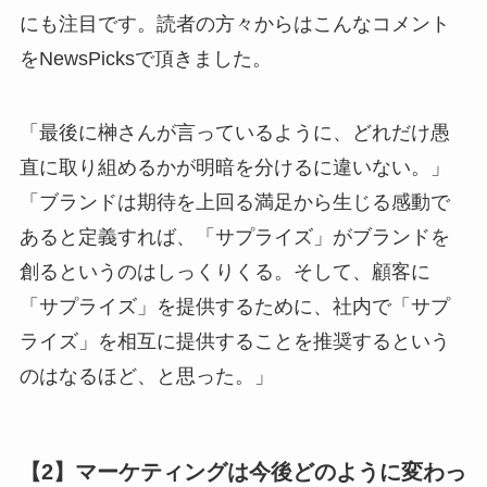
にも注目です。読者の方々からはこんなコメント
をNewsPicksで頂きました。
「最後に榊さんが言っているように、どれだけ愚
直に取り組めるかが明暗を分けるに違いない。」
「ブランドは期待を上回る満足から生じる感動で
あると定義すれば、「サプライズ」がブランドを
創るというのはしっくりくる。そして、顧客に
「サプライズ」を提供するために、社内で「サプ
ライズ」を相互に提供することを推奨するという
のはなるほど、と思った。」
【2】マーケティングは今後どのように変わっ