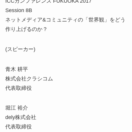
ICCカンファレンス FUKUOKA 2017
Session 8B
ネットメディア&コミュニティの「世界観」をどう
作り上げるのか？
(スピーカー)
青木 耕平
株式会社クラシコム
代表取締役
堀江 裕介
dely株式会社
代表取締役