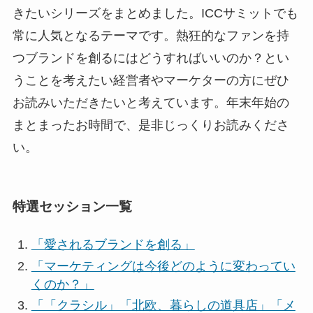
きたいシリーズをまとめました。ICCサミットでも
常に人気となるテーマです。熱狂的なファンを持
つブランドを創るにはどうすればいいのか？とい
うことを考えたい経営者やマーケターの方にぜひ
お読みいただきたいと考えています。年末年始の
まとまったお時間で、是非じっくりお読みくださ
い。
特選セッション一覧
「愛されるブランドを創る」
「マーケティングは今後どのように変わってい
くのか？」
「「クラシル」「北欧、暮らしの道具店」「メ