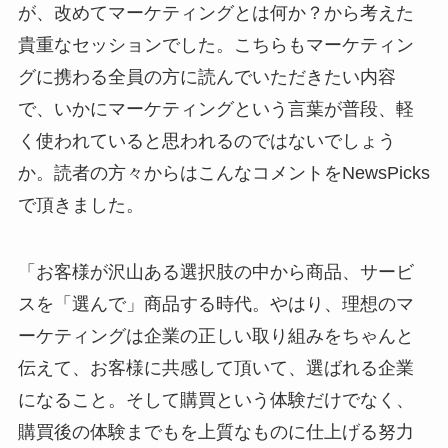
が、改めてマーケティングとは何か？から考えた
貴重なセッションでした。こちらもマーケティン
グに携わる全員の方に読んでいただきたい内容
で、いかにマーケティングという言葉が普段、軽
く使われていると思われるのではないでしょう
か。読者の方々からはこんなコメントをNewsPicks
で頂きました。
「お客様が沢山ある選択肢の中から商品、サービ
スを「選んで」商品する時代。やはり、理想のマ
ーケティングは企業の正しい取り組みをちゃんと
伝えて、お客様に共感して頂いて、選ばれる企業
になること。そして購買という体験だけでなく、
購買後の体験までもを上質なものに仕上げる努力