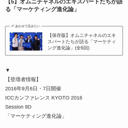
【5】オムニチャネルのエキスパートたちが語
る「マーケティング進化論」
あわせて読みたい
【保存版】オムニチャネルのエキ
スパートたちが語る「マーケティ
ング進化論」(全6回)
▼
【登壇者情報】
2016年9月6日・7日開催
ICCカンファレンス KYOTO 2016
Session 9D
「マーケティング進化論」