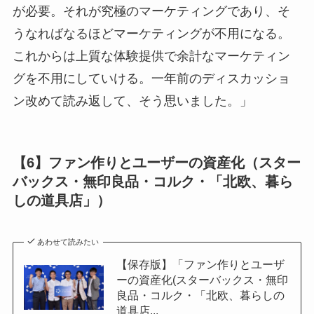
が必要。それが究極のマーケティングであり、そ
うなればなるほどマーケティングが不用になる。
これからは上質な体験提供で余計なマーケティン
グを不用にしていける。一年前のディスカッショ
ン改めて読み返して、そう思いました。」
【6】ファン作りとユーザーの資産化（スター
バックス・無印良品・コルク・「北欧、暮ら
しの道具店」）
あわせて読みたい
【保存版】「ファン作りとユーザ
ーの資産化(スターバックス・無印
良品・コルク・「北欧、暮らしの
道具店...