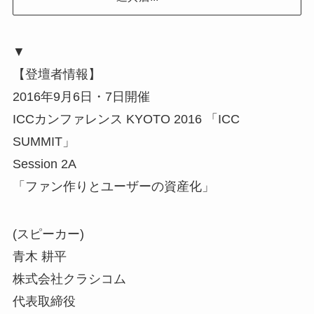
▼
【登壇者情報】
2016年9月6日・7日開催
ICCカンファレンス KYOTO 2016 「ICC
SUMMIT」
Session 2A
「ファン作りとユーザーの資産化」
(スピーカー)
青木 耕平
株式会社クラシコム
代表取締役