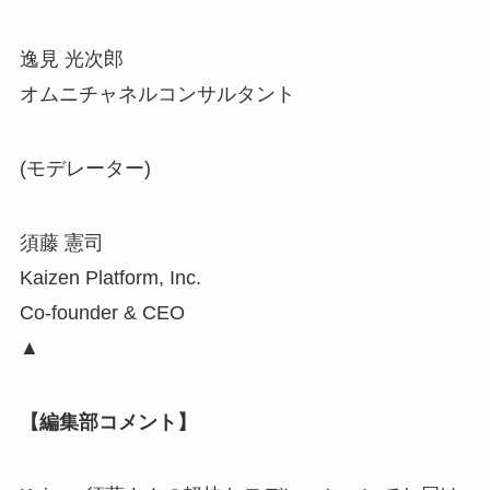
逸見 光次郎
オムニチャネルコンサルタント
(モデレーター)
須藤 憲司
Kaizen Platform, Inc.
Co-founder & CEO
▲
【編集部コメント】