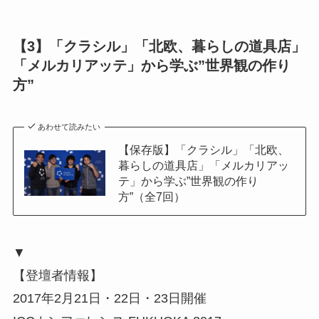
【3】「クラシル」「北欧、暮らしの道具店」
「メルカリアッテ」から学ぶ”世界観の作り
方”
あわせて読みたい
【保存版】「クラシル」「北欧、
暮らしの道具店」「メルカリアッ
テ」から学ぶ”世界観の作り
方”（全7回）
▼
【登壇者情報】
2017年2月21日・22日・23日開催