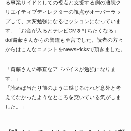
る事業サイドとしての視点と支援する側の凄腕ク
リエイティブディレクターの視点がオーバーラッ
プして、大変勉強になるセッションになっていま
す。「お金が入るとテレビCMを打ちたくなる」
dof齋藤さんからの警鐘も至言でした。読者の方々
からはこんなコメントをNewsPicksで頂きました。
「齋藤さんの率直なアドバイスが勉強になりま
す。」
「読めば当たり前のように感じるけれど意外と考
えてなかったようなところを突いている気がしま
した。」