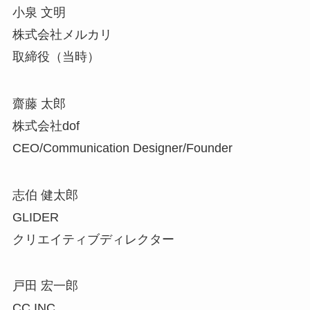
小泉 文明
株式会社メルカリ
取締役（当時）
齋藤 太郎
株式会社dof
CEO/Communication Designer/Founder
志伯 健太郎
GLIDER
クリエイティブディレクター
戸田 宏一郎
CC INC.