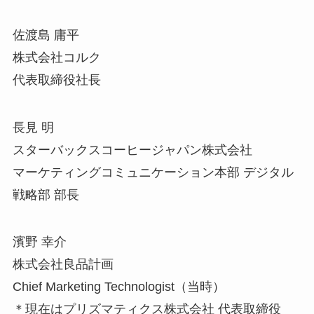
佐渡島 庸平
株式会社コルク
代表取締役社長
長見 明
スターバックスコーヒージャパン株式会社
マーケティングコミュニケーション本部 デジタル
戦略部 部長
濱野 幸介
株式会社良品計画
Chief Marketing Technologist（当時）
＊現在はプリズマティクス株式会社 代表取締役