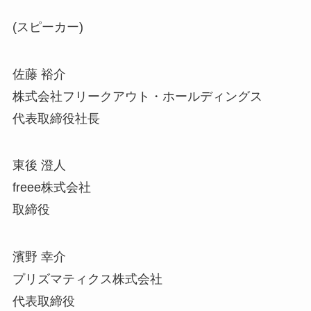
(スピーカー)
佐藤 裕介
株式会社フリークアウト・ホールディングス
代表取締役社長
東後 澄人
freee株式会社
取締役
濱野 幸介
プリズマティクス株式会社
代表取締役