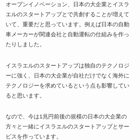
オープンイノベーション、日本の大企業とイスラ
エルのスタートアップとで共創することが増えて
いて、重要だと思っています。例えば日本の自動
車メーカーが関連会社と自動運転の仕組みを作っ
たりしました。
イスラエルのスタートアップは独自のテクノロジ
ーに強く、日本の大企業が自社だけでなく海外に
テクノロジーを求めているという点も影響してい
ると思います。
なので、今は1兆円前後の規模の日本の大企業の
方々と一緒にイスラエルのスタートアップとサー
ビスを作っています。