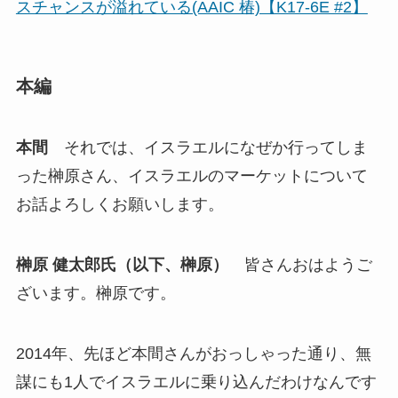
スチャンスが溢れている(AAIC 椿)【K17-6E #2】
本編
本間
それでは、イスラエルになぜか行ってしま
った榊原さん、イスラエルのマーケットについて
お話よろしくお願いします。
榊原 健太郎氏（以下、榊原）
皆さんおはようご
ざいます。榊原です。
2014年、先ほど本間さんがおっしゃった通り、無
謀にも1人でイスラエルに乗り込んだわけなんです