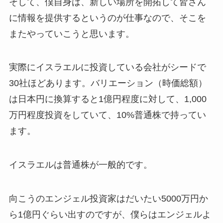
そして、僕自身は、新しい場所を開拓して皆さん
に情報を提供するというのが仕事なので、そこを
またやっていこうと思います。
実際にイスラエルに投資している会社がシードで
30社ほどあります。バリエーション（時価総額）
は日本円に換算すると1億円程度に対して、1,000
万円程度投資をしていて、10%普通株で持ってい
ます。
イスラエルは普通株が一般的です。
向こうのエンジェル投資家はだいたい5000万円か
ら1億円ぐらい出すのですが、僕らはエンジェルよ