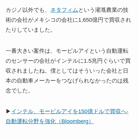
カジノ以外でも、
ネタフィム
という灌漑農業の技
術の会社がメキシコの会社に1,650億円で買収され
たりしていました。
一番大きい案件は、モービルアイという自動運転
のセンサーの会社がインテルに1.5兆円ぐらいで買
収されましたね。僕としてはそういった会社と日
本の自動車メーカーをつなげられなかったのは残
念でした。
▶
インテル、モービルアイを150億ドルで買収へ-
自動運転分野を強化（Bloomberg）