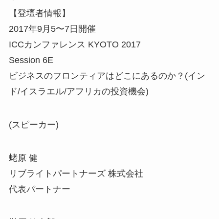
【登壇者情報】
2017年9月5〜7日開催
ICCカンファレンス KYOTO 2017
Session 6E
ビジネスのフロンティアはどこにあるのか？(イン
ド/イスラエル/アフリカの投資機会)
(スピーカー)
蛯原 健
リブライトパートナーズ 株式会社
代表パートナー