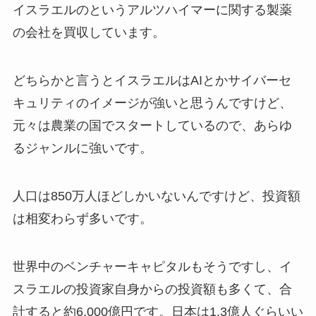
イスラエルのというアルツハイマーに関する製薬
の会社を買収しています。
どちらかと言うとイスラエルはAIとかサイバーセ
キュリティのイメージが強いと思うんですけど、
元々は農業の国でスタートしているので、あらゆ
るジャンルに強いです。
人口は850万人ほどしかいないんですけど、投資額
は相変わらず多いです。
世界中のベンチャーキャピタルもそうですし、イ
スラエルの投資家自身からの投資額も多くて、合
計すると約6,000億円です。日本は1.3億人ぐらいい