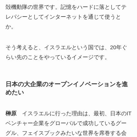
殻機動隊の世界です。記憶をハードに落としてテ
レパシーとしてインターネットを通じて使うと
か。
そう考えると、イスラエルという国では、20年ぐ
らい先のことをやっているイメージです。
日本の大企業のオープンイノベーションを進
めたい
榊原
イスラエルに行った理由は、最初、日本のIT
ベンチャー企業をグローバルで成功しているグー
グル、フェイスブックみたいな世界を席巻する会