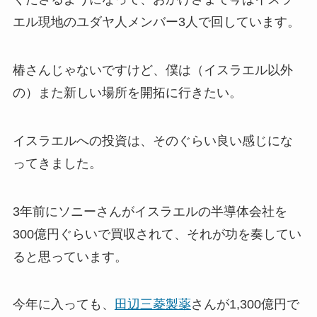
エル現地のユダヤ人メンバー3人で回しています。
椿さんじゃないですけど、僕は（イスラエル以外
の）また新しい場所を開拓に行きたい。
イスラエルへの投資は、そのぐらい良い感じにな
ってきました。
3年前にソニーさんがイスラエルの半導体会社を
300億円ぐらいで買収されて、それが功を奏してい
ると思っています。
今年に入っても、
田辺三菱製薬
さんが1,300億円で