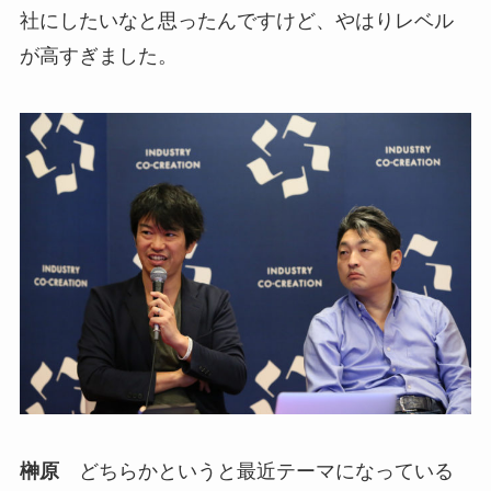
社にしたいなと思ったんですけど、やはりレベル
が高すぎました。
榊原
どちらかというと最近テーマになっている