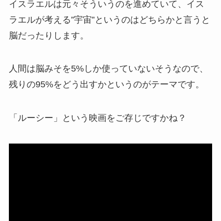
イスラエルは元々そういうのを進めていて、イス
ラエルが考える”宇宙”というのはどちらかと言うと
脳だったりします。
人間は脳みそを5%しか使っていないそうなので、
残りの95%をどう出すかというのがテーマです。
「ルーシー」という映画をご存じですかね？