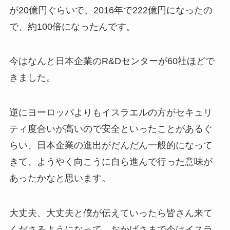
が20億円ぐらいで、2016年で222億円になったの
で、約100倍になったんです。
今はなんと日本企業のR&Dセンターが60社ほどで
きました。
逆にヨーロッパよりもイスラエルの方がセキュリ
ティ度合いが高いので安全といったことがあるぐ
らい、日本企業の進出がだんだん一般的になって
きて、ようやく向こうに自ら進んで行った意味が
あったかなと思います。
大丈夫、大丈夫と僕が伝えていったら皆さん来て
くださるようになって、おかげさまで今はイスラ