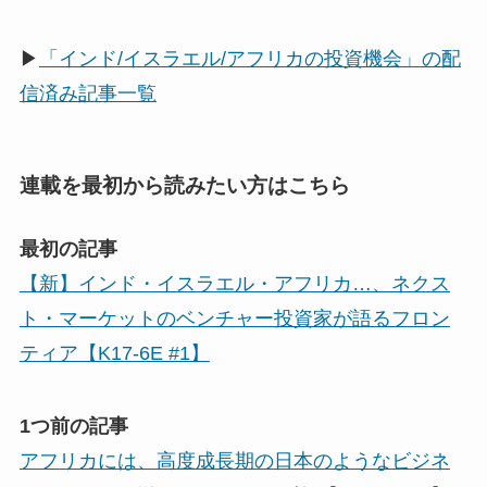
▶
「インド/イスラエル/アフリカの投資機会」の配
信済み記事一覧
連載を最初から読みたい方はこちら
最初の記事
【新】インド・イスラエル・アフリカ…、ネクス
ト・マーケットのベンチャー投資家が語るフロン
ティア【K17-6E #1】
1つ前の記事
アフリカには、高度成長期の日本のようなビジネ