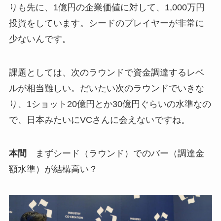
りも先に、1億円の企業価値に対して、1,000万円
投資をしています。シードのプレイヤーが非常に
少ないんです。
課題としては、次のラウンドで資金調達するレベ
ルが相当難しい。だいたい次のラウンドでいきな
り、1ショット20億円とか30億円ぐらいの水準なの
で、日本みたいにVCさんに会えないですね。
本間
まずシード（ラウンド）でのバー（調達金
額水準）が結構高い？