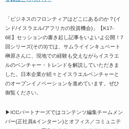
「ビジネスのフロンティアはどこにあるのか？(イ
ンド/イスラエル/アフリカの投資機会)」【K17-
6E】セッションの書き起し記事をいよいよ公開！7
回シリーズ(その3)では、サムライインキュベート
榊原さんに、現地での経験も交えながらイスラエ
ルのベンチャー・トレンドを解説していただきま
した。日本企業が続々とイスラエルベンチャーと
のオープンイノベーションを進めています。ぜひ
御覧ください。
▶ICCパートナーズではコンテンツ編集チームメン
バー(正社員&インターン)とオフィス／コミュニテ