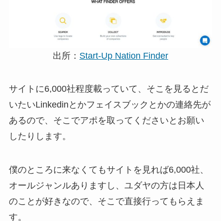
出所：
Start-Up Nation Finder
サイトに6,000社程度載っていて、そこを見るとだ
いたいLinkedinとかフェイスブックとかの連絡先が
あるので、そこでアポを取ってくださいとお願い
したりします。
僕のところに来なくてもサイトを見れば6,000社、
オールジャンルありますし、ユダヤの方は日本人
のことが好きなので、そこで直接行ってもらえま
す。