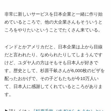
非常に新しいサービスを日本企業と一緒に作り始
めているところで、他の大企業さんもそういうと
ころをやりたいということでたくさん来ている。
インドとかアメリカだと、日本企業は上から目線
だと言われたり、なめられたりしてしまうんです
けど、ユダヤ人の方はそもそも日本人が好きで
す。歴史として、杉原千畝さんが6,000枚のビザを
配ったおかげで、その子どもたちが今10万人い
て、日本人に感謝してくれているところがありま
す。