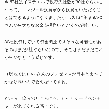
今 弊社はイスラエルで投資先社数が30社ぐらいに
なって、エンジェル投資家から投資をいただくこ
とはできるようになりましたが、現地に集まるVC
さんから大きなお金を投資いただくのが難しい。
30社投資していて資金調達できそうな可能性があ
るのはまだ5社ぐらいなので、そこはまだまだこれ
からかなという感じです。
（現地では）VCさんのプレゼンスが日本と比べて
かなり高いので会えないですね。
だから、僕らのところにも、わっとシードベンチ
ャーが来てくれる感じです。