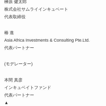
榊原 健太郎
株式会社サムライインキュベート
代表取締役
椿 進
Asia Africa Investments & Consulting Pte.Ltd.
代表パートナー
(モデレーター)
本間 真彦
インキュベイトファンド
代表パートナー
▲