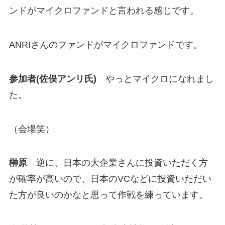
ンドがマイクロファンドと言われる感じです。
ANRIさんのファンドがマイクロファンドです。
参加者(佐俣アンリ氏)
やっとマイクロになれまし
た。
（会場笑）
榊原
逆に、日本の大企業さんに投資いただく方
が確率が高いので、日本のVCなどに投資いただい
た方が良いのかなと思って作戦を練っています。