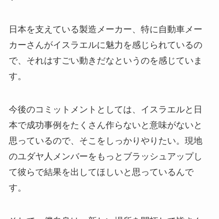
日本を支えている製造メーカー、特に自動車メー
カーさんがイスラエルに魅力を感じられているの
で、それはすごい動きだなというのを感じていま
す。
今後のコミットメントとしては、イスラエルと日
本で成功事例をたくさん作らないと意味がないと
思っているので、そこをしっかりやりたい。現地
のユダヤ人メンバーをもっとブラッシュアップし
て彼らで結果を出してほしいと思っているんで
す。