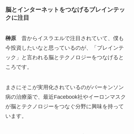
脳とインターネットをつなげるブレインテッ
クに注目
榊原
昔からイスラエルで注目されていて、僕も
今投資したいなと思っているのが、「ブレインテ
ック」と言われる脳とテクノロジーをつなげると
ころです。
まさにそこが実用化されているのがパーキンソン
病の治療薬で、最近Facebook社やイーロンマスク
が脳とテクノロジーをつなぐ分野に興味を持って
います。