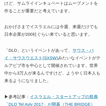
けど、サムライインキュベートはムーブメントを
作ることが重要だと考えています。
おかげさまでイスラエルには今週、来週だけでも
日本企業が200社ぐらい来ていると思います。
「DLD」というイベントがあって、
サウス・バ
イ・サウスウエスト(SXSW)
みたいなイベントがテ
ルアビブ市を中心として開催されています。世界
中から3万人が来るんですけど、ようやく日本人も
来るようになりました。
▶参考記事：
イスラエル・スタートアップの祭典
「DLD Tel Aviv 2017」が開幕（THE BRIDGE）