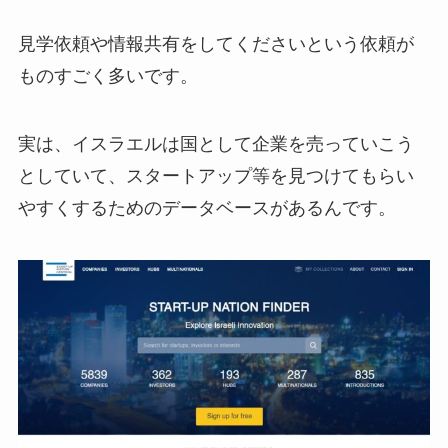
見学依頼や情報共有をしてくださいという依頼が
ものすごく多いです。
実は、イスラエルは国として企業を売っていこう
としていて、スタートアップ等を見つけてもらい
やすくするためのデータベースがあるんです。