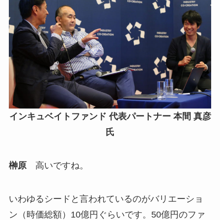
インキュベイトファンド 代表パートナー 本間 真彦
氏
榊原
高いですね。
いわゆるシードと言われているのがバリエーショ
ン（時価総額）10億円ぐらいです。50億円のファ