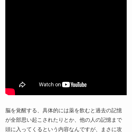
脳を覚醒する、具体的には薬を飲むと過去の記憶
が全部思い起こされたりとか、他の人の記憶まで
頭に入ってくるという内容なんですが、まさに攻