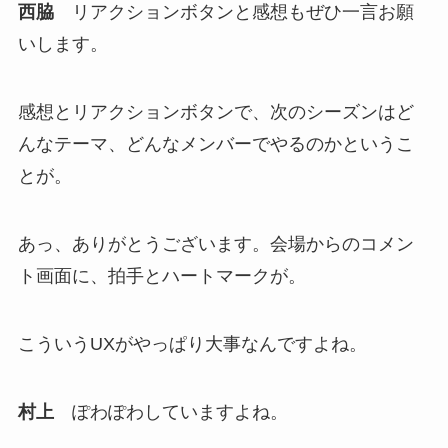
西脇
リアクションボタンと感想もぜひ一言お願
いします。
感想とリアクションボタンで、次のシーズンはど
んなテーマ、どんなメンバーでやるのかというこ
とが。
あっ、ありがとうございます。会場からのコメン
ト画面に、拍手とハートマークが。
こういうUXがやっぱり大事なんですよね。
村上
ぽわぽわしていますよね。