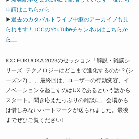
申請はこちらから！
▶
過去のカタパルトライブ中継のアーカイブも見
られます！ ICCのYouTubeチャンネルはこちらか
ら！
ICC FUKUOKA 2023のセッション「解説・雑談シ
リーズ テクノロジーはどこまで進化するのか？(シ
ーズン7) 」、最終回は、ユーザーの行動変容、イ
ノベーションを起こすのはUXであるという話から
スタート。聞き応えたっぷりの雑談に、会場から
は惜しみないハートマークが送られました。最後
までぜひご覧ください!