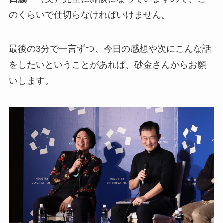
のくらいで仕切らなければいけません。
最後の3分で一言ずつ、今日の感想や次にこんな話
をしたいということがあれば、砂金さんからお願
いします。