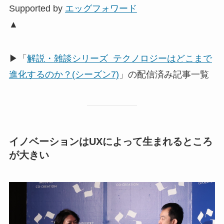
Supported by
エッグフォワード
▲
▶「
解説・雑談シリーズ テクノロジーはどこまで
進化するのか？(シーズン7)
」の配信済み記事一覧
イノベーションはUXによって生まれるところ
が大きい