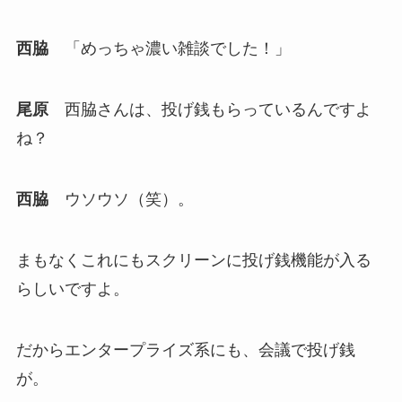
西脇
「めっちゃ濃い雑談でした！」
尾原
西脇さんは、投げ銭もらっているんですよ
ね？
西脇
ウソウソ（笑）。
まもなくこれにもスクリーンに投げ銭機能が入る
らしいですよ。
だからエンタープライズ系にも、会議で投げ銭
が。