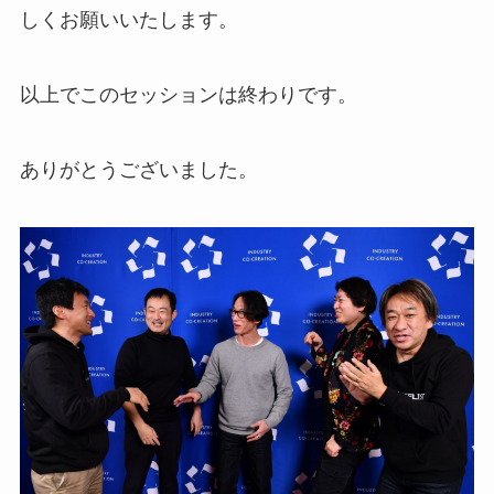
しくお願いいたします。
以上でこのセッションは終わりです。
ありがとうございました。