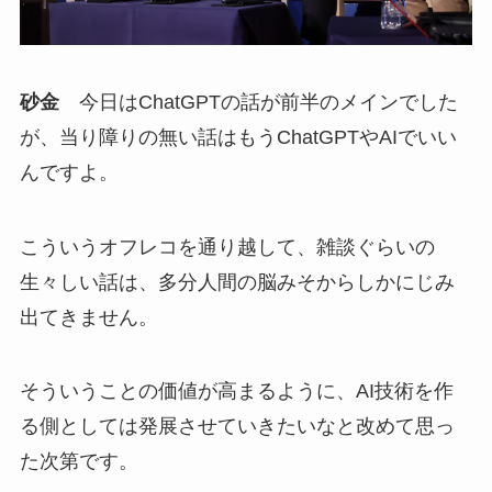
砂金
今日はChatGPTの話が前半のメインでした
が、当り障りの無い話はもうChatGPTやAIでいい
んですよ。
こういうオフレコを通り越して、雑談ぐらいの
生々しい話は、多分人間の脳みそからしかにじみ
出てきません。
そういうことの価値が高まるように、AI技術を作
る側としては発展させていきたいなと改めて思っ
た次第です。