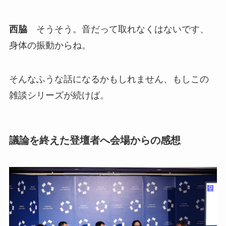
西脇
そうそう。音だって取れなくはないです、
身体の振動からね。
そんなふうな話になるかもしれません、もしこの
雑談シリーズが続けば。
議論を終えた登壇者へ会場からの感想