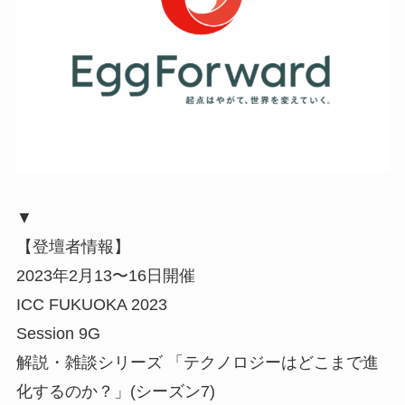
▼
【登壇者情報】
2023年2月13〜16日開催
ICC FUKUOKA 2023
Session 9G
解説・雑談シリーズ 「テクノロジーはどこまで進
化するのか？」(シーズン7)