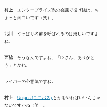
村上
エンタープライズ系の会議で投げ銭は、ち
ょっと面白いです（笑）。
北川
やっぱり名前を呼ばれるのは嬉しいですよ
ね。
西脇
そうなんですよね、「臣さん、ありがと
う」とかね。
ライバーの心意気ですね。
村上
Unipos (ユニポス)
とかをやればいいんじゃ
ないですかね（笑）。