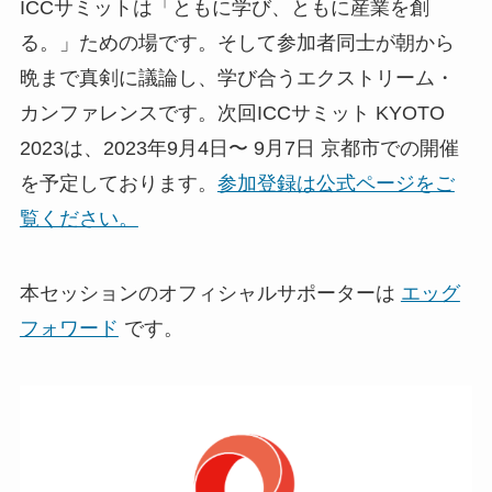
ICCサミットは「ともに学び、ともに産業を創
る。」ための場です。そして参加者同士が朝から
晩まで真剣に議論し、学び合うエクストリーム・
カンファレンスです。次回ICCサミット KYOTO
2023は、2023年9月4日〜 9月7日 京都市での開催
を予定しております。
参加登録は公式ページをご
覧ください。
本セッションのオフィシャルサポーターは
エッグ
フォワード
です。