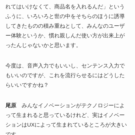
れてはいけなくて、商品名を入れるんだ」という
ふうに、いろいろと世の中をそちらのほうに誘導
してきたものの積み重ねとして、みんなのユーザ
ー体験というか、慣れ親しんだ使い方が出来上が
ったんじゃないかと思います。
今度は、音声入力でもいいし、センテンス入力で
もいいのですが、これを流行らせるにはどうした
らいいですかね？
尾原
みんなイノベーションがテクノロジーによ
って生まれると思っているけれど、実はイノベー
ションはUXによって生まれているところが大きい
です。