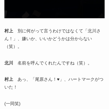
村上
別に何がって言うわけではなくて「北川さ
ん！」、嫌いか、いいかどうかは分からない
（笑）。
北川
名前を呼んでくれたんですね（笑）。
村上
あっ、「尾原さん！♥」、ハートマークがつ
いた！
(一同笑)