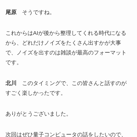
尾原
そうですね。
これからはAIが後から整理してくれる時代になる
から、どれだけノイズをたくさん出すかが大事
で、ノイズを出すのは雑談が最高のフォーマット
です。
北川
このタイミングで、この皆さんと話すのが
すごく楽しかったです。
ありがとうございました。
次回はぜひ量子コンピュータの話をしたいので、