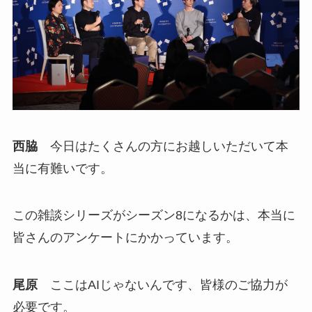
西脇
今日はたくさんの方にお越しいただいて本
当に有難いです。
この雑談シリーズがシーズン8になるかは、本当に
皆さんのアンケートにかかっています。
尾原
ここはAIじゃないんです、皆様のご協力が
必要です。