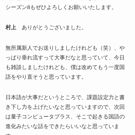
シーズン8もぜひよろしくお願いいたします。
村上
ありがとうございました。
無所属新人でお送りしましたけれども（笑）、や
っぱり垂れ流すって大事だなと思っていて、今日
も雑談しましたけれども、僕は改めてもう一度国
語をやり直そうと思っています。
日本語が大事だというところで、課題設定力と書
き下し力を上げたいなと思っていますので、次回
は量子コンピュータプラス、そこで起きる国語の
進化みたいな話をできたらいいなと思っていま