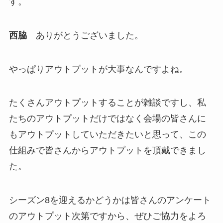
す。
西脇
ありがとうございました。
やっぱりアウトプットが大事なんですよね。
たくさんアウトプットすることが雑談ですし、私
たちのアウトプットだけではなく会場の皆さんに
もアウトプットしていただきたいと思って、この
仕組みで皆さんからアウトプットを頂戴できまし
た。
シーズン8を迎えるかどうかは皆さんのアンケート
のアウトプット次第ですから、ぜひご協力をよろ