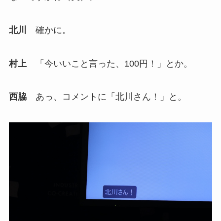
北川
確かに。
村上
「今いいこと言った、100円！」とか。
西脇
あっ、コメントに「北川さん！」と。