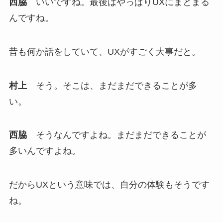
西脇
いいですね。最後はやっぱりUXにまとまる
んですね。
昔も何か話をしていて、UXがすごく大事だと。
村上
そう。そこは、まだまだできることが多
い。
西脇
そうなんですよね。まだまだできることが
多いんですよね。
だからUXという意味では、自分の体験もそうです
ね。