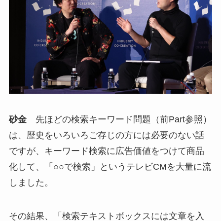
砂金
先ほどの検索キーワード問題（前Part参照）
は、歴史をいろいろご存じの方には必要のない話
ですが、キーワード検索に広告価値をつけて商品
化して、「○○で検索」というテレビCMを大量に流
しました。
その結果、「検索テキストボックスには文章を入