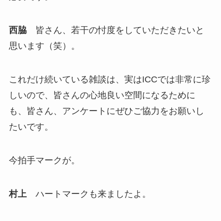
西脇
皆さん、若干の忖度をしていただきたいと
思います（笑）。
これだけ続いている雑談は、実はICCでは非常に珍
しいので、皆さんの心地良い空間になるために
も、皆さん、アンケートにぜひご協力をお願いし
たいです。
今拍手マークが。
村上
ハートマークも来ましたよ。