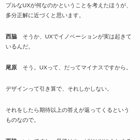
プルなUXが何なのかということを考えたほうが、
多分正解に近づくと思います。
西脇
そうか、UXでイノベーションが実は起きて
いるんだ。
尾原
そう。UXって、だってマイナスですから。
デザインって引き算で、それしかしない。
それをしたら期待以上の答えが返ってくるという
ものなので。