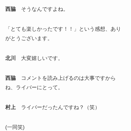
西脇
そうなんですよね。
「とても楽しかったです！！」という感想、あり
がとうございます。
北川
大変嬉しいです。
西脇
コメントを読み上げるのは大事ですから
ね、ライバーにとって。
村上
ライバーだったんですね？（笑）
(一同笑)