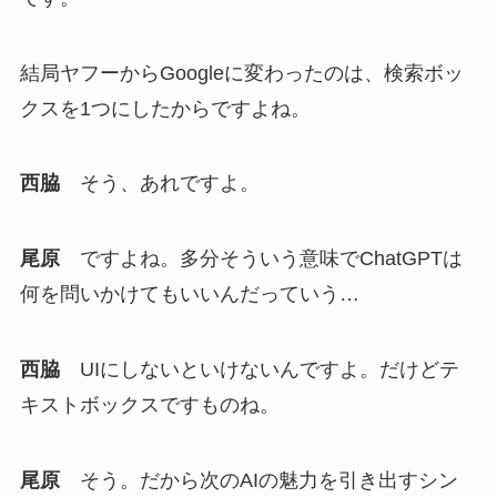
結局ヤフーからGoogleに変わったのは、検索ボッ
クスを1つにしたからですよね。
西脇
そう、あれですよ。
尾原
ですよね。多分そういう意味でChatGPTは
何を問いかけてもいいんだっていう…
西脇
UIにしないといけないんですよ。だけどテ
キストボックスですものね。
尾原
そう。だから次のAIの魅力を引き出すシン